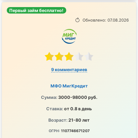
Первый займ бесплатно!
Обновлено: 07.08.2026
9 комментариев
МФО МигКредит
Сумма:
3000-98000 руб.
Ставка:
от 0.8 в день
Возраст:
21-80 лет
ОГРН:
1107746671207