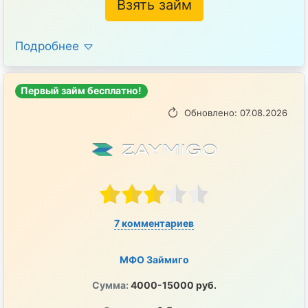
Взять займ
Подробнее
Первый займ бесплатно!
Обновлено: 07.08.2026
7 комментариев
МФО Займиго
Сумма:
4000-15000 руб.