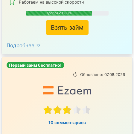
Работаем на высокой скорости
Одобряют 80%
Взять займ
Подробнее
Первый займ бесплатно!
Обновлено: 07.08.2026
10 комментариев