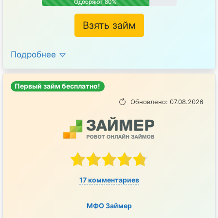
Одобряют 80%
Взять займ
Подробнее
Первый займ бесплатно!
Обновлено: 07.08.2026
17 комментариев
МФО Займер