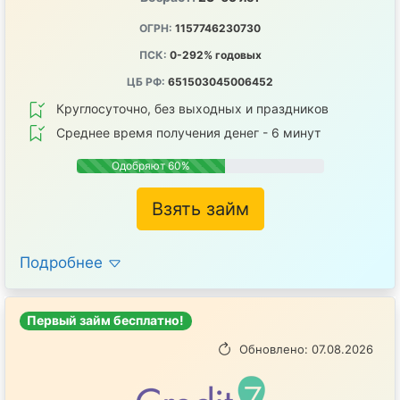
ОГРН:
1157746230730
ПСК:
0-292% годовых
ЦБ РФ:
651503045006452
Круглосуточно, без выходных и праздников
Среднее время получения денег - 6 минут
Одобряют 60%
Взять займ
Подробнее
Первый займ бесплатно!
Обновлено: 07.08.2026