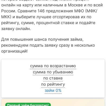
онлайн на карту или наличным в Москве и по всей
России. Сравните 146 предложения МФО (МФК/
МКК) и выберите лучшее отсортировав их по
рейтингу, сумме, процентной ставке и подайте
заявку онлайн.
Для повышения шанса получения займа,
рекомендуем подать заявку сразу в несколько
организаций!
сумма по возрастанию
сумма по убыванию
по ставке
по рейтингу
займ 0%
Первый займ бесплатно!