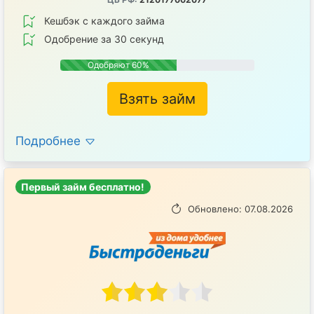
Кешбэк с каждого займа
Одобрение за 30 секунд
Одобряют 60%
Взять займ
Подробнее
Первый займ бесплатно!
Обновлено: 07.08.2026