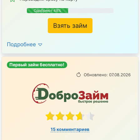
Одобряют 48%
Взять займ
Подробнее
Первый займ бесплатно!
Обновлено: 07.08.2026
15 комментариев