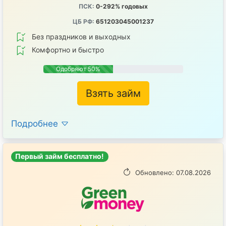
ПСК:
0-292% годовых
ЦБ РФ:
651203045001237
Без праздников и выходных
Комфортно и быстро
Одобряют 50%
Взять займ
Подробнее
Первый займ бесплатно!
Обновлено: 07.08.2026