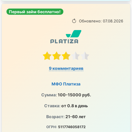
Первый займ бесплатно!
Обновлено: 07.08.2026
9 комментариев
МФО Платиза
Сумма:
100-15000 руб.
Ставка:
от 0.8 в день
Возраст:
21-60 лет
ОГРН:
5117746058172