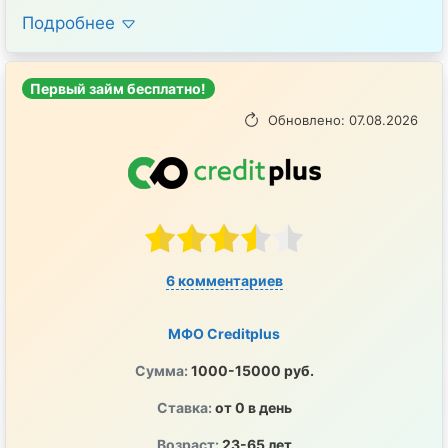
Подробнее
Первый займ бесплатно!
Обновлено: 07.08.2026
6 комментариев
МФО Creditplus
Сумма:
1000-15000 руб.
Ставка:
от 0 в день
Возраст:
23-65 лет