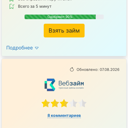
Всего за 5 минут
Одобряют 90%
Взять займ
Подробнее
Обновлено: 07.08.2026
8 комментариев