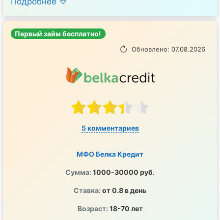
Подробнее
Первый займ бесплатно!
Обновлено: 07.08.2026
5 комментариев
МФО Белка Кредит
Сумма:
1000-30000 руб.
Ставка:
от 0.8 в день
Возраст:
18-70 лет