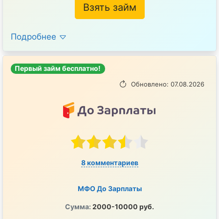
Взять займ
Подробнее
Первый займ бесплатно!
Обновлено: 07.08.2026
8 комментариев
МФО До Зарплаты
Сумма:
2000-10000 руб.