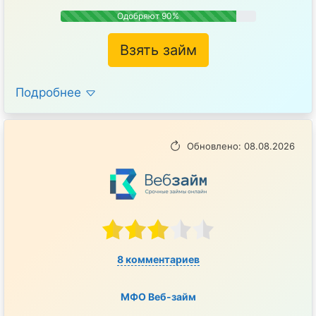
Одобряют 90%
Взять займ
Подробнее
Обновлено: 08.08.2026
8 комментариев
МФО Веб-займ