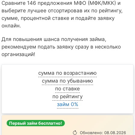
Сравните 146 предложения МФО (МФК/МКК) и
выберите лучшее отсортировав их по рейтингу,
сумме, процентной ставке и подайте заявку
онлайн.
Для повышения шанса получения займа,
рекомендуем подать заявку сразу в несколько
организаций!
сумма по возрастанию
сумма по убыванию
по ставке
по рейтингу
займ 0%
Первый займ бесплатно!
Обновлено: 08.08.2026