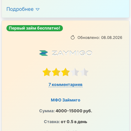
Подробнее
Первый займ бесплатно!
Обновлено: 08.08.2026
7 комментариев
МФО Займиго
Сумма:
4000-15000 руб.
Ставка:
от 0.5 в день