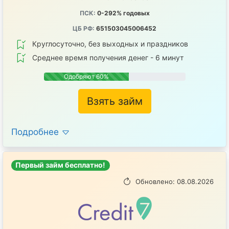
ПСК:
0-292% годовых
ЦБ РФ:
651503045006452
Круглосуточно, без выходных и праздников
Среднее время получения денег - 6 минут
Одобряют 60%
Взять займ
Подробнее
Первый займ бесплатно!
Обновлено: 08.08.2026