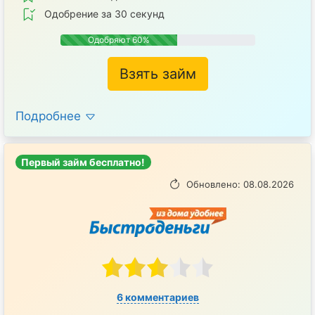
Одобрение за 30 секунд
Одобряют 60%
Взять займ
Подробнее
Первый займ бесплатно!
Обновлено: 08.08.2026
6 комментариев