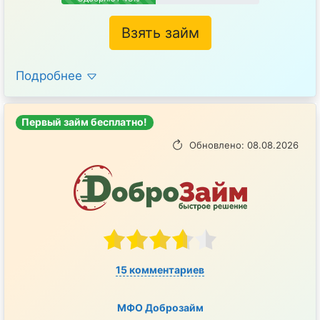
Взять займ
Подробнее
Первый займ бесплатно!
Обновлено: 08.08.2026
15 комментариев
МФО Доброзайм