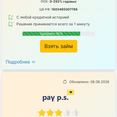
ПСК:
0-292% годовых
ЦБ РФ:
1603465007766
С любой кредитной историей
Решение принимается всего за 1 минуту
Одобряют 80%
Взять займ
Подробнее
Обновлено: 08.08.2026