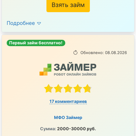
Взять займ
Подробнее
Первый займ бесплатно!
Обновлено: 08.08.2026
17 комментариев
МФО Займер
Сумма:
2000-30000 руб.