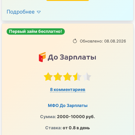
Подробнее
Первый займ бесплатно!
Обновлено: 08.08.2026
8 комментариев
МФО До Зарплаты
Сумма:
2000-10000 руб.
Ставка:
от 0.8 в день