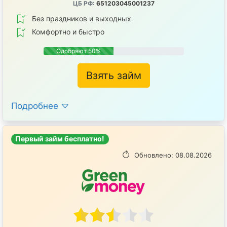
ЦБ РФ:
651203045001237
Без праздников и выходных
Комфортно и быстро
Одобряют 50%
Взять займ
Подробнее
Первый займ бесплатно!
Обновлено: 08.08.2026