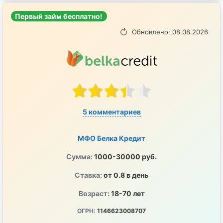
Первый займ бесплатно!
Обновлено: 08.08.2026
5 комментариев
МФО Белка Кредит
Сумма:
1000-30000 руб.
Ставка:
от 0.8 в день
Возраст:
18-70 лет
ОГРН:
1146623008707