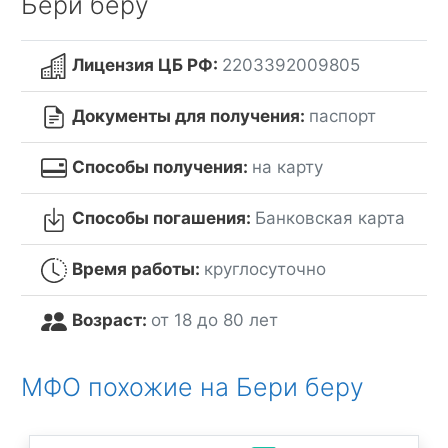
Бери беру
Лицензия ЦБ РФ:
2203392009805
Документы для получения:
паспорт
Способы получения:
на карту
Способы погашения:
Банковская карта
Время работы:
круглосуточно
Возраст:
от 18 до 80 лет
МФО похожие на Бери беру