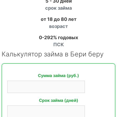
5 - 30 дней
срок займа
от 18 до 80 лет
возраст
0-292% годовых
ПСК
Калькулятор займа в Бери беру
Сумма займа (руб.)
Срок займа (дней)