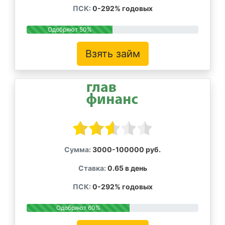
ПСК:
0-292% годовых
Одобряют 50%
Взять займ
Сумма:
3000-100000 руб.
Ставка:
0.65 в день
ПСК:
0-292% годовых
Одобряют 60%