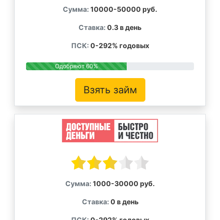
Сумма:
10000-50000 руб.
Ставка:
0.3 в день
ПСК:
0-292% годовых
Одобряют 60%
Взять займ
Сумма:
1000-30000 руб.
Ставка:
0 в день
ПСК:
0-292% годовых