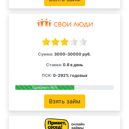
Сумма:
3000-30000 руб.
Ставка:
0.8 в день
ПСК:
0-292% годовых
Одобряют 60%
Взять займ