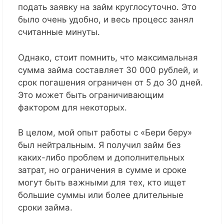
подать заявку на займ круглосуточно. Это
было очень удобно, и весь процесс занял
считанные минуты.
Однако, стоит помнить, что максимальная
сумма займа составляет 30 000 рублей, и
срок погашения ограничен от 5 до 30 дней.
Это может быть ограничивающим
фактором для некоторых.
В целом, мой опыт работы с «Бери беру»
был нейтральным. Я получил займ без
каких-либо проблем и дополнительных
затрат, но ограничения в сумме и сроке
могут быть важными для тех, кто ищет
большие суммы или более длительные
сроки займа.