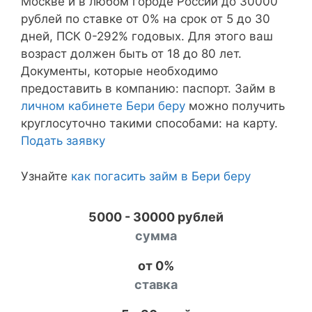
Москве и в любом городе России до 30000
рублей по ставке от 0% на срок от 5 до 30
дней, ПСК 0-292% годовых. Для этого ваш
возраст должен быть от 18 до 80 лет.
Документы, которые необходимо
предоставить в компанию: паспорт. Займ в
личном кабинете Бери беру
можно получить
круглосуточно такими способами: на карту.
Подать заявку
Узнайте
как погасить займ в Бери беру
5000 - 30000 рублей
сумма
от 0%
ставка