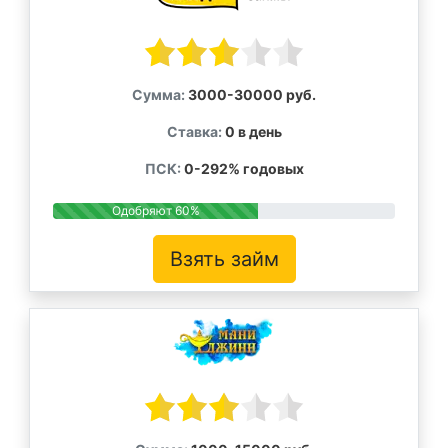
Сумма:
3000-30000 руб.
Ставка:
0 в день
ПСК:
0-292% годовых
Одобряют 60%
Взять займ