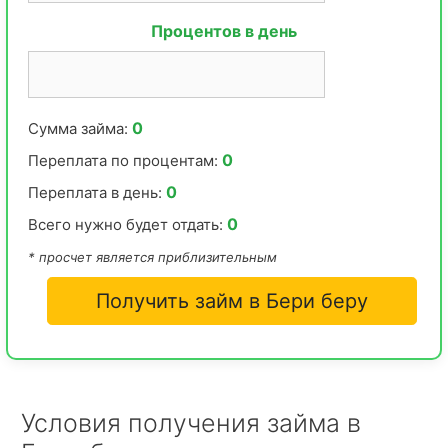
Процентов в день
0
Сумма займа:
0
Переплата по процентам:
0
Переплата в день:
0
Всего нужно будет отдать:
* просчет является приблизительным
Получить займ в Бери беру
Условия получения займа в