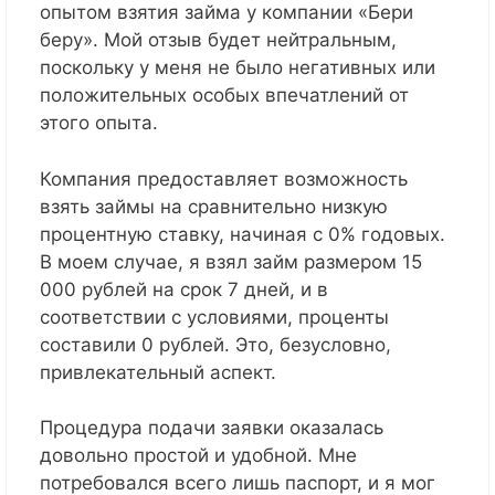
опытом взятия займа у компании «Бери
беру». Мой отзыв будет нейтральным,
поскольку у меня не было негативных или
положительных особых впечатлений от
этого опыта.
Компания предоставляет возможность
взять займы на сравнительно низкую
процентную ставку, начиная с 0% годовых.
В моем случае, я взял займ размером 15
000 рублей на срок 7 дней, и в
соответствии с условиями, проценты
составили 0 рублей. Это, безусловно,
привлекательный аспект.
Процедура подачи заявки оказалась
довольно простой и удобной. Мне
потребовался всего лишь паспорт, и я мог