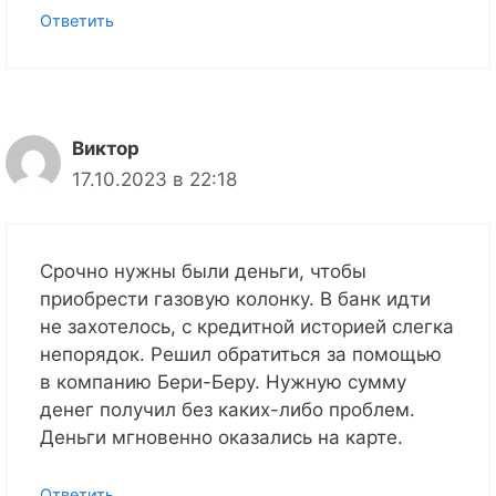
Ответить
Виктор
17.10.2023 в 22:18
Срочно нужны были деньги, чтобы
приобрести газовую колонку. В банк идти
не захотелось, с кредитной историей слегка
непорядок. Решил обратиться за помощью
в компанию Бери-Беру. Нужную сумму
денег получил без каких-либо проблем.
Деньги мгновенно оказались на карте.
Ответить