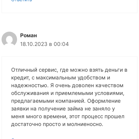
Роман
18.10.2023 в 00:04
Отличный сервис, где можно взять деньги в
кредит, с максимальным удобством и
надежностью. Я очень доволен качеством
обслуживания и приемлемыми условиями,
предлагаемыми компанией. Оформление
заявки на получение займа не заняло у
меня много времени, этот процесс прошел
достаточно просто и молниеносно.