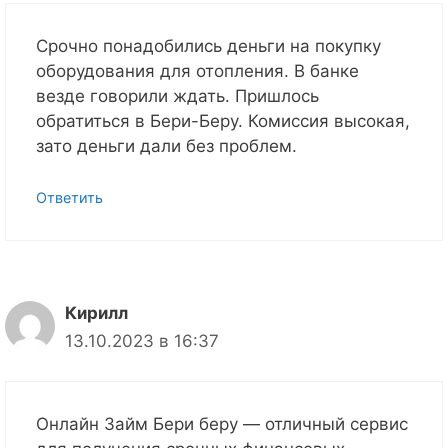
Срочно понадобились деньги на покупку
оборудования для отопления. В банке
везде говорили ждать. Пришлось
обратиться в Бери-Беру. Комиссия высокая,
зато деньги дали без проблем.
Ответить
Кирилл
13.10.2023 в 16:37
Онлайн Займ Бери беру — отличный сервис