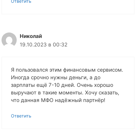
Ответить
Николай
19.10.2023 в 00:32
Я пользовался этим финансовым сервисом.
Иногда срочно нужны деньги, а до
зарплаты ещё 7-10 дней. Очень хорошо
выручают в такие моменты. Хочу сказать,
что данная МФО надёжный партнёр!
Ответить