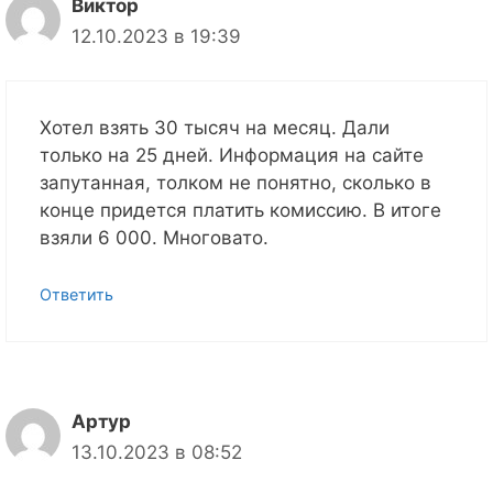
Виктор
12.10.2023 в 19:39
Хотел взять 30 тысяч на месяц. Дали
только на 25 дней. Информация на сайте
запутанная, толком не понятно, сколько в
конце придется платить комиссию. В итоге
взяли 6 000. Многовато.
Ответить
Артур
13.10.2023 в 08:52