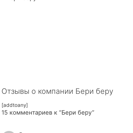
Отзывы о компании Бери беру
[addtoany]
15 комментариев к “Бери беру”