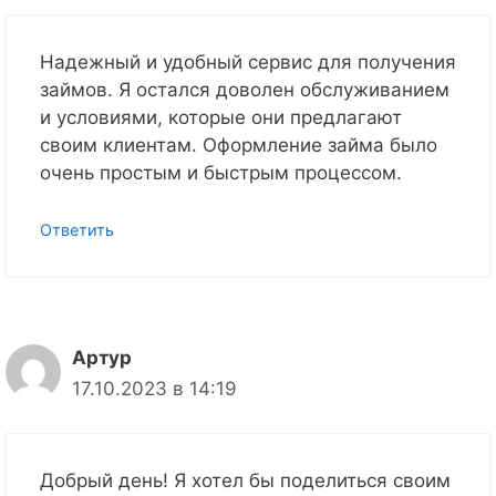
Надежный и удобный сервис для получения
займов. Я остался доволен обслуживанием
и условиями, которые они предлагают
своим клиентам. Оформление займа было
очень простым и быстрым процессом.
Ответить
Артур
17.10.2023 в 14:19
Добрый день! Я хотел бы поделиться своим