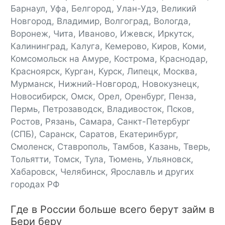
Барнаул, Уфа, Белгород, Улан-Удэ, Великий
Новгород, Владимир, Волгоград, Вологда,
Воронеж, Чита, Иваново, Ижевск, Иркутск,
Калининград, Калуга, Кемерово, Киров, Коми,
Комсомольск на Амуре, Кострома, Краснодар,
Красноярск, Курган, Курск, Липецк, Москва,
Мурманск, Нижний-Новгород, Новокузнецк,
Новосибирск, Омск, Орел, Оренбург, Пенза,
Пермь, Петрозаводск, Владивосток, Псков,
Ростов, Рязань, Самара, Санкт-Петербург
(СПБ), Саранск, Саратов, Екатеринбург,
Смоленск, Ставрополь, Тамбов, Казань, Тверь,
Тольятти, Томск, Тула, Тюмень, Ульяновск,
Хабаровск, Челябинск, Ярославль и других
городах РФ
Где в России больше всего берут займ в
Бери беру