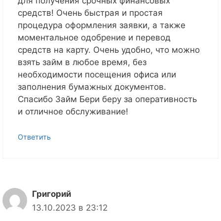
для получения срочных финансовых
средств! Очень быстрая и простая
процедура оформления заявки, а также
моментальное одобрение и перевод
средств на карту. Очень удобно, что можно
взять займ в любое время, без
необходимости посещения офиса или
заполнения бумажных документов.
Спасибо Займ Бери беру за оперативность
и отличное обслуживание!
Ответить
Григорий
13.10.2023 в 23:12