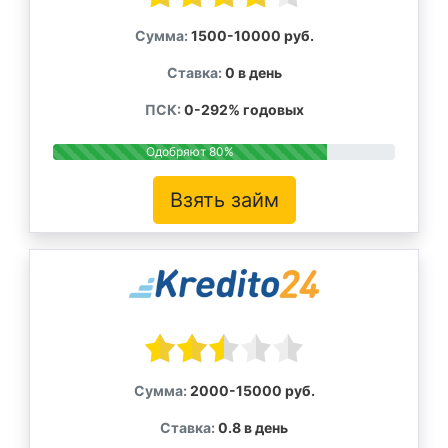
Сумма:
1500-10000 руб.
Ставка:
0 в день
ПСК:
0-292% годовых
Одобряют 80%
Взять займ
Сумма:
2000-15000 руб.
Ставка:
0.8 в день