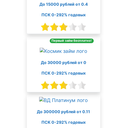
До 15000 рублей от 0.4
ПСК 0-292% годовых
Первый займ бесплатно!
До 30000 рублей от 0
ПСК 0-292% годовых
До 300000 рублей от 0.11
ПСК 0-292% годовых