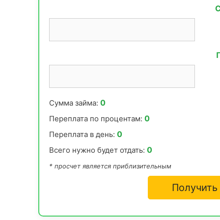
С
0
Сумма займа:
0
Переплата по процентам:
0
Переплата в день:
0
Всего нужно будет отдать:
* просчет является приблизительным
Получить