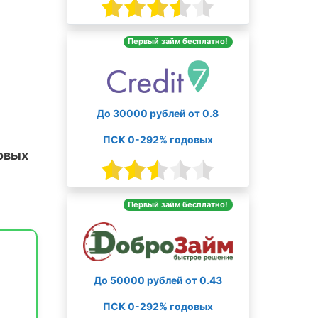
Первый займ бесплатно!
До 30000 рублей от 0.8
ПСК 0-292% годовых
овых
Первый займ бесплатно!
До 50000 рублей от 0.43
ПСК 0-292% годовых