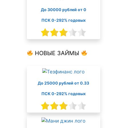
До 30000 рублей от 0
ПСК 0-292% годовых
НОВЫЕ ЗАЙМЫ
До 25000 рублей от 0.33
ПСК 0-292% годовых