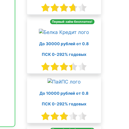
Первый займ бесплатно!
До 30000 рублей от 0.8
ПСК 0-292% годовых
До 10000 рублей от 0.8
ПСК 0-292% годовых