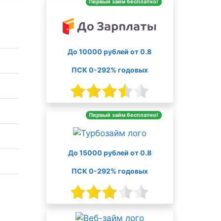
Первый займ бесплатно!
До 10000 рублей от 0.8
ПСК 0-292% годовых
Первый займ бесплатно!
До 15000 рублей от 0.8
ПСК 0-292% годовых