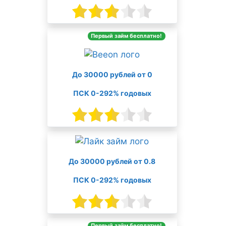
Первый займ бесплатно!
До 30000 рублей от 0
ПСК 0-292% годовых
До 30000 рублей от 0.8
ПСК 0-292% годовых
Первый займ бесплатно!