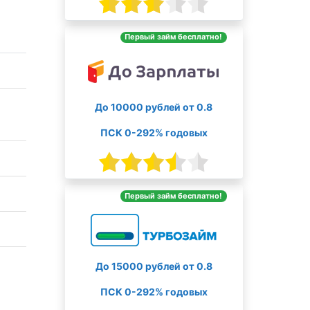
Первый займ бесплатно!
До 10000 рублей от 0.8
ПСК 0-292% годовых
Первый займ бесплатно!
До 15000 рублей от 0.8
ПСК 0-292% годовых