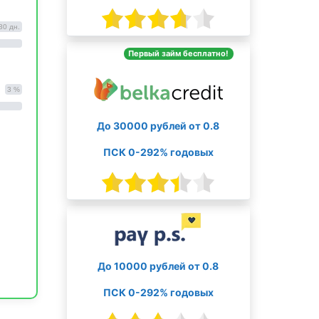
30 дн.
Первый займ бесплатно!
3 %
До 30000 рублей от 0.8
ПСК 0-292% годовых
До 10000 рублей от 0.8
ПСК 0-292% годовых