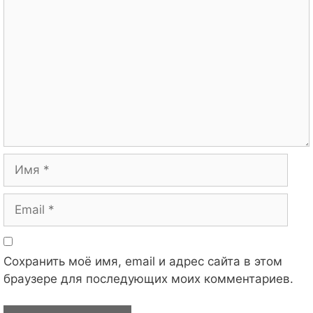
Имя
Email
Сохранить моё имя, email и адрес сайта в этом
браузере для последующих моих комментариев.