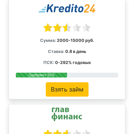
Сумма:
2000-15000 руб.
Ставка:
0.8 в день
ПСК:
0-292% годовых
Одобряют 50%
Взять займ