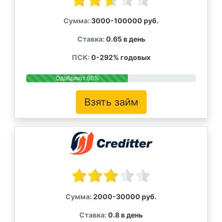
Сумма:
3000-100000 руб.
Ставка:
0.65 в день
ПСК:
0-292% годовых
Одобряют 60%
Взять займ
Сумма:
2000-30000 руб.
Ставка:
0.8 в день