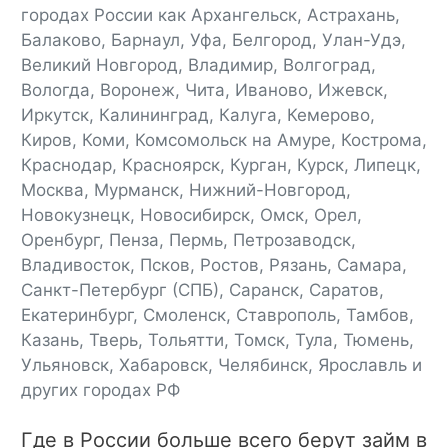
городах России как Архангельск, Астрахань,
Балаково, Барнаул, Уфа, Белгород, Улан-Удэ,
Великий Новгород, Владимир, Волгоград,
Вологда, Воронеж, Чита, Иваново, Ижевск,
Иркутск, Калининград, Калуга, Кемерово,
Киров, Коми, Комсомольск на Амуре, Кострома,
Краснодар, Красноярск, Курган, Курск, Липецк,
Москва, Мурманск, Нижний-Новгород,
Новокузнецк, Новосибирск, Омск, Орел,
Оренбург, Пенза, Пермь, Петрозаводск,
Владивосток, Псков, Ростов, Рязань, Самара,
Санкт-Петербург (СПБ), Саранск, Саратов,
Екатеринбург, Смоленск, Ставрополь, Тамбов,
Казань, Тверь, Тольятти, Томск, Тула, Тюмень,
Ульяновск, Хабаровск, Челябинск, Ярославль и
других городах РФ
Где в России больше всего берут займ в