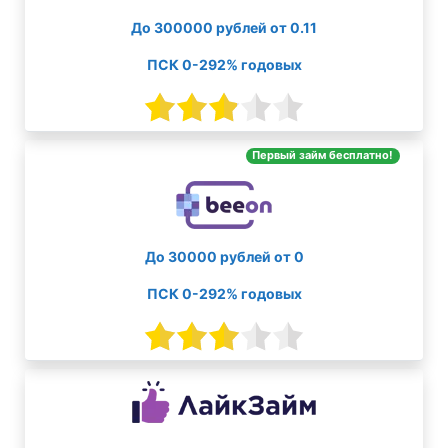
До 300000 рублей от 0.11
ПСК 0-292% годовых
Первый займ бесплатно!
До 30000 рублей от 0
ПСК 0-292% годовых