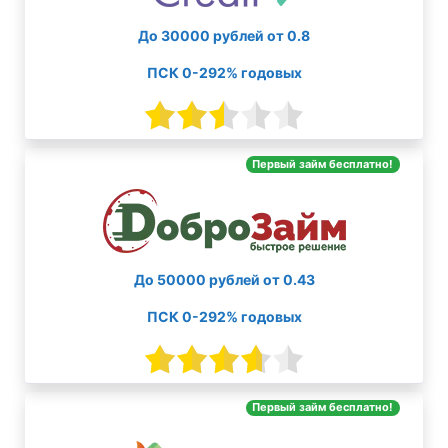
До 30000 рублей от 0.8
ПСК 0-292% годовых
Первый займ бесплатно!
До 50000 рублей от 0.43
ПСК 0-292% годовых
Первый займ бесплатно!