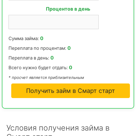
Процентов в день
0
Сумма займа:
0
Переплата по процентам:
0
Переплата в день:
0
Всего нужно будет отдать:
* просчет является приблизительным
Получить займ в Смарт старт
Условия получения займа в