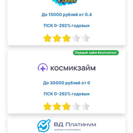
До 15000 рублей от 0.4
ПСК 0-292% годовых
Первый займ бесплатно!
До 30000 рублей от 0
ПСК 0-292% годовых