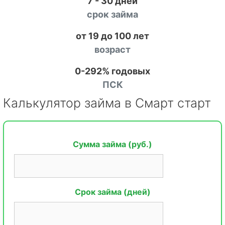
7 - 30 дней
срок займа
от 19 до 100 лет
возраст
0-292% годовых
ПСК
Калькулятор займа в Смарт старт
Сумма займа (руб.)
Срок займа (дней)