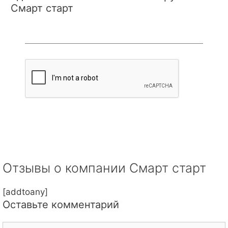
Смарт старт
Отзывы о компании Смарт старт
[addtoany]
Оставьте комментарий
Комментарий