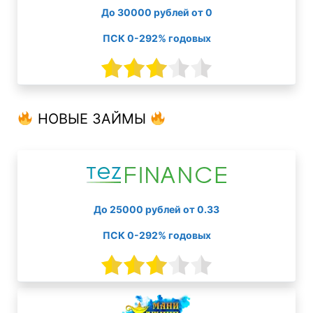
До 30000 рублей от 0
ПСК 0-292% годовых
НОВЫЕ ЗАЙМЫ
До 25000 рублей от 0.33
ПСК 0-292% годовых