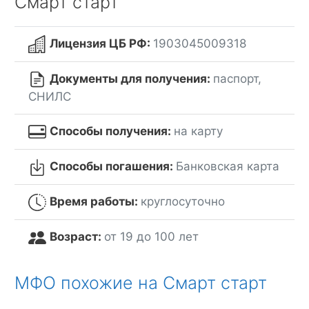
Смарт старт
Лицензия ЦБ РФ:
1903045009318
Документы для получения:
паспорт,
СНИЛС
Способы получения:
на карту
Способы погашения:
Банковская карта
Время работы:
круглосуточно
Возраст:
от 19 до 100 лет
МФО похожие на Смарт старт