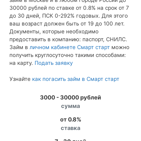
займ в Москве и в любом городе России до
30000 рублей по ставке от 0.8% на срок от 7
до 30 дней, ПСК 0-292% годовых. Для этого
ваш возраст должен быть от 19 до 100 лет.
Документы, которые необходимо
предоставить в компанию: паспорт, СНИЛС.
Займ в
личном кабинете Смарт старт
можно
получить круглосуточно такими способами:
на карту.
Подать заявку
Узнайте
как погасить займ в Смарт старт
3000 - 30000 рублей
сумма
от 0.8%
ставка