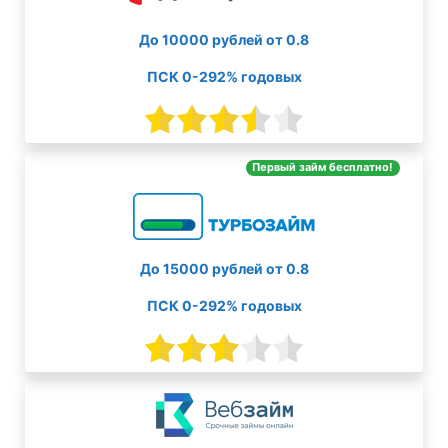
До 10000 рублей от 0.8
ПСК 0-292% годовых
Первый займ бесплатно!
До 15000 рублей от 0.8
ПСК 0-292% годовых