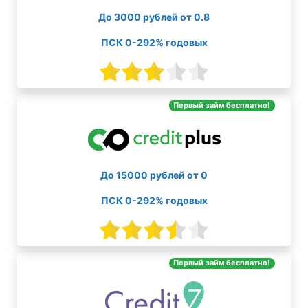
До 3000 рублей от 0.8
ПСК 0-292% годовых
Первый займ бесплатно!
До 15000 рублей от 0
ПСК 0-292% годовых
Первый займ бесплатно!