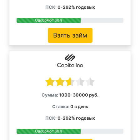
ПСК:
0-292% годовых
Одобряют 60%
Взять займ
Сумма:
1000-30000 руб.
Ставка:
0 в день
ПСК:
0-292% годовых
Одобряют 60%