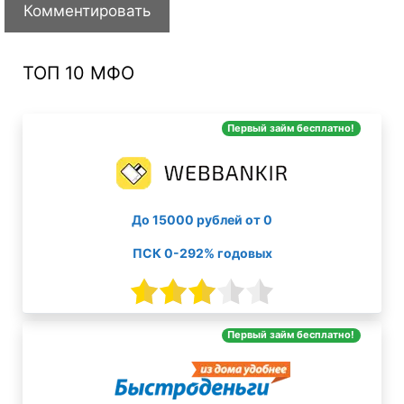
ТОП 10 МФО
Первый займ бесплатно!
До 15000 рублей от 0
ПСК 0-292% годовых
Первый займ бесплатно!