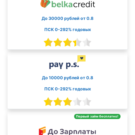
До 30000 рублей от 0.8
ПСК 0-292% годовых
До 10000 рублей от 0.8
ПСК 0-292% годовых
Первый займ бесплатно!