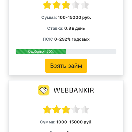
Сумма:
100-15000 руб.
Ставка:
0.8 в день
ПСК:
0-292% годовых
Одобряют 50%
Взять займ
Сумма:
1000-15000 руб.