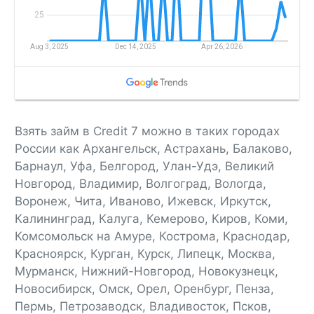
Взять займ в Credit 7 можно в таких городах
России как Архангельск, Астрахань, Балаково,
Барнаул, Уфа, Белгород, Улан-Удэ, Великий
Новгород, Владимир, Волгоград, Вологда,
Воронеж, Чита, Иваново, Ижевск, Иркутск,
Калининград, Калуга, Кемерово, Киров, Коми,
Комсомольск на Амуре, Кострома, Краснодар,
Красноярск, Курган, Курск, Липецк, Москва,
Мурманск, Нижний-Новгород, Новокузнецк,
Новосибирск, Омск, Орел, Оренбург, Пенза,
Пермь, Петрозаводск, Владивосток, Псков,