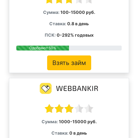
Сумма:
100-15000 руб.
Ставка:
0.8 в день
ПСК:
0-292% годовых
Одобряют 50%
Взять займ
Сумма:
1000-15000 руб.
Ставка:
0 в день