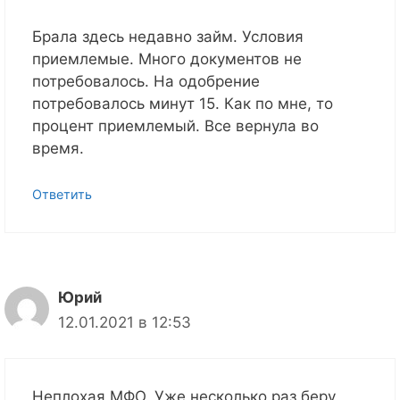
Брала здесь недавно займ. Условия
приемлемые. Много документов не
потребовалось. На одобрение
потребовалось минут 15. Как по мне, то
процент приемлемый. Все вернула во
время.
Ответить
Юрий
12.01.2021 в 12:53
Неплохая МФО. Уже несколько раз беру