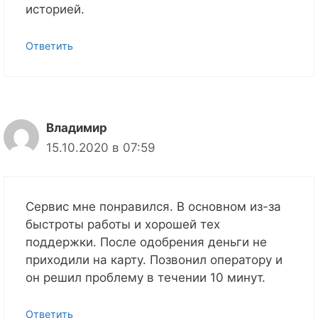
историей.
Ответить
Владимир
15.10.2020 в 07:59
Сервис мне понравился. В основном из-за
быстроты работы и хорошей тех
поддержки. После одобрения деньги не
приходили на карту. Позвонил оператору и
он решил проблему в течении 10 минут.
Ответить