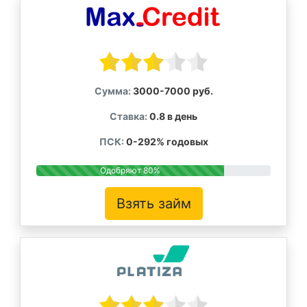
Сумма:
3000-7000 руб.
Ставка:
0.8 в день
ПСК:
0-292% годовых
Одобряют 80%
Взять займ