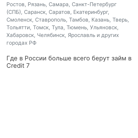
Ростов, Рязань, Самара, Санкт-Петербург
(СПБ), Саранск, Саратов, Екатеринбург,
Смоленск, Ставрополь, Тамбов, Казань, Тверь,
Тольятти, Томск, Тула, Тюмень, Ульяновск,
Хабаровск, Челябинск, Ярославль и других
городах РФ
Где в России больше всего берут займ в
Credit 7