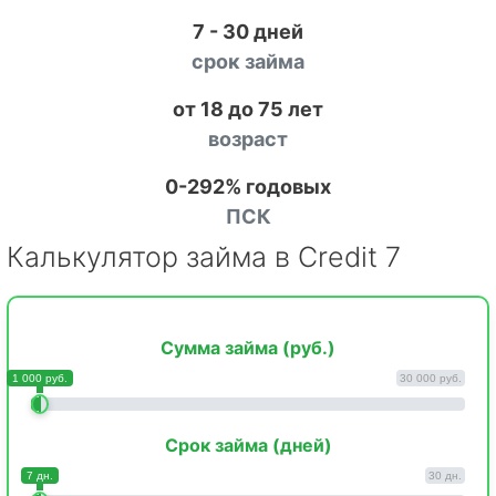
7 - 30 дней
срок займа
от 18 до 75 лет
возраст
0-292% годовых
ПСК
Калькулятор займа в Credit 7
Сумма займа (руб.)
1 000 руб.
30 000 руб.
Срок займа (дней)
7 дн.
30 дн.