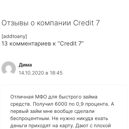
Отзывы о компании Credit 7
[addtoany]
13 комментариев к “Credit 7”
Дима
14.10.2020 в 18:45
Отличная МФО для быстрого займа
средств. Получил 6000 по 0,9 процента. А
первый займ мне вообще сделали
беспроцентным. Не нужно никуда ехать
деньги приходят на карту. Дают с плохой