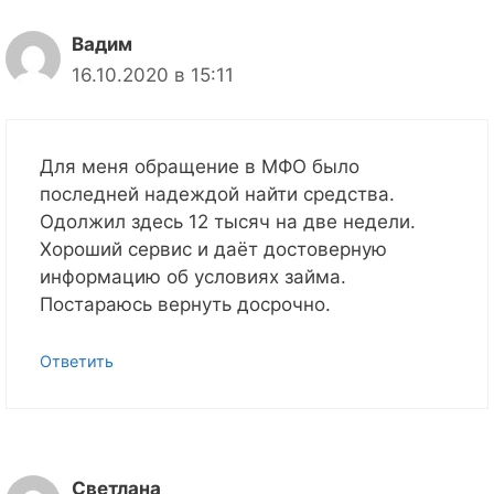
Вадим
16.10.2020 в 15:11
Для меня обращение в МФО было
последней надеждой найти средства.
Одолжил здесь 12 тысяч на две недели.
Хороший сервис и даёт достоверную
информацию об условиях займа.
Постараюсь вернуть досрочно.
Ответить
Светлана