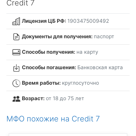
Credit 7
Лицензия ЦБ РФ:
1903475009492
Документы для получения:
паспорт
Способы получения:
на карту
Способы погашения:
Банковская карта
Время работы:
круглосуточно
Возраст:
от 18 до 75 лет
МФО похожие на Credit 7