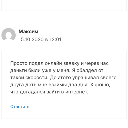
Максим
15.10.2020 в 12:01
Просто подал онлайн заявку и через час
деньги были уже у меня. Я обалдел от
такой скорости. До этого упрашивал своего
друга дать мне взаймы два дня. Хорошо,
что догадался зайти в интернет.
Ответить