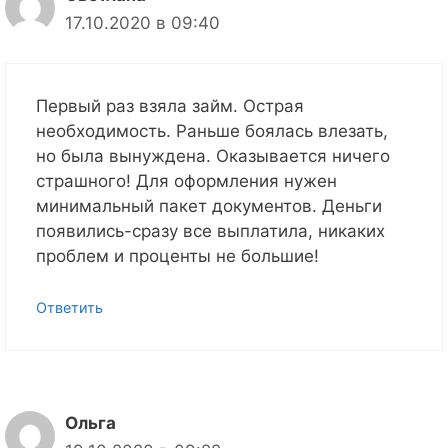
17.10.2020 в 09:40
Первый раз взяла займ. Острая
необходимость. Раньше боялась влезать,
но была вынуждена. Оказывается ничего
страшного! Для оформления нужен
минимальный пакет документов. Деньги
появились-сразу все выплатила, никаких
проблем и проценты не большие!
Ответить
Ольга