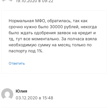
19.10.2020 в 09:22
Нормальная МФО, обратилась, так как
срочно нужно было 30000 рублей, некогда
было ждать одобрения заявок на кредит и
тд, тут все моментально. За полчаса взяла
необходимую сумму на месяц только по
паспорту под 1%.
Ответить
Юлия
03.12.2020 в 15:48