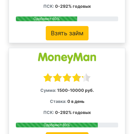
ПСК:
0-292% годовых
Одобряют 60%
Взять займ
Сумма:
1500-10000 руб.
Ставка:
0 в день
ПСК:
0-292% годовых
Одобряют 80%