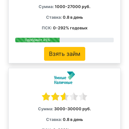
Сумма:
1000-27000 руб.
Ставка:
0.8 в день
ПСК:
0-292% годовых
Одобряют 45%
Взять займ
Сумма:
3000-30000 руб.
Ставка:
0.8 в день