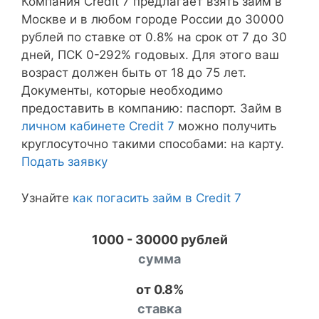
Компания Credit 7 предлагает взять займ в
Москве и в любом городе России до 30000
рублей по ставке от 0.8% на срок от 7 до 30
дней, ПСК 0-292% годовых. Для этого ваш
возраст должен быть от 18 до 75 лет.
Документы, которые необходимо
предоставить в компанию: паспорт. Займ в
личном кабинете Credit 7
можно получить
круглосуточно такими способами: на карту.
Подать заявку
Узнайте
как погасить займ в Credit 7
1000 - 30000 рублей
сумма
от 0.8%
ставка