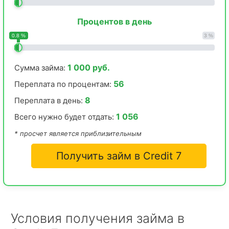
Процентов в день
0.8 %
3 %
1 000 руб.
Сумма займа:
56
Переплата по процентам:
8
Переплата в день:
1 056
Всего нужно будет отдать:
* просчет является приблизительным
Получить займ в Credit 7
Условия получения займа в