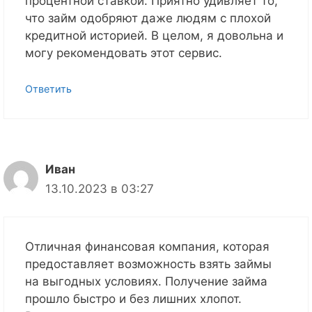
процентной ставкой. Приятно удивляет то,
что займ одобряют даже людям с плохой
кредитной историей. В целом, я довольна и
могу рекомендовать этот сервис.
Ответить
Иван
13.10.2023 в 03:27
Отличная финансовая компания, которая
предоставляет возможность взять займы
на выгодных условиях. Получение займа
прошло быстро и без лишних хлопот.