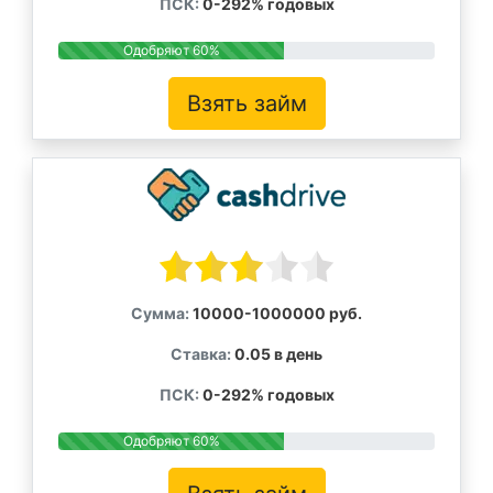
ПСК:
0-292% годовых
Одобряют 60%
Взять займ
Сумма:
10000-1000000 руб.
Ставка:
0.05 в день
ПСК:
0-292% годовых
Одобряют 60%