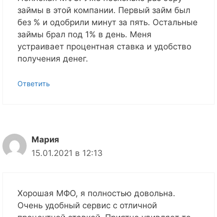
займы в этой компании. Первый займ был
без % и одобрили минут за пять. Остальные
займы брал под 1% в день. Меня
устраивает процентная ставка и удобство
получения денег.
Ответить
Мария
15.01.2021 в 12:13
Хорошая МФО, я полностью довольна.
Очень удобный сервис с отличной