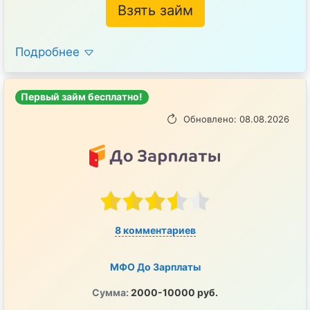
Взять займ
Подробнее
Первый займ бесплатно!
Обновлено: 08.08.2026
8 комментариев
МФО До Зарплаты
Сумма:
2000-10000 руб.