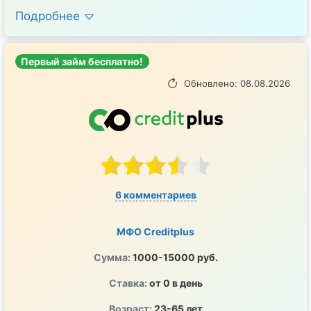
Подробнее
Первый займ бесплатно!
Обновлено: 08.08.2026
6 комментариев
МФО Creditplus
Сумма:
1000-15000 руб.
Ставка:
от 0 в день
Возраст:
23-65 лет