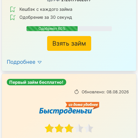
Кешбэк с каждого займа
Одобрение за 30 секунд
Одобряют 60%
Взять займ
Подробнее
Первый займ бесплатно!
Обновлено: 08.08.2026