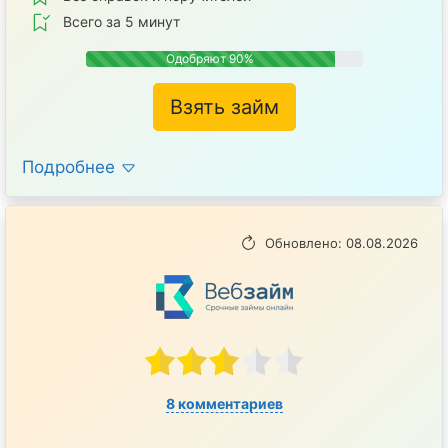
Всего за 5 минут
Одобряют 90%
Взять займ
Подробнее
Обновлено: 08.08.2026
8 комментариев