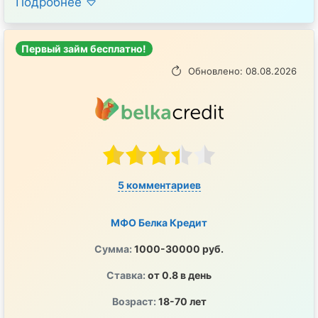
Подробнее
Первый займ бесплатно!
Обновлено: 08.08.2026
5 комментариев
МФО Белка Кредит
Сумма:
1000-30000 руб.
Ставка:
от 0.8 в день
Возраст:
18-70 лет