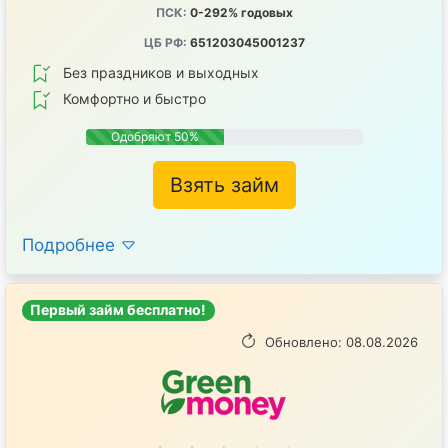
ПСК:
0-292% годовых
ЦБ РФ:
651203045001237
Без праздников и выходных
Комфортно и быстро
Одобряют 50%
Взять займ
Подробнее
Первый займ бесплатно!
Обновлено: 08.08.2026