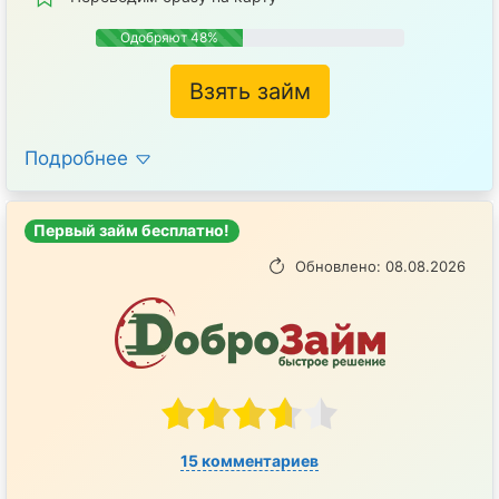
Одобряют 48%
Взять займ
Подробнее
Первый займ бесплатно!
Обновлено: 08.08.2026
15 комментариев