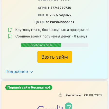
ОГРН:
1157746230730
ПСК:
0-292% годовых
ЦБ РФ:
651503045006452
Круглосуточно, без выходных и праздников
Среднее время получения денег - 6 минут
Одобряют 60%
Взять займ
Подробнее
Первый займ бесплатно!
Обновлено: 08.08.2026