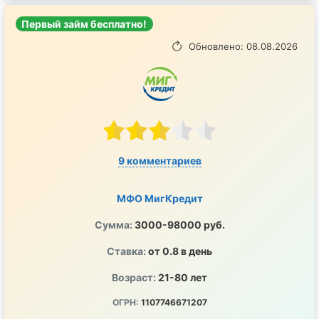
Первый займ бесплатно!
Обновлено: 08.08.2026
9 комментариев
МФО МигКредит
Сумма:
3000-98000 руб.
Ставка:
от 0.8 в день
Возраст:
21-80 лет
ОГРН:
1107746671207