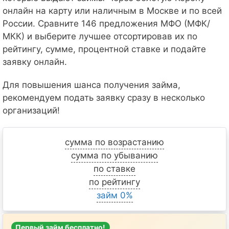
онлайн на карту или наличным в Москве и по всей
России. Сравните 146 предложения МФО (МФК/
МКК) и выберите лучшее отсортировав их по
рейтингу, сумме, процентной ставке и подайте
заявку онлайн.
Для повышения шанса получения займа,
рекомендуем подать заявку сразу в несколько
организаций!
сумма по возрастанию
сумма по убыванию
по ставке
по рейтингу
займ 0%
Первый займ бесплатно!