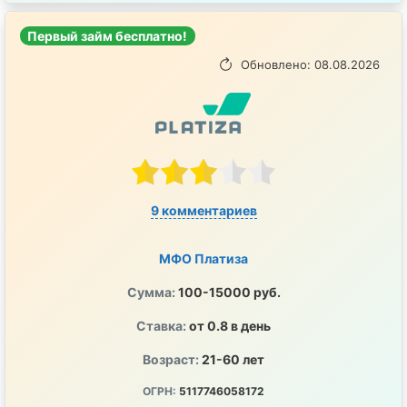
Первый займ бесплатно!
Обновлено: 08.08.2026
9 комментариев
МФО Платиза
Сумма:
100-15000 руб.
Ставка:
от 0.8 в день
Возраст:
21-60 лет
ОГРН:
5117746058172