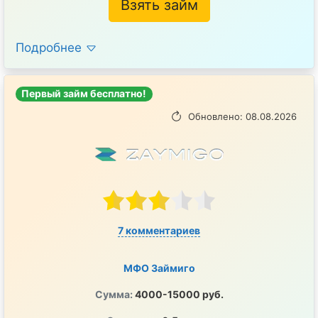
Взять займ
Подробнее
Первый займ бесплатно!
Обновлено: 08.08.2026
7 комментариев
МФО Займиго
Сумма:
4000-15000 руб.