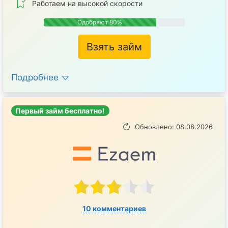
Работаем на высокой скорости
Одобряют 80%
Взять займ
Подробнее
Первый займ бесплатно!
Обновлено: 08.08.2026
10 комментариев