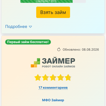
Одобряют 80%
Взять займ
Подробнее
Первый займ бесплатно!
Обновлено: 08.08.2026
17 комментариев
МФО Займер