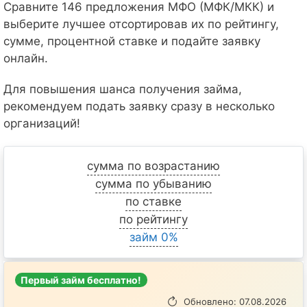
Сравните 146 предложения МФО (МФК/МКК) и
выберите лучшее отсортировав их по рейтингу,
сумме, процентной ставке и подайте заявку
онлайн.
Для повышения шанса получения займа,
рекомендуем подать заявку сразу в несколько
организаций!
сумма по возрастанию
сумма по убыванию
по ставке
по рейтингу
займ 0%
Первый займ бесплатно!
Обновлено: 07.08.2026