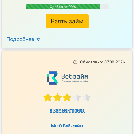
Одобряют 90%
Взять займ
Подробнее
Обновлено: 07.08.2026
8 комментариев
МФО Веб-займ