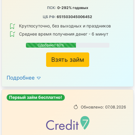
ПСК:
0-292% годовых
ЦБ РФ:
651503045006452
Круглосуточно, без выходных и праздников
Среднее время получения денег - 6 минут
Одобряют 60%
Взять займ
Подробнее
Первый займ бесплатно!
Обновлено: 07.08.2026