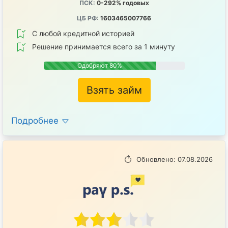
ПСК:
0-292% годовых
ЦБ РФ:
1603465007766
С любой кредитной историей
Решение принимается всего за 1 минуту
Одобряют 80%
Взять займ
Подробнее
Обновлено: 07.08.2026