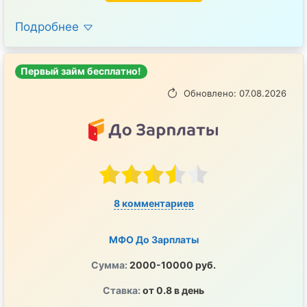
Подробнее
Первый займ бесплатно!
Обновлено: 07.08.2026
8 комментариев
МФО До Зарплаты
Сумма:
2000-10000 руб.
Ставка:
от 0.8 в день