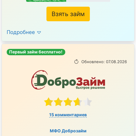
Взять займ
Подробнее
Первый займ бесплатно!
Обновлено: 07.08.2026
15 комментариев
МФО Доброзайм