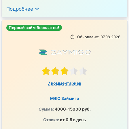
Подробнее
Первый займ бесплатно!
Обновлено: 07.08.2026
7 комментариев
МФО Займиго
Сумма:
4000-15000 руб.
Ставка:
от 0.5 в день