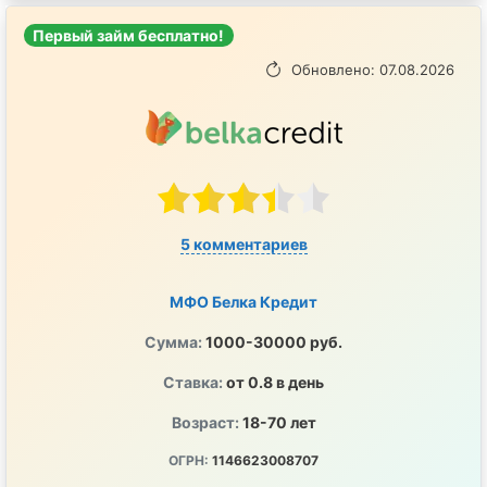
Первый займ бесплатно!
Обновлено: 07.08.2026
5 комментариев
МФО Белка Кредит
Сумма:
1000-30000 руб.
Ставка:
от 0.8 в день
Возраст:
18-70 лет
ОГРН:
1146623008707