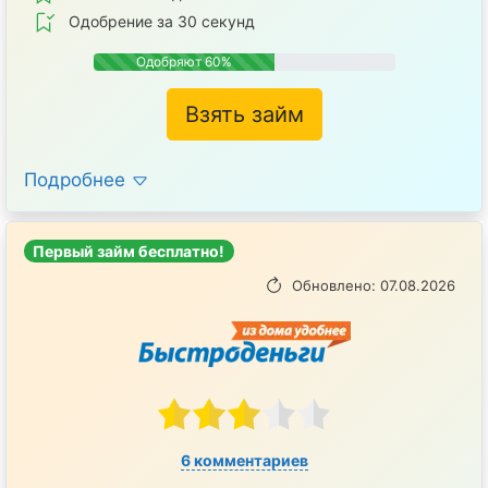
Одобрение за 30 секунд
Одобряют 60%
Взять займ
Подробнее
Первый займ бесплатно!
Обновлено: 07.08.2026
6 комментариев