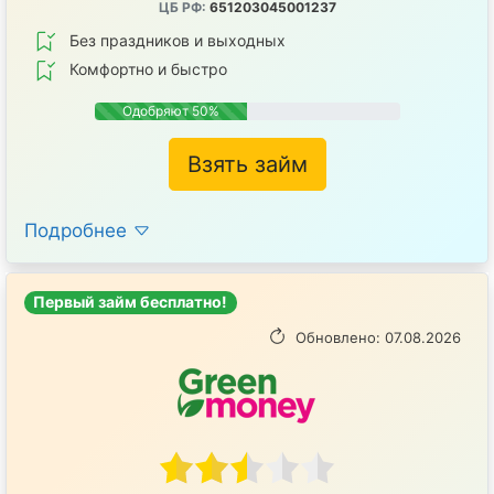
ЦБ РФ:
651203045001237
Без праздников и выходных
Комфортно и быстро
Одобряют 50%
Взять займ
Подробнее
Первый займ бесплатно!
Обновлено: 07.08.2026