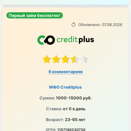
Первый займ бесплатно!
Обновлено: 07.08.2026
6 комментариев
МФО Creditplus
Сумма:
1000-15000 руб.
Ставка:
от 0 в день
Возраст:
23-65 лет
ОГРН:
1157746230730