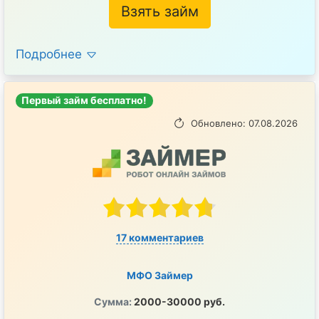
Взять займ
Подробнее
Первый займ бесплатно!
Обновлено: 07.08.2026
17 комментариев
МФО Займер
Сумма:
2000-30000 руб.