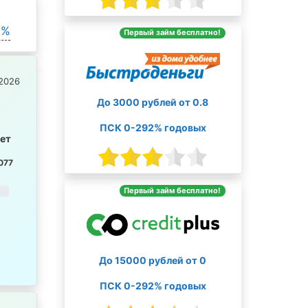
0%
Первый займ бесплатно!
2026
До 3000 рублей от 0.8
ПСК 0-292% годовых
лет
077
Первый займ бесплатно!
До 15000 рублей от 0
ПСК 0-292% годовых