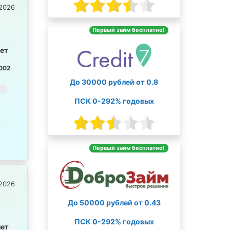
2026
Первый займ бесплатно!
лет
002
До 30000 рублей от 0.8
ПСК 0-292% годовых
Первый займ бесплатно!
2026
До 50000 рублей от 0.43
ПСК 0-292% годовых
лет