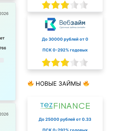
2026
лет
До 30000 рублей от 0
766
ПСК 0-292% годовых
НОВЫЕ ЗАЙМЫ
2026
До 25000 рублей от 0.33
ПСК 0-292% годовых