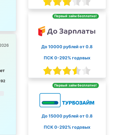
Первый займ бесплатно!
2026
До 10000 рублей от 0.8
ПСК 0-292% годовых
лет
192
Первый займ бесплатно!
До 15000 рублей от 0.8
ПСК 0-292% годовых