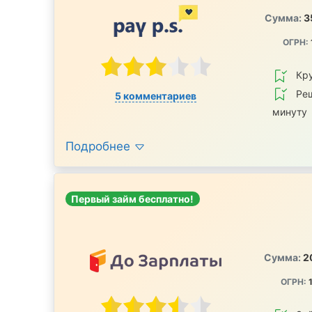
Сумма:
3
ОГРН:
Кру
Реш
5 комментариев
минуту
Подробнее
Первый займ бесплатно!
Сумма:
2
ОГРН:
1