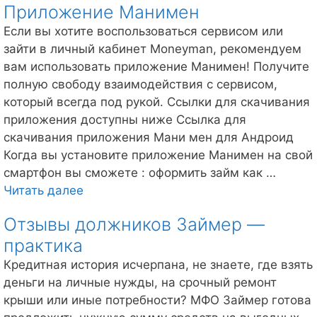
Приложение Манимен
Если вы хотите воспользоваться сервисом или
зайти в личный кабинет Moneyman, рекомендуем
вам использовать приложение Манимен! Получите
полную свободу взаимодействия с сервисом,
который всегда под рукой. Ссылки для скачивания
приложения доступны ниже Ссылка для
скачивания приложения Мани мен для Андроид
Когда вы установите приложение Манимен на свой
смартфон вы сможете : оформить займ как …
Приложение
Читать далее
Манимен
Отзывы должников Займер —
практика
Кредитная история исчерпана, не знаете, где взять
деньги на личные нужды, на срочный ремонт
крыши или иные потребности? МФО Займер готова