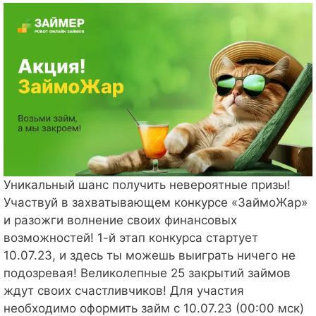
Уникальный шанс получить невероятные призы!
Участвуй в захватывающем конкурсе «ЗаймоЖар»
и разожги волнение своих финансовых
возможностей! 1-й этап конкурса стартует
10.07.23, и здесь ты можешь выиграть ничего не
подозревая! Великолепные 25 закрытий займов
ждут своих счастливчиков! Для участия
необходимо оформить займ с 10.07.23 (00:00 мск)