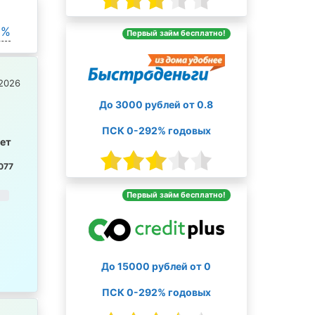
0%
Первый займ бесплатно!
2026
До 3000 рублей от 0.8
ПСК 0-292% годовых
лет
077
Первый займ бесплатно!
До 15000 рублей от 0
ПСК 0-292% годовых