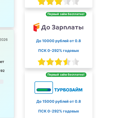
Первый займ бесплатно!
2026
До 10000 рублей от 0.8
ПСК 0-292% годовых
лет
192
Первый займ бесплатно!
До 15000 рублей от 0.8
ПСК 0-292% годовых