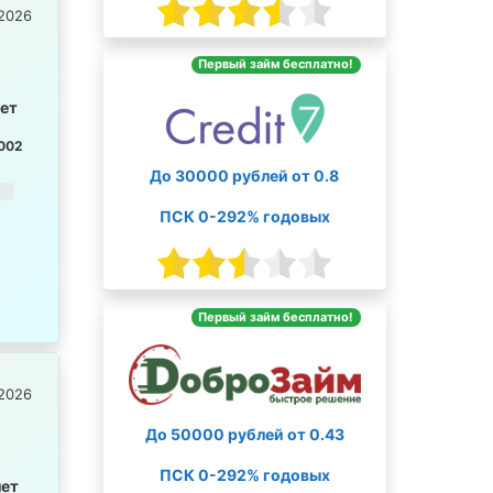
2026
Первый займ бесплатно!
лет
002
До 30000 рублей от 0.8
ПСК 0-292% годовых
Первый займ бесплатно!
2026
До 50000 рублей от 0.43
ПСК 0-292% годовых
лет