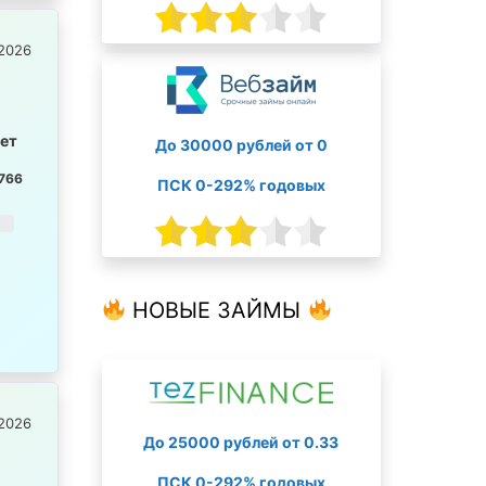
2026
лет
До 30000 рублей от 0
766
ПСК 0-292% годовых
НОВЫЕ ЗАЙМЫ
2026
До 25000 рублей от 0.33
ПСК 0-292% годовых