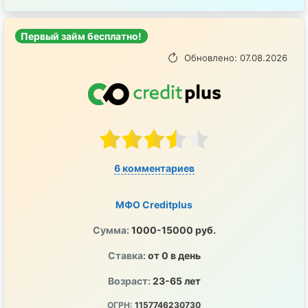
Первый займ бесплатно!
Обновлено: 07.08.2026
6 комментариев
МФО Creditplus
Сумма:
1000-15000 руб.
Ставка:
от 0 в день
Возраст:
23-65 лет
ОГРН:
1157746230730