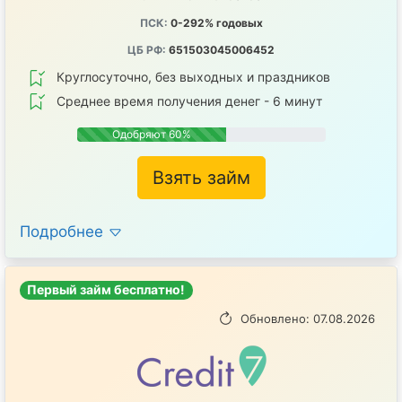
ПСК:
0-292% годовых
ЦБ РФ:
651503045006452
Круглосуточно, без выходных и праздников
Среднее время получения денег - 6 минут
Одобряют 60%
Взять займ
Подробнее
Первый займ бесплатно!
Обновлено: 07.08.2026