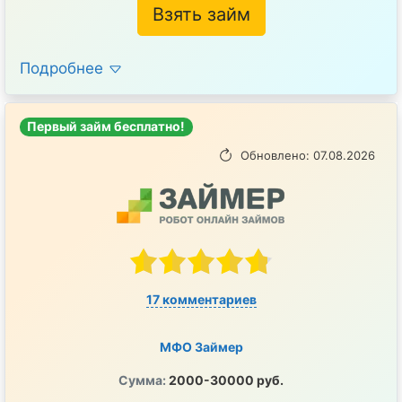
Взять займ
Подробнее
Первый займ бесплатно!
Обновлено: 07.08.2026
17 комментариев
МФО Займер
Сумма:
2000-30000 руб.