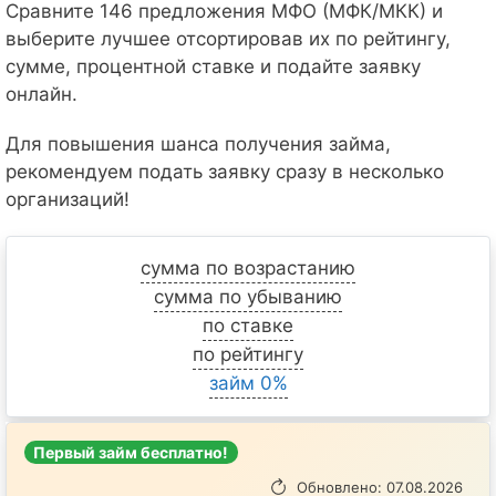
Сравните 146 предложения МФО (МФК/МКК) и
выберите лучшее отсортировав их по рейтингу,
сумме, процентной ставке и подайте заявку
онлайн.
Для повышения шанса получения займа,
рекомендуем подать заявку сразу в несколько
организаций!
сумма по возрастанию
сумма по убыванию
по ставке
по рейтингу
займ 0%
Первый займ бесплатно!
Обновлено: 07.08.2026