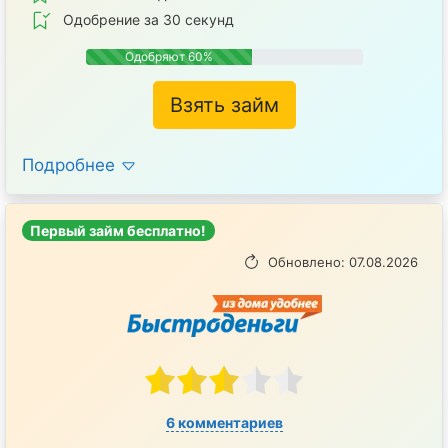
Одобрение за 30 секунд
Одобряют 60%
Взять займ
Подробнее
Первый займ бесплатно!
Обновлено: 07.08.2026
6 комментариев