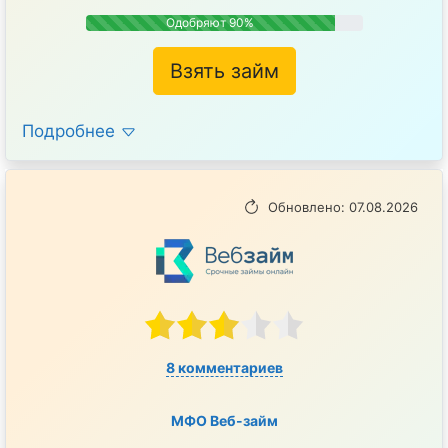
Одобряют 90%
Взять займ
Подробнее
Обновлено: 07.08.2026
8 комментариев
МФО Веб-займ