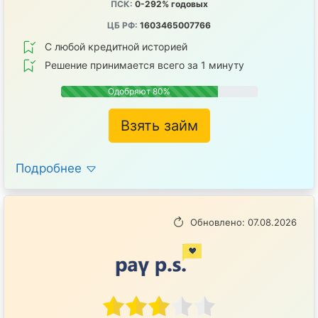
ПСК:
0-292% годовых
ЦБ РФ:
1603465007766
С любой кредитной историей
Решение принимается всего за 1 минуту
Одобряют 80%
Взять займ
Подробнее
Обновлено: 07.08.2026