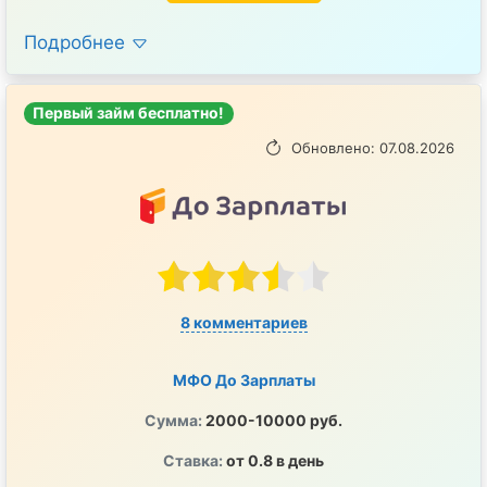
Подробнее
Первый займ бесплатно!
Обновлено: 07.08.2026
8 комментариев
МФО До Зарплаты
Сумма:
2000-10000 руб.
Ставка:
от 0.8 в день