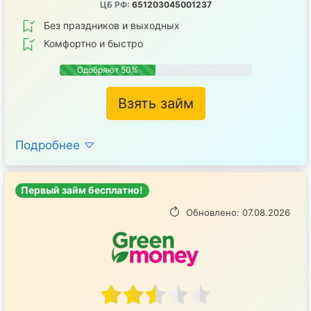
ЦБ РФ:
651203045001237
Без праздников и выходных
Комфортно и быстро
Одобряют 50%
Взять займ
Подробнее
Первый займ бесплатно!
Обновлено: 07.08.2026