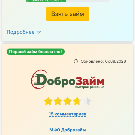
Взять займ
Подробнее
Первый займ бесплатно!
Обновлено: 07.08.2026
15 комментариев
МФО Доброзайм