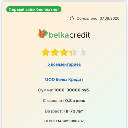
Первый займ бесплатно!
Обновлено: 07.08.2026
5 комментариев
МФО Белка Кредит
Сумма:
1000-30000 руб.
Ставка:
от 0.8 в день
Возраст:
18-70 лет
ОГРН:
1146623008707