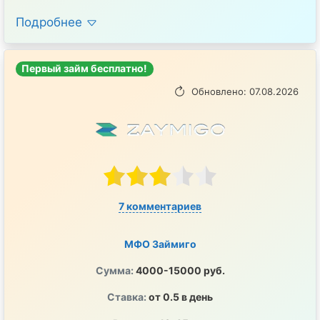
Подробнее
Первый займ бесплатно!
Обновлено: 07.08.2026
7 комментариев
МФО Займиго
Сумма:
4000-15000 руб.
Ставка:
от 0.5 в день