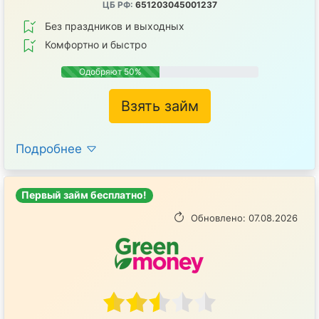
ЦБ РФ:
651203045001237
Без праздников и выходных
Комфортно и быстро
Одобряют 50%
Взять займ
Подробнее
Первый займ бесплатно!
Обновлено: 07.08.2026