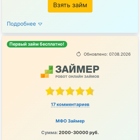
Взять займ
Подробнее
Первый займ бесплатно!
Обновлено: 07.08.2026
17 комментариев
МФО Займер
Сумма:
2000-30000 руб.