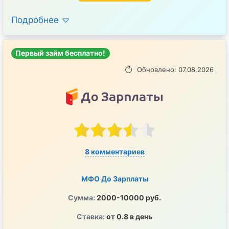
Подробнее
Первый займ бесплатно!
Обновлено: 07.08.2026
8 комментариев
МФО До Зарплаты
Сумма:
2000-10000 руб.
Ставка:
от 0.8 в день