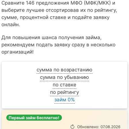
Сравните 146 предложения МФО (МФК/МКК) и
выберите лучшее отсортировав их по рейтингу,
сумме, процентной ставке и подайте заявку
онлайн.
Для повышения шанса получения займа,
рекомендуем подать заявку сразу в несколько
организаций!
сумма по возрастанию
сумма по убыванию
по ставке
по рейтингу
займ 0%
Первый займ бесплатно!
Обновлено: 07.08.2026