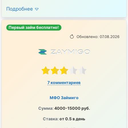
Подробнее
Первый займ бесплатно!
Обновлено: 07.08.2026
7 комментариев
МФО Займиго
Сумма:
4000-15000 руб.
Ставка:
от 0.5 в день