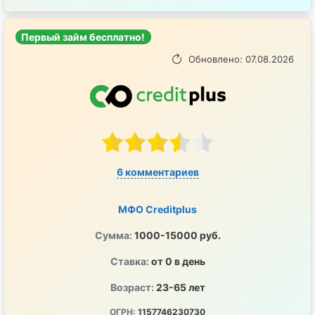
Первый займ бесплатно!
Обновлено: 07.08.2026
6 комментариев
МФО Creditplus
Сумма:
1000-15000 руб.
Ставка:
от 0 в день
Возраст:
23-65 лет
ОГРН:
1157746230730