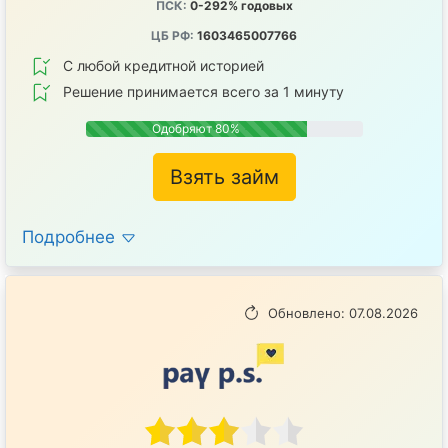
ПСК:
0-292% годовых
ЦБ РФ:
1603465007766
С любой кредитной историей
Решение принимается всего за 1 минуту
Одобряют 80%
Взять займ
Подробнее
Обновлено: 07.08.2026