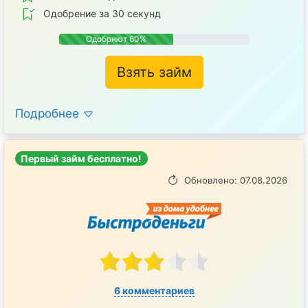
Одобрение за 30 секунд
Одобряют 60%
Взять займ
Подробнее
Первый займ бесплатно!
Обновлено: 07.08.2026
6 комментариев