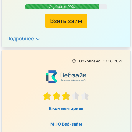
Одобряют 90%
Взять займ
Подробнее
Обновлено: 07.08.2026
8 комментариев
МФО Веб-займ