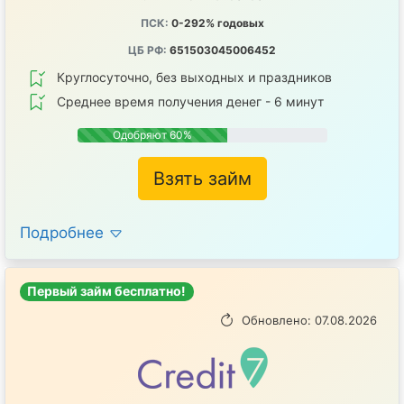
ПСК:
0-292% годовых
ЦБ РФ:
651503045006452
Круглосуточно, без выходных и праздников
Среднее время получения денег - 6 минут
Одобряют 60%
Взять займ
Подробнее
Первый займ бесплатно!
Обновлено: 07.08.2026