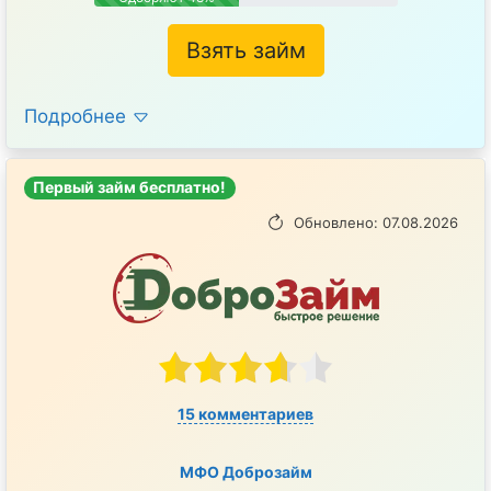
Взять займ
Подробнее
Первый займ бесплатно!
Обновлено: 07.08.2026
15 комментариев
МФО Доброзайм