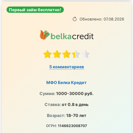
Первый займ бесплатно!
Обновлено: 07.08.2026
5 комментариев
МФО Белка Кредит
Сумма:
1000-30000 руб.
Ставка:
от 0.8 в день
Возраст:
18-70 лет
ОГРН:
1146623008707