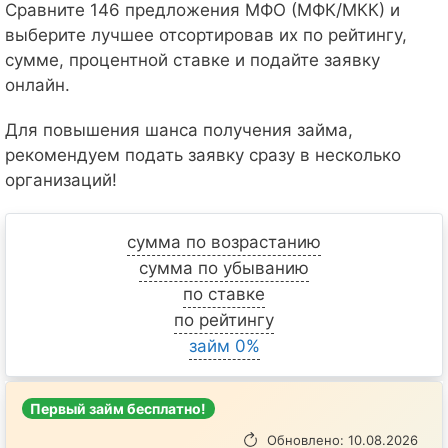
Сравните 146 предложения МФО (МФК/МКК) и
выберите лучшее отсортировав их по рейтингу,
сумме, процентной ставке и подайте заявку
онлайн.
Для повышения шанса получения займа,
рекомендуем подать заявку сразу в несколько
организаций!
сумма по возрастанию
сумма по убыванию
по ставке
по рейтингу
займ 0%
Первый займ бесплатно!
Обновлено: 10.08.2026