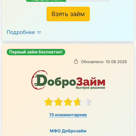
Взять займ
Подробнее
Первый займ бесплатно!
Обновлено: 10.08.2026
15 комментариев
МФО Доброзайм