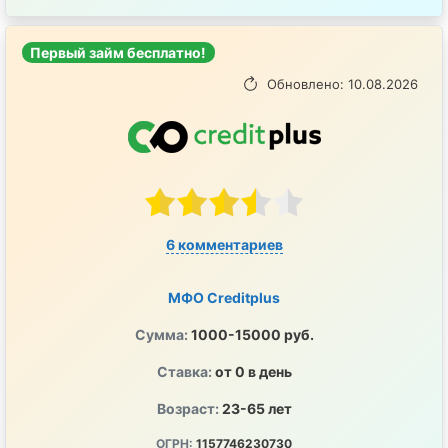
Первый займ бесплатно!
Обновлено: 10.08.2026
6 комментариев
МФО Creditplus
Сумма:
1000-15000 руб.
Ставка:
от 0 в день
Возраст:
23-65 лет
ОГРН:
1157746230730