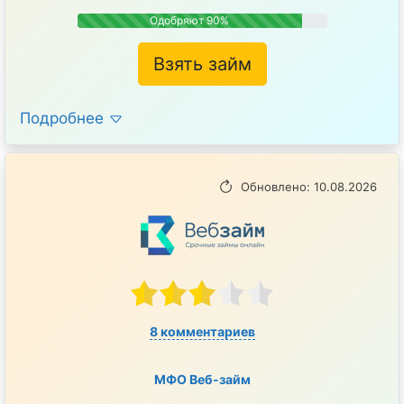
Одобряют 90%
Взять займ
Подробнее
Обновлено: 10.08.2026
8 комментариев
МФО Веб-займ