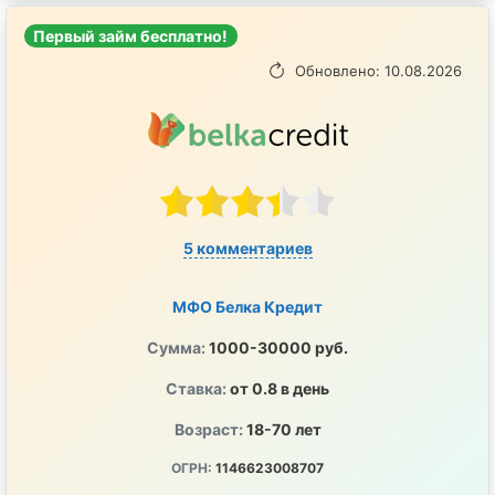
Первый займ бесплатно!
Обновлено: 10.08.2026
5 комментариев
МФО Белка Кредит
Сумма:
1000-30000 руб.
Ставка:
от 0.8 в день
Возраст:
18-70 лет
ОГРН:
1146623008707