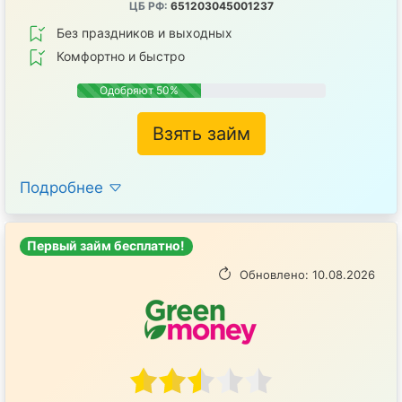
ЦБ РФ:
651203045001237
Без праздников и выходных
Комфортно и быстро
Одобряют 50%
Взять займ
Подробнее
Первый займ бесплатно!
Обновлено: 10.08.2026