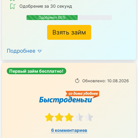
Одобрение за 30 секунд
Одобряют 60%
Взять займ
Подробнее
Первый займ бесплатно!
Обновлено: 10.08.2026
6 комментариев