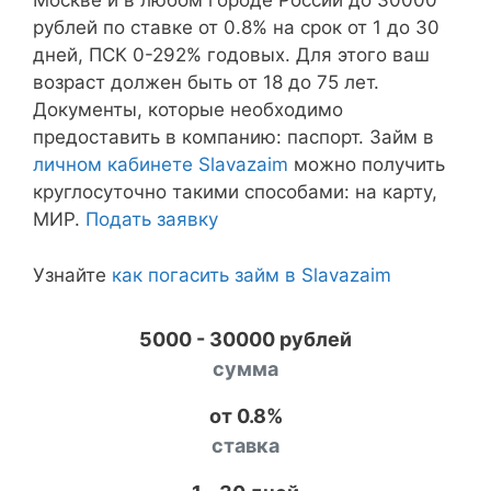
Москве и в любом городе России до 30000
рублей по ставке от 0.8% на срок от 1 до 30
дней, ПСК 0-292% годовых. Для этого ваш
возраст должен быть от 18 до 75 лет.
Документы, которые необходимо
предоставить в компанию: паспорт. Займ в
личном кабинете Slavazaim
можно получить
круглосуточно такими способами: на карту,
МИР.
Подать заявку
Узнайте
как погасить займ в Slavazaim
5000 - 30000 рублей
сумма
от 0.8%
ставка