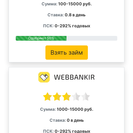
Сумма:
100-15000 руб.
Ставка:
0.8 в день
ПСК:
0-292% годовых
Одобряют 50%
Взять займ
Сумма:
1000-15000 руб.
Ставка:
0 в день
ПСК:
0-292% годовых