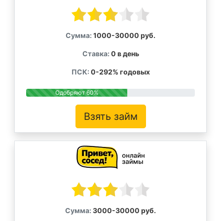
Сумма:
1000-30000 руб.
Ставка:
0 в день
ПСК:
0-292% годовых
Одобряют 60%
Взять займ
Сумма:
3000-30000 руб.