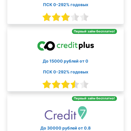
ПСК 0-292% годовых
Первый займ бесплатно!
До 15000 рублей от 0
ПСК 0-292% годовых
Первый займ бесплатно!
До 30000 рублей от 0.8