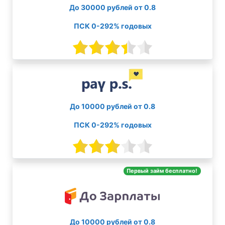
До 30000 рублей от 0.8
ПСК 0-292% годовых
До 10000 рублей от 0.8
ПСК 0-292% годовых
Первый займ бесплатно!
До 10000 рублей от 0.8