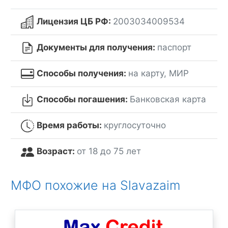
Лицензия ЦБ РФ:
2003034009534
Документы для получения:
паспорт
Способы получения:
на карту, МИР
Способы погашения:
Банковская карта
Время работы:
круглосуточно
Возраст:
от 18 до 75 лет
МФО похожие на Slavazaim