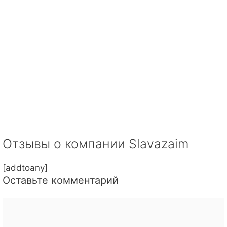
Отзывы о компании Slavazaim
[addtoany]
Оставьте комментарий
Комментарий