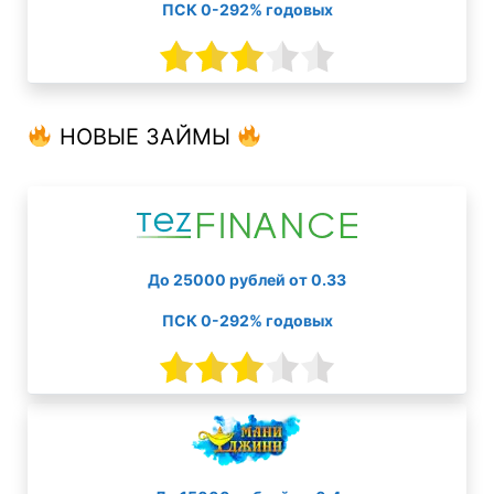
ПСК 0-292% годовых
НОВЫЕ ЗАЙМЫ
До 25000 рублей от 0.33
ПСК 0-292% годовых