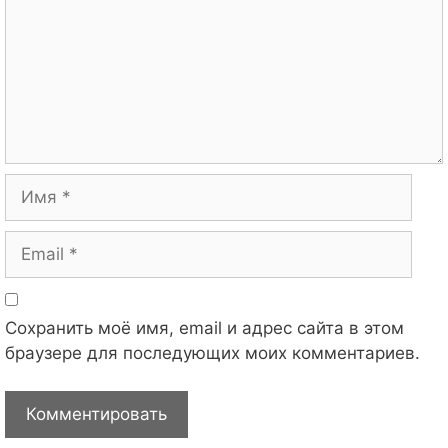
Имя
Email
Сохранить моё имя, email и адрес сайта в этом
браузере для последующих моих комментариев.