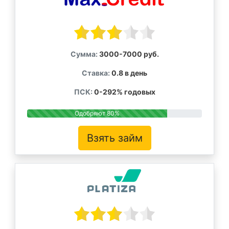
Сумма:
3000-7000 руб.
Ставка:
0.8 в день
ПСК:
0-292% годовых
Одобряют 80%
Взять займ