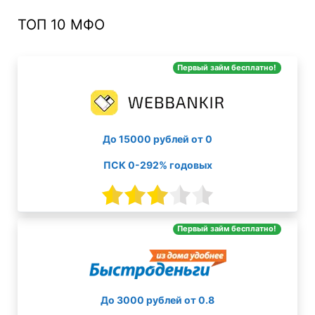
ТОП 10 МФО
Первый займ бесплатно!
До 15000 рублей от 0
ПСК 0-292% годовых
Первый займ бесплатно!
До 3000 рублей от 0.8