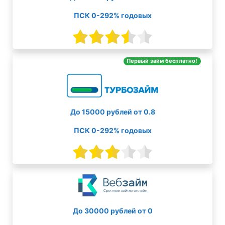
ПСК 0-292% годовых
Первый займ бесплатно!
До 15000 рублей от 0.8
ПСК 0-292% годовых
До 30000 рублей от 0