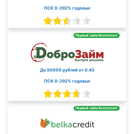
ПСК 0-292% годовых
Первый займ бесплатно!
До 50000 рублей от 0.43
ПСК 0-292% годовых
Первый займ бесплатно!