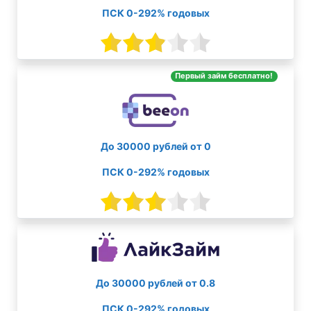
ПСК 0-292% годовых
Первый займ бесплатно!
До 30000 рублей от 0
ПСК 0-292% годовых
До 30000 рублей от 0.8
ПСК 0-292% годовых