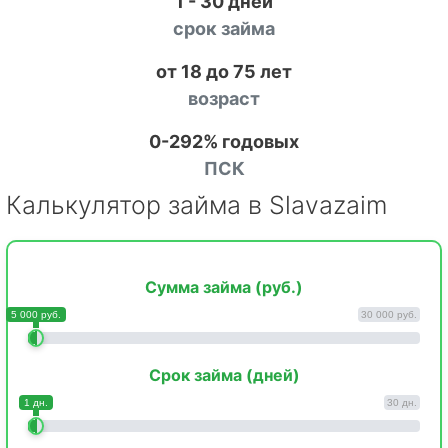
1 - 30 дней
срок займа
от 18 до 75 лет
возраст
0-292% годовых
ПСК
Калькулятор займа в Slavazaim
Сумма займа (руб.)
5 000 руб.
30 000 руб.
Срок займа (дней)
1 дн.
30 дн.