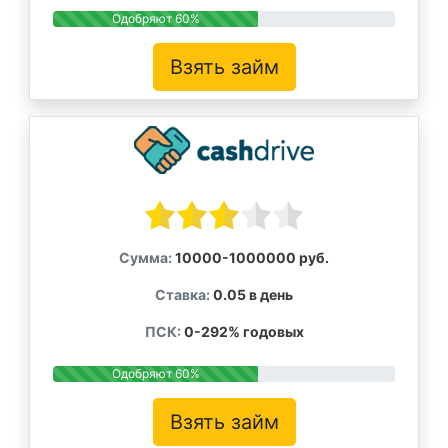
Одобряют 60%
Взять займ
Сумма:
10000-1000000 руб.
Ставка:
0.05 в день
ПСК:
0-292% годовых
Одобряют 60%
Взять займ