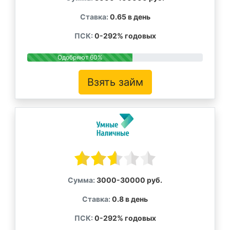
Ставка:
0.65 в день
ПСК:
0-292% годовых
Одобряют 60%
Взять займ
Сумма:
3000-30000 руб.
Ставка:
0.8 в день
ПСК:
0-292% годовых