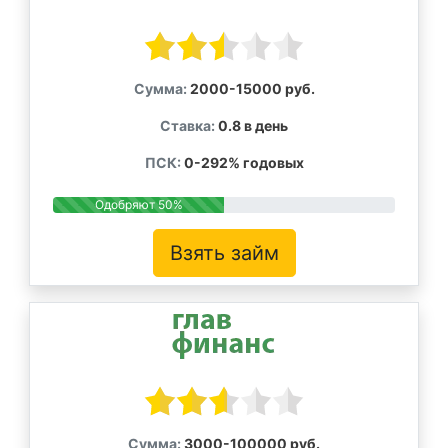
Сумма:
2000-15000 руб.
Ставка:
0.8 в день
ПСК:
0-292% годовых
Одобряют 50%
Взять займ
Сумма:
3000-100000 руб.