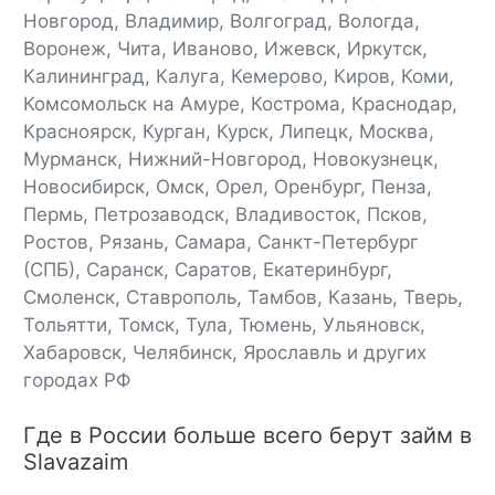
Новгород, Владимир, Волгоград, Вологда,
Воронеж, Чита, Иваново, Ижевск, Иркутск,
Калининград, Калуга, Кемерово, Киров, Коми,
Комсомольск на Амуре, Кострома, Краснодар,
Красноярск, Курган, Курск, Липецк, Москва,
Мурманск, Нижний-Новгород, Новокузнецк,
Новосибирск, Омск, Орел, Оренбург, Пенза,
Пермь, Петрозаводск, Владивосток, Псков,
Ростов, Рязань, Самара, Санкт-Петербург
(СПБ), Саранск, Саратов, Екатеринбург,
Смоленск, Ставрополь, Тамбов, Казань, Тверь,
Тольятти, Томск, Тула, Тюмень, Ульяновск,
Хабаровск, Челябинск, Ярославль и других
городах РФ
Где в России больше всего берут займ в
Slavazaim