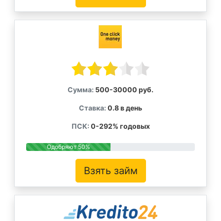
Сумма:
500-30000 руб.
Ставка:
0.8 в день
ПСК:
0-292% годовых
Одобряют 50%
Взять займ