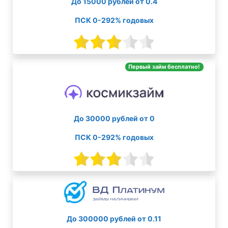
До 15000 рублей от 0.4
ПСК 0-292% годовых
Первый займ бесплатно!
До 30000 рублей от 0
ПСК 0-292% годовых
До 300000 рублей от 0.11