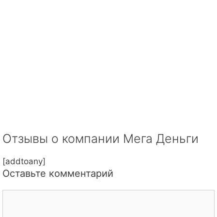
Отзывы о компании Мега Деньги
[addtoany]
Оставьте комментарий
Комментарий