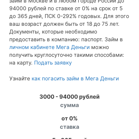
займ в Москве и в любом городе России до
94000 рублей по ставке от 0% на срок от 5
до 365 дней, ПСК 0-292% годовых. Для этого
ваш возраст должен быть от 18 до 75 лет.
Документы, которые необходимо
предоставить в компанию: паспорт. Займ в
личном кабинете Мега Деньги
можно
получить круглосуточно такими способами:
на карту.
Подать заявку
Узнайте
как погасить займ в Мега Деньги
3000 - 94000 рублей
сумма
от 0%
ставка