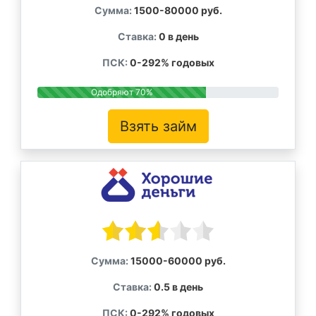
Сумма:
1500-80000 руб.
Ставка:
0 в день
ПСК:
0-292% годовых
Одобряют 70%
Взять займ
Сумма:
15000-60000 руб.
Ставка:
0.5 в день
ПСК:
0-292% годовых