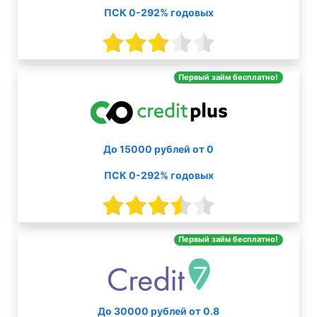
ПСК 0-292% годовых
Первый займ бесплатно!
До 15000 рублей от 0
ПСК 0-292% годовых
Первый займ бесплатно!
До 30000 рублей от 0.8