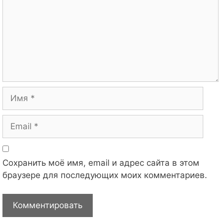
Имя
Email
Сохранить моё имя, email и адрес сайта в этом
браузере для последующих моих комментариев.