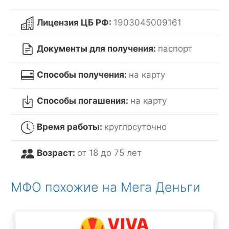
Лицензия ЦБ РФ:
1903045009161
Документы для получения:
паспорт
Способы получения:
на карту
Способы погашения:
на карту
Время работы:
круглосуточно
Возраст:
от 18 до 75 лет
МФО похожие на Мега Деньги