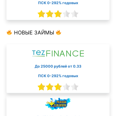
ПСК 0-292% годовых
НОВЫЕ ЗАЙМЫ
До 25000 рублей от 0.33
ПСК 0-292% годовых