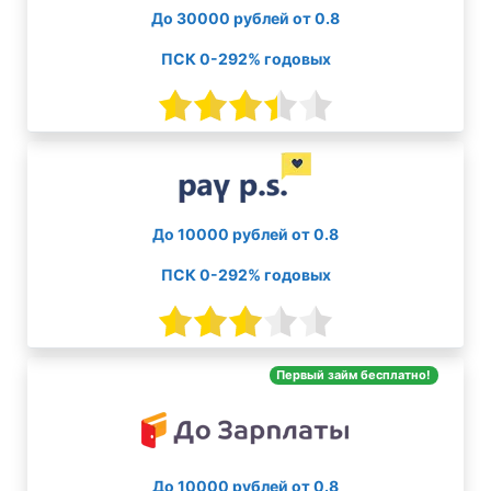
До 30000 рублей от 0.8
ПСК 0-292% годовых
До 10000 рублей от 0.8
ПСК 0-292% годовых
Первый займ бесплатно!
До 10000 рублей от 0.8