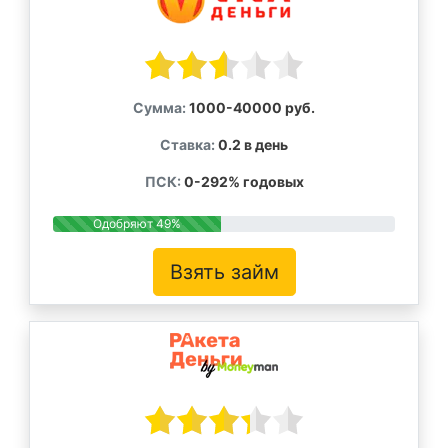
Сумма:
1000-40000 руб.
Ставка:
0.2 в день
ПСК:
0-292% годовых
Одобряют 49%
Взять займ