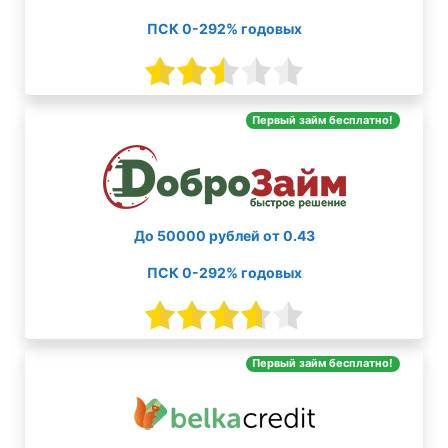
ПСК 0-292% годовых
Первый займ бесплатно!
До 50000 рублей от 0.43
ПСК 0-292% годовых
Первый займ бесплатно!