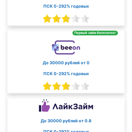
ПСК 0-292% годовых
Первый займ бесплатно!
До 30000 рублей от 0
ПСК 0-292% годовых
До 30000 рублей от 0.8
ПСК 0-292% годовых