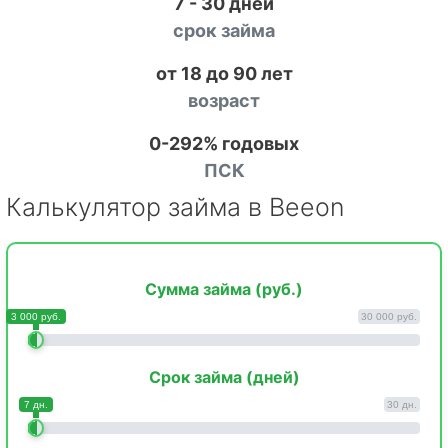
7 - 30 дней
срок займа
от 18 до 90 лет
возраст
0-292% годовых
ПСК
Калькулятор займа в Beeon
Сумма займа (руб.)
3 000 руб.
30 000 руб.
Срок займа (дней)
7 дн.
30 дн.