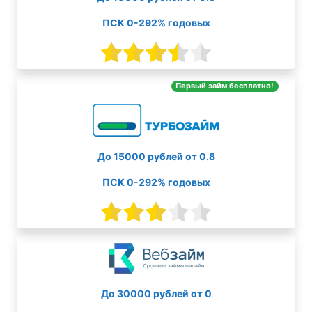
ПСК 0-292% годовых
Первый займ бесплатно!
До 15000 рублей от 0.8
ПСК 0-292% годовых
До 30000 рублей от 0