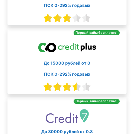
ПСК 0-292% годовых
Первый займ бесплатно!
До 15000 рублей от 0
ПСК 0-292% годовых
Первый займ бесплатно!
До 30000 рублей от 0.8