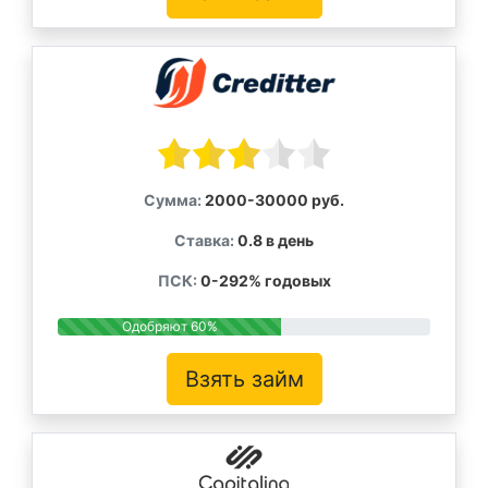
Сумма:
2000-30000 руб.
Ставка:
0.8 в день
ПСК:
0-292% годовых
Одобряют 60%
Взять займ