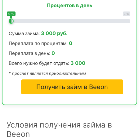
Процентов в день
0 %
3 %
3 000 руб.
Сумма займа:
0
Переплата по процентам:
0
Переплата в день:
3 000
Всего нужно будет отдать:
* просчет является приблизительным
Получить займ в Beeon
Условия получения займа в
Beeon