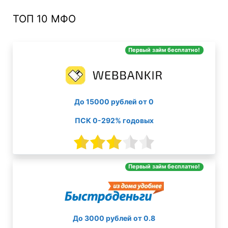
ТОП 10 МФО
Первый займ бесплатно!
До 15000 рублей от 0
ПСК 0-292% годовых
Первый займ бесплатно!
До 3000 рублей от 0.8