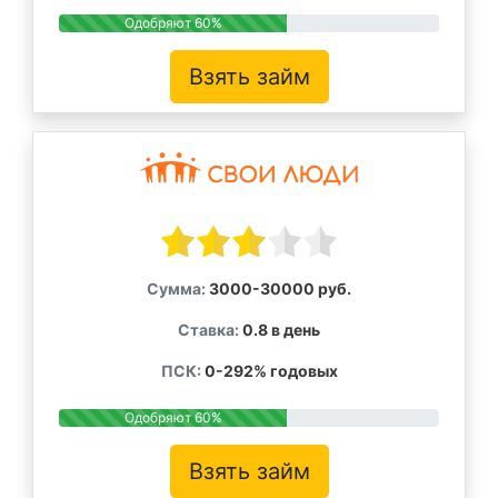
Одобряют 60%
Взять займ
Сумма:
3000-30000 руб.
Ставка:
0.8 в день
ПСК:
0-292% годовых
Одобряют 60%
Взять займ