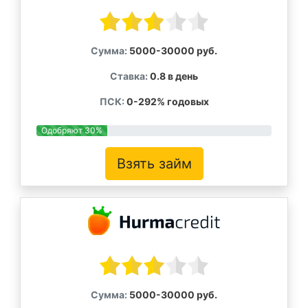
Сумма:
5000-30000 руб.
Ставка:
0.8 в день
ПСК:
0-292% годовых
Одобряют 30%
Взять займ
Сумма:
5000-30000 руб.