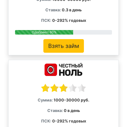
Ставка:
0.3 в день
ПСК:
0-292% годовых
Одобряют 60%
Взять займ
Сумма:
1000-30000 руб.
Ставка:
0 в день
ПСК:
0-292% годовых