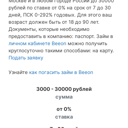
Москве и в любом городе России до 30000
рублей по ставке от 0% на срок от 7 до 30
дней, ПСК 0-292% годовых. Для этого ваш
возраст должен быть от 18 до 90 лет.
Документы, которые необходимо
предоставить в компанию: паспорт. Займ в
личном кабинете Beeon
можно получить
круглосуточно такими способами: на карту.
Подать заявку
Узнайте
как погасить займ в Beeon
3000 - 30000 рублей
сумма
от 0%
ставка