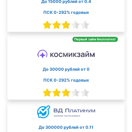
До 15000 рублей от 0.4
ПСК 0-292% годовых
Первый займ бесплатно!
До 30000 рублей от 0
ПСК 0-292% годовых
До 300000 рублей от 0.11