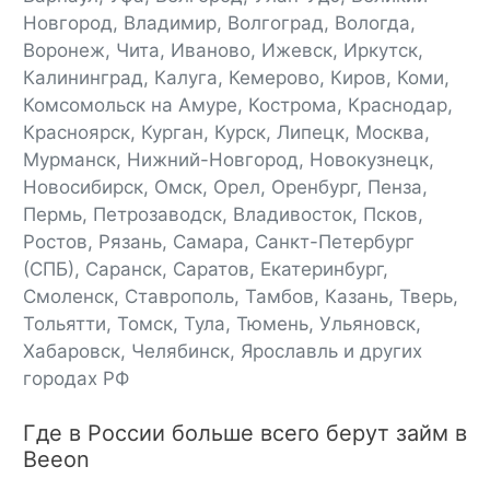
Новгород, Владимир, Волгоград, Вологда,
Воронеж, Чита, Иваново, Ижевск, Иркутск,
Калининград, Калуга, Кемерово, Киров, Коми,
Комсомольск на Амуре, Кострома, Краснодар,
Красноярск, Курган, Курск, Липецк, Москва,
Мурманск, Нижний-Новгород, Новокузнецк,
Новосибирск, Омск, Орел, Оренбург, Пенза,
Пермь, Петрозаводск, Владивосток, Псков,
Ростов, Рязань, Самара, Санкт-Петербург
(СПБ), Саранск, Саратов, Екатеринбург,
Смоленск, Ставрополь, Тамбов, Казань, Тверь,
Тольятти, Томск, Тула, Тюмень, Ульяновск,
Хабаровск, Челябинск, Ярославль и других
городах РФ
Где в России больше всего берут займ в
Beeon