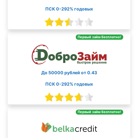
ПСК 0-292% годовых
Первый займ бесплатно!
До 50000 рублей от 0.43
ПСК 0-292% годовых
Первый займ бесплатно!