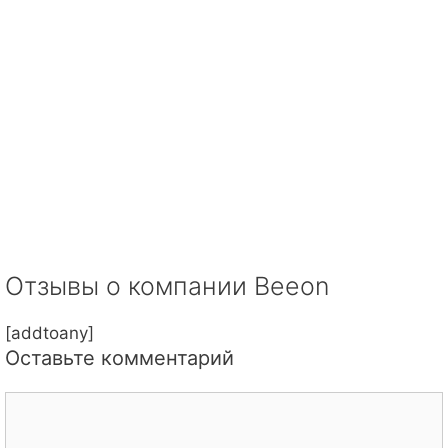
Отзывы о компании Beeon
[addtoany]
Оставьте комментарий
Комментарий