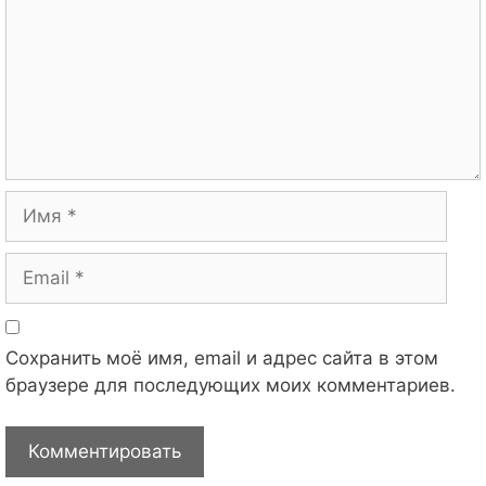
Имя
Email
Сохранить моё имя, email и адрес сайта в этом
браузере для последующих моих комментариев.