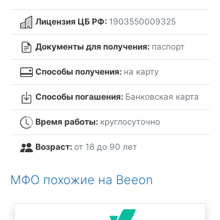
Лицензия ЦБ РФ:
1903550009325
Документы для получения:
паспорт
Способы получения:
на карту
Способы погашения:
Банковская карта
Время работы:
круглосуточно
Возраст:
от 18 до 90 лет
МФО похожие на Beeon