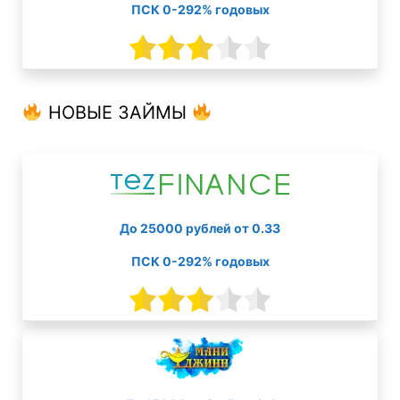
ПСК 0-292% годовых
НОВЫЕ ЗАЙМЫ
До 25000 рублей от 0.33
ПСК 0-292% годовых