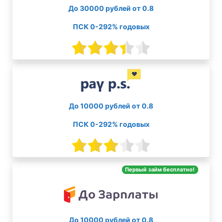
До 30000 рублей от 0.8
ПСК 0-292% годовых
До 10000 рублей от 0.8
ПСК 0-292% годовых
Первый займ бесплатно!
До 10000 рублей от 0.8