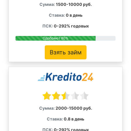
Сумма:
1500-10000 руб.
Ставка:
0 в день
ПСК:
0-292% годовых
Одобряют 80%
Взять займ
Сумма:
2000-15000 руб.
Ставка:
0.8 в день
ПСК:
0-292% годовых