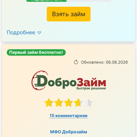
Взять займ
Подробнее
Первый займ бесплатно!
Обновлено: 06.08.2026
15 комментариев
МФО Доброзайм