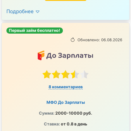
Подробнее
Первый займ бесплатно!
Обновлено: 06.08.2026
8 комментариев
МФО До Зарплаты
Сумма:
2000-10000 руб.
Ставка:
от 0.8 в день