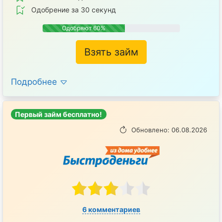
Одобрение за 30 секунд
Одобряют 60%
Взять займ
Подробнее
Первый займ бесплатно!
Обновлено: 06.08.2026
6 комментариев