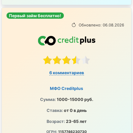
Первый займ бесплатно!
Обновлено: 06.08.2026
6 комментариев
МФО Creditplus
Сумма:
1000-15000 руб.
Ставка:
от 0 в день
Возраст:
23-65 лет
ОГРН:
1157746230730