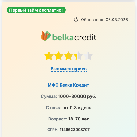
Первый займ бесплатно!
Обновлено: 06.08.2026
5 комментариев
МФО Белка Кредит
Сумма:
1000-30000 руб.
Ставка:
от 0.8 в день
Возраст:
18-70 лет
ОГРН:
1146623008707