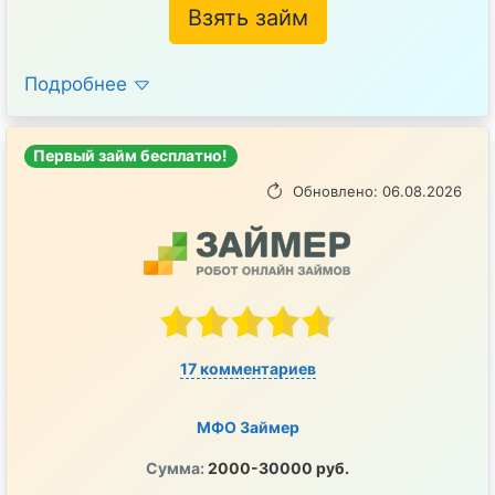
Взять займ
Подробнее
Первый займ бесплатно!
Обновлено: 06.08.2026
17 комментариев
МФО Займер
Сумма:
2000-30000 руб.