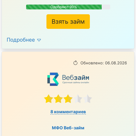
Одобряют 90%
Взять займ
Подробнее
Обновлено: 06.08.2026
8 комментариев
МФО Веб-займ