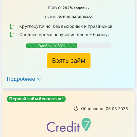
ПСК:
0-292% годовых
ЦБ РФ:
651503045006452
Круглосуточно, без выходных и праздников
Среднее время получения денег - 6 минут
Одобряют 60%
Взять займ
Подробнее
Первый займ бесплатно!
Обновлено: 06.08.2026