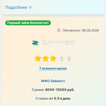
Подробнее
Первый займ бесплатно!
Обновлено: 06.08.2026
7 комментариев
МФО Займиго
Сумма:
4000-15000 руб.
Ставка:
от 0.5 в день