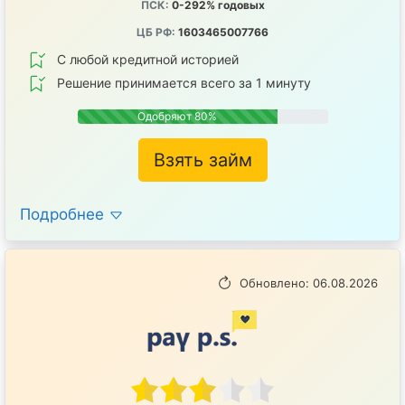
ПСК:
0-292% годовых
ЦБ РФ:
1603465007766
С любой кредитной историей
Решение принимается всего за 1 минуту
Одобряют 80%
Взять займ
Подробнее
Обновлено: 06.08.2026