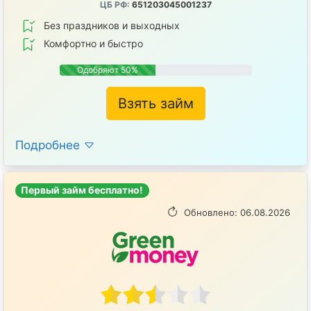
ЦБ РФ:
651203045001237
Без праздников и выходных
Комфортно и быстро
Одобряют 50%
Взять займ
Подробнее
Первый займ бесплатно!
Обновлено: 06.08.2026