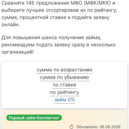
Сравните 146 предложения МФО (МФК/МКК) и
выберите лучшее отсортировав их по рейтингу,
сумме, процентной ставке и подайте заявку
онлайн.
Для повышения шанса получения займа,
рекомендуем подать заявку сразу в несколько
организаций!
сумма по возрастанию
сумма по убыванию
по ставке
по рейтингу
займ 0%
Первый займ бесплатно!
Обновлено: 06.08.2026