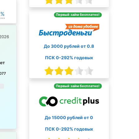
0%
Первый займ бесплатно!
2026
До 3000 рублей от 0.8
ПСК 0-292% годовых
лет
077
Первый займ бесплатно!
До 15000 рублей от 0
ПСК 0-292% годовых