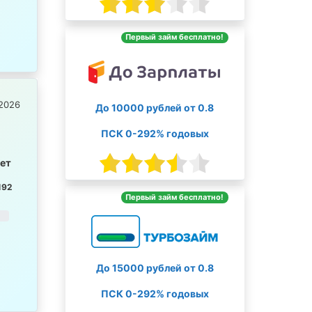
Первый займ бесплатно!
2026
До 10000 рублей от 0.8
ПСК 0-292% годовых
лет
192
Первый займ бесплатно!
До 15000 рублей от 0.8
ПСК 0-292% годовых