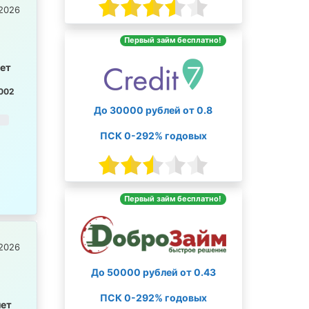
2026
Первый займ бесплатно!
лет
002
До 30000 рублей от 0.8
ПСК 0-292% годовых
Первый займ бесплатно!
2026
До 50000 рублей от 0.43
ПСК 0-292% годовых
лет