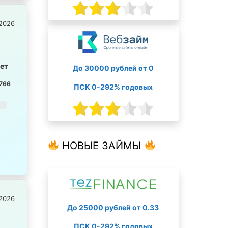
2026
лет
До 30000 рублей от 0
766
ПСК 0-292% годовых
НОВЫЕ ЗАЙМЫ
2026
До 25000 рублей от 0.33
ПСК 0-292% годовых