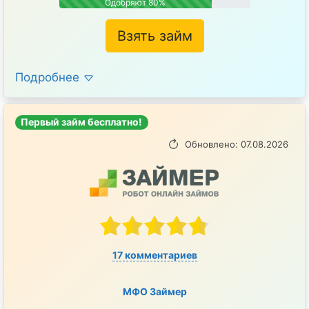
Одобряют 80%
Взять займ
Подробнее
Первый займ бесплатно!
Обновлено: 07.08.2026
17 комментариев
МФО Займер