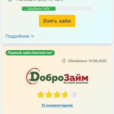
Одобряют 48%
Взять займ
Подробнее
Первый займ бесплатно!
Обновлено: 07.08.2026
15 комментариев