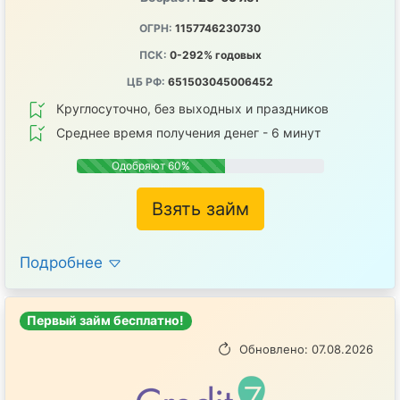
ОГРН:
1157746230730
ПСК:
0-292% годовых
ЦБ РФ:
651503045006452
Круглосуточно, без выходных и праздников
Среднее время получения денег - 6 минут
Одобряют 60%
Взять займ
Подробнее
Первый займ бесплатно!
Обновлено: 07.08.2026