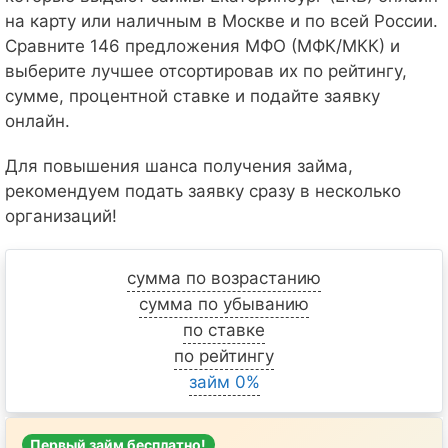
на карту или наличным в Москве и по всей России.
Сравните 146 предложения МФО (МФК/МКК) и
выберите лучшее отсортировав их по рейтингу,
сумме, процентной ставке и подайте заявку
онлайн.
Для повышения шанса получения займа,
рекомендуем подать заявку сразу в несколько
организаций!
сумма по возрастанию
сумма по убыванию
по ставке
по рейтингу
займ 0%
Первый займ бесплатно!