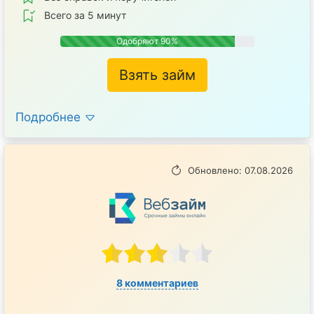
Всего за 5 минут
Одобряют 90%
Взять займ
Подробнее
Обновлено: 07.08.2026
8 комментариев