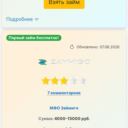
Взять займ
Подробнее
Первый займ бесплатно!
Обновлено: 07.08.2026
7 комментариев
МФО Займиго
Сумма:
4000-15000 руб.