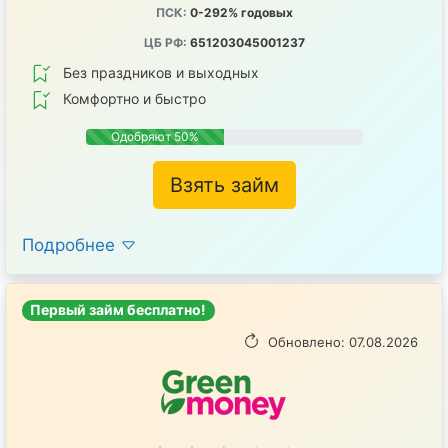
ПСК:
0-292% годовых
ЦБ РФ:
651203045001237
Без праздников и выходных
Комфортно и быстро
Одобряют 50%
Взять займ
Подробнее
Первый займ бесплатно!
Обновлено: 07.08.2026