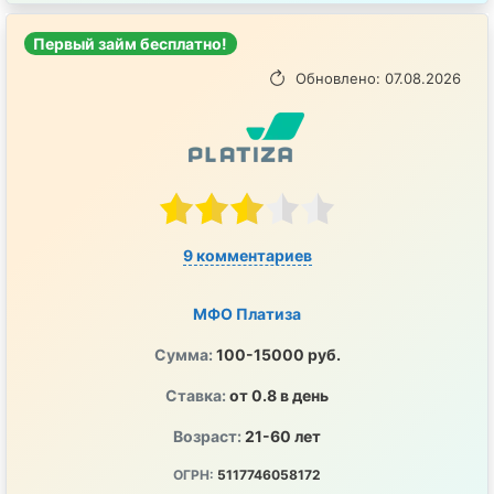
Первый займ бесплатно!
Обновлено: 07.08.2026
9 комментариев
МФО Платиза
Сумма:
100-15000 руб.
Ставка:
от 0.8 в день
Возраст:
21-60 лет
ОГРН:
5117746058172