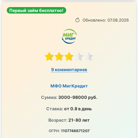
Первый займ бесплатно!
Обновлено: 07.08.2026
9 комментариев
МФО МигКредит
Сумма:
3000-98000 руб.
Ставка:
от 0.8 в день
Возраст:
21-80 лет
ОГРН:
1107746671207