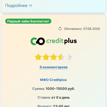
Подробнее
Первый займ бесплатно!
Обновлено: 07.08.2026
6 комментариев
МФО Creditplus
Сумма:
1000-15000 руб.
Ставка:
от 0 в день
Возраст:
23-65 лет