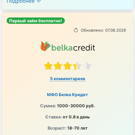
Подробнее
Первый займ бесплатно!
Обновлено: 07.08.2026
5 комментариев
МФО Белка Кредит
Сумма:
1000-30000 руб.
Ставка:
от 0.8 в день
Возраст:
18-70 лет