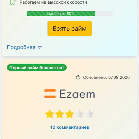
Работаем на высокой скорости
Одобряют 80%
Взять займ
Подробнее
Первый займ бесплатно!
Обновлено: 07.08.2026
10 комментариев