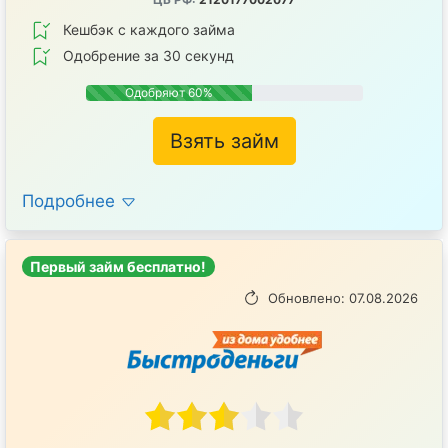
Кешбэк с каждого займа
Одобрение за 30 секунд
Одобряют 60%
Взять займ
Подробнее
Первый займ бесплатно!
Обновлено: 07.08.2026