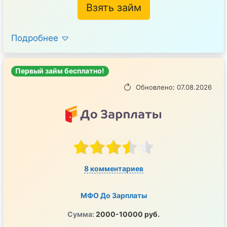
Взять займ
Подробнее
Первый займ бесплатно!
Обновлено: 07.08.2026
8 комментариев
МФО До Зарплаты
Сумма:
2000-10000 руб.