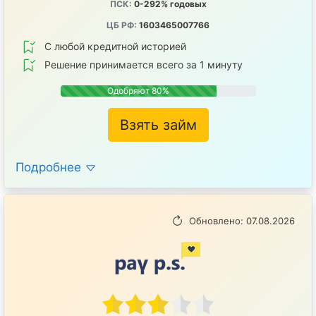
ПСК:
0-292% годовых
ЦБ РФ:
1603465007766
С любой кредитной историей
Решение принимается всего за 1 минуту
Одобряют 80%
Взять займ
Подробнее
Обновлено: 07.08.2026