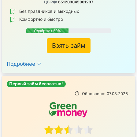
ЦБ РФ:
651203045001237
Без праздников и выходных
Комфортно и быстро
Одобряют 50%
Взять займ
Подробнее
Первый займ бесплатно!
Обновлено: 07.08.2026