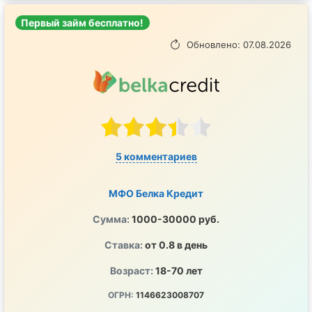
Первый займ бесплатно!
Обновлено: 07.08.2026
5 комментариев
МФО Белка Кредит
Сумма:
1000-30000 руб.
Ставка:
от 0.8 в день
Возраст:
18-70 лет
ОГРН:
1146623008707