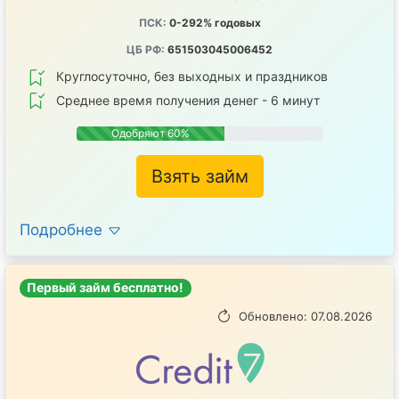
ПСК:
0-292% годовых
ЦБ РФ:
651503045006452
Круглосуточно, без выходных и праздников
Среднее время получения денег - 6 минут
Одобряют 60%
Взять займ
Подробнее
Первый займ бесплатно!
Обновлено: 07.08.2026