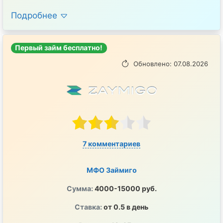
Подробнее
Первый займ бесплатно!
Обновлено: 07.08.2026
7 комментариев
МФО Займиго
Сумма:
4000-15000 руб.
Ставка:
от 0.5 в день