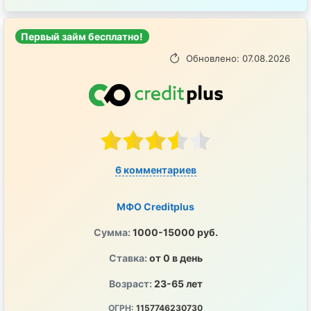
Первый займ бесплатно!
Обновлено: 07.08.2026
6 комментариев
МФО Creditplus
Сумма:
1000-15000 руб.
Ставка:
от 0 в день
Возраст:
23-65 лет
ОГРН:
1157746230730