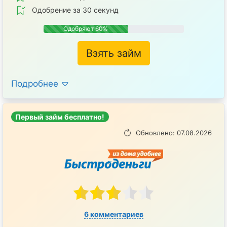
Одобрение за 30 секунд
Одобряют 60%
Взять займ
Подробнее
Первый займ бесплатно!
Обновлено: 07.08.2026
6 комментариев