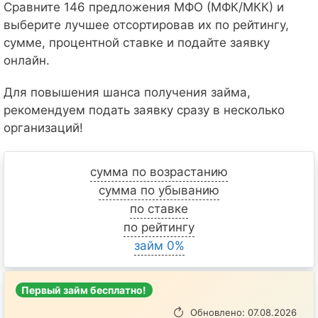
Сравните 146 предложения МФО (МФК/МКК) и
выберите лучшее отсортировав их по рейтингу,
сумме, процентной ставке и подайте заявку
онлайн.
Для повышения шанса получения займа,
рекомендуем подать заявку сразу в несколько
организаций!
сумма по возрастанию
сумма по убыванию
по ставке
по рейтингу
займ 0%
Первый займ бесплатно!
Обновлено: 07.08.2026