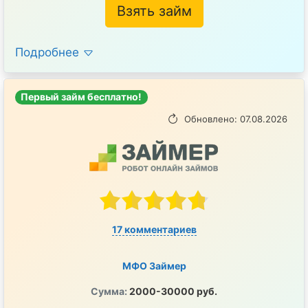
Взять займ
Подробнее
Первый займ бесплатно!
Обновлено: 07.08.2026
17 комментариев
МФО Займер
Сумма:
2000-30000 руб.