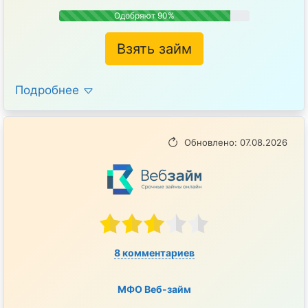
Одобряют 90%
Взять займ
Подробнее
Обновлено: 07.08.2026
8 комментариев
МФО Веб-займ