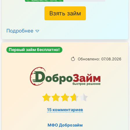
Взять займ
Подробнее
Первый займ бесплатно!
Обновлено: 07.08.2026
15 комментариев
МФО Доброзайм