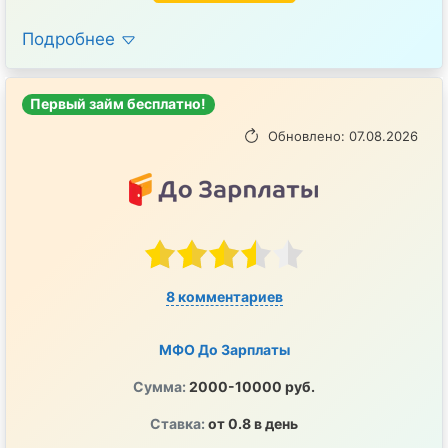
Подробнее
Первый займ бесплатно!
Обновлено: 07.08.2026
8 комментариев
МФО До Зарплаты
Сумма:
2000-10000 руб.
Ставка:
от 0.8 в день