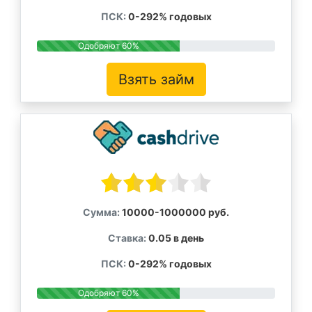
ПСК:
0-292% годовых
Одобряют 60%
Взять займ
Сумма:
10000-1000000 руб.
Ставка:
0.05 в день
ПСК:
0-292% годовых
Одобряют 60%