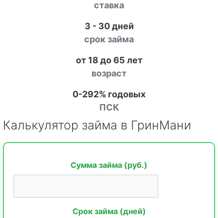
ставка
3 - 30 дней
срок займа
от 18 до 65 лет
возраст
0-292% годовых
ПСК
Калькулятор займа в ГринМани
Сумма займа (руб.)
Срок займа (дней)