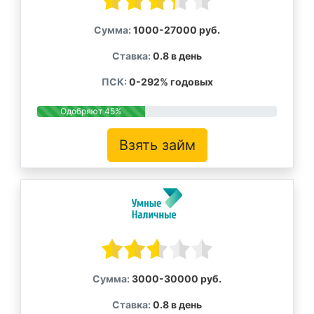
Сумма:
1000-27000 руб.
Ставка:
0.8 в день
ПСК:
0-292% годовых
Одобряют 45%
Взять займ
Сумма:
3000-30000 руб.
Ставка:
0.8 в день