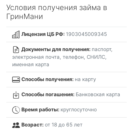
Условия получения займа в
ГринМани
Лицензия ЦБ РФ:
1903045009345
Документы для получения:
паспорт,
электронная почта, телефон, СНИЛС,
именная карта
Способы получения:
на карту
Способы погашения:
Банковская карта
Время работы:
круглосуточно
Возраст:
от 18 до 65 лет