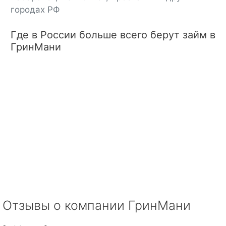
городах РФ
Где в России больше всего берут займ в
ГринМани
Отзывы о компании ГринМани