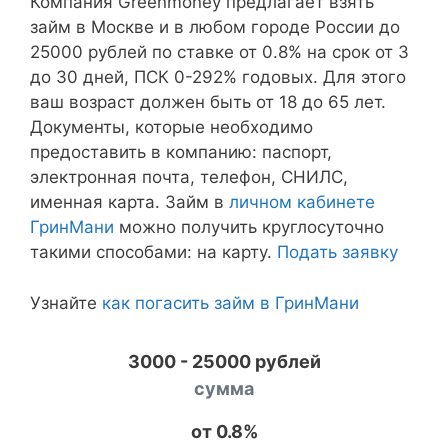
Компания Greenmoney предлагает взять
займ в Москве и в любом городе России до
25000 рублей по ставке от 0.8% на срок от 3
до 30 дней, ПСК 0-292% годовых. Для этого
ваш возраст должен быть от 18 до 65 лет.
Документы, которые необходимо
предоставить в компанию: паспорт,
электронная почта, телефон, СНИЛС,
именная карта. Займ в
личном кабинете
ГринМани
можно получить круглосуточно
такими способами: на карту.
Подать заявку
Узнайте
как погасить займ в ГринМани
3000 - 25000 рублей
сумма
от 0.8%