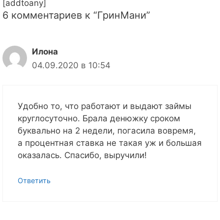
[addtoany]
6 комментариев к “ГринМани”
Илона
04.09.2020 в 10:54
Удобно то, что работают и выдают займы
круглосуточно. Брала денюжку сроком
буквально на 2 недели, погасила вовремя,
а процентная ставка не такая уж и большая
оказалась. Спасибо, выручили!
Ответить