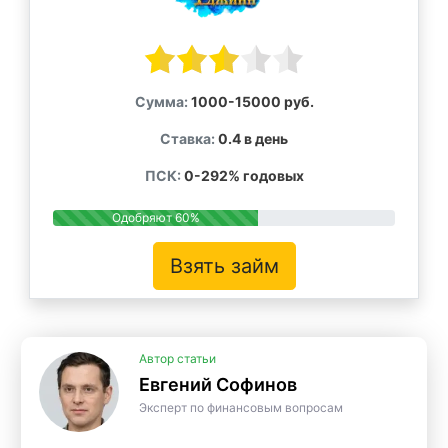
Сумма:
1000-15000 руб.
Ставка:
0.4 в день
ПСК:
0-292% годовых
Одобряют 60%
Взять займ
Автор статьи
Евгений Софинов
Эксперт по финансовым вопросам