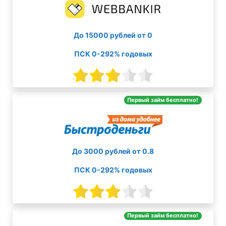
До 15000 рублей от 0
ПСК 0-292% годовых
Первый займ бесплатно!
До 3000 рублей от 0.8
ПСК 0-292% годовых
Первый займ бесплатно!