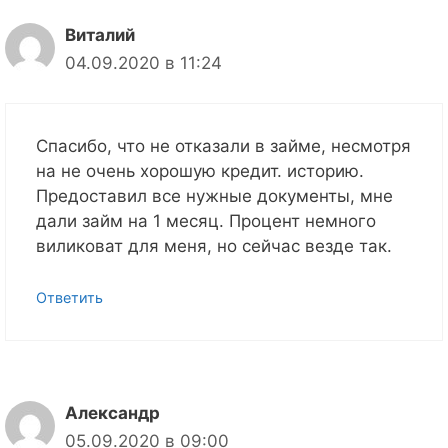
Виталий
04.09.2020 в 11:24
Спасибо, что не отказали в займе, несмотря
на не очень хорошую кредит. историю.
Предоставил все нужные документы, мне
дали займ на 1 месяц. Процент немного
виликоват для меня, но сейчас везде так.
Ответить
Александр
05.09.2020 в 09:00