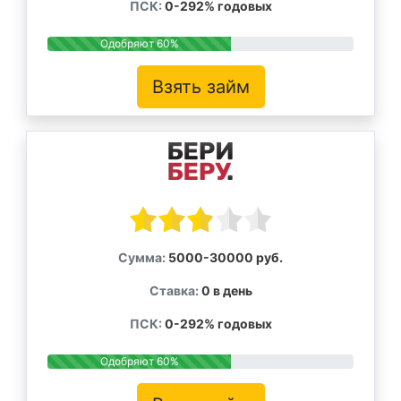
ПСК:
0-292% годовых
Одобряют 60%
Взять займ
Сумма:
5000-30000 руб.
Ставка:
0 в день
ПСК:
0-292% годовых
Одобряют 60%