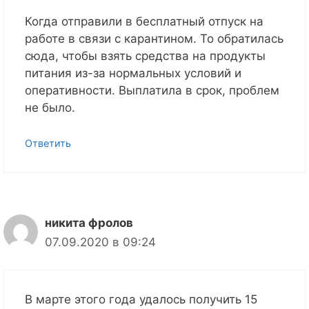
Когда отправили в бесплатный отпуск на
работе в связи с карантином. То обратилась
сюда, чтобы взять средства на продукты
питания из-за нормальных условий и
оперативности. Выплатила в срок, проблем
не было.
Ответить
никита фролов
07.09.2020 в 09:24
В марте этого года удалось получить 15