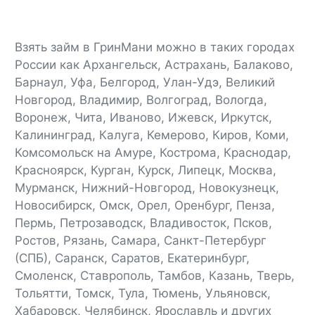
Взять займ в ГринМани можно в таких городах
России как Архангельск, Астрахань, Балаково,
Барнаул, Уфа, Белгород, Улан-Удэ, Великий
Новгород, Владимир, Волгоград, Вологда,
Воронеж, Чита, Иваново, Ижевск, Иркутск,
Калининград, Калуга, Кемерово, Киров, Коми,
Комсомольск на Амуре, Кострома, Краснодар,
Красноярск, Курган, Курск, Липецк, Москва,
Мурманск, Нижний-Новгород, Новокузнецк,
Новосибирск, Омск, Орел, Оренбург, Пенза,
Пермь, Петрозаводск, Владивосток, Псков,
Ростов, Рязань, Самара, Санкт-Петербург
(СПБ), Саранск, Саратов, Екатеринбург,
Смоленск, Ставрополь, Тамбов, Казань, Тверь,
Тольятти, Томск, Тула, Тюмень, Ульяновск,
Хабаровск, Челябинск, Ярославль и других