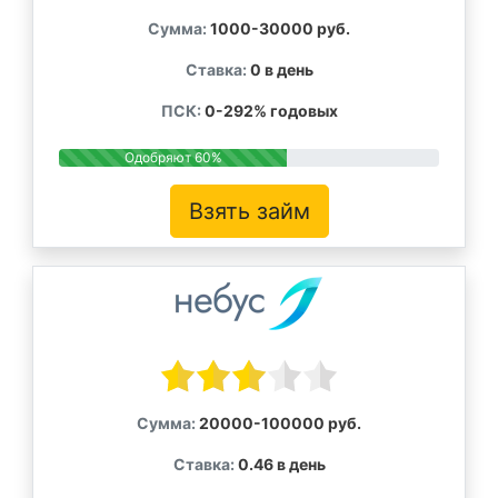
Сумма:
1000-30000 руб.
Ставка:
0 в день
ПСК:
0-292% годовых
Одобряют 60%
Взять займ
Сумма:
20000-100000 руб.
Ставка:
0.46 в день