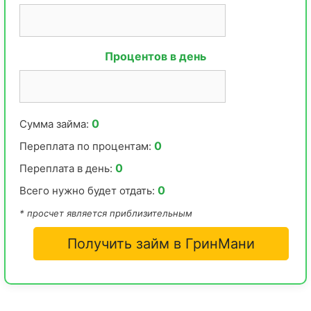
Процентов в день
0
Сумма займа:
0
Переплата по процентам:
0
Переплата в день:
0
Всего нужно будет отдать:
* просчет является приблизительным
Получить займ в ГринМани