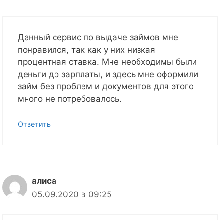
Данный сервис по выдаче займов мне
понравился, так как у них низкая
процентная ставка. Мне необходимы были
деньги до зарплаты, и здесь мне оформили
займ без проблем и документов для этого
много не потребовалось.
Ответить
алиса
05.09.2020 в 09:25