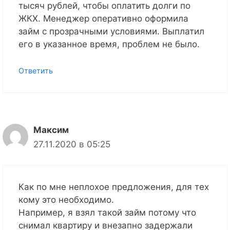
тысяч рублей, чтобы оплатить долги по
ЖКХ. Менеджер оперативно оформила
займ с прозрачными условиями. Выплатил
его в указанное время, проблем не было.
Ответить
Максим
27.11.2020 в 05:25
Как по мне неплохое предложения, для тех
кому это необходимо.
Например, я взял такой займ потому что
снимал квартиру и внезапно задержали