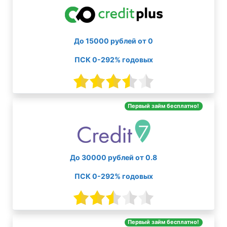
До 15000 рублей от 0
ПСК 0-292% годовых
Первый займ бесплатно!
До 30000 рублей от 0.8
ПСК 0-292% годовых
Первый займ бесплатно!