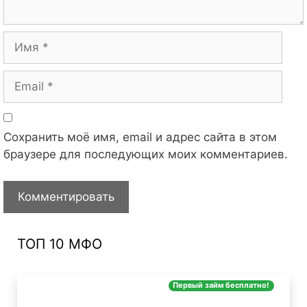
Имя
Email
Сохранить моё имя, email и адрес сайта в этом
браузере для последующих моих комментариев.
ТОП 10 МФО
Первый займ бесплатно!