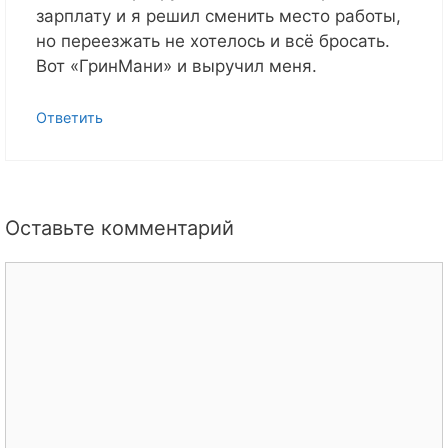
зарплату и я решил сменить место работы,
но переезжать не хотелось и всё бросать.
Вот «ГринМани» и выручил меня.
Ответить
Оставьте комментарий
Комментарий