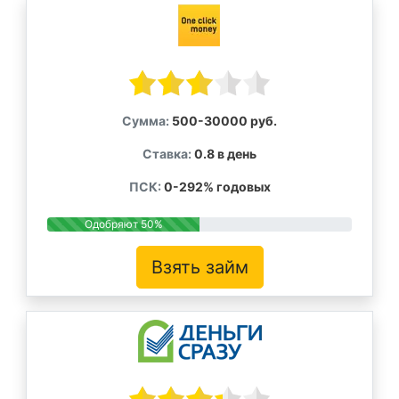
Сумма:
500-30000 руб.
Ставка:
0.8 в день
ПСК:
0-292% годовых
Одобряют 50%
Взять займ