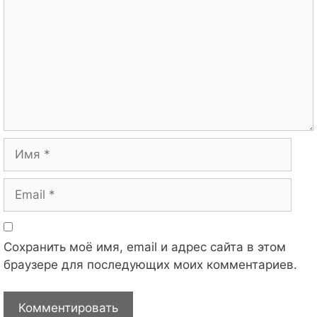
Имя
Email
Сохранить моё имя, email и адрес сайта в этом
браузере для последующих моих комментариев.