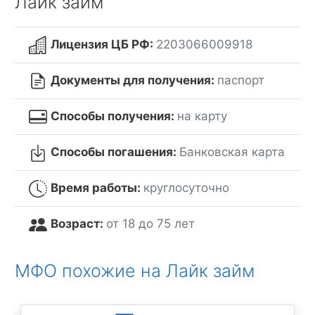
Лайк займ
Лицензия ЦБ РФ:
2203066009918
Документы для получения:
паспорт
Способы получения:
на карту
Способы погашения:
Банковская карта
Время работы:
круглосуточно
Возраст:
от 18 до 75 лет
МФО похожие на Лайк займ