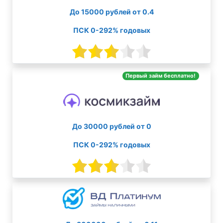
До 15000 рублей от 0.4
ПСК 0-292% годовых
Первый займ бесплатно!
До 30000 рублей от 0
ПСК 0-292% годовых