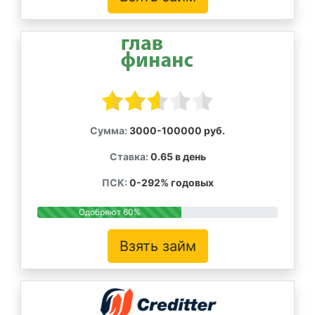
Сумма:
3000-100000 руб.
Ставка:
0.65 в день
ПСК:
0-292% годовых
Одобряют 60%
Взять займ