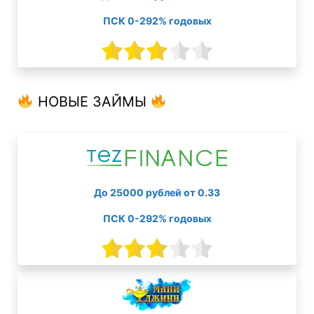
ПСК 0-292% годовых
НОВЫЕ ЗАЙМЫ
До 25000 рублей от 0.33
ПСК 0-292% годовых