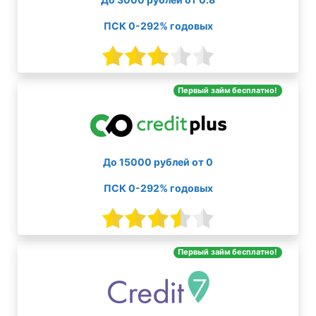
ПСК 0-292% годовых
Первый займ бесплатно!
До 15000 рублей от 0
ПСК 0-292% годовых
Первый займ бесплатно!