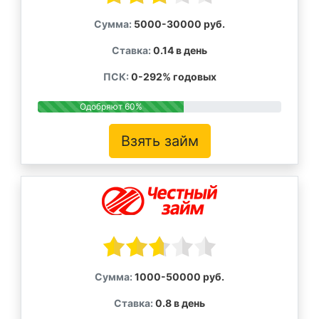
Сумма:
5000-30000 руб.
Ставка:
0.14 в день
ПСК:
0-292% годовых
Одобряют 60%
Взять займ
Сумма:
1000-50000 руб.
Ставка:
0.8 в день