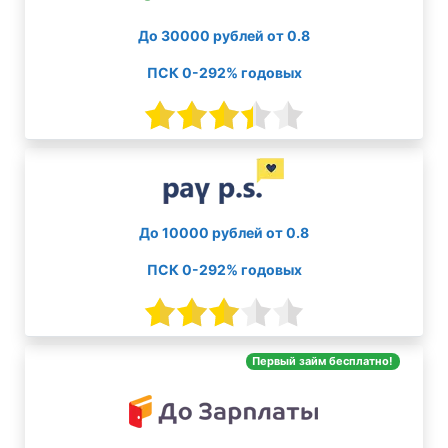
До 30000 рублей от 0.8
ПСК 0-292% годовых
До 10000 рублей от 0.8
ПСК 0-292% годовых
Первый займ бесплатно!