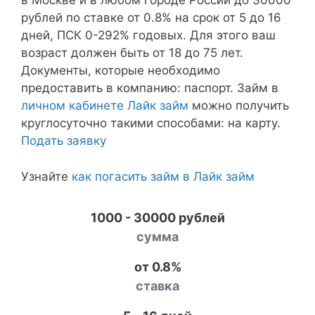
в Москве и в любом городе России до 30000
рублей по ставке от 0.8% на срок от 5 до 16
дней, ПСК 0-292% годовых. Для этого ваш
возраст должен быть от 18 до 75 лет.
Документы, которые необходимо
предоставить в компанию: паспорт. Займ в
личном кабинете Лайк займ
можно получить
круглосуточно такими способами: на карту.
Подать заявку
Узнайте
как погасить займ в Лайк займ
1000 - 30000 рублей
сумма
от 0.8%
ставка