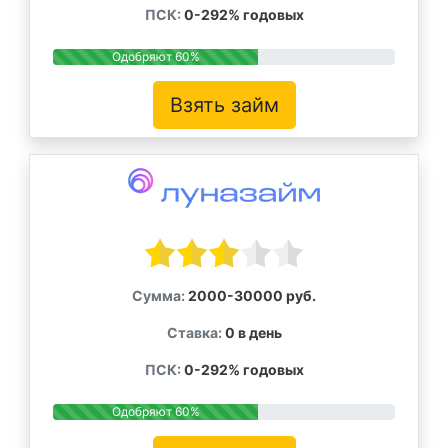
ПСК:
0-292% годовых
Одобряют 60%
Взять займ
Сумма:
2000-30000 руб.
Ставка:
0 в день
ПСК:
0-292% годовых
Одобряют 60%