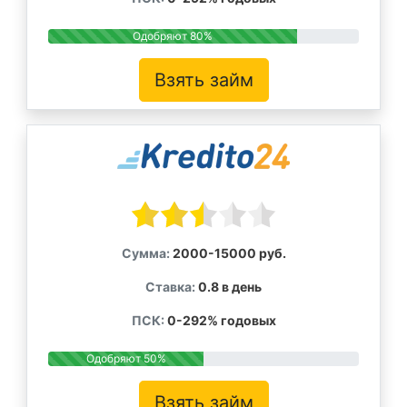
Одобряют 80%
Взять займ
Сумма:
2000-15000 руб.
Ставка:
0.8 в день
ПСК:
0-292% годовых
Одобряют 50%
Взять займ