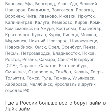
Барнаул, Уфа, Белгород, Улан-Удэ, Великий
Новгород, Владимир, Волгоград, Вологда,
Воронеж, Чита, Иваново, Ижевск, Иркутск,
Калининград, Калуга, Кемерово, Киров, Коми,
Комсомольск на Амуре, Кострома, Краснодар,
Красноярск, Курган, Курск, Липецк, Москва,
Мурманск, Нижний-Новгород, Новокузнецк,
Новосибирск, Омск, Орел, Оренбург, Пенза,
Пермь, Петрозаводск, Владивосток, Псков,
Ростов, Рязань, Самара, Санкт-Петербург
(СПБ), Саранск, Саратов, Екатеринбург,
Смоленск, Ставрополь, Тамбов, Казань, Тверь,
Тольятти, Томск, Тула, Тюмень, Ульяновск,
Хабаровск, Челябинск, Ярославль и других
городах РФ
Где в России больше всего берут займ в
Лайк займ