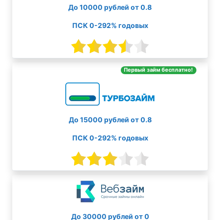
До 10000 рублей от 0.8
ПСК 0-292% годовых
Первый займ бесплатно!
До 15000 рублей от 0.8
ПСК 0-292% годовых
До 30000 рублей от 0