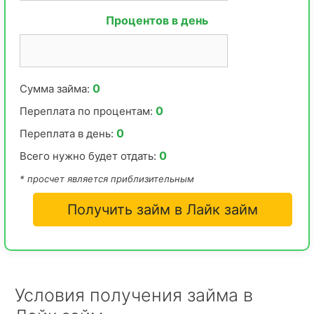
Процентов в день
0
Сумма займа:
0
Переплата по процентам:
0
Переплата в день:
0
Всего нужно будет отдать:
* просчет является приблизительным
Получить займ в Лайк займ
Условия получения займа в