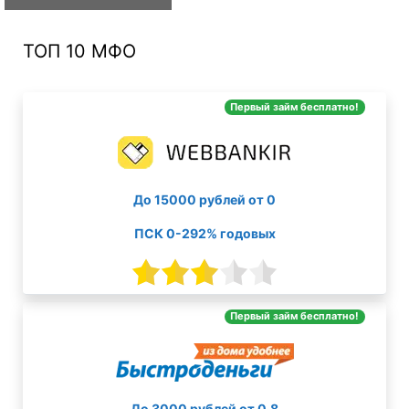
ТОП 10 МФО
Первый займ бесплатно!
До 15000 рублей от 0
ПСК 0-292% годовых
Первый займ бесплатно!
До 3000 рублей от 0.8