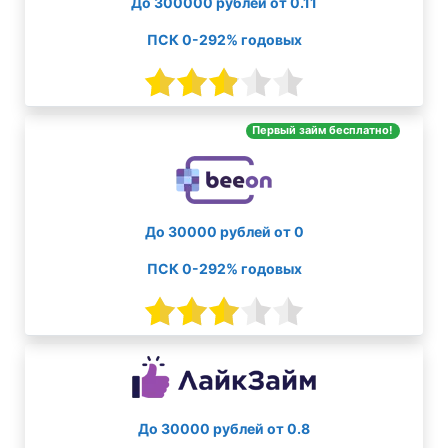
До 300000 рублей от 0.11
ПСК 0-292% годовых
Первый займ бесплатно!
До 30000 рублей от 0
ПСК 0-292% годовых
До 30000 рублей от 0.8