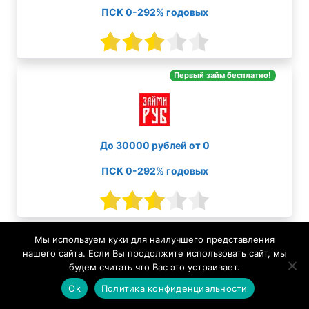
ПСК 0-292% годовых
Первый займ бесплатно!
До 30000 рублей от 0
ПСК 0-292% годовых
Первый займ бесплатно!
Мы используем куки для наилучшего представления
нашего сайта. Если Вы продолжите использовать сайт, мы
будем считать что Вас это устраивает.
Ok
Политика конфиденциальности
До 100000 рублей от 0