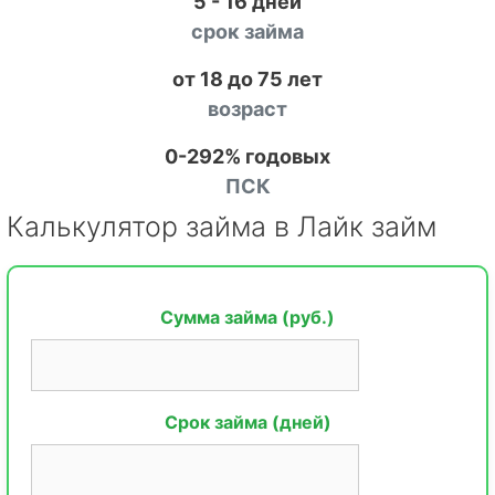
5 - 16 дней
срок займа
от 18 до 75 лет
возраст
0-292% годовых
ПСК
Калькулятор займа в Лайк займ
Сумма займа (руб.)
Срок займа (дней)