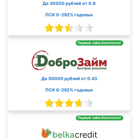
До 30000 рублей от 0.8
ПСК 0-292% годовых
Первый займ бесплатно!
До 50000 рублей от 0.43
ПСК 0-292% годовых
Первый займ бесплатно!