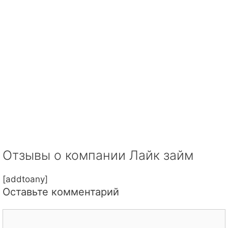
Отзывы о компании Лайк займ
[addtoany]
Оставьте комментарий
Комментарий