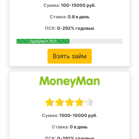
Сумма:
100-15000 руб.
Ставка:
0.8 в день
ПСК:
0-292% годовых
Одобряют 50%
Взять займ
Сумма:
1500-10000 руб.
Ставка:
0 в день
ПСК:
0-292% годовых