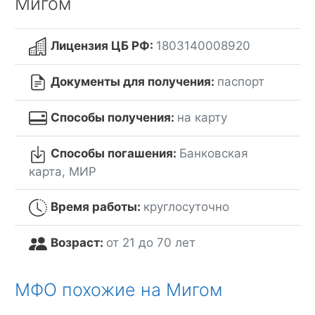
Мигом
Лицензия ЦБ РФ:
1803140008920
Документы для получения:
паспорт
Способы получения:
на карту
Способы погашения:
Банковская
карта, МИР
Время работы:
круглосуточно
Возраст:
от 21 до 70 лет
МФО похожие на Мигом