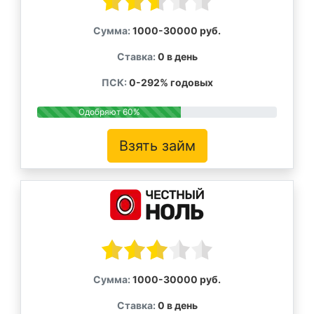
Сумма:
1000-30000 руб.
Ставка:
0 в день
ПСК:
0-292% годовых
Одобряют 60%
Взять займ
Сумма:
1000-30000 руб.
Ставка:
0 в день