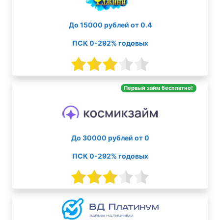
До 15000 рублей от 0.4
ПСК 0-292% годовых
Первый займ бесплатно!
До 30000 рублей от 0
ПСК 0-292% годовых