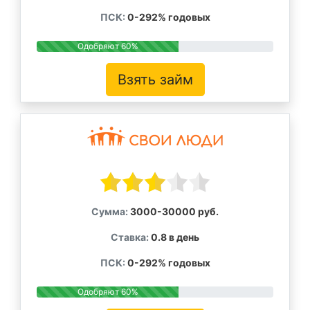
ПСК:
0-292% годовых
Одобряют 60%
Взять займ
Сумма:
3000-30000 руб.
Ставка:
0.8 в день
ПСК:
0-292% годовых
Одобряют 60%