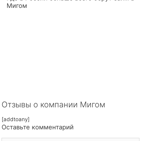
Мигом
Отзывы о компании Мигом
[addtoany]
Оставьте комментарий