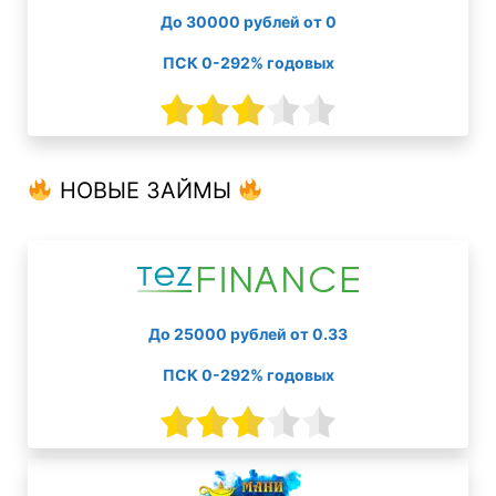
До 30000 рублей от 0
ПСК 0-292% годовых
НОВЫЕ ЗАЙМЫ
До 25000 рублей от 0.33
ПСК 0-292% годовых