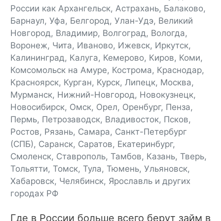
России как Архангельск, Астрахань, Балаково,
Барнаул, Уфа, Белгород, Улан-Удэ, Великий
Новгород, Владимир, Волгоград, Вологда,
Воронеж, Чита, Иваново, Ижевск, Иркутск,
Калининград, Калуга, Кемерово, Киров, Коми,
Комсомольск на Амуре, Кострома, Краснодар,
Красноярск, Курган, Курск, Липецк, Москва,
Мурманск, Нижний-Новгород, Новокузнецк,
Новосибирск, Омск, Орел, Оренбург, Пенза,
Пермь, Петрозаводск, Владивосток, Псков,
Ростов, Рязань, Самара, Санкт-Петербург
(СПБ), Саранск, Саратов, Екатеринбург,
Смоленск, Ставрополь, Тамбов, Казань, Тверь,
Тольятти, Томск, Тула, Тюмень, Ульяновск,
Хабаровск, Челябинск, Ярославль и других
городах РФ
Где в России больше всего берут займ в