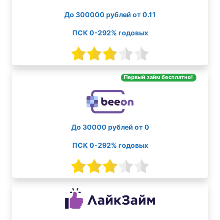
До 300000 рублей от 0.11
ПСК 0-292% годовых
Первый займ бесплатно!
До 30000 рублей от 0
ПСК 0-292% годовых