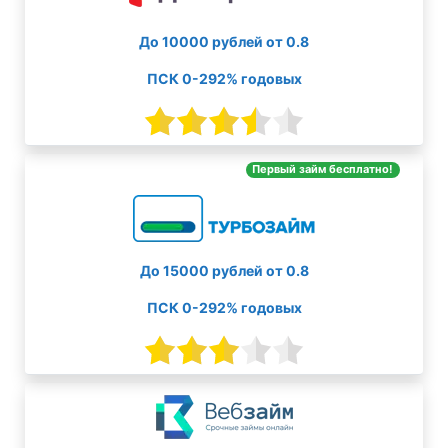
До 10000 рублей от 0.8
ПСК 0-292% годовых
Первый займ бесплатно!
До 15000 рублей от 0.8
ПСК 0-292% годовых