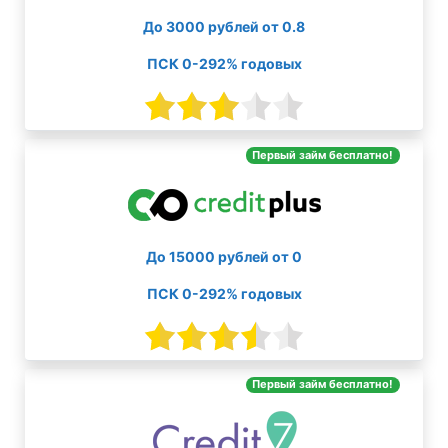
До 3000 рублей от 0.8
ПСК 0-292% годовых
Первый займ бесплатно!
До 15000 рублей от 0
ПСК 0-292% годовых
Первый займ бесплатно!