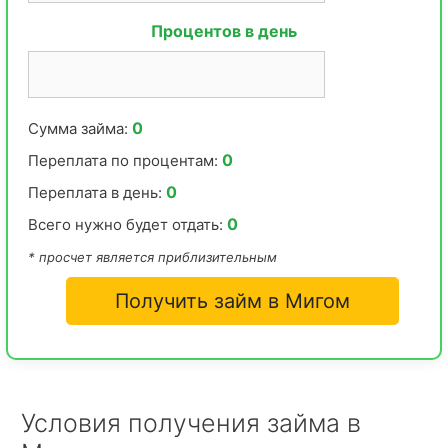
Процентов в день
0
Сумма займа:
0
Переплата по процентам:
0
Переплата в день:
0
Всего нужно будет отдать:
* просчет является приблизительным
Получить займ в Мигом
Условия получения займа в