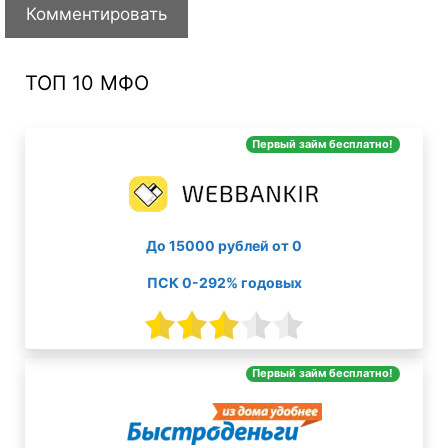
ТОП 10 МФО
Первый займ бесплатно!
До 15000 рублей от 0
ПСК 0-292% годовых
Первый займ бесплатно!