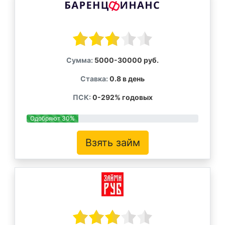
Сумма:
5000-30000 руб.
Ставка:
0.8 в день
ПСК:
0-292% годовых
Одобряют 30%
Взять займ