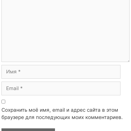
Комментарий
Имя
Email
Сохранить моё имя, email и адрес сайта в этом
браузере для последующих моих комментариев.