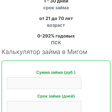
1 - 30 дней
срок займа
от 21 до 70 лет
возраст
0-292% годовых
ПСК
Калькулятор займа в Мигом
Сумма займа (руб.)
Срок займа (дней)