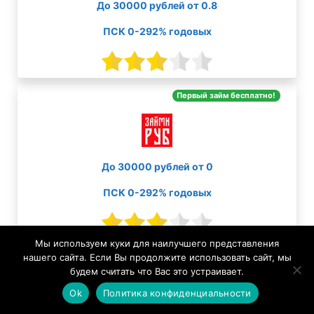
До 30000 рублей от 0.8
ПСК 0-292% годовых
Первый займ бесплатно!
До 30000 рублей от 0
ПСК 0-292% годовых
Мы используем куки для наилучшего представления
Первый займ бесплатно!
нашего сайта. Если Вы продолжите использовать сайт, мы
будем считать что Вас это устраивает.
Ok
Политика конфиденциальности