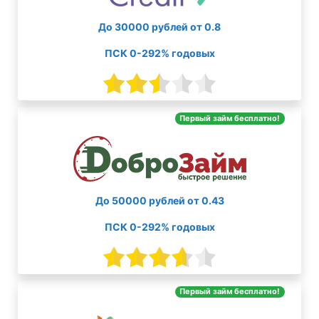
До 30000 рублей от 0.8
ПСК 0-292% годовых
Первый займ бесплатно!
До 50000 рублей от 0.43
ПСК 0-292% годовых
Первый займ бесплатно!