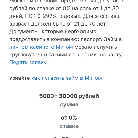
Москве и в любом городе России до 30000
рублей по ставке от 0% на срок от 1 до 30
дней, ПСК 0-292% годовых. Для этого ваш
возраст должен быть от 21 до 70 лет.
Документы, которые необходимо
предоставить в компанию: паспорт. Займ в
личном кабинете Мигом
можно получить
круглосуточно такими способами: на карту.
Подать заявку
Узнайте
как погасить займ в Мигом
5000 - 30000 рублей
сумма
от 0%
ставка