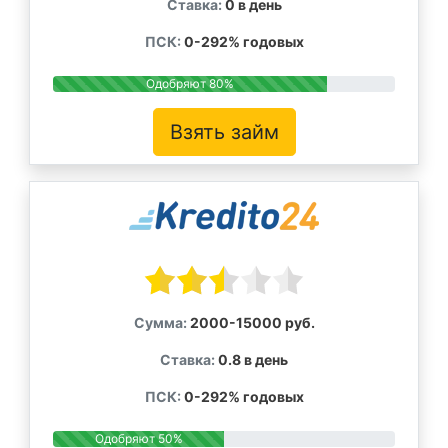
Ставка:
0 в день
ПСК:
0-292% годовых
Одобряют 80%
Взять займ
Сумма:
2000-15000 руб.
Ставка:
0.8 в день
ПСК:
0-292% годовых
Одобряют 50%