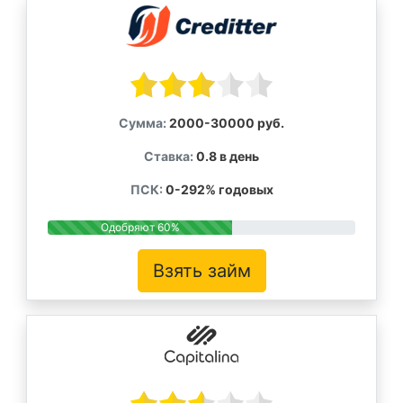
Сумма:
2000-30000 руб.
Ставка:
0.8 в день
ПСК:
0-292% годовых
Одобряют 60%
Взять займ