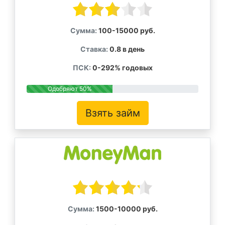
Сумма:
100-15000 руб.
Ставка:
0.8 в день
ПСК:
0-292% годовых
Одобряют 50%
Взять займ
Сумма:
1500-10000 руб.