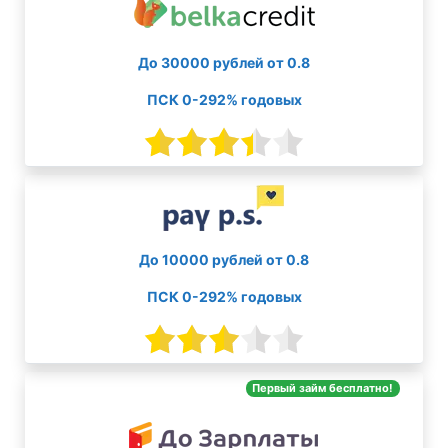
До 30000 рублей от 0.8
ПСК 0-292% годовых
До 10000 рублей от 0.8
ПСК 0-292% годовых
Первый займ бесплатно!