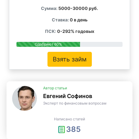
Сумма:
5000-30000 руб.
Ставка:
0 в день
ПСК:
0-292% годовых
Одобряют 60%
Взять займ
Автор статьи
Евгений Софинов
Эксперт по финансовым вопросам
Написано статей
385