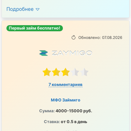
Подробнее
Первый займ бесплатно!
Обновлено: 07.08.2026
7 комментариев
МФО Займиго
Сумма:
4000-15000 руб.
Ставка:
от 0.5 в день