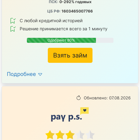
ПСК:
0-292% годовых
ЦБ РФ:
1603465007766
С любой кредитной историей
Решение принимается всего за 1 минуту
Одобряют 80%
Взять займ
Подробнее
Обновлено: 07.08.2026