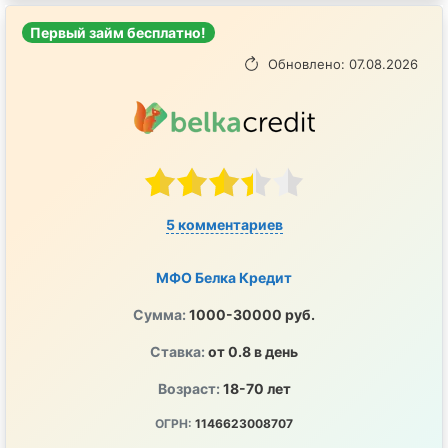
Первый займ бесплатно!
Обновлено: 07.08.2026
5 комментариев
МФО Белка Кредит
Сумма:
1000-30000 руб.
Ставка:
от 0.8 в день
Возраст:
18-70 лет
ОГРН:
1146623008707