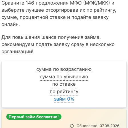
Сравните 146 предложения МФО (МФК/МКК) и
выберите лучшее отсортировав их по рейтингу,
сумме, процентной ставке и подайте заявку
онлайн.
Для повышения шанса получения займа,
рекомендуем подать заявку сразу в несколько
организаций!
сумма по возрастанию
сумма по убыванию
по ставке
по рейтингу
займ 0%
Первый займ бесплатно!
Обновлено: 07.08.2026