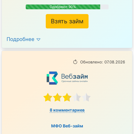
Одобряют 90%
Взять займ
Подробнее
Обновлено: 07.08.2026
8 комментариев
МФО Веб-займ