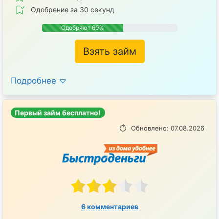
Одобрение за 30 секунд
Одобряют 60%
Взять займ
Подробнее
Первый займ бесплатно!
Обновлено: 07.08.2026
6 комментариев