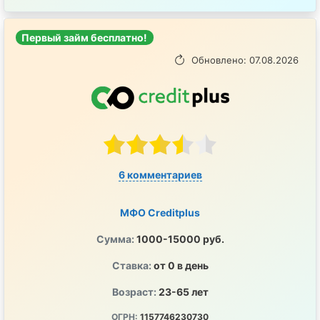
Первый займ бесплатно!
Обновлено: 07.08.2026
6 комментариев
МФО Creditplus
Сумма:
1000-15000 руб.
Ставка:
от 0 в день
Возраст:
23-65 лет
ОГРН:
1157746230730