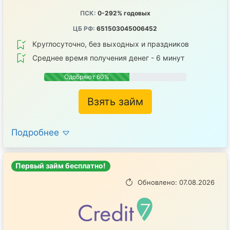
ПСК:
0-292% годовых
ЦБ РФ:
651503045006452
Круглосуточно, без выходных и праздников
Среднее время получения денег - 6 минут
Одобряют 60%
Взять займ
Подробнее
Первый займ бесплатно!
Обновлено: 07.08.2026