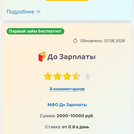
Подробнее
Первый займ бесплатно!
Обновлено: 07.08.2026
8 комментариев
МФО До Зарплаты
Сумма:
2000-10000 руб.
Ставка:
от 0.8 в день