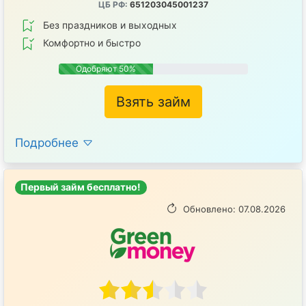
ЦБ РФ:
651203045001237
Без праздников и выходных
Комфортно и быстро
Одобряют 50%
Взять займ
Подробнее
Первый займ бесплатно!
Обновлено: 07.08.2026