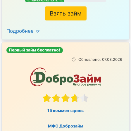
Взять займ
Подробнее
Первый займ бесплатно!
Обновлено: 07.08.2026
15 комментариев
МФО Доброзайм