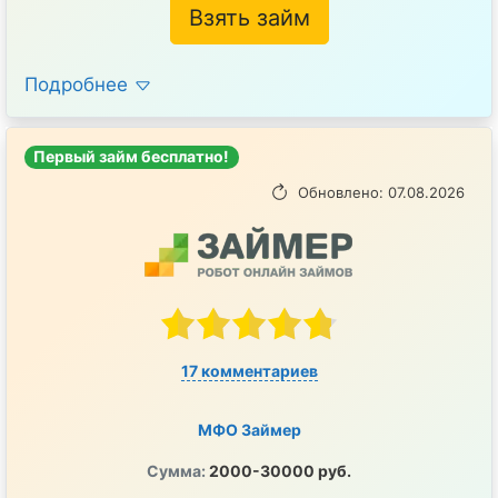
Взять займ
Подробнее
Первый займ бесплатно!
Обновлено: 07.08.2026
17 комментариев
МФО Займер
Сумма:
2000-30000 руб.