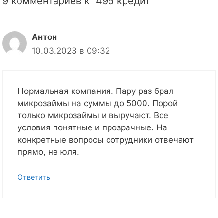
9 комментариев к “495 кредит”
Антон
10.03.2023 в 09:32
Нормальная компания. Пару раз брал
микрозаймы на суммы до 5000. Порой
только микрозаймы и выручают. Все
условия понятные и прозрачные. На
конкретные вопросы сотрудники отвечают
прямо, не юля.
Ответить