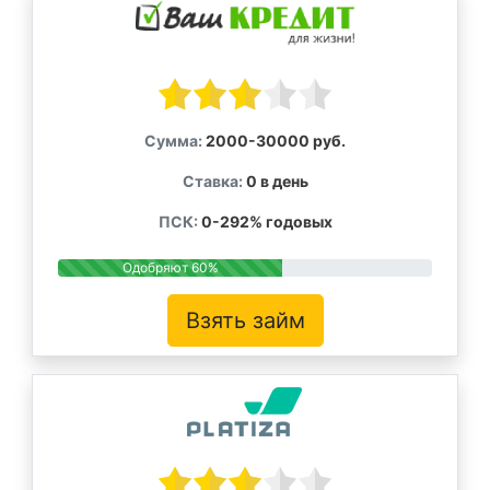
Сумма:
2000-30000 руб.
Ставка:
0 в день
ПСК:
0-292% годовых
Одобряют 60%
Взять займ