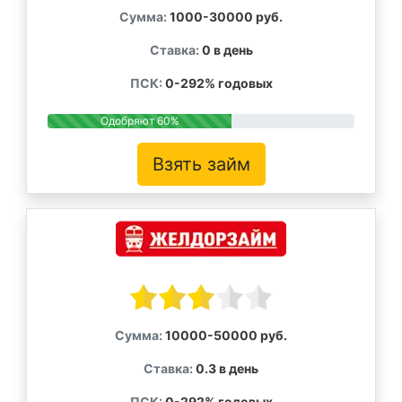
Сумма:
1000-30000 руб.
Ставка:
0 в день
ПСК:
0-292% годовых
Одобряют 60%
Взять займ
Сумма:
10000-50000 руб.
Ставка:
0.3 в день
ПСК:
0-292% годовых