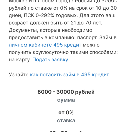
Москве и в любом городе России до 30000
рублей по ставке от 0% на срок от 10 до 30
дней, ПСК 0-292% годовых. Для этого ваш
возраст должен быть от 21 до 70 лет.
Документы, которые необходимо
предоставить в компанию: паспорт. Займ в
личном кабинете 495 кредит
можно
получить круглосуточно такими способами:
на карту.
Подать заявку
Узнайте
как погасить займ в 495 кредит
8000 - 30000 рублей
сумма
от 0%
ставка