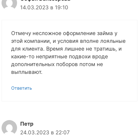
14.03.2023 в 19:10
Отмечу несложное оформление займа у
этой компании, и условия вполне лояльные
для клиента. Время лишнее не тратишь, и
какие-то неприятные подвохи вроде
дополнительных поборов потом не
выплывают.
Ответить
Петр
24.03.2023 в 22:07