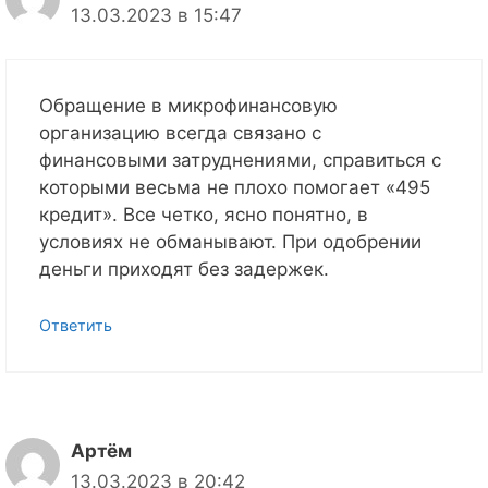
13.03.2023 в 15:47
Обращение в микрофинансовую
организацию всегда связано с
финансовыми затруднениями, справиться с
которыми весьма не плохо помогает «495
кредит». Все четко, ясно понятно, в
условиях не обманывают. При одобрении
деньги приходят без задержек.
Ответить
Артём
13.03.2023 в 20:42