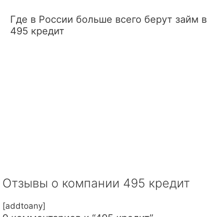
Где в России больше всего берут займ в
495 кредит
Отзывы о компании 495 кредит
[addtoany]