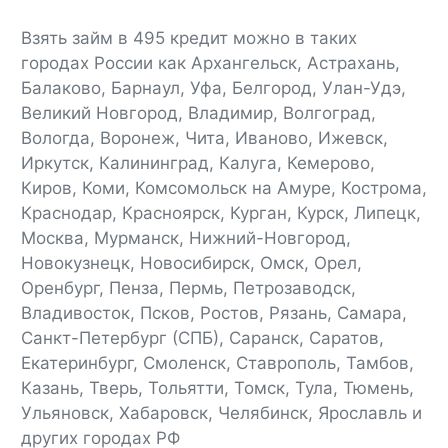
Взять займ в 495 кредит можно в таких
городах России как Архангельск, Астрахань,
Балаково, Барнаул, Уфа, Белгород, Улан-Удэ,
Великий Новгород, Владимир, Волгоград,
Вологда, Воронеж, Чита, Иваново, Ижевск,
Иркутск, Калининград, Калуга, Кемерово,
Киров, Коми, Комсомольск на Амуре, Кострома,
Краснодар, Красноярск, Курган, Курск, Липецк,
Москва, Мурманск, Нижний-Новгород,
Новокузнецк, Новосибирск, Омск, Орел,
Оренбург, Пенза, Пермь, Петрозаводск,
Владивосток, Псков, Ростов, Рязань, Самара,
Санкт-Петербург (СПБ), Саранск, Саратов,
Екатеринбург, Смоленск, Ставрополь, Тамбов,
Казань, Тверь, Тольятти, Томск, Тула, Тюмень,
Ульяновск, Хабаровск, Челябинск, Ярославль и
других городах РФ