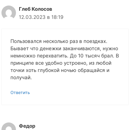
Глеб Колосов
12.03.2023 в 18:19
Пользовался несколько раз в поездках.
Бывает что денежки заканчиваются, нужно
немножко перехватить. До 10 тысяч брал. В
принципе все удобно устроено, из любой
точки хоть глубокой ночью обращайся и
получай.
Ответить
Федор