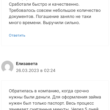
Сработали быстро и качественно.
Требовалось совсем небольшое количество
документов. Погашение заняло не таки
много времени. Выручили сильно.
Ответить
Елизавета
26.03.2023 в 02:24
Обратилась в компанию, когда срочно
нужны были деньги. Для оформления займа
нужен был только паспорт. Весь процесс
занимает считанные минуты. Через 5 дней