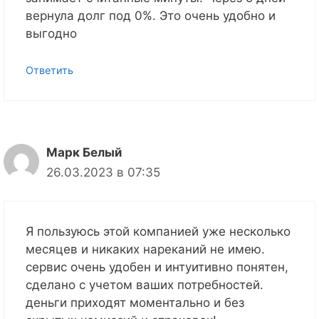
вернула долг под 0%. Это очень удобно и
выгодно
Ответить
Марк Белый
26.03.2023 в 07:35
Я пользуюсь этой компанией уже несколько
месяцев и никаких нареканий не имею.
сервис очень удобен и интуитивно понятен,
сделано с учетом ваших потребностей.
деньги приходят моментально и без