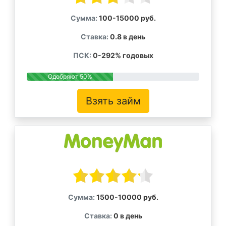
Сумма:
100-15000 руб.
Ставка:
0.8 в день
ПСК:
0-292% годовых
Одобряют 50%
Взять займ
Сумма:
1500-10000 руб.
Ставка:
0 в день