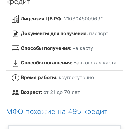
кредит
Лицензия ЦБ РФ:
2103045009690
Документы для получения:
паспорт
Способы получения:
на карту
Способы погашения:
Банковская карта
Время работы:
круглосуточно
Возраст:
от 21 до 70 лет
МФО похожие на 495 кредит