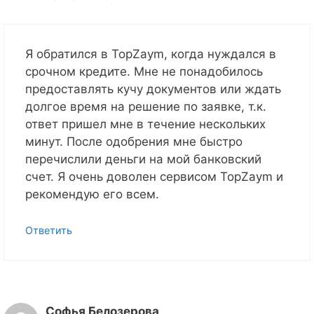
Я обратился в TopZaym, когда нуждался в
срочном кредите. Мне не понадобилось
предоставлять кучу документов или ждать
долгое время на решение по заявке, т.к.
ответ пришел мне в течение нескольких
минут. После одобрения мне быстро
перечислили деньги на мой банковский
счет. Я очень доволен сервисом TopZaym и
рекомендую его всем.
Ответить
Софья Белозерова