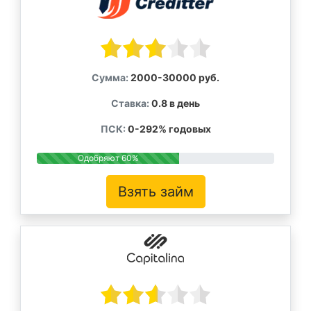
Сумма:
2000-30000 руб.
Ставка:
0.8 в день
ПСК:
0-292% годовых
Одобряют 60%
Взять займ