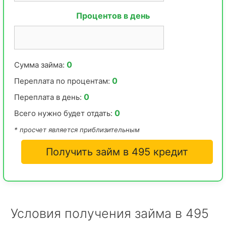
Процентов в день
0
Сумма займа:
0
Переплата по процентам:
0
Переплата в день:
0
Всего нужно будет отдать:
* просчет является приблизительным
Получить займ в 495 кредит
Условия получения займа в 495