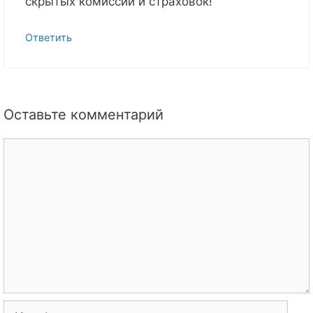
скрытых комиссий и страховок!
Ответить
Оставьте комментарий
Комментарий
Имя