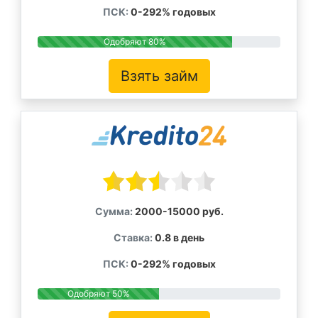
ПСК:
0-292% годовых
Одобряют 80%
Взять займ
Сумма:
2000-15000 руб.
Ставка:
0.8 в день
ПСК:
0-292% годовых
Одобряют 50%