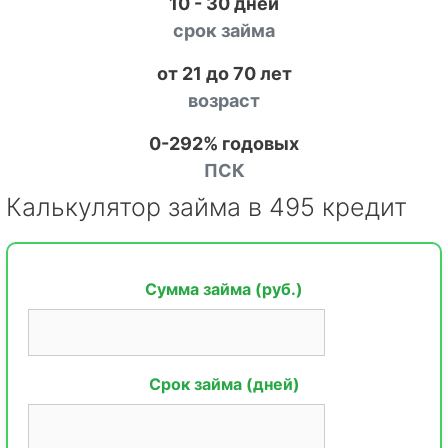
10 - 30 дней
срок займа
от 21 до 70 лет
возраст
0-292% годовых
ПСК
Калькулятор займа в 495 кредит
Сумма займа (руб.)
Срок займа (дней)