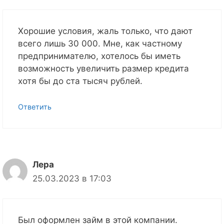
Хорошие условия, жаль только, что дают
всего лишь 30 000. Мне, как частному
предпринимателю, хотелось бы иметь
возможность увеличить размер кредита
хотя бы до ста тысяч рублей.
Ответить
Лера
25.03.2023 в 17:03
Был оформлен займ в этой компании.