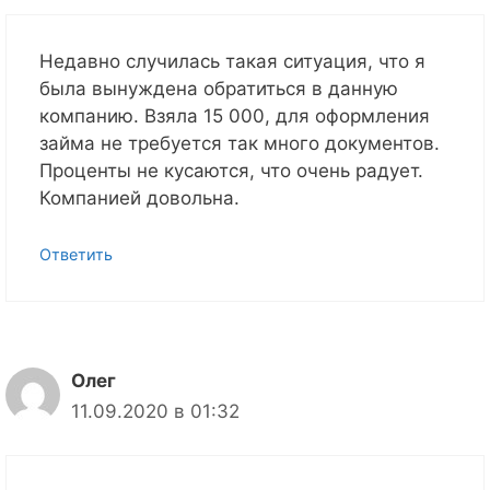
Недавно случилась такая ситуация, что я
была вынуждена обратиться в данную
компанию. Взяла 15 000, для оформления
займа не требуется так много документов.
Проценты не кусаются, что очень радует.
Компанией довольна.
Ответить
Олег
11.09.2020 в 01:32