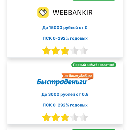
До 15000 рублей от 0
ПСК 0-292% годовых
Первый займ бесплатно!
До 3000 рублей от 0.8
ПСК 0-292% годовых