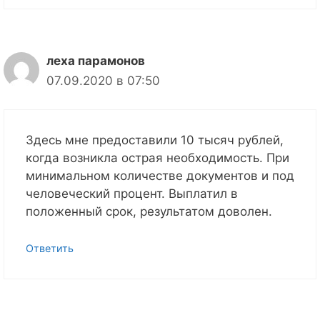
леха парамонов
07.09.2020 в 07:50
Здесь мне предоставили 10 тысяч рублей,
когда возникла острая необходимость. При
минимальном количестве документов и под
человеческий процент. Выплатил в
положенный срок, результатом доволен.
Ответить