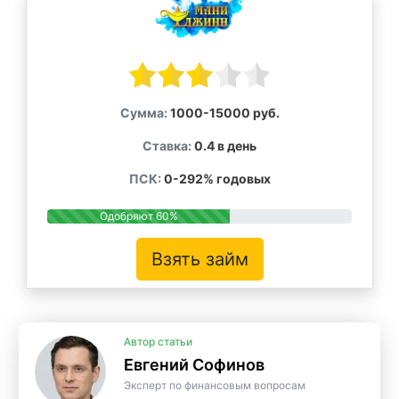
Сумма:
1000-15000 руб.
Ставка:
0.4 в день
ПСК:
0-292% годовых
Одобряют 60%
Взять займ
Автор статьи
Евгений Софинов
Эксперт по финансовым вопросам