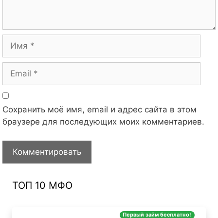
Имя
Email
Сохранить моё имя, email и адрес сайта в этом
браузере для последующих моих комментариев.
ТОП 10 МФО
Первый займ бесплатно!