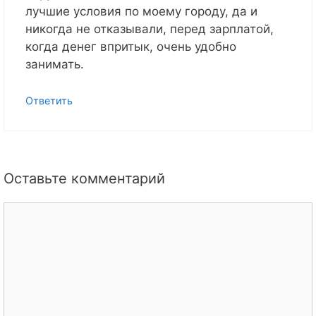
лучшие условия по моему городу, да и
никогда не отказывали, перед зарплатой,
когда денег впритык, очень удобно
занимать.
Ответить
Оставьте комментарий
Комментарий