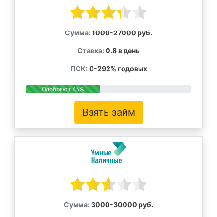
Сумма:
1000-27000 руб.
Ставка:
0.8 в день
ПСК:
0-292% годовых
Одобряют 45%
Взять займ
Сумма:
3000-30000 руб.