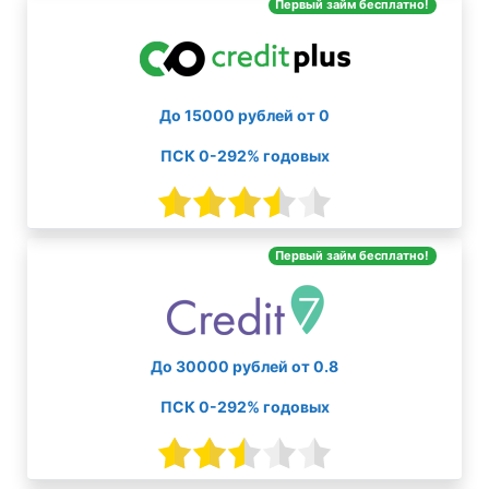
Первый займ бесплатно!
До 15000 рублей от 0
ПСК 0-292% годовых
Первый займ бесплатно!
До 30000 рублей от 0.8
ПСК 0-292% годовых