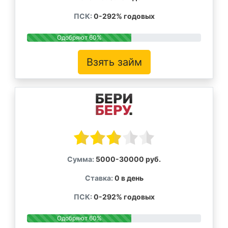
ПСК:
0-292% годовых
Одобряют 60%
Взять займ
Сумма:
5000-30000 руб.
Ставка:
0 в день
ПСК:
0-292% годовых
Одобряют 60%