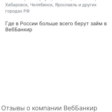
Хабаровск, Челябинск, Ярославль и других
городах РФ
Где в России больше всего берут займ в
ВебБанкир
Отзывы о компании ВебБанкир