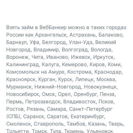
Взять займ в ВебБанкир можно в таких городах
России как Архангельск, Астрахань, Балаково,
Барнаул, Уфа, Белгород, Улан-Удэ, Великий
Новгород, Владимир, Волгоград, Вологда,
Воронеж, Чита, Иваново, Ижевск, Иркутск,
Калининград, Калуга, Кемерово, Киров, Коми,
Комсомольск на Амуре, Кострома, Краснодар,
Красноярск, Курган, Курск, Липецк, Москва,
Мурманск, Нижний-Новгород, Новокузнецк,
Новосибирск, Омск, Орел, Оренбург, Пенза,
Пермь, Петрозаводск, Владивосток, Псков,
Ростов, Рязань, Самара, Санкт-Петербург
(СПБ), Саранск, Саратов, Екатеринбург,
Смоленск, Ставрополь, Тамбов, Казань, Тверь,
Тольятти, Томск, Тула, Тюмень, Ульяновск,