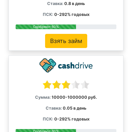
Ставка:
0.8 в день
ПСК:
0-292% годовых
Одобряют 60%
Взять займ
Сумма:
10000-1000000 руб.
Ставка:
0.05 в день
ПСК:
0-292% годовых
Одобряют 60%