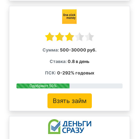
Сумма:
500-30000 руб.
Ставка:
0.8 в день
ПСК:
0-292% годовых
Одобряют 50%
Взять займ