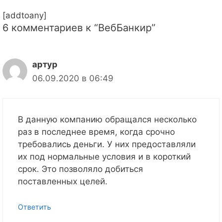
[addtoany]
6 комментариев к “ВебБанкир”
артур
06.09.2020 в 06:49
В данную компанию обращался несколько
раз в последнее время, когда срочно
требовались деньги. У них предоставляли
их под нормальные условия и в короткий
срок. Это позволяло добиться
поставленных целей.
Ответить