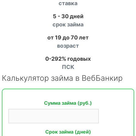
ставка
5 - 30 дней
срок займа
от 19 до 70 лет
возраст
0-292% годовых
ПСК
Калькулятор займа в ВебБанкир
Сумма займа (руб.)
Срок займа (дней)