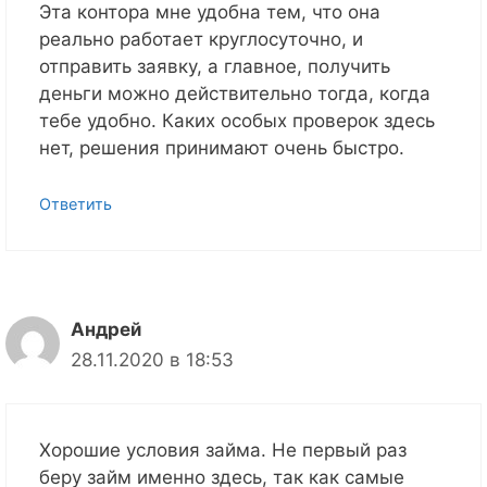
Эта контора мне удобна тем, что она
реально работает круглосуточно, и
отправить заявку, а главное, получить
деньги можно действительно тогда, когда
тебе удобно. Каких особых проверок здесь
нет, решения принимают очень быстро.
Ответить
Андрей
28.11.2020 в 18:53
Хорошие условия займа. Не первый раз
беру займ именно здесь, так как самые