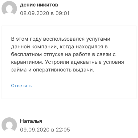
денис никитов
08.09.2020 в 09:01
В этом году воспользовался услугами
данной компании, когда находился в
бесплатном отпуске на работе в связи с
карантином. Устроили адекватные условия
займа и оперативность выдачи.
Ответить
Наталья
09.09.2020 в 22:05