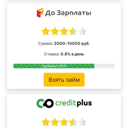
Сумма:
2000-10000 руб.
Ставка:
0.8% в день
Одобряют 80%
Взять займ