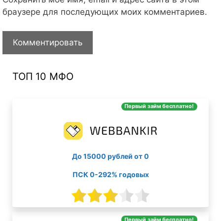
браузере для последующих моих комментариев.
ТОП 10 МФО
Первый займ бесплатно!
До 15000 рублей от 0
ПСК 0-292% годовых
Первый займ бесплатно!