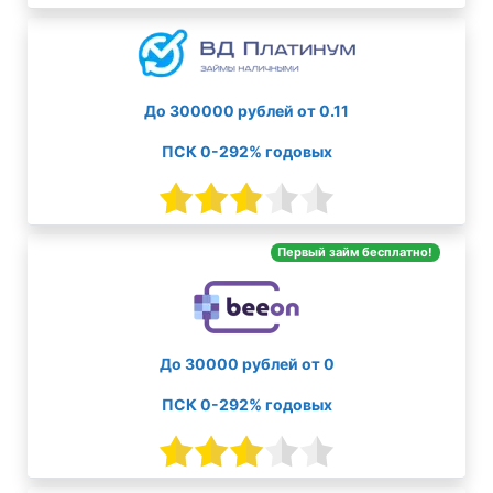
До 300000 рублей от 0.11
ПСК 0-292% годовых
Первый займ бесплатно!
До 30000 рублей от 0
ПСК 0-292% годовых