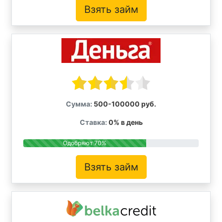
Взять займ
Сумма:
500-100000 руб.
Ставка:
0% в день
Одобряют 70%
Взять займ