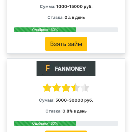
Сумма:
1000-15000 руб.
Ставка:
0% в день
Одобряют 60%
Взять займ
Сумма:
5000-30000 руб.
Ставка:
0.8% в день
Одобряют 60%