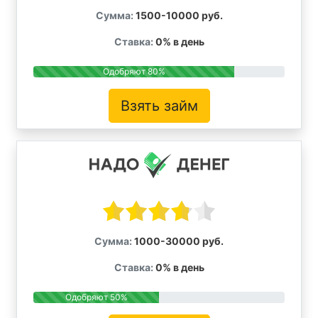
Сумма:
1500-10000 руб.
Ставка:
0% в день
Одобряют 80%
Взять займ
Сумма:
1000-30000 руб.
Ставка:
0% в день
Одобряют 50%