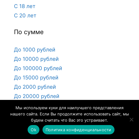
С 18 лет
С 20 лет
По сумме
До 1000 рублей
До 10000 рублей
До 100000 рублей
До 15000 рублей
До 2000 рублей
До 20000 рублей
До 25000 рублей
Мы используем куки для наилучшего представления
нашего сайта. Если Вы продолжите использовать сайт, мы
До 3000 рублей
будем считать что Вас это устраивает.
До 30000 рублей
Ok
Политика конфиденциальности
До 40000 рублей