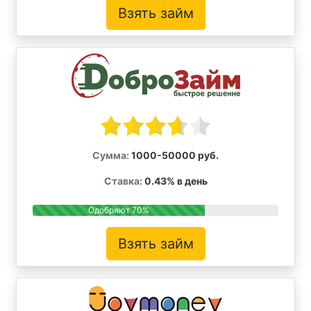
Взять займ
Сумма:
1000-50000 руб.
Ставка:
0.43% в день
Одобряют 70%
Взять займ