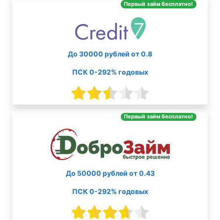
Первый займ бесплатно!
До 30000 рублей от 0.8
ПСК 0-292% годовых
Первый займ бесплатно!
До 50000 рублей от 0.43
ПСК 0-292% годовых