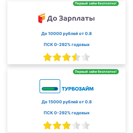
Первый займ бесплатно!
До 10000 рублей от 0.8
ПСК 0-292% годовых
Первый займ бесплатно!
До 15000 рублей от 0.8
ПСК 0-292% годовых