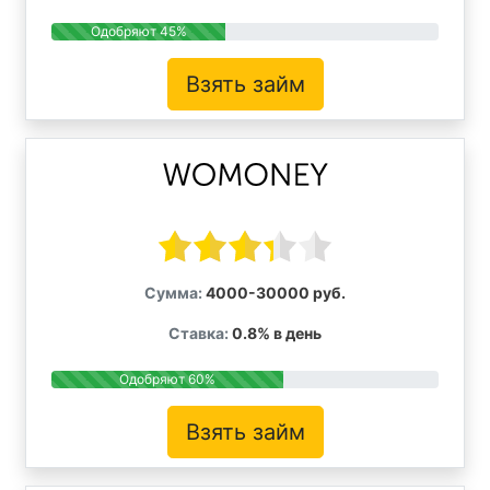
Одобряют 45%
Взять займ
Сумма:
4000-30000 руб.
Ставка:
0.8% в день
Одобряют 60%
Взять займ