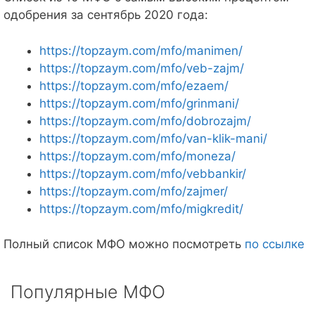
одобрения за сентябрь 2020 года:
https://topzaym.com/mfo/manimen/
https://topzaym.com/mfo/veb-zajm/
https://topzaym.com/mfo/ezaem/
https://topzaym.com/mfo/grinmani/
https://topzaym.com/mfo/dobrozajm/
https://topzaym.com/mfo/van-klik-mani/
https://topzaym.com/mfo/moneza/
https://topzaym.com/mfo/vebbankir/
https://topzaym.com/mfo/zajmer/
https://topzaym.com/mfo/migkredit/
Полный список МФО можно посмотреть
по ссылке
Популярные МФО