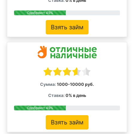
Ставка:
0% в день
Одобряют 49%
Взять займ
Сумма:
1000-10000 руб.
Ставка:
0% в день
Одобряют 49%
Взять займ