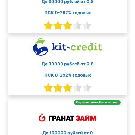
До 30000 рублей от 0.8
ПСК 0-292% годовых
До 30000 рублей от 0.8
ПСК 0-292% годовых
Первый займ бесплатно!
До 100000 рублей от 0