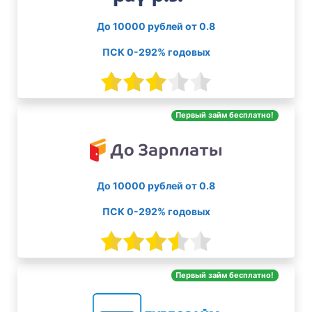
До 10000 рублей от 0.8
ПСК 0-292% годовых
Первый займ бесплатно!
До 10000 рублей от 0.8
ПСК 0-292% годовых
Первый займ бесплатно!