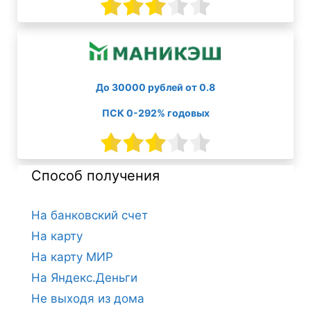
До 30000 рублей от 0.8
ПСК 0-292% годовых
Способ получения
На банковский счет
На карту
На карту МИР
На Яндекс.Деньги
Не выходя из дома