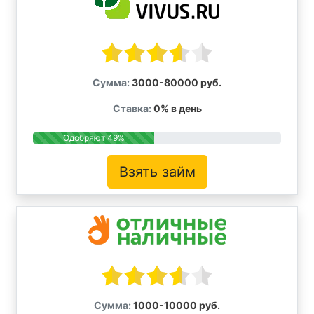
Сумма:
3000-80000 руб.
Ставка:
0% в день
Одобряют 49%
Взять займ
Сумма:
1000-10000 руб.