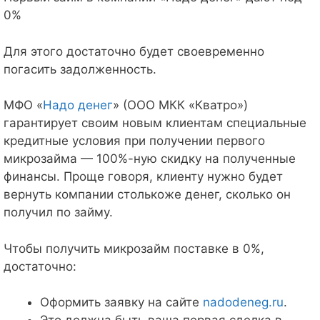
0%
Для этого достаточно будет своевременно
погасить задолженность.
МФО «
Надо денег
» (ООО МКК «Кватро»)
гарантирует своим новым клиентам специальные
кредитные условия при получении первого
микрозайма — 100%-ную скидку на полученные
финансы. Проще говоря, клиенту нужно будет
вернуть компании столькоже денег, сколько он
получил по займу.
Чтобы получить микрозайм поставке в 0%,
достаточно:
Оформить заявку на сайте
nadodeneg.ru
.