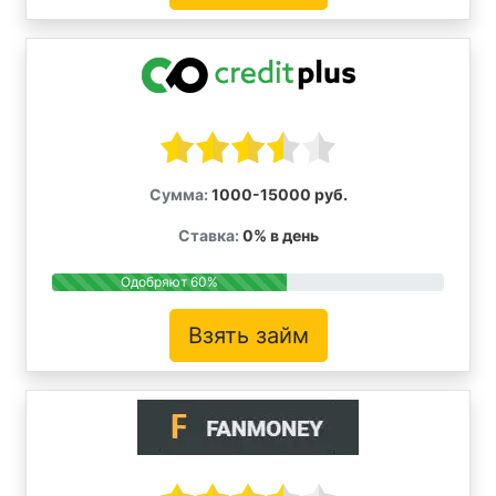
Сумма:
1000-15000 руб.
Ставка:
0% в день
Одобряют 60%
Взять займ