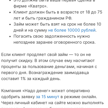
Это должна быть ваша первая сделка в
фирме «Кватро».
Клиент должен быть в возрасте от 18 до 75
лет и быть гражданином РФ.
Займ может быть взят на срок не более 10
дней и на сумму
не более 10000 рублей
.
Погасить свою задолженность нужно
непозднее заранее оговоренного срока.
Если клиент продляет свой займ — то он не
получит скидку. В этом случае ему насчитают
проценты за пользование деньгами, начиная с
первого дня. Вознаграждение заимодавца
составит 1% за каждый день.
Компания «Надо денег» может оперативно
одобрить заявку
за 15 минут
в режиме онлайн.
Через личный кабинет на сайте можно выполнять