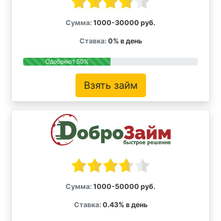
Сумма:
1000-30000 руб.
Ставка:
0% в день
Одобряют 50%
Взять займ
Сумма:
1000-50000 руб.
Ставка:
0.43% в день