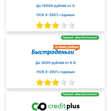
До 15000 рублей от 0
ПСК 0-292% годовых
Первый займ бесплатно!
До 3000 рублей от 0.8
ПСК 0-292% годовых
Первый займ бесплатно!