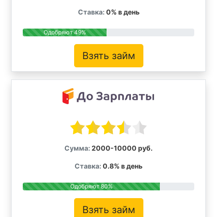
Ставка:
0% в день
Одобряют 49%
Взять займ
Сумма:
2000-10000 руб.
Ставка:
0.8% в день
Одобряют 80%
Взять займ