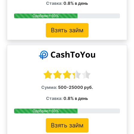
Ставка:
0.8% в день
Одобряют 60%
Взять займ
Сумма:
500-25000 руб.
Ставка:
0.8% в день
Одобряют 60%
Взять займ