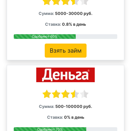
Сумма:
5000-30000 руб.
Ставка:
0.8% в день
Одобряют 60%
Взять займ
Сумма:
500-100000 руб.
Ставка:
0% в день
Одобряют 70%