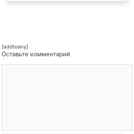
[addtoany]
Оставьте комментарий
Комментарий