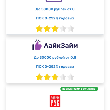
До 30000 рублей от 0
ПСК 0-292% годовых
До 30000 рублей от 0.8
ПСК 0-292% годовых
Первый займ бесплатно!