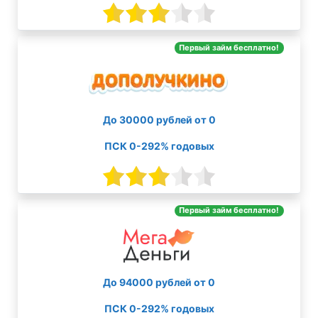
Первый займ бесплатно!
До 30000 рублей от 0
ПСК 0-292% годовых
Первый займ бесплатно!
До 94000 рублей от 0
ПСК 0-292% годовых