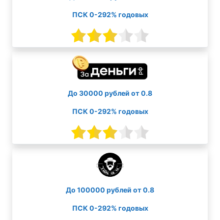
ПСК 0-292% годовых
До 30000 рублей от 0.8
ПСК 0-292% годовых
До 100000 рублей от 0.8
ПСК 0-292% годовых