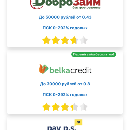
До 50000 рублей от 0.43
ПСК 0-292% годовых
Первый займ бесплатно!
До 30000 рублей от 0.8
ПСК 0-292% годовых