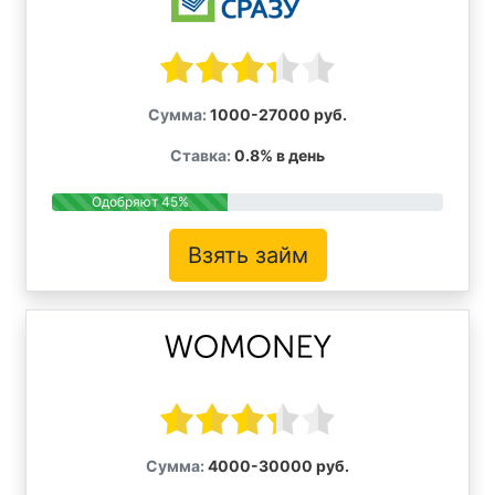
Сумма:
1000-27000 руб.
Ставка:
0.8% в день
Одобряют 45%
Взять займ
Сумма:
4000-30000 руб.