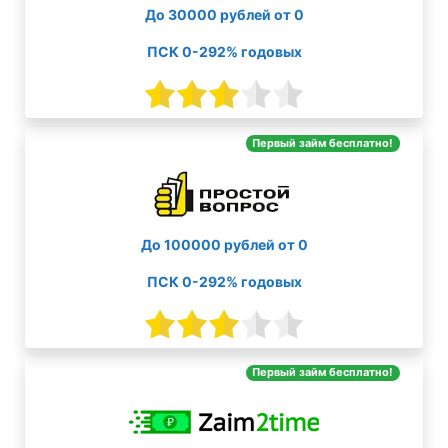
До 30000 рублей от 0
ПСК 0-292% годовых
Первый займ бесплатно!
До 100000 рублей от 0
ПСК 0-292% годовых
Первый займ бесплатно!