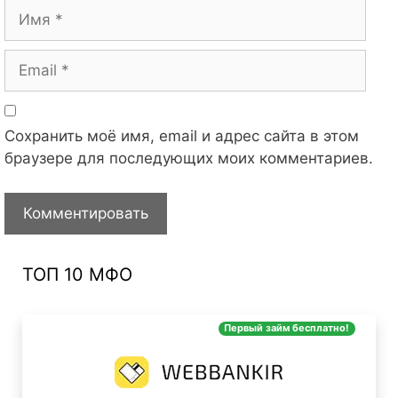
Имя
Email
Сохранить моё имя, email и адрес сайта в этом
браузере для последующих моих комментариев.
ТОП 10 МФО
Первый займ бесплатно!