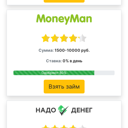
Сумма:
1500-10000 руб.
Ставка:
0% в день
Одобряют 80%
Взять займ