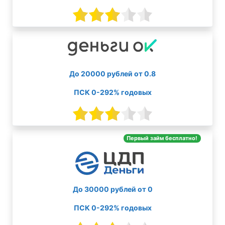
До 20000 рублей от 0.8
ПСК 0-292% годовых
Первый займ бесплатно!
До 30000 рублей от 0
ПСК 0-292% годовых