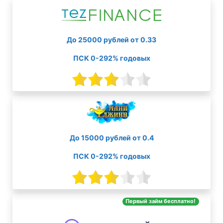
До 25000 рублей от 0.33
ПСК 0-292% годовых
До 15000 рублей от 0.4
ПСК 0-292% годовых
Первый займ бесплатно!