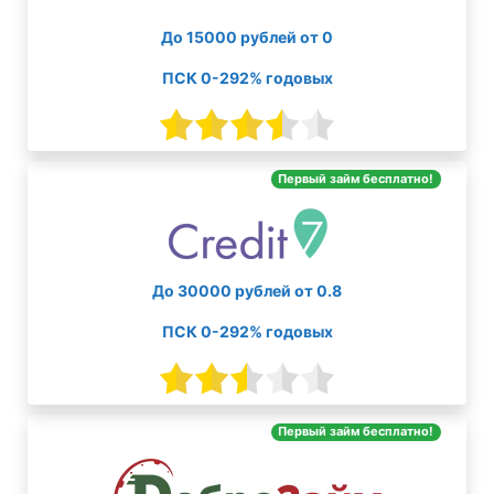
До 15000 рублей от 0
ПСК 0-292% годовых
Первый займ бесплатно!
До 30000 рублей от 0.8
ПСК 0-292% годовых
Первый займ бесплатно!