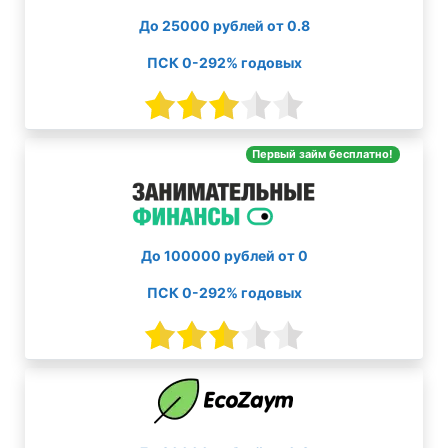
До 25000 рублей от 0.8
ПСК 0-292% годовых
Первый займ бесплатно!
До 100000 рублей от 0
ПСК 0-292% годовых