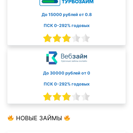
До 15000 рублей от 0.8
ПСК 0-292% годовых
До 30000 рублей от 0
ПСК 0-292% годовых
НОВЫЕ ЗАЙМЫ