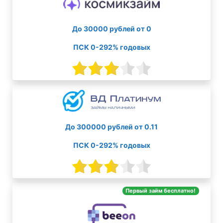
До 30000 рублей от 0
ПСК 0-292% годовых
До 300000 рублей от 0.11
ПСК 0-292% годовых
Первый займ бесплатно!