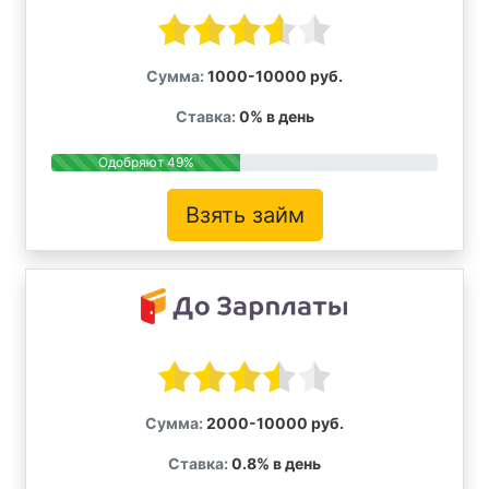
Сумма:
1000-10000 руб.
Ставка:
0% в день
Одобряют 49%
Взять займ
Сумма:
2000-10000 руб.
Ставка:
0.8% в день