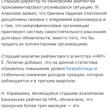
Старший директор по банковским рейтингам
прокомментировал сложившуюся ситуацию. И.
Алексеев заявил, что причина падения платежной
дисциплины связана с эпидемией короновируса и
с тем, что микрофинансовые организации
практикуют систему самостоятельного взыскания
долговых обязательств, вместо того, что бы
продать их коллекторским организациям.
Старший аналитик рейтингового агентства «НКР»
Е. Лопатин добавил, что на данной статистике
отразилось повышение уровня
безработицы
и
стабильное снижение доходов граждан, которое
наблюдается и в третьем квартале.
Н. Караваева, являющаяся старшим аналитиком
банковских рейтингов НРА, обозначила, что
просрочка более трех месяцев — это