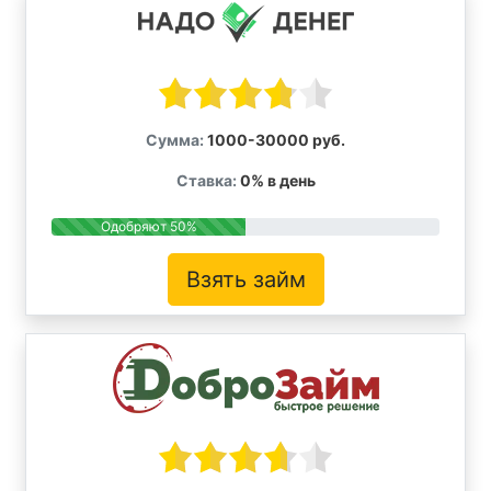
Сумма:
1000-30000 руб.
Ставка:
0% в день
Одобряют 50%
Взять займ