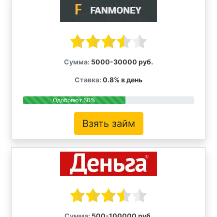
Сумма:
5000-30000 руб.
Ставка:
0.8% в день
Одобряют 60%
Взять займ
Сумма:
500-100000 руб.