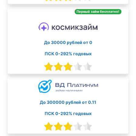
Первый займ бесплатно!
До 30000 рублей от 0
ПСК 0-292% годовых
До 300000 рублей от 0.11
ПСК 0-292% годовых