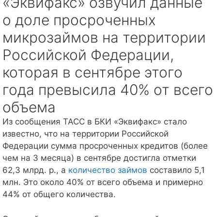
«Эквифакс» озвучил данные
о доле просроченных
микрозаймов на территории
Российской Федерации,
которая в сентябре этого
года превысила 40% от всего
объема
Из сообщения ТАСС в БКИ «Эквифакс» стало
известно, что на территории Российской
Федерации сумма просроченных кредитов (более
чем на 3 месяца) в сентябре достигла отметки
62,3 млрд. р., а
количество займов
составило 5,1
млн. Это около 40% от всего объема и примерно
44% от общего количества.