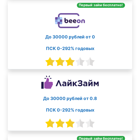
Первый займ бесплатно!
До 30000 рублей от 0
ПСК 0-292% годовых
До 30000 рублей от 0.8
ПСК 0-292% годовых
Первый займ бесплатно!