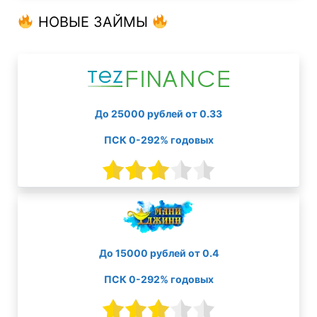
НОВЫЕ ЗАЙМЫ
До 25000 рублей от 0.33
ПСК 0-292% годовых
До 15000 рублей от 0.4
ПСК 0-292% годовых