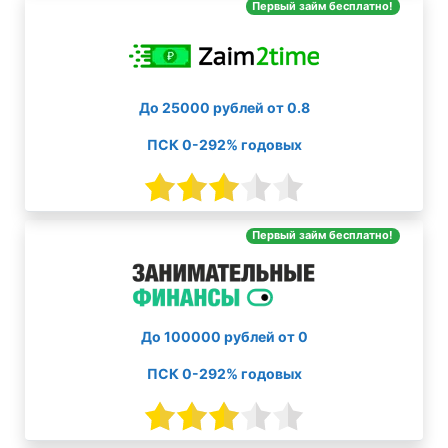
Первый займ бесплатно!
До 25000 рублей от 0.8
ПСК 0-292% годовых
Первый займ бесплатно!
До 100000 рублей от 0
ПСК 0-292% годовых