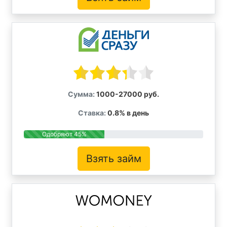
Сумма:
1000-27000 руб.
Ставка:
0.8% в день
Одобряют 45%
Взять займ