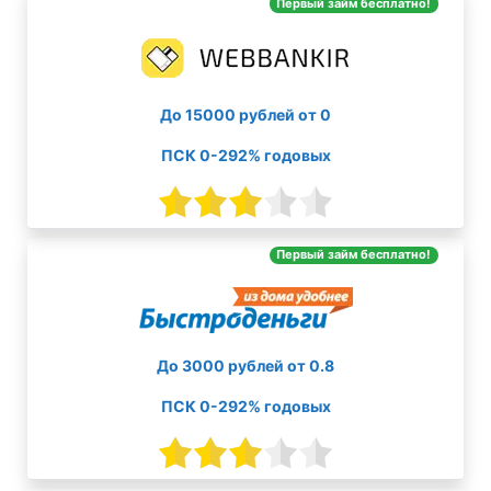
Первый займ бесплатно!
До 15000 рублей от 0
ПСК 0-292% годовых
Первый займ бесплатно!
До 3000 рублей от 0.8
ПСК 0-292% годовых