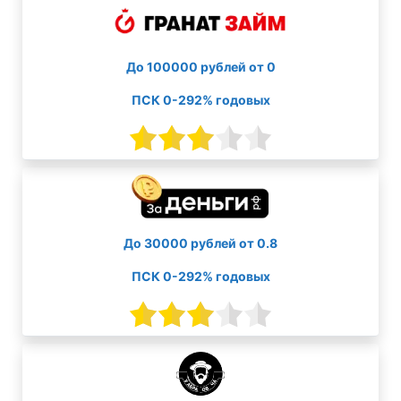
До 100000 рублей от 0
ПСК 0-292% годовых
До 30000 рублей от 0.8
ПСК 0-292% годовых