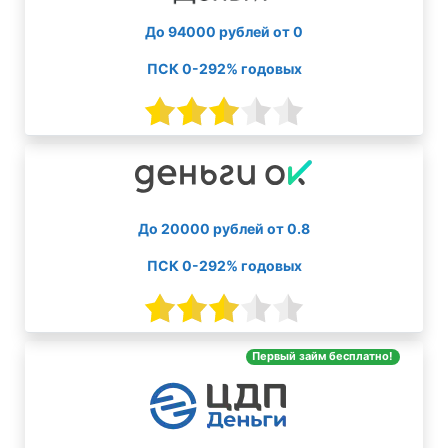
До 94000 рублей от 0
ПСК 0-292% годовых
До 20000 рублей от 0.8
ПСК 0-292% годовых
Первый займ бесплатно!