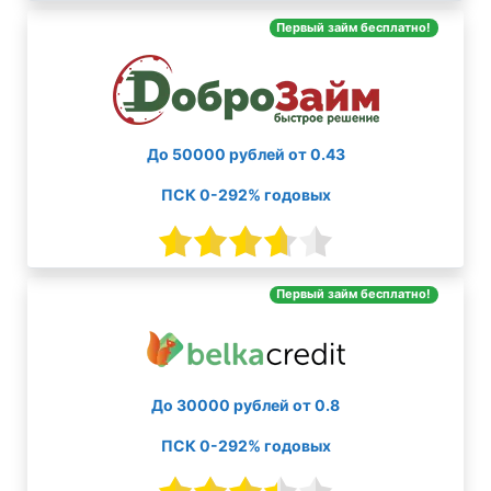
Первый займ бесплатно!
До 50000 рублей от 0.43
ПСК 0-292% годовых
Первый займ бесплатно!
До 30000 рублей от 0.8
ПСК 0-292% годовых