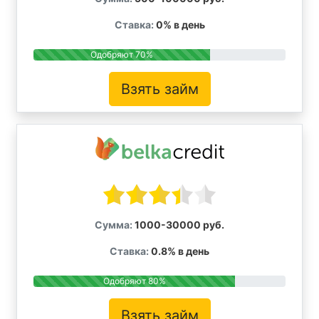
Ставка:
0% в день
Одобряют 70%
Взять займ
Сумма:
1000-30000 руб.
Ставка:
0.8% в день
Одобряют 80%
Взять займ