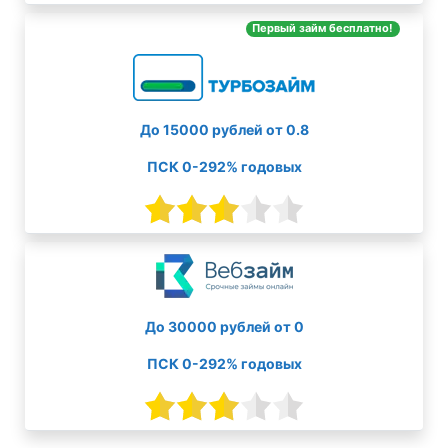
Первый займ бесплатно!
До 15000 рублей от 0.8
ПСК 0-292% годовых
До 30000 рублей от 0
ПСК 0-292% годовых