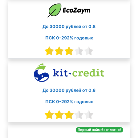
До 30000 рублей от 0.8
ПСК 0-292% годовых
До 30000 рублей от 0.8
ПСК 0-292% годовых
Первый займ бесплатно!