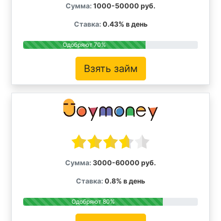
Сумма:
1000-50000 руб.
Ставка:
0.43% в день
Одобряют 70%
Взять займ
Сумма:
3000-60000 руб.
Ставка:
0.8% в день
Одобряют 80%