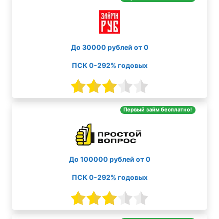
До 30000 рублей от 0
ПСК 0-292% годовых
Первый займ бесплатно!
До 100000 рублей от 0
ПСК 0-292% годовых