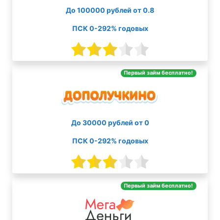
До 100000 рублей от 0.8
ПСК 0-292% годовых
Первый займ бесплатно!
До 30000 рублей от 0
ПСК 0-292% годовых
Первый займ бесплатно!