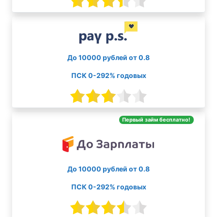
До 10000 рублей от 0.8
ПСК 0-292% годовых
Первый займ бесплатно!
До 10000 рублей от 0.8
ПСК 0-292% годовых