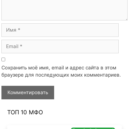
Имя
Email
Сохранить моё имя, email и адрес сайта в этом
браузере для последующих моих комментариев.
ТОП 10 МФО