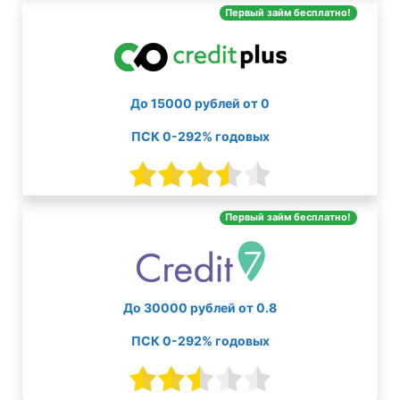
Первый займ бесплатно!
До 15000 рублей от 0
ПСК 0-292% годовых
Первый займ бесплатно!
До 30000 рублей от 0.8
ПСК 0-292% годовых