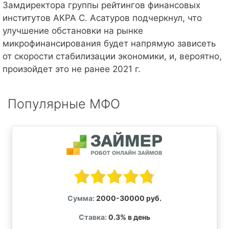
Замдиректора группы рейтингов финансовых
институтов АКРА С. Асатуров подчеркнул, что
улучшение обстановки на рынке
микрофинансирования будет напрямую зависеть
от скорости стабилизации экономики, и, вероятно,
произойдет это не ранее 2021 г.
Популярные МФО
Сумма:
2000-30000 руб.
Ставка:
0.3% в день