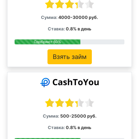
Сумма:
4000-30000 руб.
Ставка:
0.8% в день
Одобряют 60%
Взять займ
Сумма:
500-25000 руб.
Ставка:
0.8% в день