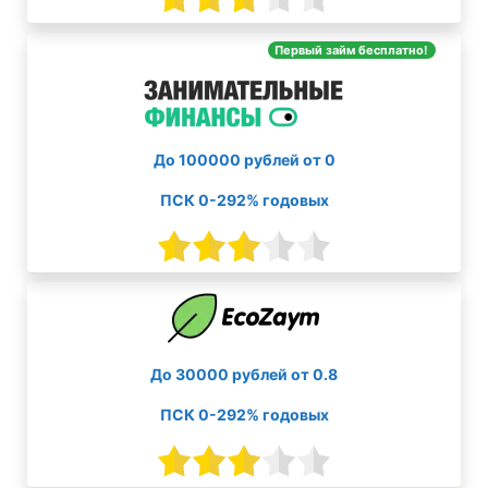
Первый займ бесплатно!
До 100000 рублей от 0
ПСК 0-292% годовых
До 30000 рублей от 0.8
ПСК 0-292% годовых