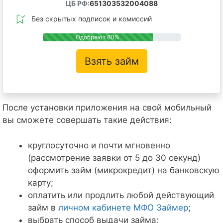
ЦБ РФ:
651303532004088
Без скрытых подписок и комиссий
Одобряют 80%
Взять займ
После установки приложения на свой мобильный
вы сможете совершать такие действия:
круглосуточно и почти мгновенно
(рассмотрение заявки от 5 до 30 секунд)
оформить займ (микрокредит) на банковскую
карту;
оплатить или продлить любой действующий
займ в
личном кабинете МФО Займер
;
выбрать способ выдачи займа;