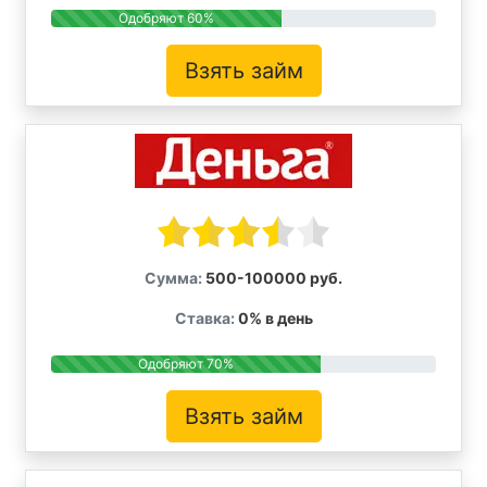
Одобряют 60%
Взять займ
Сумма:
500-100000 руб.
Ставка:
0% в день
Одобряют 70%
Взять займ