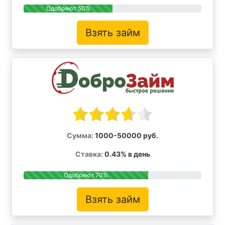
Одобряют 50%
Взять займ
Сумма:
1000-50000 руб.
Ставка:
0.43% в день
Одобряют 70%
Взять займ