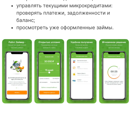
управлять текущими микрокредитами:
проверять платежи, задолженности и
баланс;
просмотреть уже оформленные займы.