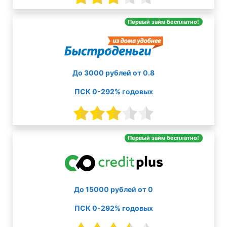
Первый займ бесплатно!
До 3000 рублей от 0.8
ПСК 0-292% годовых
Первый займ бесплатно!
До 15000 рублей от 0
ПСК 0-292% годовых