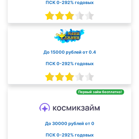
ПСК 0-292% годовых
До 15000 рублей от 0.4
ПСК 0-292% годовых
Первый займ бесплатно!
До 30000 рублей от 0
ПСК 0-292% годовых