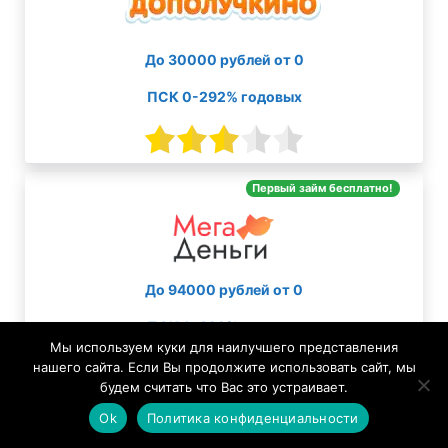
До 30000 рублей от 0
ПСК 0-292% годовых
Первый займ бесплатно!
До 94000 рублей от 0
ПСК 0-292% годовых
Мы используем куки для наилучшего представления
нашего сайта. Если Вы продолжите использовать сайт, мы
будем считать что Вас это устраивает.
Ok
Политика конфиденциальности