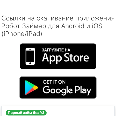
Ссылки на скачивание приложения
Робот Займер для Android и iOS
(iPhone/iPad)
Первый займ без %!