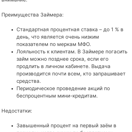
Преимущества Займера:
Стандартная процентная ставка – до 1 % в
день, что является очень низким
показателем по меркам МФО.
Лояльность к клиентам. В Займере погасить
займ можно позднее срока, если его
продлить в личном кабинете. Выдача
производится почти всем, кто запрашивает
средства.
Периодическое проведение акций по
беспроцентным мини-кредитам.
Недостатки:
Завышенный процент на первый заём в