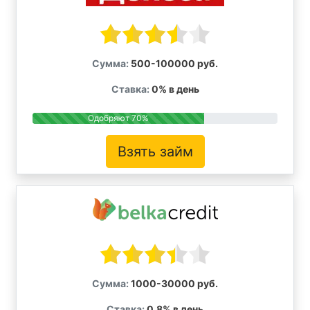
Сумма:
500-100000 руб.
Ставка:
0% в день
Одобряют 70%
Взять займ
Сумма:
1000-30000 руб.
Ставка:
0.8% в день