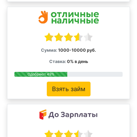
Сумма:
1000-10000 руб.
Ставка:
0% в день
Одобряют 49%
Взять займ