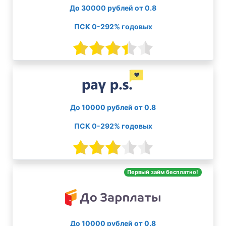
До 30000 рублей от 0.8
ПСК 0-292% годовых
До 10000 рублей от 0.8
ПСК 0-292% годовых
Первый займ бесплатно!
До 10000 рублей от 0.8