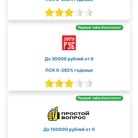
Первый займ бесплатно!
До 30000 рублей от 0
ПСК 0-292% годовых
Первый займ бесплатно!
До 100000 рублей от 0