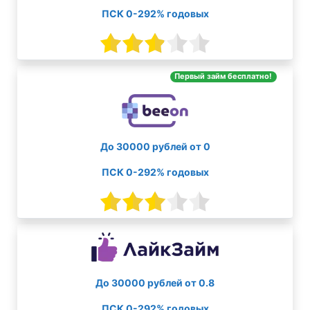
ПСК 0-292% годовых
Первый займ бесплатно!
До 30000 рублей от 0
ПСК 0-292% годовых
До 30000 рублей от 0.8
ПСК 0-292% годовых