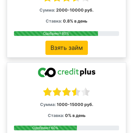
Сумма:
2000-10000 руб.
Ставка:
0.8% в день
Одобряют 80%
Взять займ
Сумма:
1000-15000 руб.
Ставка:
0% в день
Одобряют 60%