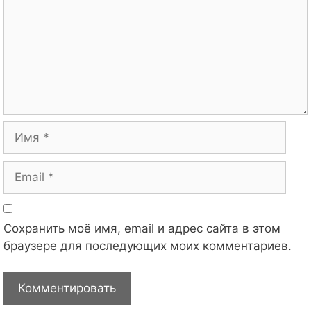
Имя
Email
Сохранить моё имя, email и адрес сайта в этом
браузере для последующих моих комментариев.