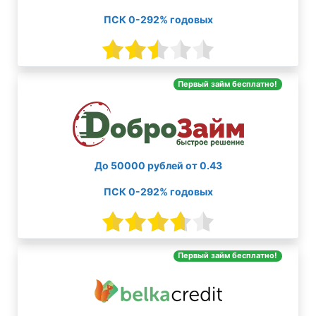
ПСК 0-292% годовых
Первый займ бесплатно!
До 50000 рублей от 0.43
ПСК 0-292% годовых
Первый займ бесплатно!