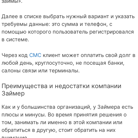
займы».
Далее в списке выбрать нужный вариант и указать
требуемы данные: это сумма и телефон, с
помощью которого пользователь регистрировался
в системе.
Через код
СМС
клиент может оплатить свой долг в
любой день, круглосуточно, не посещая банки,
салоны связи или терминалы.
Преимущества и недостатки компании
Займер
Как и у большинства организаций, у Займера есть
плюсы и минусы. Во время принятия решения о
том, занимать ли именно в этой компании или
обратиться в другую, стоит обратить на них
внимание.