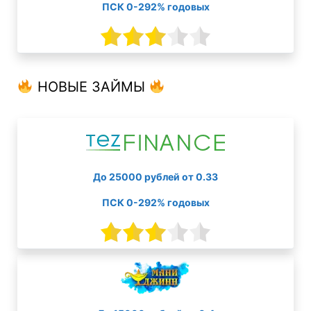
ПСК 0-292% годовых
НОВЫЕ ЗАЙМЫ
До 25000 рублей от 0.33
ПСК 0-292% годовых