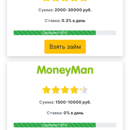
Сумма:
2000-30000 руб.
Ставка:
0.3% в день
Одобряют 80%
Взять займ
Сумма:
1500-10000 руб.
Ставка:
0% в день
Одобряют 80%