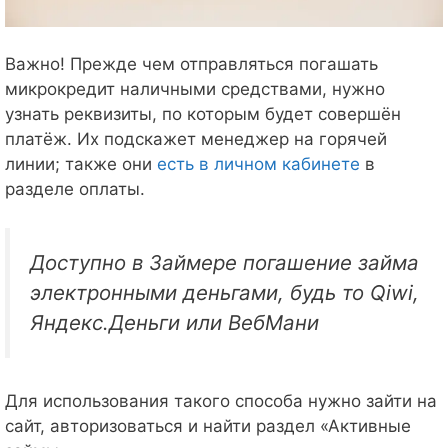
Важно! Прежде чем отправляться погашать
микрокредит наличными средствами, нужно
узнать реквизиты, по которым будет совершён
платёж. Их подскажет менеджер на горячей
линии; также они
есть в личном кабинете
в
разделе оплаты.
Доступно в Займере погашение займа
электронными деньгами, будь то Qiwi,
Яндекс.Деньги или ВебМани
Для использования такого способа нужно зайти на
сайт, авторизоваться и найти раздел «Активные