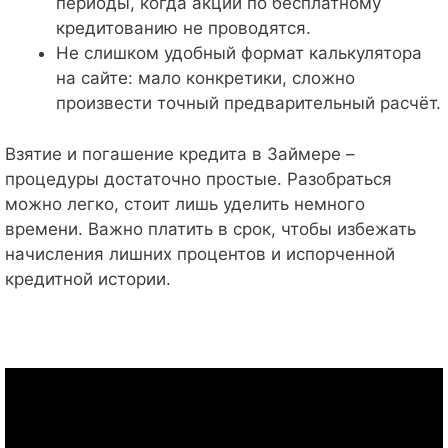
периоды, когда акции по бесплатному
кредитованию не проводятся.
Не слишком удобный формат калькулятора
на сайте: мало конкретики, сложно
произвести точный предварительный расчёт.
Взятие и погашение кредита в Займере –
процедуры достаточно простые. Разобраться
можно легко, стоит лишь уделить немного
времени. Важно платить в срок, чтобы избежать
начисления лишних процентов и испорченной
кредитной истории.