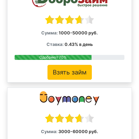
Сумма:
1000-50000 руб.
Ставка:
0.43% в день
Одобряют 70%
Взять займ
Сумма:
3000-60000 руб.