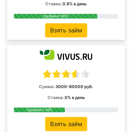
Ставка:
0.8% в день
Одобряют 80%
Взять займ
Сумма:
3000-80000 руб.
Ставка:
0% в день
Одобряют 49%
Взять займ