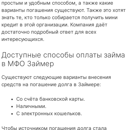
простым и удобным способом, а также какие
варианты погашения существуют. Также это хотят
знать те, кто только собирается получить мини
кредит в этой организации. Компания даёт
достаточно подробный ответ для всех
интересующихся.
Доступные способы оплаты займа
в МФО Займер
Существуют следующие варианты внесения
средств на погашение долга в Займере:
Со счёта банковской карты.
Наличными.
С электронных кошельков.
Чтобы источником погашения долга стала