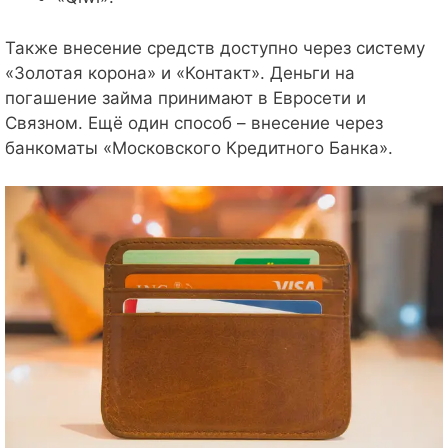
Также внесение средств доступно через систему
«Золотая корона» и «Контакт». Деньги на
погашение займа принимают в Евросети и
Связном. Ещё один способ – внесение через
банкоматы «Московского Кредитного Банка».