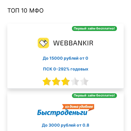
ТОП 10 МФО
Первый займ бесплатно!
До 15000 рублей от 0
ПСК 0-292% годовых
Первый займ бесплатно!
До 3000 рублей от 0.8