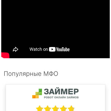
Популярные МФО