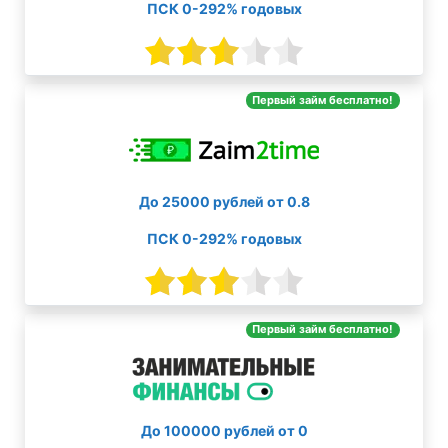
ПСК 0-292% годовых
Первый займ бесплатно!
До 25000 рублей от 0.8
ПСК 0-292% годовых
Первый займ бесплатно!
До 100000 рублей от 0