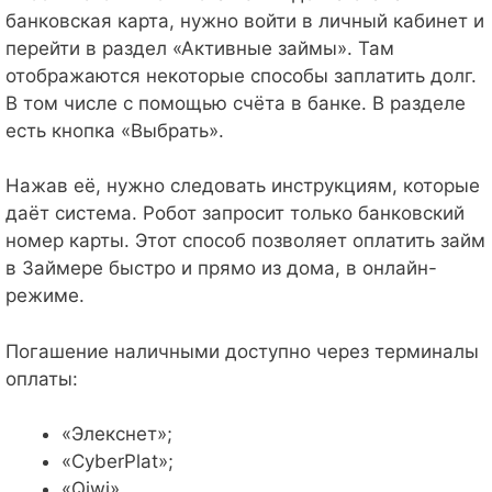
банковская карта, нужно войти в личный кабинет и
перейти в раздел «Активные займы». Там
отображаются некоторые способы заплатить долг.
В том числе с помощью счёта в банке. В разделе
есть кнопка «Выбрать».
Нажав её, нужно следовать инструкциям, которые
даёт система. Робот запросит только банковский
номер карты. Этот способ позволяет оплатить займ
в Займере быстро и прямо из дома, в онлайн-
режиме.
Погашение наличными доступно через терминалы
оплаты:
«Элекснет»;
«СyberPlat»;
«Qiwi».