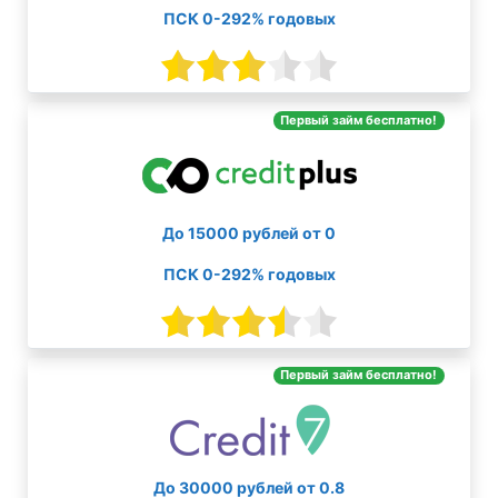
ПСК 0-292% годовых
Первый займ бесплатно!
До 15000 рублей от 0
ПСК 0-292% годовых
Первый займ бесплатно!
До 30000 рублей от 0.8