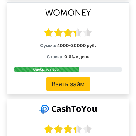
Сумма:
4000-30000 руб.
Ставка:
0.8% в день
Одобряют 60%
Взять займ