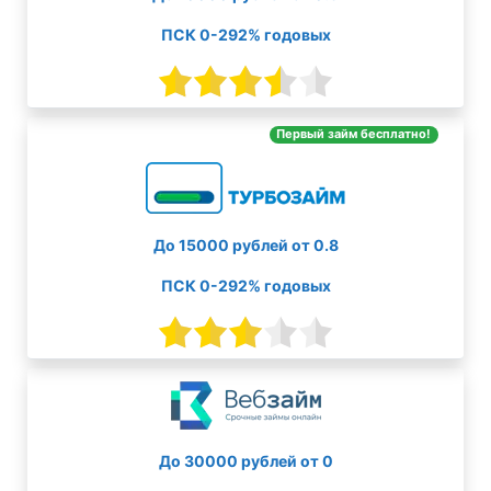
ПСК 0-292% годовых
Первый займ бесплатно!
До 15000 рублей от 0.8
ПСК 0-292% годовых
До 30000 рублей от 0