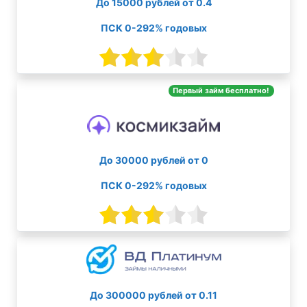
До 15000 рублей от 0.4
ПСК 0-292% годовых
Первый займ бесплатно!
До 30000 рублей от 0
ПСК 0-292% годовых
До 300000 рублей от 0.11