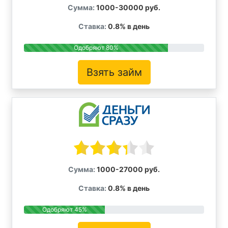
Сумма:
1000-30000 руб.
Ставка:
0.8% в день
Одобряют 80%
Взять займ
Сумма:
1000-27000 руб.
Ставка:
0.8% в день
Одобряют 45%