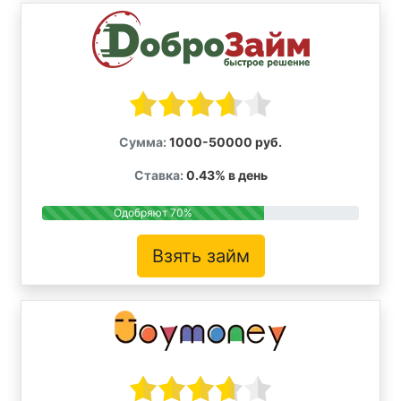
Сумма:
1000-50000 руб.
Ставка:
0.43% в день
Одобряют 70%
Взять займ