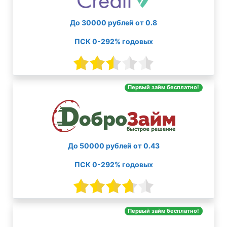
До 30000 рублей от 0.8
ПСК 0-292% годовых
Первый займ бесплатно!
До 50000 рублей от 0.43
ПСК 0-292% годовых
Первый займ бесплатно!