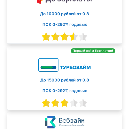
До 10000 рублей от 0.8
ПСК 0-292% годовых
Первый займ бесплатно!
До 15000 рублей от 0.8
ПСК 0-292% годовых