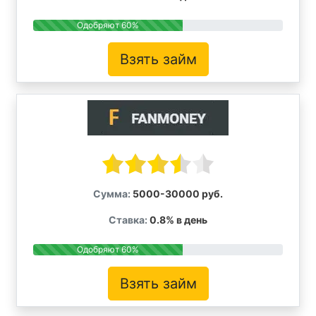
Одобряют 60%
Взять займ
Сумма:
5000-30000 руб.
Ставка:
0.8% в день
Одобряют 60%
Взять займ