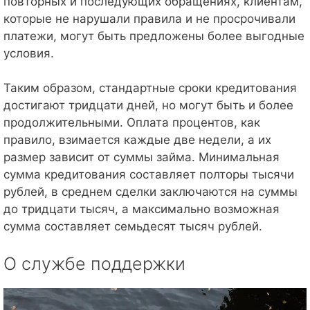
повторных и последующих обращениях, клиентам,
которые не нарушали правила и не просрочивали
платежи, могут быть предложены более выгодные
условия.
Таким образом, стандартные сроки кредитования
достигают тридцати дней, но могут быть и более
продолжительными. Оплата процентов, как
правило, взимается каждые две недели, а их
размер зависит от суммы займа. Минимальная
сумма кредитования составляет полторы тысячи
рублей, в среднем сделки заключаются на суммы
до тридцати тысяч, а максимально возможная
сумма составляет семьдесят тысяч рублей.
О службе поддержки