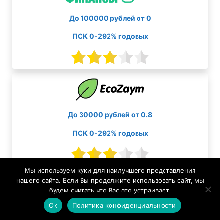
До 100000 рублей от 0
ПСК 0-292% годовых
До 30000 рублей от 0.8
ПСК 0-292% годовых
Мы используем куки для наилучшего представления
нашего сайта. Если Вы продолжите использовать сайт, мы
будем считать что Вас это устраивает.
Ok
Политика конфиденциальности
До 30000 рублей от 0.8