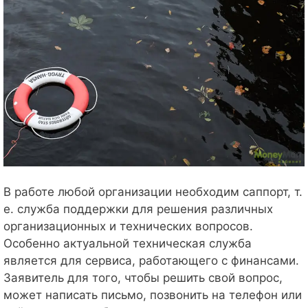
В работе любой организации необходим саппорт, т.
е. служба поддержки для решения различных
организационных и технических вопросов.
Особенно актуальной техническая служба
является для сервиса, работающего с финансами.
Заявитель для того, чтобы решить свой вопрос,
может написать письмо, позвонить на телефон или