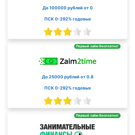
До 100000 рублей от 0
ПСК 0-292% годовых
Первый займ бесплатно!
До 25000 рублей от 0.8
ПСК 0-292% годовых
Первый займ бесплатно!