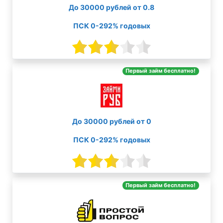
До 30000 рублей от 0.8
ПСК 0-292% годовых
Первый займ бесплатно!
До 30000 рублей от 0
ПСК 0-292% годовых
Первый займ бесплатно!