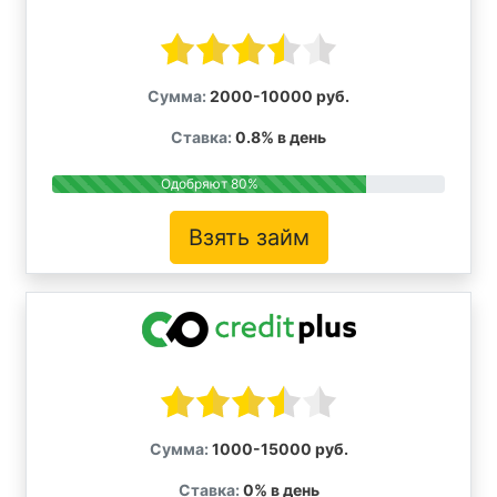
Сумма:
2000-10000 руб.
Ставка:
0.8% в день
Одобряют 80%
Взять займ
Сумма:
1000-15000 руб.
Ставка:
0% в день