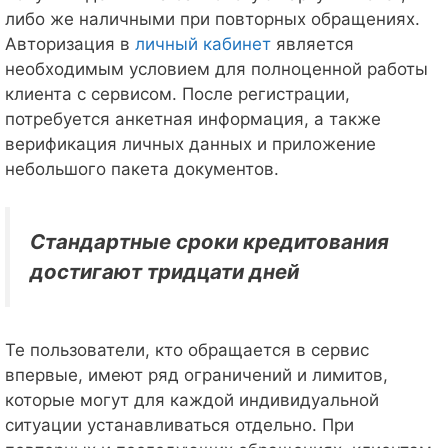
либо же наличными при повторных обращениях.
Авторизация в
личный кабинет
является
необходимым условием для полноценной работы
клиента с сервисом. После регистрации,
потребуется анкетная информация, а также
верификация личных данных и приложение
небольшого пакета документов.
Стандартные сроки кредитования
достигают тридцати дней
Те пользователи, кто обращается в сервис
впервые, имеют ряд ограничений и лимитов,
которые могут для каждой индивидуальной
ситуации устанавливаться отдельно. При