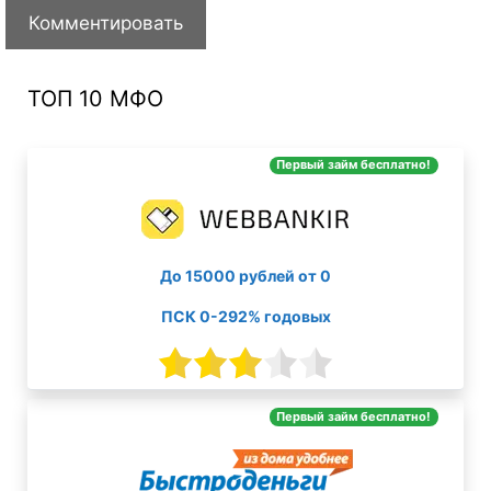
ТОП 10 МФО
Первый займ бесплатно!
До 15000 рублей от 0
ПСК 0-292% годовых
Первый займ бесплатно!