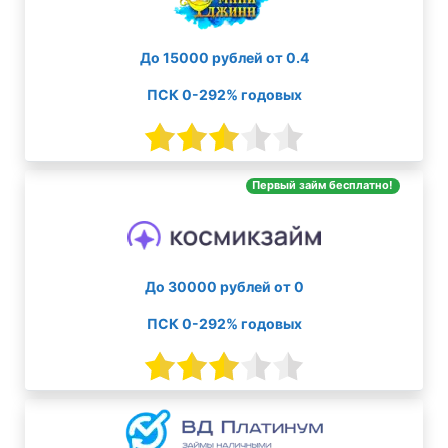
До 15000 рублей от 0.4
ПСК 0-292% годовых
Первый займ бесплатно!
До 30000 рублей от 0
ПСК 0-292% годовых