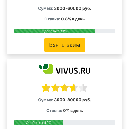
Сумма:
3000-60000 руб.
Ставка:
0.8% в день
Одобряют 80%
Взять займ
Сумма:
3000-80000 руб.
Ставка:
0% в день
Одобряют 49%