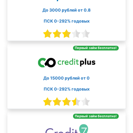
До 3000 рублей от 0.8
ПСК 0-292% годовых
Первый займ бесплатно!
До 15000 рублей от 0
ПСК 0-292% годовых
Первый займ бесплатно!