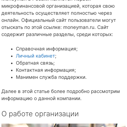
микрофинансовой организацией, которая свою
деятельность осуществляет полностью через
онлайн. Официальный сайт пользователи могут
отыскать по этой ссылке: moneyman.ru. Сайт
содержит различные разделы, среди которых:
Справочная информация;
Личный кабинет
;
Обратная связь;
Контактная информация;
Манимен служба поддержки.
Далее в этой статье более подробно рассмотрим
информацию о данной компании.
О работе организации