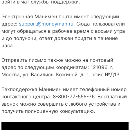
войти в чат службы поддержки.
Электронная Манимен почта имеет следующий
адрес:
support@moneyman.ru
. Сюда пользователи
могут обращаться в рабочее время с восьми утра
и до полуночи, ответ должен придти в течение
часа.
Отправить письмо также можно на почтовый
адрес по следующим координатам: 121096, г.
Москва, ул. Василисы Кожиной, д. 1, офис №Д13.
Техподдержка Манимен имеет телефонный номер
контактного центра: 8-800-77-555-76. Бесплатный
звонок можно совершить с любого устройства и
получить полноценную консультацию.