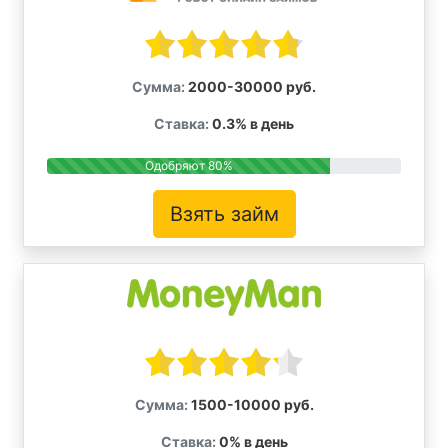
Сумма:
2000-30000 руб.
Ставка:
0.3% в день
Одобряют 80%
Взять займ
Сумма:
1500-10000 руб.
Ставка:
0% в день