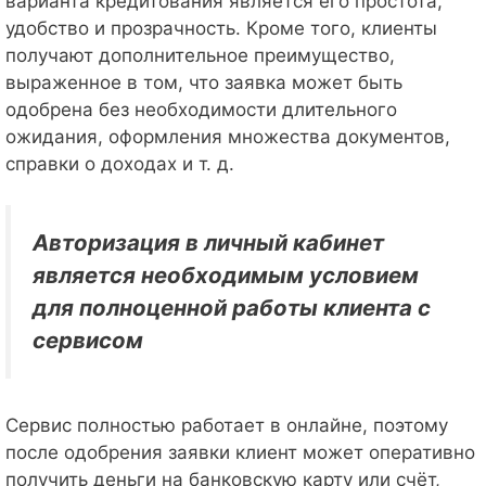
варианта кредитования является его простота,
удобство и прозрачность. Кроме того, клиенты
получают дополнительное преимущество,
выраженное в том, что заявка может быть
одобрена без необходимости длительного
ожидания, оформления множества документов,
справки о доходах и т. д.
Авторизация в личный кабинет
является необходимым условием
для полноценной работы клиента с
сервисом
Сервис полностью работает в онлайне, поэтому
после одобрения заявки клиент может оперативно
получить деньги на банковскую карту или счёт,