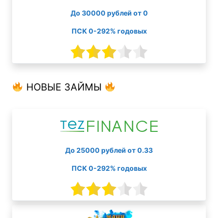
До 30000 рублей от 0
ПСК 0-292% годовых
НОВЫЕ ЗАЙМЫ
До 25000 рублей от 0.33
ПСК 0-292% годовых