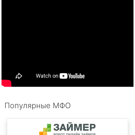
Популярные МФО