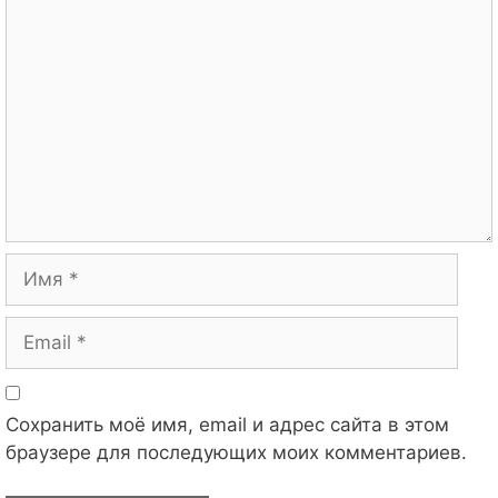
Комментарий
Имя
Email
Сохранить моё имя, email и адрес сайта в этом
браузере для последующих моих комментариев.