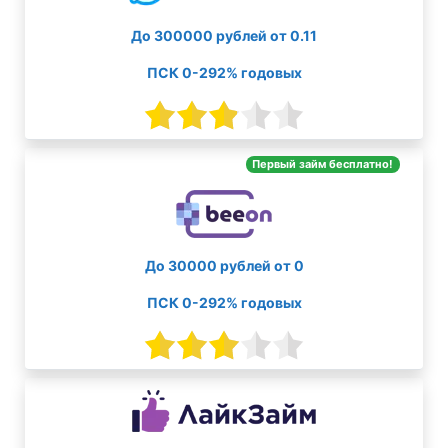
До 300000 рублей от 0.11
ПСК 0-292% годовых
Первый займ бесплатно!
До 30000 рублей от 0
ПСК 0-292% годовых