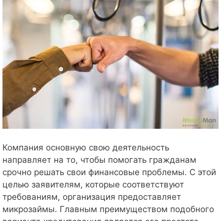
Компания основную свою деятельность
направляет на то, чтобы помогать гражданам
срочно решать свои финансовые проблемы. С этой
целью заявителям, которые соответствуют
требованиям, организация предоставляет
микрозаймы. Главным преимуществом подобного