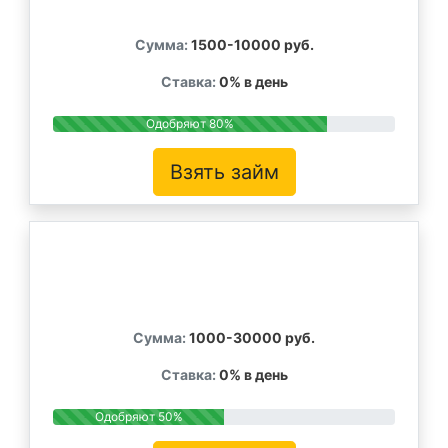
Сумма:
1500-10000 руб.
Ставка:
0% в день
Одобряют 80%
Взять займ
Сумма:
1000-30000 руб.
Ставка:
0% в день
Одобряют 50%