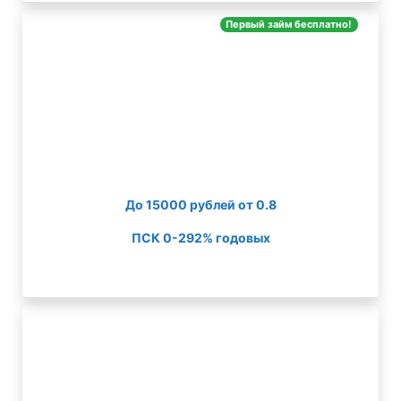
Первый займ бесплатно!
До 15000 рублей от 0.8
ПСК 0-292% годовых