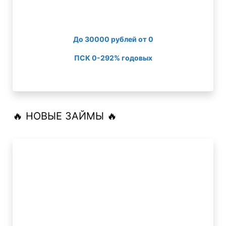
До 30000 рублей от 0
ПСК 0-292% годовых
🔥 НОВЫЕ ЗАЙМЫ 🔥