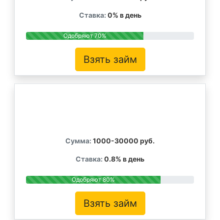
Ставка:
0% в день
Одобряют 70%
Взять займ
Сумма:
1000-30000 руб.
Ставка:
0.8% в день
Одобряют 80%
Взять займ