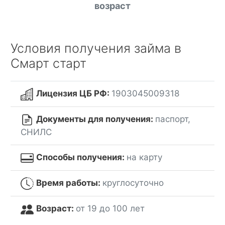
возраст
Условия получения займа в
Смарт старт
Лицензия ЦБ РФ:
1903045009318
Документы для получения:
паспорт,
СНИЛС
Способы получения:
на карту
Время работы:
круглосуточно
Возраст:
от 19 до 100 лет