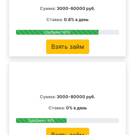
Сумма:
3000-60000 руб.
Ставка:
0.8% в день
Одобряют 80%
Взять займ
Сумма:
3000-80000 руб.
Ставка:
0% в день
Одобряют 49%
Взять займ