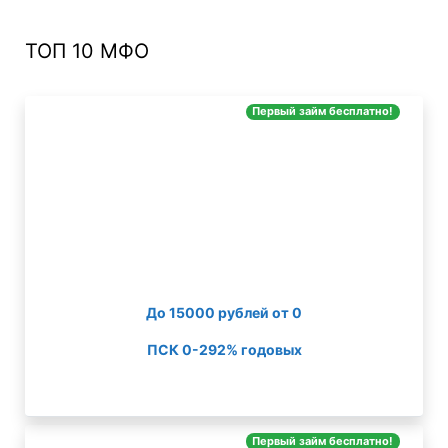
ТОП 10 МФО
Первый займ бесплатно!
До 15000 рублей от 0
ПСК 0-292% годовых
Первый займ бесплатно!