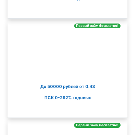
Первый займ бесплатно!
До 50000 рублей от 0.43
ПСК 0-292% годовых
Первый займ бесплатно!