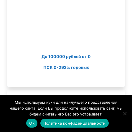
До 100000 рублей от 0
ПСК 0-292% годовых
Мы используем куки для наилучшего представления
нашего сайта. Если Вы продолжите использовать сайт, мы
будем считать что Вас это устраивает.
Ok
Политика конфиденциальности