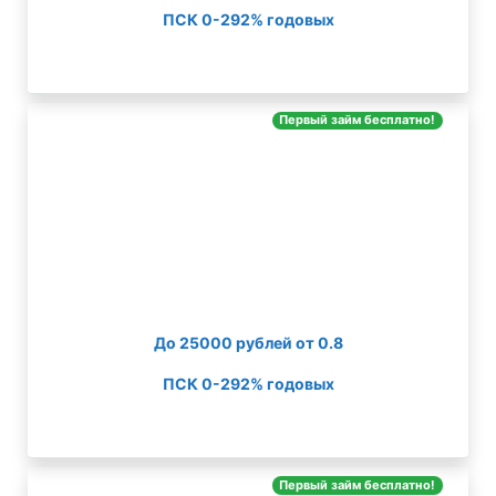
ПСК 0-292% годовых
Первый займ бесплатно!
До 25000 рублей от 0.8
ПСК 0-292% годовых
Первый займ бесплатно!