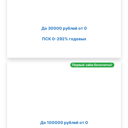
До 30000 рублей от 0
ПСК 0-292% годовых
Первый займ бесплатно!
До 100000 рублей от 0