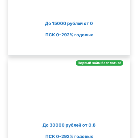
До 15000 рублей от 0
ПСК 0-292% годовых
Первый займ бесплатно!
До 30000 рублей от 0.8
ПСК 0-292% годовых