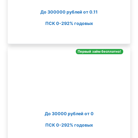
До 300000 рублей от 0.11
ПСК 0-292% годовых
Первый займ бесплатно!
До 30000 рублей от 0
ПСК 0-292% годовых