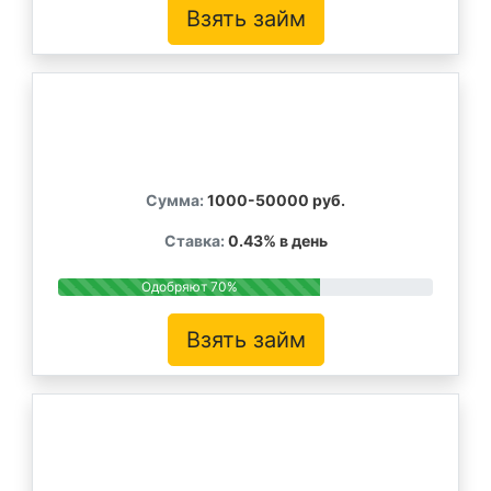
Взять займ
Сумма:
1000-50000 руб.
Ставка:
0.43% в день
Одобряют 70%
Взять займ