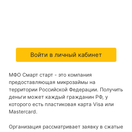
Войти в личный кабинет
МФО Смарт старт - это компания
предоставляющая микрозаймы на
территории Российской Федерации. Получить
деньги может каждый гражданин РФ, у
которого есть пластиковая карта Visa или
Mastercard.
Организация рассматривает заявку в сжатые