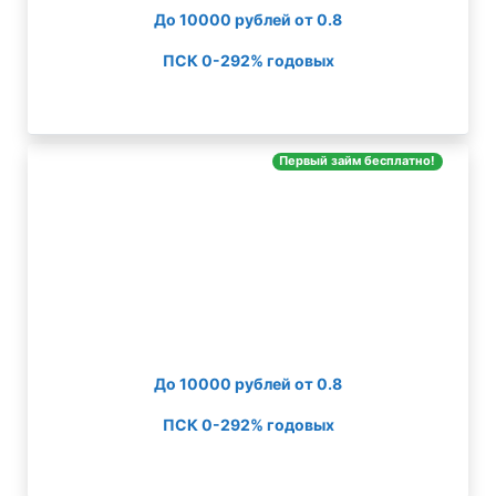
До 10000 рублей от 0.8
ПСК 0-292% годовых
Первый займ бесплатно!
До 10000 рублей от 0.8
ПСК 0-292% годовых