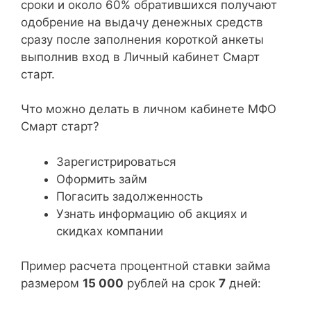
сроки и около 60% обратившихся получают
одобрение на выдачу денежных средств
сразу после заполнения короткой анкеты
выполнив вход в Личный кабинет Смарт
старт.
Что можно делать в личном кабинете МФО
Смарт старт?
Зарегистрироваться
Оформить займ
Погасить задолженность
Узнать информацию об акциях и
скидках компании
Пример расчета процентной ставки займа
размером
15 000
рублей на срок
7
дней: