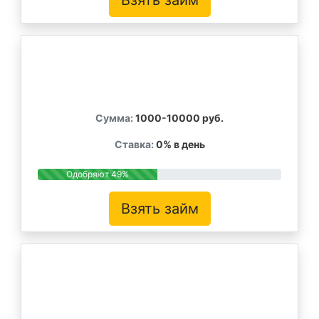
Сумма:
1000-10000 руб.
Ставка:
0% в день
Одобряют 49%
Взять займ