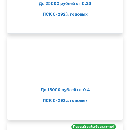
До 25000 рублей от 0.33
ПСК 0-292% годовых
До 15000 рублей от 0.4
ПСК 0-292% годовых
Первый займ бесплатно!