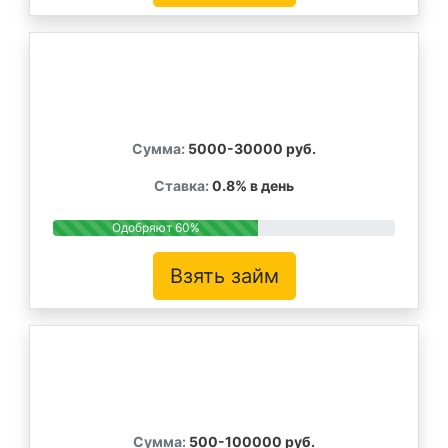
Сумма:
5000-30000 руб.
Ставка:
0.8% в день
Одобряют 60%
Взять займ
Сумма:
500-100000 руб.