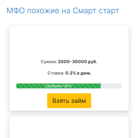
МФО похожие на Смарт старт
Сумма:
2000-30000 руб.
Ставка:
0.3% в день
Одобряют 80%
Взять займ