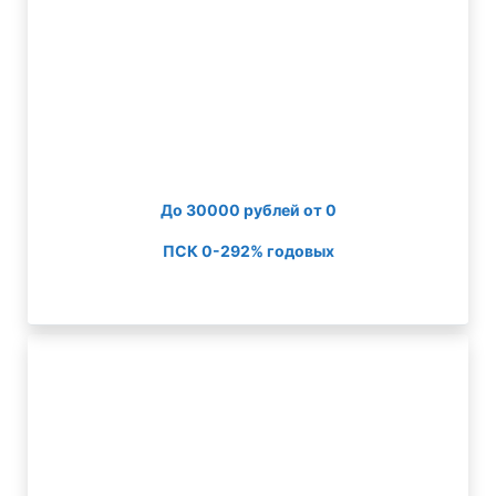
До 30000 рублей от 0
ПСК 0-292% годовых