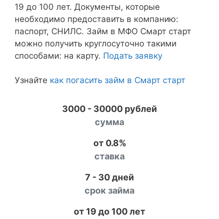
19 до 100 лет. Документы, которые
необходимо предоставить в компанию:
паспорт, СНИЛС. Займ в МФО Смарт старт
можно получить круглосуточно такими
способами: на карту.
Подать заявку
Узнайте
как погасить займ в Смарт старт
3000 - 30000 рублей
сумма
от 0.8%
ставка
7 - 30 дней
срок займа
от 19 до 100 лет