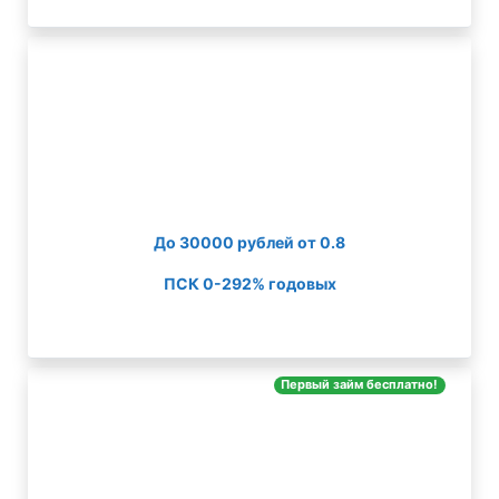
До 30000 рублей от 0.8
ПСК 0-292% годовых
Первый займ бесплатно!