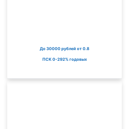
До 30000 рублей от 0.8
ПСК 0-292% годовых