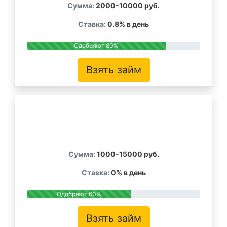
Сумма:
2000-10000 руб.
Ставка:
0.8% в день
Одобряют 80%
Взять займ
Сумма:
1000-15000 руб.
Ставка:
0% в день
Одобряют 60%
Взять займ