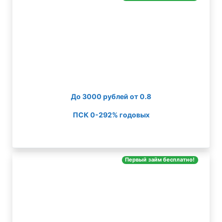
До 3000 рублей от 0.8
ПСК 0-292% годовых
Первый займ бесплатно!