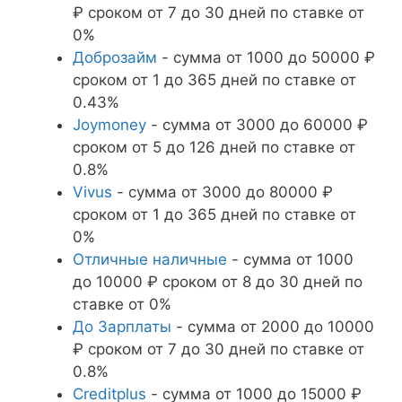
₽ сроком от 7 до 30 дней по ставке от
0%
Доброзайм
- сумма от 1000 до 50000 ₽
сроком от 1 до 365 дней по ставке от
0.43%
Joymoney
- сумма от 3000 до 60000 ₽
сроком от 5 до 126 дней по ставке от
0.8%
Vivus
- сумма от 3000 до 80000 ₽
сроком от 1 до 365 дней по ставке от
0%
Отличные наличные
- сумма от 1000
до 10000 ₽ сроком от 8 до 30 дней по
ставке от 0%
До Зарплаты
- сумма от 2000 до 10000
₽ сроком от 7 до 30 дней по ставке от
0.8%
Creditplus
- сумма от 1000 до 15000 ₽