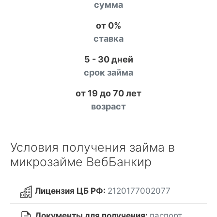
сумма
от 0%
ставка
5 - 30 дней
срок займа
от 19 до 70 лет
возраст
Условия получения займа в
микрозайме ВебБанкир
Лицензия ЦБ РФ:
2120177002077
Документы для получения:
паспорт,