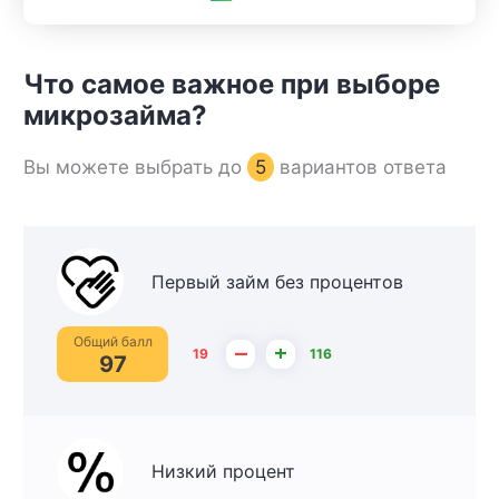
Что самое важное при выборе
микрозайма?
Вы можете выбрать до
5
вариантов ответа
Первый займ без процентов
Общий балл
–
+
19
116
97
Низкий процент