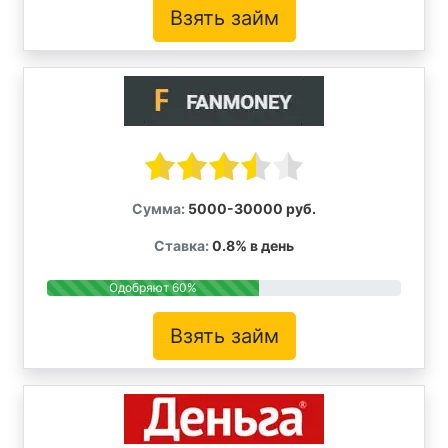
Взять займ
Сумма:
5000-30000 руб.
Ставка:
0.8% в день
Одобряют 60%
Взять займ