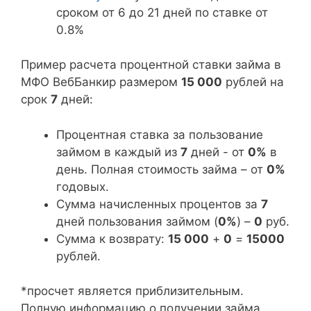
сроком от 6 до 21 дней по ставке от
0.8%
Пример расчета процентной ставки займа в
МФО ВебБанкир размером
15 000
рублей на
срок
7
дней:
Процентная ставка за пользование
займом в каждый из
7
дней - от
0%
в
день. Полная стоимость займа – от
0%
годовых.
Сумма начисленных процентов за
7
дней пользования займом (
0%
) –
0
руб.
Сумма к возврату:
15 000
+
0
=
15000
рублей.
*просчет является приблизительным.
Полную информацию о получении займа