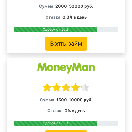
Сумма:
2000-30000 руб.
Ставка:
0.3% в день
Одобряют 80%
Взять займ
Сумма:
1500-10000 руб.
Ставка:
0% в день
Одобряют 80%