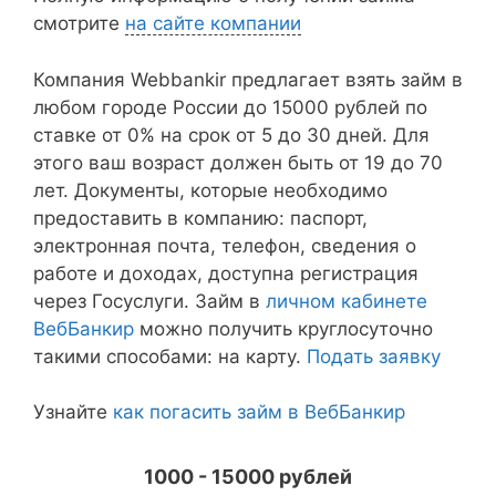
смотрите
на сайте компании
Компания Webbankir предлагает взять займ в
любом городе России до 15000 рублей по
ставке от 0% на срок от 5 до 30 дней. Для
этого ваш возраст должен быть от 19 до 70
лет. Документы, которые необходимо
предоставить в компанию: паспорт,
электронная почта, телефон, сведения о
работе и доходах, доступна регистрация
через Госуслуги. Займ в
личном кабинете
ВебБанкир
можно получить круглосуточно
такими способами: на карту.
Подать заявку
Узнайте
как погасить займ в ВебБанкир
1000 - 15000 рублей