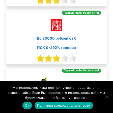
Первый займ бесплатно!
До 30000 рублей от 0
ПСК 0-292% годовых
Первый займ бесплатно!
Мы используем куки для наилучшего представления
нашего сайта. Если Вы продолжите использовать сайт, мы
До 100000 рублей от 0
будем считать что Вас это устраивает.
ПСК 0-292% годовых
Ok
Политика конфиденциальности