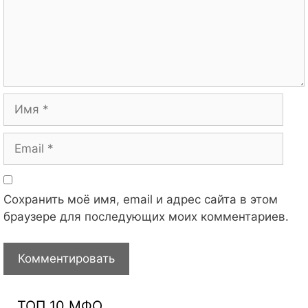
Имя
Email
Сохранить моё имя, email и адрес сайта в этом
браузере для последующих моих комментариев.
ТОП 10 МФО