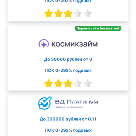
ПСК 0-292% годовых
Первый займ бесплатно!
До 30000 рублей от 0
ПСК 0-292% годовых
До 300000 рублей от 0.11
ПСК 0-292% годовых