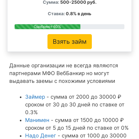
Сумма:
500-25000 руб.
Ставка:
0.8% в день
Одобряют 60%
Взять займ
Данные организации не всегда являются
партнерами МФО ВебБанкир но могут
выдавать заемы с похожими условиями
Займер
- сумма от 2000 до 30000 ₽
сроком от 30 до 30 дней по ставке от
0.3%
Манимен
- сумма от 1500 до 10000 ₽
сроком от 5 до 15 дней по ставке от 0%
Надо Денег
- сумма от 1000 до 30000