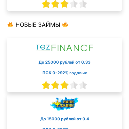
НОВЫЕ ЗАЙМЫ
До 25000 рублей от 0.33
ПСК 0-292% годовых
До 15000 рублей от 0.4