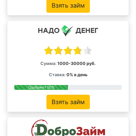
Взять займ
Сумма:
1000-30000 руб.
Ставка:
0% в день
Одобряют 50%
Взять займ