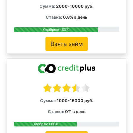
Сумма:
2000-10000 руб.
Ставка:
0.8% в день
Одобряют 80%
Взять займ
Сумма:
1000-15000 руб.
Ставка:
0% в день
Одобряют 60%