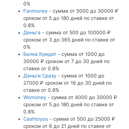
0%
Fanmoney
- сумма от 5000 до 30000 ₽
сроком от 5 до 180 дней по ставке от
0.8%
Деньга
- сумма от 500 до 100000 ₽
сроком от 3 до 365 дней по ставке от
0%
Белка Кредит
- сумма от 1000 до
30000 ₽ сроком от 7 до 30 дней по
ставке от 0.8%
Деньги Сразу
- сумма от 1000 до
27000 ₽ сроком от 16 до 30 дней по
ставке от 0.8%
Womoney
- сумма от 4000 до 30000 ₽
сроком от 5 до 180 дней по ставке от
0.8%
Cashtoyou
- сумма от 500 до 25000 ₽
сроком от 6 до 21 дней по ставке от