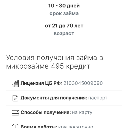
10 - 30 дней
срок займа
от 21 до 70 лет
возраст
Условия получения займа в
микрозайме 495 кредит
Лицензия ЦБ РФ:
2103045009690
Документы для получения:
паспорт
Способы получения:
на карту
Время работы:
круглосуточно