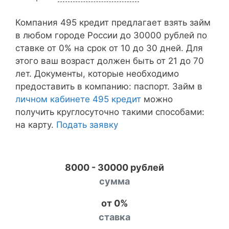
Компания 495 кредит предлагает взять займ
в любом городе России до 30000 рублей по
ставке от 0% на срок от 10 до 30 дней. Для
этого ваш возраст должен быть от 21 до 70
лет. Документы, которые необходимо
предоставить в компанию: паспорт. Займ в
личном кабинете 495 кредит
можно
получить круглосуточно такими способами:
на карту.
Подать заявку
8000 - 30000 рублей
сумма
от 0%
ставка