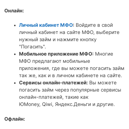
Онлайн:
Личный кабинет МФО
:
Войдите в свой
личный кабинет на сайте МФО, выберите
нужный займ и нажмите кнопку
"Погасить".
Мобильное приложение МФО:
Многие
МФО предлагают мобильные
приложения, где вы можете погасить займ
так же, как и в личном кабинете на сайте.
Сервисы онлайн-платежей:
Вы можете
погасить займ через популярные сервисы
онлайн-платежей, такие как
ЮMoney, Qiwi, Яндекс.Деньги и другие.
Офлайн: