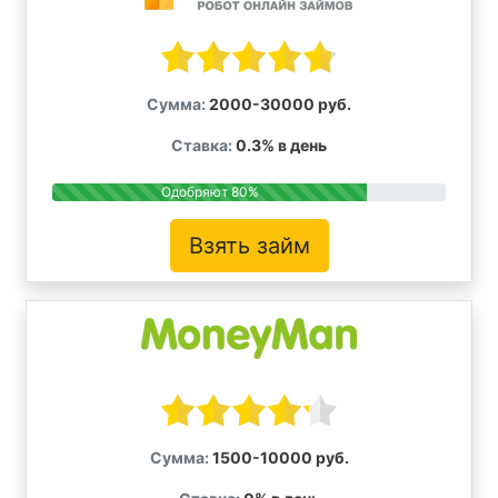
Сумма:
2000-30000 руб.
Ставка:
0.3% в день
Одобряют 80%
Взять займ
Сумма:
1500-10000 руб.