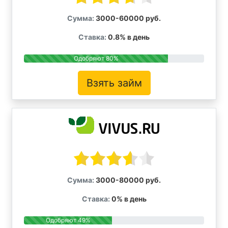
Сумма:
3000-60000 руб.
Ставка:
0.8% в день
Одобряют 80%
Взять займ
Сумма:
3000-80000 руб.
Ставка:
0% в день
Одобряют 49%