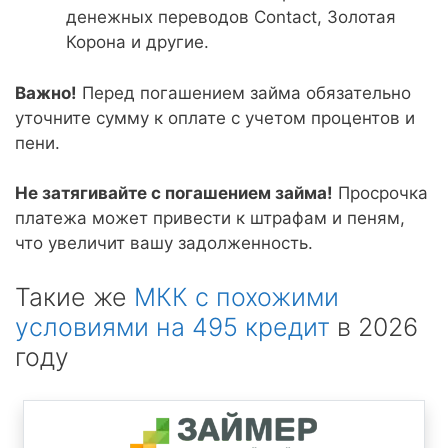
денежных переводов Contact, Золотая
Корона и другие.
Важно!
Перед погашением займа обязательно
уточните сумму к оплате с учетом процентов и
пени.
Не затягивайте с погашением займа!
Просрочка
платежа может привести к штрафам и пеням,
что увеличит вашу задолженность.
Такие же
МКК с похожими
условиями на 495 кредит
в 2026
году