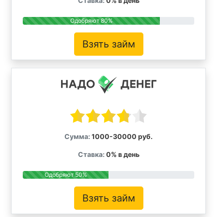
Ставка:
0% в день
Одобряют 80%
Взять займ
Сумма:
1000-30000 руб.
Ставка:
0% в день
Одобряют 50%
Взять займ