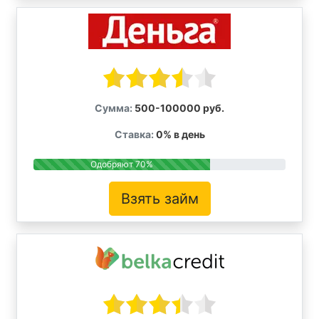
Сумма:
500-100000 руб.
Ставка:
0% в день
Одобряют 70%
Взять займ