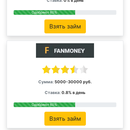
Ставка:
0% в день
Одобряют 60%
Взять займ
Сумма:
5000-30000 руб.
Ставка:
0.8% в день
Одобряют 60%
Взять займ