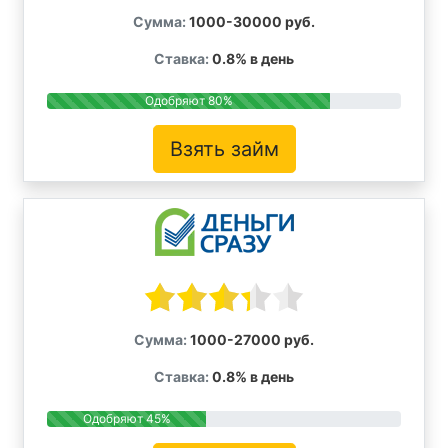
Сумма:
1000-30000 руб.
Ставка:
0.8% в день
Одобряют 80%
Взять займ
Сумма:
1000-27000 руб.
Ставка:
0.8% в день
Одобряют 45%