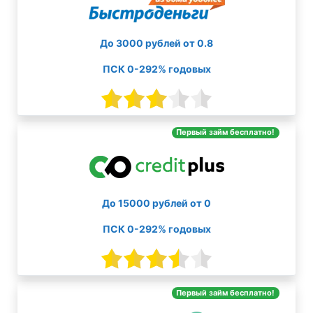
До 3000 рублей от 0.8
ПСК 0-292% годовых
Первый займ бесплатно!
До 15000 рублей от 0
ПСК 0-292% годовых
Первый займ бесплатно!