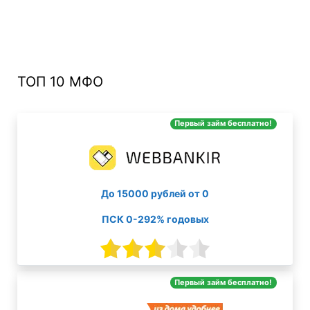
ТОП 10 МФО
Первый займ бесплатно!
До 15000 рублей от 0
ПСК 0-292% годовых
Первый займ бесплатно!