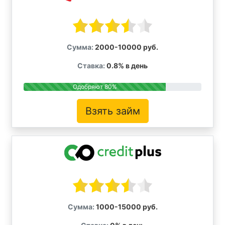
Сумма:
2000-10000 руб.
Ставка:
0.8% в день
Одобряют 80%
Взять займ
Сумма:
1000-15000 руб.