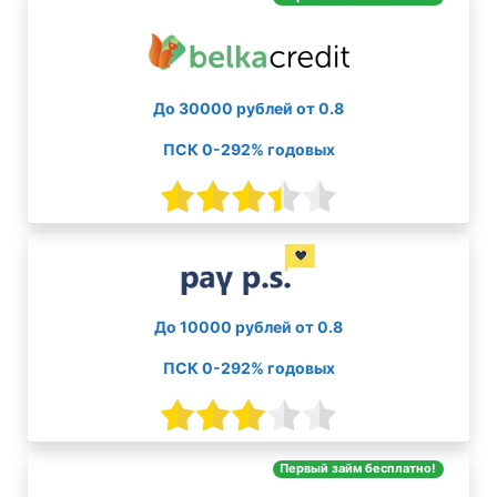
До 30000 рублей от 0.8
ПСК 0-292% годовых
До 10000 рублей от 0.8
ПСК 0-292% годовых
Первый займ бесплатно!