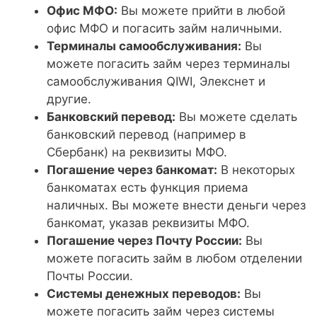
Офис МФО:
Вы можете прийти в любой
офис МФО и погасить займ наличными.
Терминалы самообслуживания:
Вы
можете погасить займ через терминалы
самообслуживания QIWI, Элекснет и
другие.
Банковский перевод:
Вы можете сделать
банковский перевод (например в
Сбербанк) на реквизиты МФО.
Погашение через банкомат:
В некоторых
банкоматах есть функция приема
наличных. Вы можете внести деньги через
банкомат, указав реквизиты МФО.
Погашение через Почту России:
Вы
можете погасить займ в любом отделении
Почты России.
Системы денежных переводов:
Вы
можете погасить займ через системы