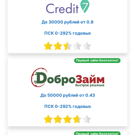
До 30000 рублей от 0.8
ПСК 0-292% годовых
Первый займ бесплатно!
До 50000 рублей от 0.43
ПСК 0-292% годовых
Первый займ бесплатно!