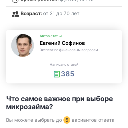
Возраст:
от 21 до 70 лет
Автор статьи
Евгений Софинов
Эксперт по финансовым вопросам
Написано статей
385
Что самое важное при выборе
микрозайма?
Вы можете выбрать до
5
вариантов ответа