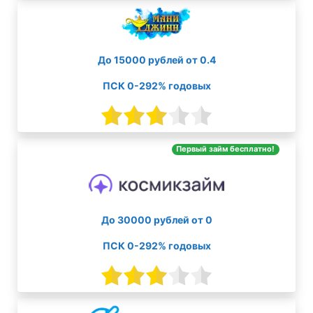
До 15000 рублей от 0.4
ПСК 0-292% годовых
Первый займ бесплатно!
До 30000 рублей от 0
ПСК 0-292% годовых