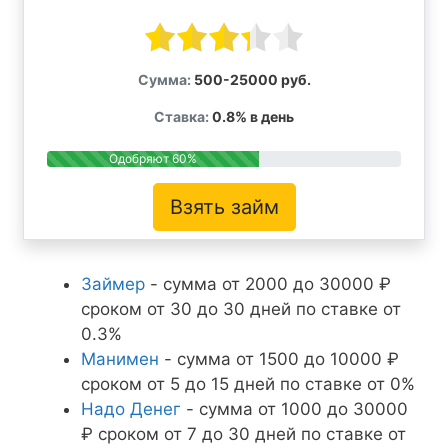
Сумма:
500-25000 руб.
Ставка:
0.8% в день
Одобряют 60%
Взять займ
Займер
- сумма от 2000 до 30000 ₽
сроком от 30 до 30 дней по ставке от
0.3%
Манимен
- сумма от 1500 до 10000 ₽
сроком от 5 до 15 дней по ставке от 0%
Надо Денег
- сумма от 1000 до 30000
₽ сроком от 7 до 30 дней по ставке от