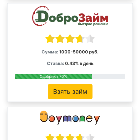
Сумма:
1000-50000 руб.
Ставка:
0.43% в день
Одобряют 70%
Взять займ