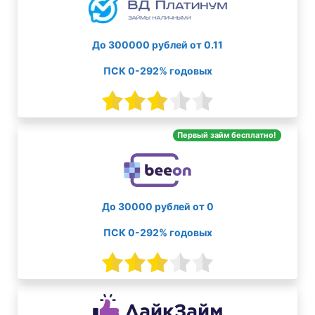
До 300000 рублей от 0.11
ПСК 0-292% годовых
Первый займ бесплатно!
До 30000 рублей от 0
ПСК 0-292% годовых