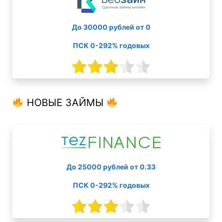
До 30000 рублей от 0
ПСК 0-292% годовых
НОВЫЕ ЗАЙМЫ
До 25000 рублей от 0.33
ПСК 0-292% годовых