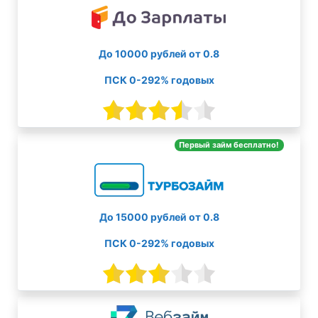
До 10000 рублей от 0.8
ПСК 0-292% годовых
Первый займ бесплатно!
До 15000 рублей от 0.8
ПСК 0-292% годовых