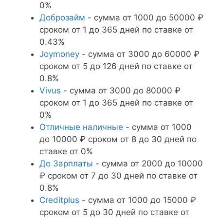
0%
Доброзайм
- сумма от 1000 до 50000 ₽
сроком от 1 до 365 дней по ставке от
0.43%
Joymoney
- сумма от 3000 до 60000 ₽
сроком от 5 до 126 дней по ставке от
0.8%
Vivus
- сумма от 3000 до 80000 ₽
сроком от 1 до 365 дней по ставке от
0%
Отличные наличные
- сумма от 1000
до 10000 ₽ сроком от 8 до 30 дней по
ставке от 0%
До Зарплаты
- сумма от 2000 до 10000
₽ сроком от 7 до 30 дней по ставке от
0.8%
Creditplus
- сумма от 1000 до 15000 ₽
сроком от 5 до 30 дней по ставке от