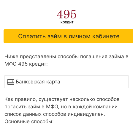
Оплатить займ в личном кабинете
Ниже представлены способы погашения займа в
МФО 495 кредит:
Банковская карта
Как правило, существует несколько способов
погасить займ в МФО, но в каждой компании
список данных способов индивидуален.
Основные способы: