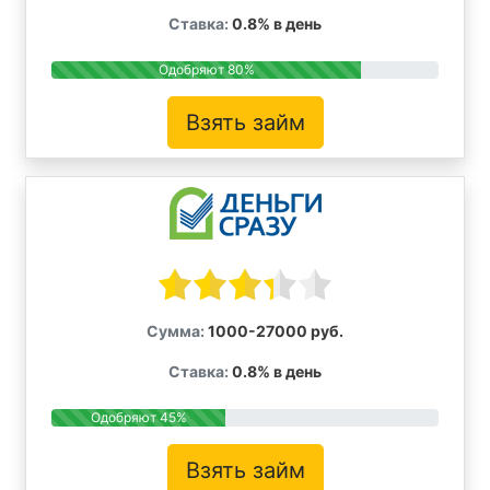
Ставка:
0.8% в день
Одобряют 80%
Взять займ
Сумма:
1000-27000 руб.
Ставка:
0.8% в день
Одобряют 45%
Взять займ