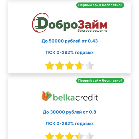
Первый займ бесплатно!
До 50000 рублей от 0.43
ПСК 0-292% годовых
Первый займ бесплатно!
До 30000 рублей от 0.8
ПСК 0-292% годовых