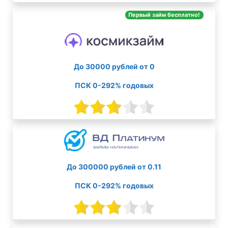
Первый займ бесплатно!
До 30000 рублей от 0
ПСК 0-292% годовых
До 300000 рублей от 0.11
ПСК 0-292% годовых