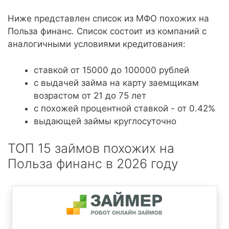
Ниже представлен список из МФО похожих на
Польза финанс. Список состоит из компаний с
аналогичными условиями кредитования:
ставкой от 15000 до 100000 рублей
с выдачей займа на карту заемщикам
возрастом от 21 до 75 лет
с похожей процентной ставкой - от 0.42%
выдающей займы круглосуточно
ТОП 15 займов похожих на
Польза финанс в 2026 году