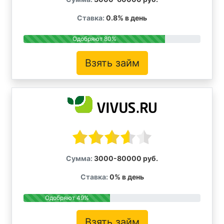
Ставка:
0.8% в день
Одобряют 80%
Взять займ
Сумма:
3000-80000 руб.
Ставка:
0% в день
Одобряют 49%
Взять займ