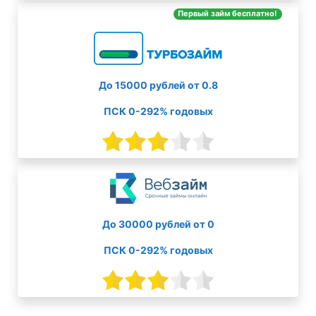
Первый займ бесплатно!
До 15000 рублей от 0.8
ПСК 0-292% годовых
До 30000 рублей от 0
ПСК 0-292% годовых