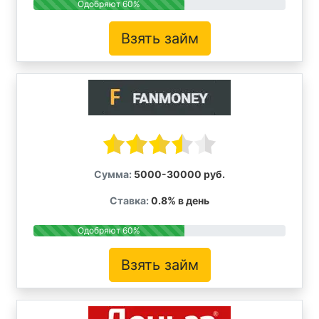
Одобряют 60%
Взять займ
Сумма:
5000-30000 руб.
Ставка:
0.8% в день
Одобряют 60%
Взять займ