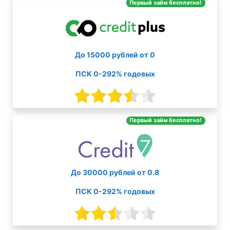
Первый займ бесплатно!
До 15000 рублей от 0
ПСК 0-292% годовых
Первый займ бесплатно!
До 30000 рублей от 0.8
ПСК 0-292% годовых