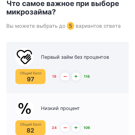
Что самое важное при выборе
микрозайма?
Вы можете выбрать до
5
вариантов ответа
Первый займ без процентов
Общий балл
–
+
19
116
97
Низкий процент
Общий балл
–
+
24
106
82