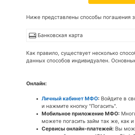
Ниже представлены способы погашения з
Банковская карта
Как правило, существует несколько спосо
данных способов индивидуален. Основны
Онлайн:
Личный кабинет МФО
:
Войдите в св
и нажмите кнопку "Погасить".
Мобильное приложение МФО:
Многи
можете погасить займ так же, как и
Сервисы онлайн-платежей:
Вы може