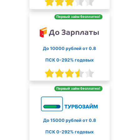
Первый займ бесплатно!
До 10000 рублей от 0.8
ПСК 0-292% годовых
Первый займ бесплатно!
До 15000 рублей от 0.8
ПСК 0-292% годовых