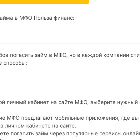
айма в МФО Польза финанс:
бов погасить займ в МФО, но в каждой компании спи
е способы:
ой личный кабинет на сайте МФО, выберите нужный
е МФО предлагают мобильные приложения, где вы
 в личном кабинете на сайте.
те погасить займ через популярные сервисы онлай