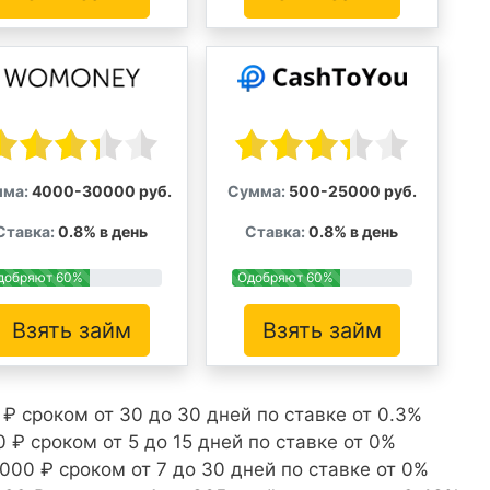
ма:
4000-30000 руб.
Сумма:
500-25000 руб.
Ставка:
0.8% в день
Ставка:
0.8% в день
добряют 60%
Одобряют 60%
Взять займ
Взять займ
₽ сроком от 30 до 30 дней по ставке от 0.3%
 ₽ сроком от 5 до 15 дней по ставке от 0%
000 ₽ сроком от 7 до 30 дней по ставке от 0%