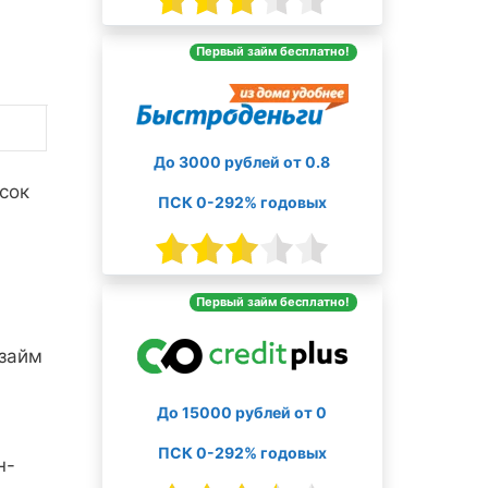
Первый займ бесплатно!
До 3000 рублей от 0.8
сок
ПСК 0-292% годовых
Первый займ бесплатно!
 займ
До 15000 рублей от 0
ПСК 0-292% годовых
н-