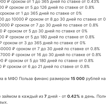
00 ₽ сроком от 1 до 365 дней по ставке от 0.43%
0 ₽ сроком от 5 до 126 дней по ставке от 0.8%
сроком от 1 до 365 дней по ставке от 0%
00 до 10000 ₽ сроком от 8 до 30 дней по ставке от 
0000 ₽ сроком от 7 до 30 дней по ставке от 0.8%
0 ₽ сроком от 5 до 30 дней по ставке от 0%
0 ₽ сроком от 5 до 180 дней по ставке от 0.8%
₽ сроком от 3 до 365 дней по ставке от 0%
0000 ₽ сроком от 7 до 30 дней по ставке от 0.8%
7000 ₽ сроком от 16 до 30 дней по ставке от 0.8%
 ₽ сроком от 5 до 180 дней по ставке от 0.8%
 ₽ сроком от 6 до 21 дней по ставке от 0.8%
йма в МФО Польза финанс размером
15 000
рублей на
е займом в каждый из
7
дней - от
0.42%
в день. Пол
вых.