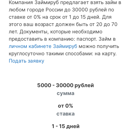
Компания Займируб предлагает взять займ в
любом городе России до 30000 рублей по
ставке от 0% на срок от 1 до 15 дней. Для
этого ваш возраст должен быть от 20 до 70
лет. Документы, которые необходимо
предоставить в компанию: паспорт. Займ в
личном кабинете Займируб
можно получить
круглосуточно такими способами: на карту.
Подать заявку
5000 - 30000 рублей
сумма
от 0%
ставка
1 - 15 дней