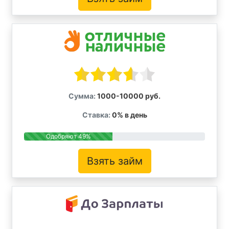
Сумма:
1000-10000 руб.
Ставка:
0% в день
Одобряют 49%
Взять займ