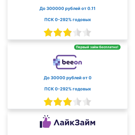
До 300000 рублей от 0.11
ПСК 0-292% годовых
Первый займ бесплатно!
До 30000 рублей от 0
ПСК 0-292% годовых