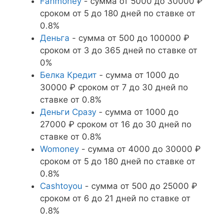
Fanmoney
- сумма от 5000 до 30000 ₽
сроком от 5 до 180 дней по ставке от
0.8%
Деньга
- сумма от 500 до 100000 ₽
сроком от 3 до 365 дней по ставке от
0%
Белка Кредит
- сумма от 1000 до
30000 ₽ сроком от 7 до 30 дней по
ставке от 0.8%
Деньги Сразу
- сумма от 1000 до
27000 ₽ сроком от 16 до 30 дней по
ставке от 0.8%
Womoney
- сумма от 4000 до 30000 ₽
сроком от 5 до 180 дней по ставке от
0.8%
Cashtoyou
- сумма от 500 до 25000 ₽
сроком от 6 до 21 дней по ставке от
0.8%