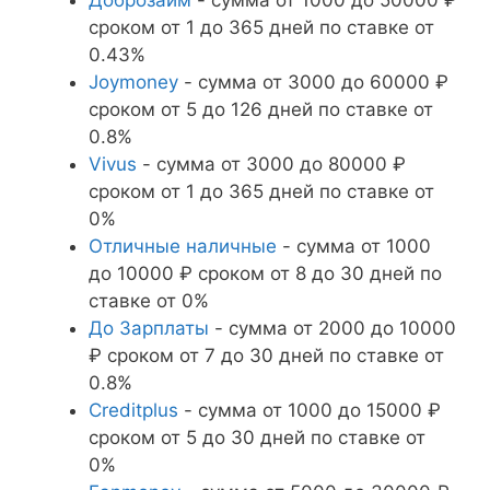
сроком от 1 до 365 дней по ставке от
0.43%
Joymoney
- сумма от 3000 до 60000 ₽
сроком от 5 до 126 дней по ставке от
0.8%
Vivus
- сумма от 3000 до 80000 ₽
сроком от 1 до 365 дней по ставке от
0%
Отличные наличные
- сумма от 1000
до 10000 ₽ сроком от 8 до 30 дней по
ставке от 0%
До Зарплаты
- сумма от 2000 до 10000
₽ сроком от 7 до 30 дней по ставке от
0.8%
Creditplus
- сумма от 1000 до 15000 ₽
сроком от 5 до 30 дней по ставке от
0%