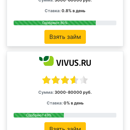
Ставка:
0.8% в день
Одобряют 80%
Взять займ
Сумма:
3000-80000 руб.
Ставка:
0% в день
Одобряют 49%
Взять займ