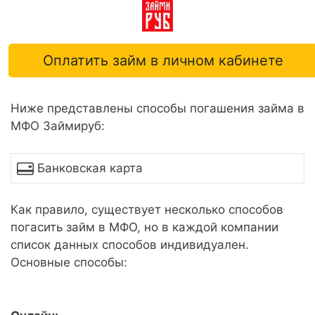
Оплатить займ в личном кабинете
Ниже представлены способы погашения займа в
МФО Займируб:
Банковская карта
Как правило, существует несколько способов
погасить займ в МФО, но в каждой компании
список данных способов индивидуален.
Основные способы: