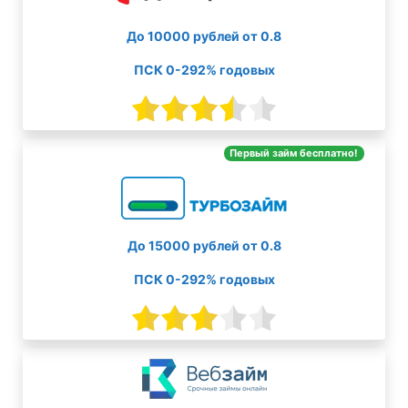
До 10000 рублей от 0.8
ПСК 0-292% годовых
Первый займ бесплатно!
До 15000 рублей от 0.8
ПСК 0-292% годовых