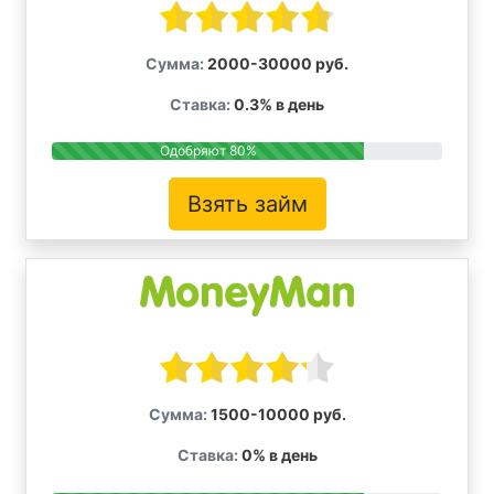
Сумма:
2000-30000 руб.
Ставка:
0.3% в день
Одобряют 80%
Взять займ
Сумма:
1500-10000 руб.
Ставка:
0% в день