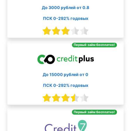
До 3000 рублей от 0.8
ПСК 0-292% годовых
Первый займ бесплатно!
До 15000 рублей от 0
ПСК 0-292% годовых
Первый займ бесплатно!