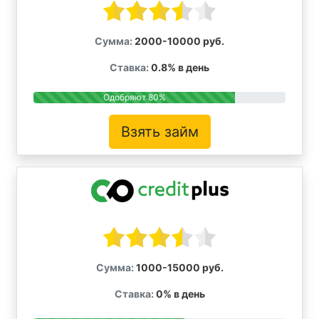
Сумма:
2000-10000 руб.
Ставка:
0.8% в день
Одобряют 80%
Взять займ
Сумма:
1000-15000 руб.
Ставка:
0% в день