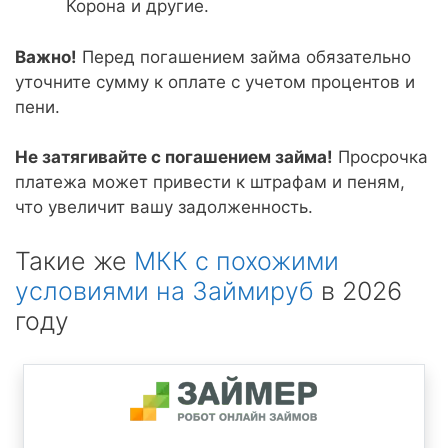
Корона и другие.
Важно!
Перед погашением займа обязательно
уточните сумму к оплате с учетом процентов и
пени.
Не затягивайте с погашением займа!
Просрочка
платежа может привести к штрафам и пеням,
что увеличит вашу задолженность.
Такие же
МКК с похожими
условиями на Займируб
в 2026
году