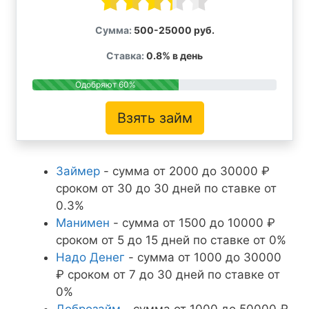
Сумма:
500-25000 руб.
Ставка:
0.8% в день
Одобряют 60%
Взять займ
Займер
- сумма от 2000 до 30000 ₽
сроком от 30 до 30 дней по ставке от
0.3%
Манимен
- сумма от 1500 до 10000 ₽
сроком от 5 до 15 дней по ставке от 0%
Надо Денег
- сумма от 1000 до 30000
₽ сроком от 7 до 30 дней по ставке от
0%
Доброзайм
- сумма от 1000 до 50000 ₽