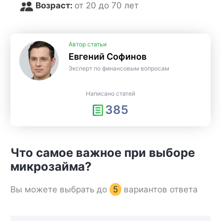
Возраст:
от 20 до 70 лет
Автор статьи
Евгений Софинов
Эксперт по финансовым вопросам
Написано статей
385
Что самое важное при выборе
микрозайма?
Вы можете выбрать до
5
вариантов ответа