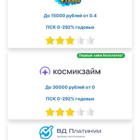
До 15000 рублей от 0.4
ПСК 0-292% годовых
Первый займ бесплатно!
До 30000 рублей от 0
ПСК 0-292% годовых