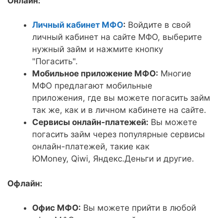
Онлайн:
Личный кабинет МФО
:
Войдите в свой
личный кабинет на сайте МФО, выберите
нужный займ и нажмите кнопку
"Погасить".
Мобильное приложение МФО:
Многие
МФО предлагают мобильные
приложения, где вы можете погасить займ
так же, как и в личном кабинете на сайте.
Сервисы онлайн-платежей:
Вы можете
погасить займ через популярные сервисы
онлайн-платежей, такие как
ЮMoney, Qiwi, Яндекс.Деньги и другие.
Офлайн:
Офис МФО:
Вы можете прийти в любой