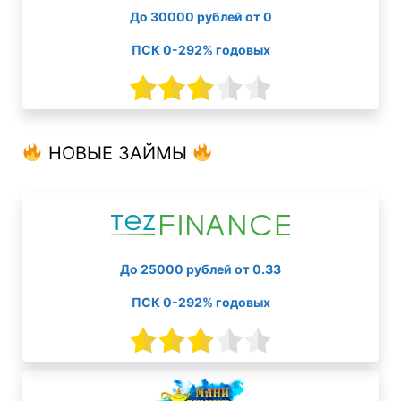
До 30000 рублей от 0
ПСК 0-292% годовых
НОВЫЕ ЗАЙМЫ
До 25000 рублей от 0.33
ПСК 0-292% годовых