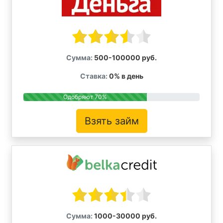
Сумма:
500-100000 руб.
Ставка:
0% в день
Одобряют 70%
Взять займ
Сумма:
1000-30000 руб.