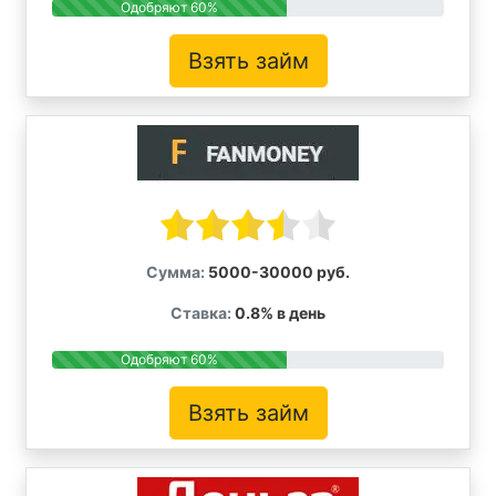
Одобряют 60%
Взять займ
Сумма:
5000-30000 руб.
Ставка:
0.8% в день
Одобряют 60%
Взять займ