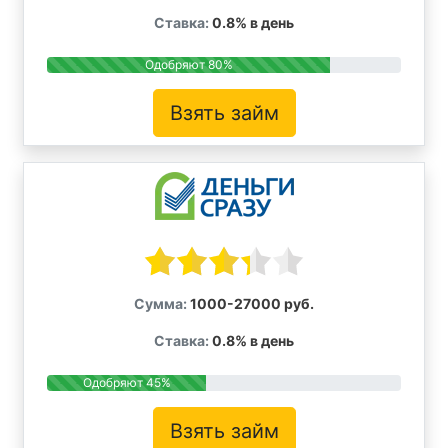
Ставка:
0.8% в день
Одобряют 80%
Взять займ
Сумма:
1000-27000 руб.
Ставка:
0.8% в день
Одобряют 45%
Взять займ