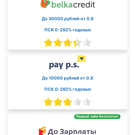
До 30000 рублей от 0.8
ПСК 0-292% годовых
До 10000 рублей от 0.8
ПСК 0-292% годовых
Первый займ бесплатно!