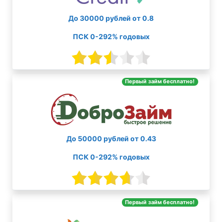
До 30000 рублей от 0.8
ПСК 0-292% годовых
Первый займ бесплатно!
До 50000 рублей от 0.43
ПСК 0-292% годовых
Первый займ бесплатно!