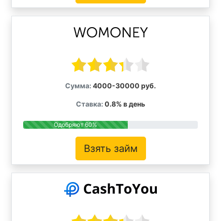
Сумма:
4000-30000 руб.
Ставка:
0.8% в день
Одобряют 60%
Взять займ