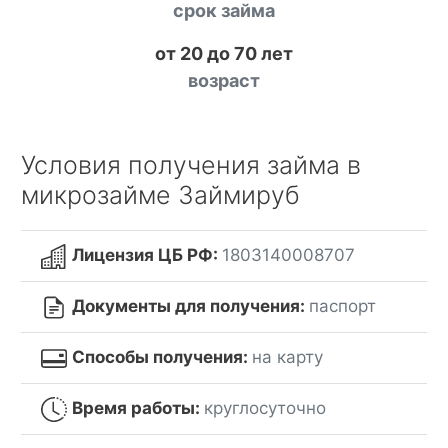
срок займа
от 20 до 70 лет
возраст
Условия получения займа в
микрозайме Займируб
Лицензия ЦБ РФ:
1803140008707
Документы для получения:
паспорт
Способы получения:
на карту
Время работы:
круглосуточно