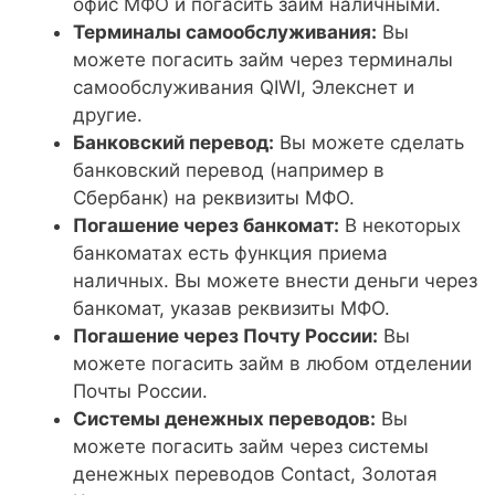
офис МФО и погасить займ наличными.
Терминалы самообслуживания:
Вы
можете погасить займ через терминалы
самообслуживания QIWI, Элекснет и
другие.
Банковский перевод:
Вы можете сделать
банковский перевод (например в
Сбербанк) на реквизиты МФО.
Погашение через банкомат:
В некоторых
банкоматах есть функция приема
наличных. Вы можете внести деньги через
банкомат, указав реквизиты МФО.
Погашение через Почту России:
Вы
можете погасить займ в любом отделении
Почты России.
Системы денежных переводов:
Вы
можете погасить займ через системы
денежных переводов Contact, Золотая