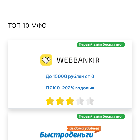
ТОП 10 МФО
Первый займ бесплатно!
До 15000 рублей от 0
ПСК 0-292% годовых
Первый займ бесплатно!