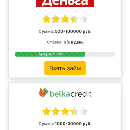
Сумма:
500-100000 руб.
Ставка:
0% в день
Одобряют 70%
Взять займ
Сумма:
1000-30000 руб.