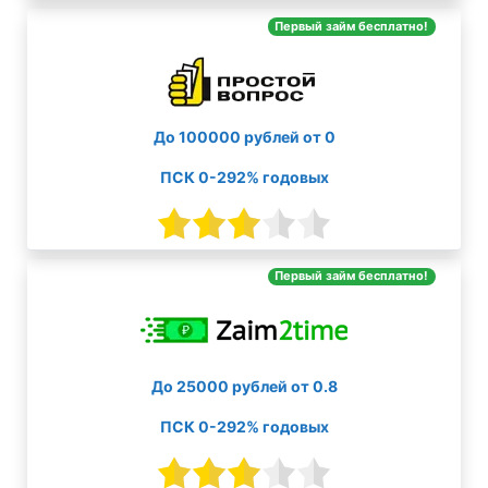
Первый займ бесплатно!
До 100000 рублей от 0
ПСК 0-292% годовых
Первый займ бесплатно!
До 25000 рублей от 0.8
ПСК 0-292% годовых