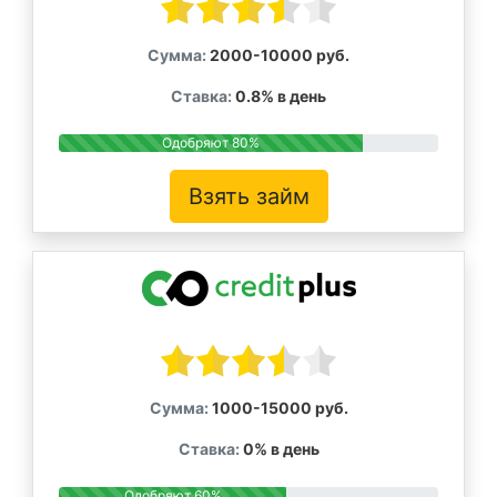
Сумма:
2000-10000 руб.
Ставка:
0.8% в день
Одобряют 80%
Взять займ
Сумма:
1000-15000 руб.
Ставка:
0% в день
Одобряют 60%