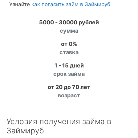
Узнайте
как погасить займ в Займируб
5000 - 30000 рублей
сумма
от 0%
ставка
1 - 15 дней
срок займа
от 20 до 70 лет
возраст
Условия получения займа в
Займируб