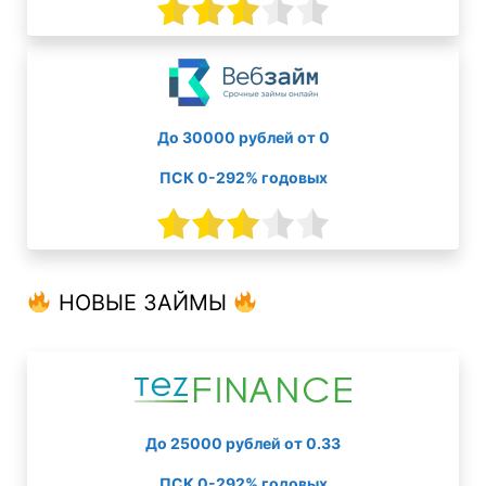
До 30000 рублей от 0
ПСК 0-292% годовых
НОВЫЕ ЗАЙМЫ
До 25000 рублей от 0.33
ПСК 0-292% годовых