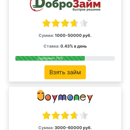
Сумма:
1000-50000 руб.
Ставка:
0.43% в день
Одобряют 70%
Взять займ
Сумма:
3000-60000 руб.