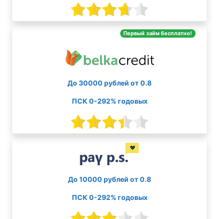
Первый займ бесплатно!
До 30000 рублей от 0.8
ПСК 0-292% годовых
До 10000 рублей от 0.8
ПСК 0-292% годовых