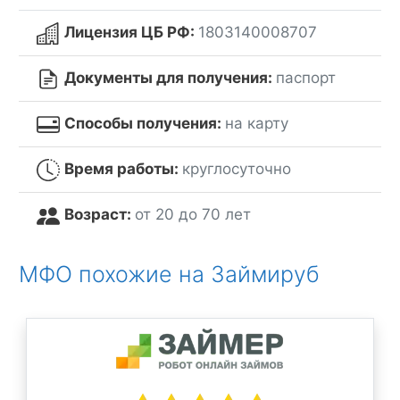
Лицензия ЦБ РФ:
1803140008707
Документы для получения:
паспорт
Способы получения:
на карту
Время работы:
круглосуточно
Возраст:
от 20 до 70 лет
МФО похожие на Займируб