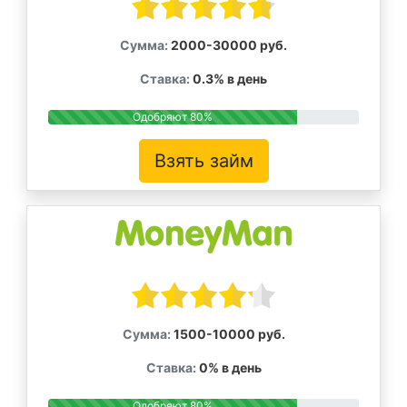
Сумма:
2000-30000 руб.
Ставка:
0.3% в день
Одобряют 80%
Взять займ
Сумма:
1500-10000 руб.
Ставка:
0% в день
Одобряют 80%