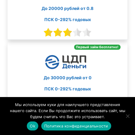
До 20000 рублей от 0.8
ПСК 0-292% годовых
Первый займ бесплатно!
До 30000 рублей от 0
ПСК 0-292% годовых
Мы используем куки для наилучшего представления
нашего сайта. Если Вы продолжите использовать сайт, мы
будем считать что Вас это устраивает.
Ok
Политика конфиденциальности