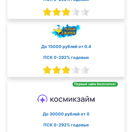
До 15000 рублей от 0.4
ПСК 0-292% годовых
Первый займ бесплатно!
До 30000 рублей от 0
ПСК 0-292% годовых