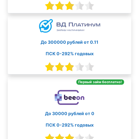
До 300000 рублей от 0.11
ПСК 0-292% годовых
Первый займ бесплатно!
До 30000 рублей от 0
ПСК 0-292% годовых