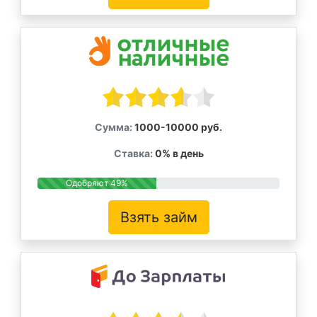
Сумма:
1000-10000 руб.
Ставка:
0% в день
Одобряют 49%
Взять займ