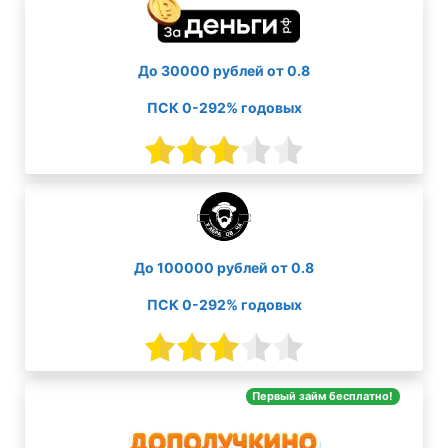
До 30000 рублей от 0.8
ПСК 0-292% годовых
До 100000 рублей от 0.8
ПСК 0-292% годовых
Первый займ бесплатно!