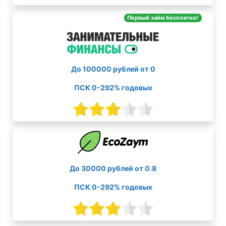
Первый займ бесплатно!
До 100000 рублей от 0
ПСК 0-292% годовых
До 30000 рублей от 0.8
ПСК 0-292% годовых