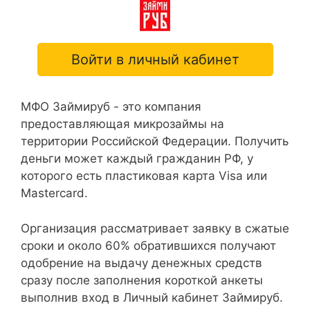
Войти в личный кабинет
МФО Займируб - это компания
предоставляющая микрозаймы на
территории Российской Федерации. Получить
деньги может каждый гражданин РФ, у
которого есть пластиковая карта Visa или
Mastercard.
Организация рассматривает заявку в сжатые
сроки и около 60% обратившихся получают
одобрение на выдачу денежных средств
сразу после заполнения короткой анкеты
выполнив вход в Личный кабинет Займируб.