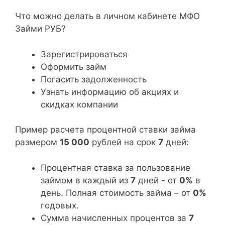
Что можно делать в личном кабинете МФО
Займи РУБ?
Зарегистрироваться
Оформить займ
Погасить задолженность
Узнать информацию об акциях и
скидках компании
Пример расчета процентной ставки займа
размером
15 000
рублей на срок
7
дней:
Процентная ставка за пользование
займом в каждый из
7
дней - от
0%
в
день. Полная стоимость займа – от
0%
годовых.
Сумма начисленных процентов за
7