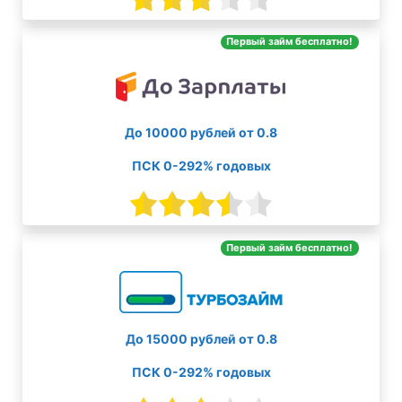
Первый займ бесплатно!
До 10000 рублей от 0.8
ПСК 0-292% годовых
Первый займ бесплатно!
До 15000 рублей от 0.8
ПСК 0-292% годовых