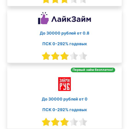
До 30000 рублей от 0.8
ПСК 0-292% годовых
Первый займ бесплатно!
До 30000 рублей от 0
ПСК 0-292% годовых