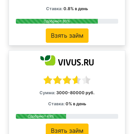
Ставка:
0.8% в день
Одобряют 80%
Взять займ
Сумма:
3000-80000 руб.
Ставка:
0% в день
Одобряют 49%
Взять займ