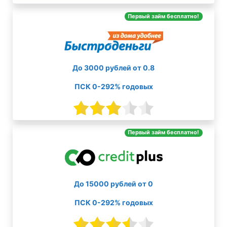
Первый займ бесплатно!
До 3000 рублей от 0.8
ПСК 0-292% годовых
Первый займ бесплатно!
До 15000 рублей от 0
ПСК 0-292% годовых