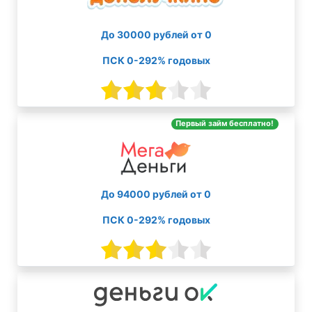
До 30000 рублей от 0
ПСК 0-292% годовых
Первый займ бесплатно!
До 94000 рублей от 0
ПСК 0-292% годовых