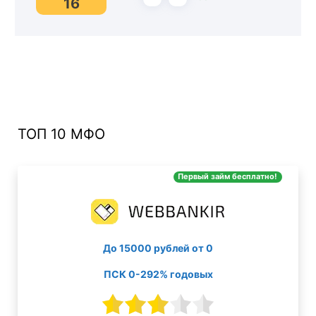
16
ТОП 10 МФО
Первый займ бесплатно!
До 15000 рублей от 0
ПСК 0-292% годовых