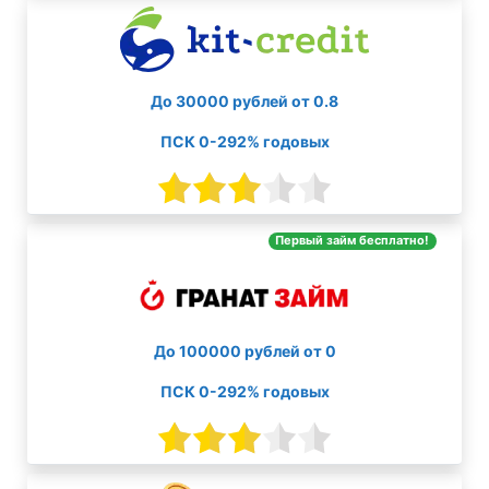
До 30000 рублей от 0.8
ПСК 0-292% годовых
Первый займ бесплатно!
До 100000 рублей от 0
ПСК 0-292% годовых