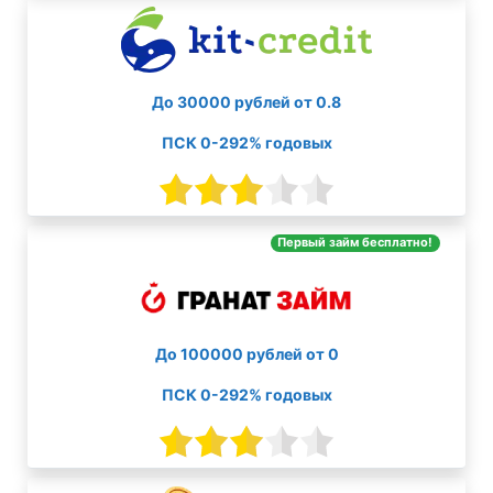
До 30000 рублей от 0.8
ПСК 0-292% годовых
Первый займ бесплатно!
До 100000 рублей от 0
ПСК 0-292% годовых