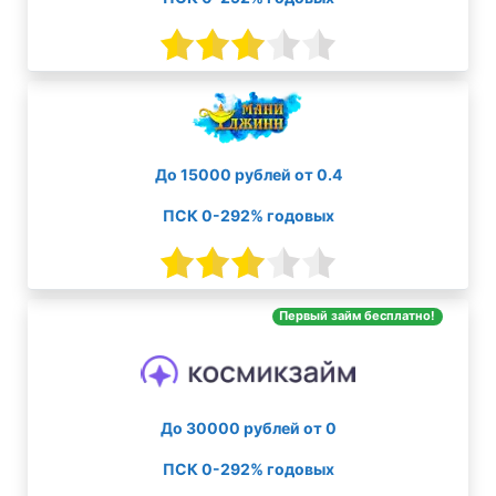
До 15000 рублей от 0.4
ПСК 0-292% годовых
Первый займ бесплатно!
До 30000 рублей от 0
ПСК 0-292% годовых