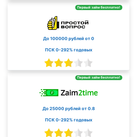
Первый займ бесплатно!
До 100000 рублей от 0
ПСК 0-292% годовых
Первый займ бесплатно!
До 25000 рублей от 0.8
ПСК 0-292% годовых