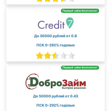
Первый займ бесплатно!
До 30000 рублей от 0.8
ПСК 0-292% годовых
Первый займ бесплатно!
До 50000 рублей от 0.43
ПСК 0-292% годовых