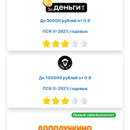
До 30000 рублей от 0.8
ПСК 0-292% годовых
До 100000 рублей от 0.8
ПСК 0-292% годовых
Первый займ бесплатно!