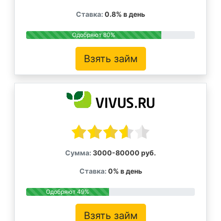
Ставка:
0.8% в день
Одобряют 80%
Взять займ
Сумма:
3000-80000 руб.
Ставка:
0% в день
Одобряют 49%
Взять займ