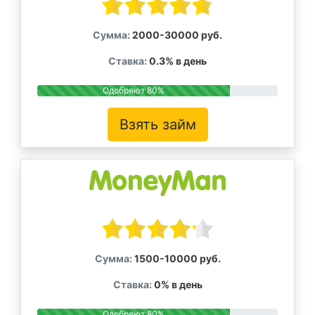
Сумма:
2000-30000 руб.
Ставка:
0.3% в день
Одобряют 80%
Взять займ
Сумма:
1500-10000 руб.
Ставка:
0% в день
Одобряют 80%