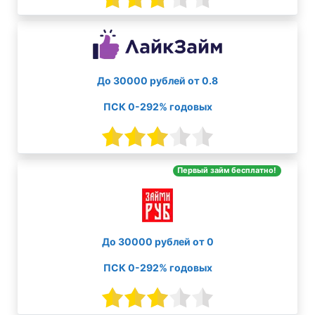
До 30000 рублей от 0.8
ПСК 0-292% годовых
Первый займ бесплатно!
До 30000 рублей от 0
ПСК 0-292% годовых