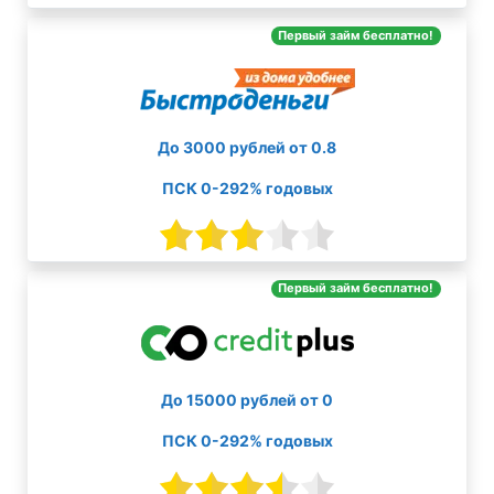
Первый займ бесплатно!
До 3000 рублей от 0.8
ПСК 0-292% годовых
Первый займ бесплатно!
До 15000 рублей от 0
ПСК 0-292% годовых