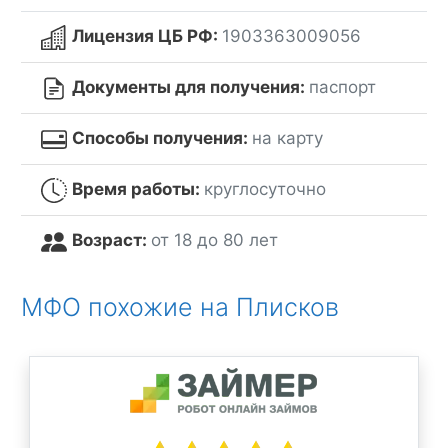
Лицензия ЦБ РФ:
1903363009056
Документы для получения:
паспорт
Способы получения:
на карту
Время работы:
круглосуточно
Возраст:
от 18 до 80 лет
МФО похожие на Плисков