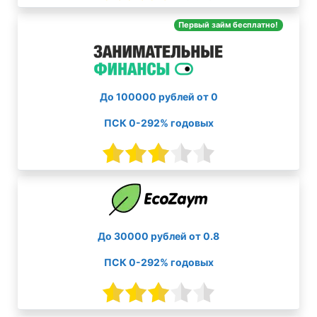
Первый займ бесплатно!
До 100000 рублей от 0
ПСК 0-292% годовых
До 30000 рублей от 0.8
ПСК 0-292% годовых