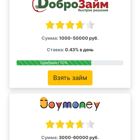
Сумма:
1000-50000 руб.
Ставка:
0.43% в день
Одобряют 70%
Взять займ
Сумма:
3000-60000 руб.