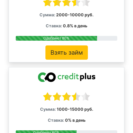
Сумма:
2000-10000 руб.
Ставка:
0.8% в день
Одобряют 80%
Взять займ
Сумма:
1000-15000 руб.
Ставка:
0% в день
Одобряют 60%