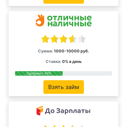
Сумма:
1000-10000 руб.
Ставка:
0% в день
Одобряют 49%
Взять займ