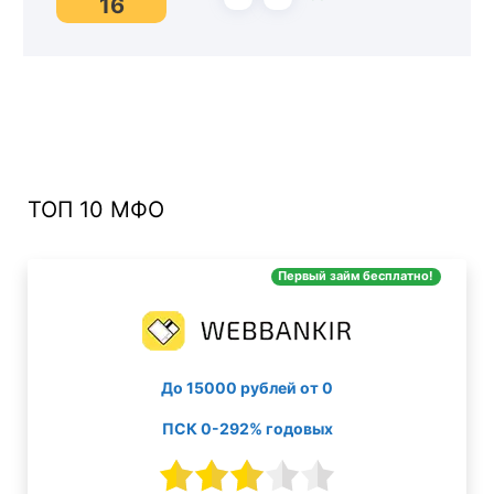
16
ТОП 10 МФО
Первый займ бесплатно!
До 15000 рублей от 0
ПСК 0-292% годовых