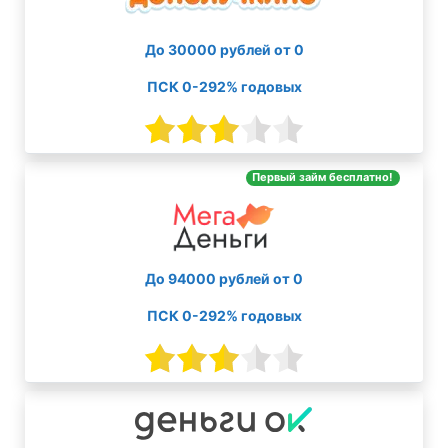
До 30000 рублей от 0
ПСК 0-292% годовых
Первый займ бесплатно!
До 94000 рублей от 0
ПСК 0-292% годовых