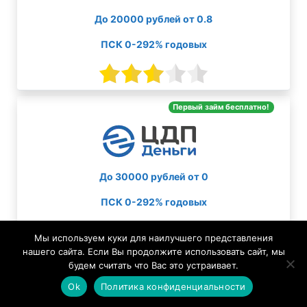
До 20000 рублей от 0.8
ПСК 0-292% годовых
Первый займ бесплатно!
До 30000 рублей от 0
ПСК 0-292% годовых
Мы используем куки для наилучшего представления
нашего сайта. Если Вы продолжите использовать сайт, мы
будем считать что Вас это устраивает.
Ok
Политика конфиденциальности