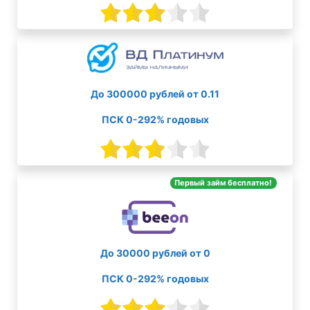
До 300000 рублей от 0.11
ПСК 0-292% годовых
Первый займ бесплатно!
До 30000 рублей от 0
ПСК 0-292% годовых