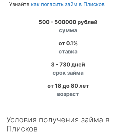
Узнайте
как погасить займ в Плисков
500 - 500000 рублей
сумма
от 0.1%
ставка
3 - 730 дней
срок займа
от 18 до 80 лет
возраст
Условия получения займа в
Плисков