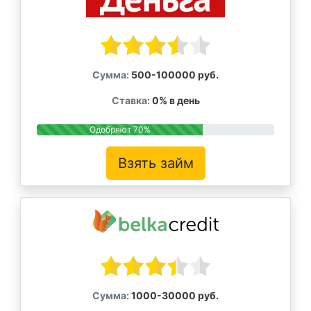
Сумма:
500-100000 руб.
Ставка:
0% в день
Одобряют 70%
Взять займ
Сумма:
1000-30000 руб.