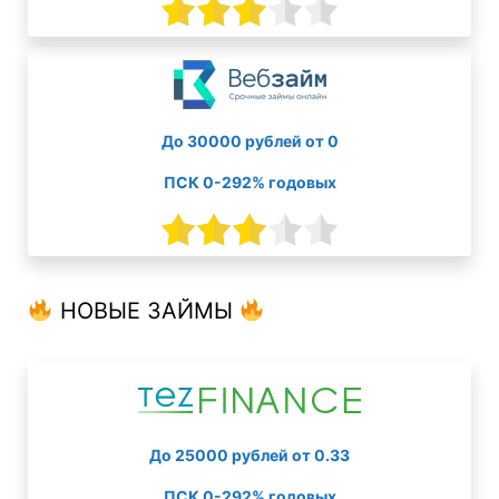
До 30000 рублей от 0
ПСК 0-292% годовых
НОВЫЕ ЗАЙМЫ
До 25000 рублей от 0.33
ПСК 0-292% годовых