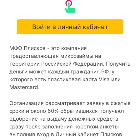
Войти в личный кабинет
МФО Плисков - это компания
предоставляющая микрозаймы на
территории Российской Федерации. Получить
деньги может каждый гражданин РФ, у
которого есть пластиковая карта Visa или
Mastercard.
Организация рассматривает заявку в сжатые
сроки и около 60% обратившихся получают
одобрение на выдачу денежных средств
сразу после заполнения короткой анкеты
выполнив вход в Личный кабинет Плисков.