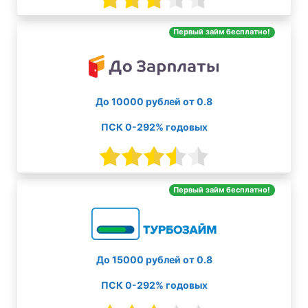
Первый займ бесплатно!
До 10000 рублей от 0.8
ПСК 0-292% годовых
Первый займ бесплатно!
До 15000 рублей от 0.8
ПСК 0-292% годовых