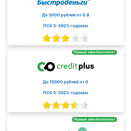
До 3000 рублей от 0.8
ПСК 0-292% годовых
Первый займ бесплатно!
До 15000 рублей от 0
ПСК 0-292% годовых
Первый займ бесплатно!