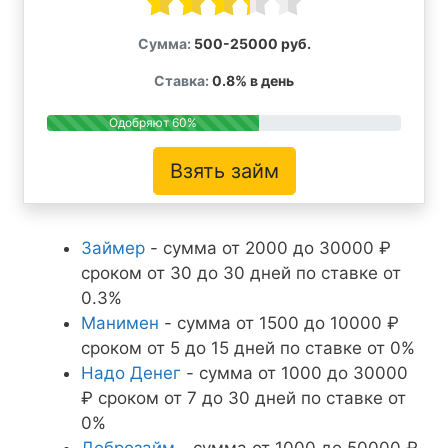
Сумма:
500-25000 руб.
Ставка:
0.8% в день
Одобряют 60%
Взять займ
Займер
- сумма от 2000 до 30000 ₽
сроком от 30 до 30 дней по ставке от
0.3%
Манимен
- сумма от 1500 до 10000 ₽
сроком от 5 до 15 дней по ставке от 0%
Надо Денег
- сумма от 1000 до 30000
₽ сроком от 7 до 30 дней по ставке от
0%
Доброзайм
- сумма от 1000 до 50000 ₽