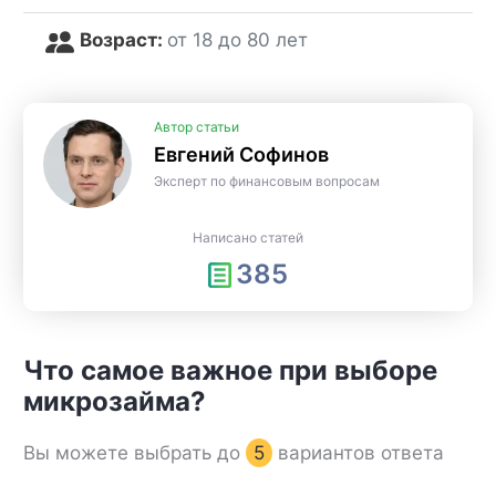
Возраст:
от 18 до 80 лет
Автор статьи
Евгений Софинов
Эксперт по финансовым вопросам
Написано статей
385
Что самое важное при выборе
микрозайма?
Вы можете выбрать до
5
вариантов ответа