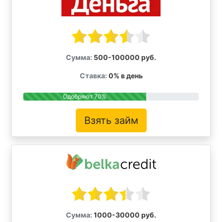
Сумма:
500-100000 руб.
Ставка:
0% в день
Одобряют 70%
Взять займ
Сумма:
1000-30000 руб.