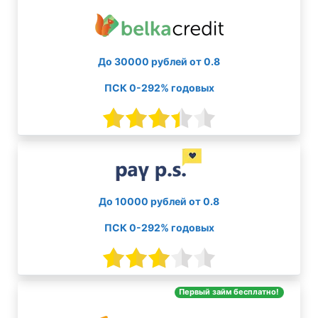
До 30000 рублей от 0.8
ПСК 0-292% годовых
До 10000 рублей от 0.8
ПСК 0-292% годовых
Первый займ бесплатно!