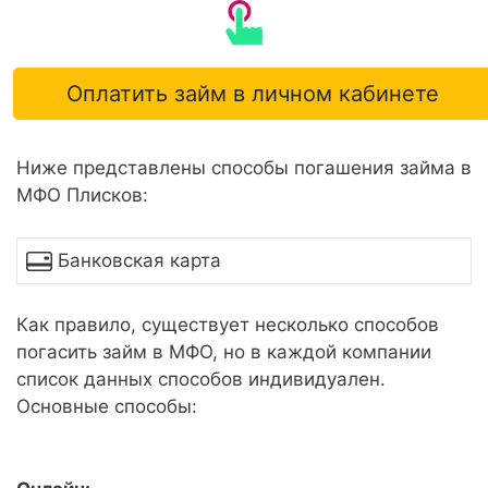
Оплатить займ в личном кабинете
Ниже представлены способы погашения займа в
МФО Плисков:
Банковская карта
Как правило, существует несколько способов
погасить займ в МФО, но в каждой компании
список данных способов индивидуален.
Основные способы: