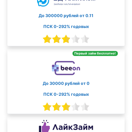
До 300000 рублей от 0.11
ПСК 0-292% годовых
Первый займ бесплатно!
До 30000 рублей от 0
ПСК 0-292% годовых