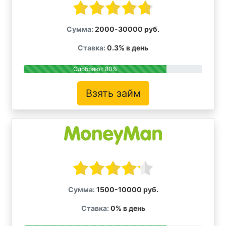
Сумма:
2000-30000 руб.
Ставка:
0.3% в день
Одобряют 80%
Взять займ
Сумма:
1500-10000 руб.
Ставка:
0% в день