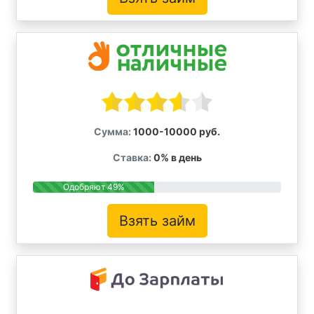
Сумма:
1000-10000 руб.
Ставка:
0% в день
Одобряют 49%
Взять займ