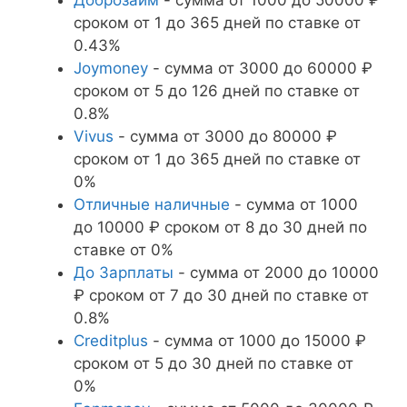
сроком от 1 до 365 дней по ставке от
0.43%
Joymoney
- сумма от 3000 до 60000 ₽
сроком от 5 до 126 дней по ставке от
0.8%
Vivus
- сумма от 3000 до 80000 ₽
сроком от 1 до 365 дней по ставке от
0%
Отличные наличные
- сумма от 1000
до 10000 ₽ сроком от 8 до 30 дней по
ставке от 0%
До Зарплаты
- сумма от 2000 до 10000
₽ сроком от 7 до 30 дней по ставке от
0.8%
Creditplus
- сумма от 1000 до 15000 ₽
сроком от 5 до 30 дней по ставке от
0%