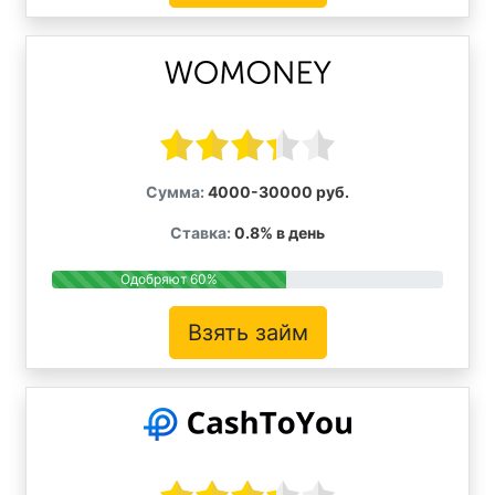
Сумма:
4000-30000 руб.
Ставка:
0.8% в день
Одобряют 60%
Взять займ