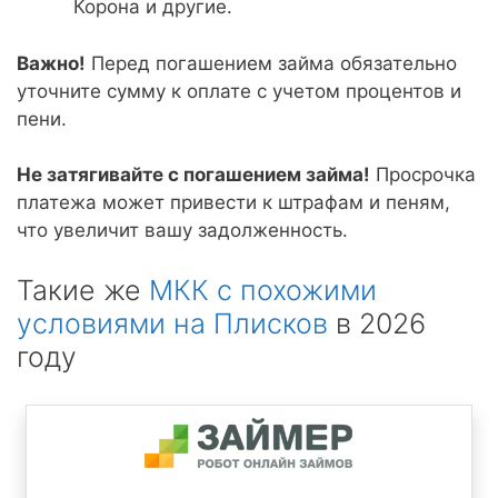
Корона и другие.
Важно!
Перед погашением займа обязательно
уточните сумму к оплате с учетом процентов и
пени.
Не затягивайте с погашением займа!
Просрочка
платежа может привести к штрафам и пеням,
что увеличит вашу задолженность.
Такие же
МКК с похожими
условиями на Плисков
в 2026
году