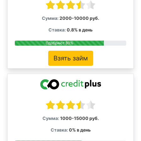
Сумма:
2000-10000 руб.
Ставка:
0.8% в день
Одобряют 80%
Взять займ
Сумма:
1000-15000 руб.
Ставка:
0% в день