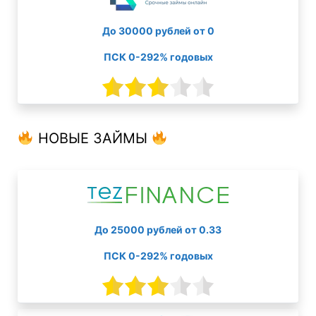
До 30000 рублей от 0
ПСК 0-292% годовых
НОВЫЕ ЗАЙМЫ
До 25000 рублей от 0.33
ПСК 0-292% годовых