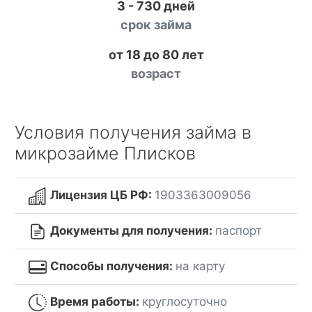
3 - 730 дней
срок займа
от 18 до 80 лет
возраст
Условия получения займа в
микрозайме Плисков
Лицензия ЦБ РФ:
1903363009056
Документы для получения:
паспорт
Способы получения:
на карту
Время работы:
круглосуточно