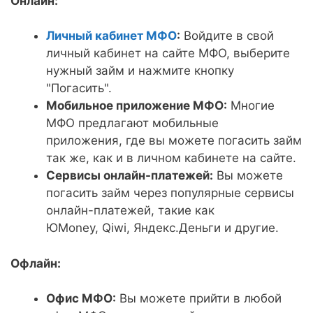
Онлайн:
Личный кабинет МФО
:
Войдите в свой
личный кабинет на сайте МФО, выберите
нужный займ и нажмите кнопку
"Погасить".
Мобильное приложение МФО:
Многие
МФО предлагают мобильные
приложения, где вы можете погасить займ
так же, как и в личном кабинете на сайте.
Сервисы онлайн-платежей:
Вы можете
погасить займ через популярные сервисы
онлайн-платежей, такие как
ЮMoney, Qiwi, Яндекс.Деньги и другие.
Офлайн:
Офис МФО:
Вы можете прийти в любой