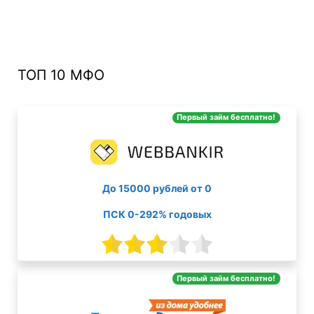
ТОП 10 МФО
Первый займ бесплатно!
До 15000 рублей от 0
ПСК 0-292% годовых
Первый займ бесплатно!