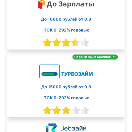
До 10000 рублей от 0.8
ПСК 0-292% годовых
Первый займ бесплатно!
До 15000 рублей от 0.8
ПСК 0-292% годовых