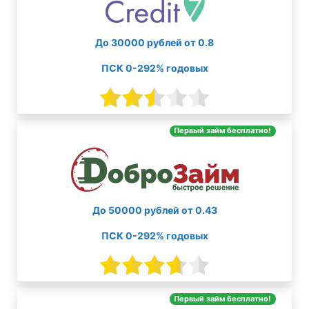
До 30000 рублей от 0.8
ПСК 0-292% годовых
Первый займ бесплатно!
До 50000 рублей от 0.43
ПСК 0-292% годовых
Первый займ бесплатно!