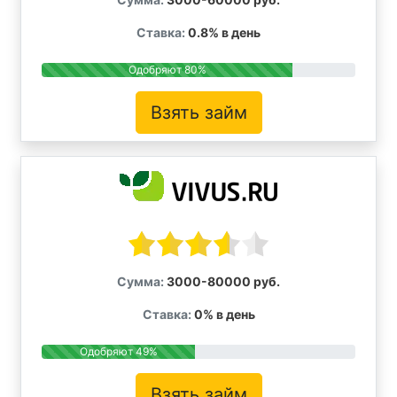
Ставка:
0.8% в день
Одобряют 80%
Взять займ
Сумма:
3000-80000 руб.
Ставка:
0% в день
Одобряют 49%
Взять займ