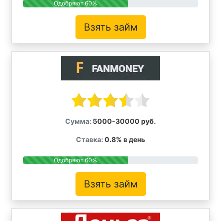
Одобряют 60%
Взять займ
Сумма:
5000-30000 руб.
Ставка:
0.8% в день
Одобряют 60%
Взять займ