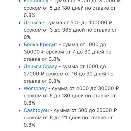
Fanmoney
- сумма от 5000 до 30000 ₽
сроком от 5 до 180 дней по ставке от
0.8%
Деньга
- сумма от 500 до 100000 ₽
сроком от 3 до 365 дней по ставке от
0%
Белка Кредит
- сумма от 1000 до
30000 ₽ сроком от 7 до 30 дней по
ставке от 0.8%
Деньги Сразу
- сумма от 1000 до
27000 ₽ сроком от 16 до 30 дней по
ставке от 0.8%
Womoney
- сумма от 4000 до 30000 ₽
сроком от 5 до 180 дней по ставке от
0.8%
Cashtoyou
- сумма от 500 до 25000 ₽
сроком от 6 до 21 дней по ставке от
0.8%