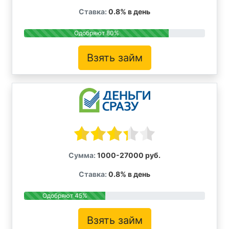
Ставка:
0.8% в день
Одобряют 80%
Взять займ
Сумма:
1000-27000 руб.
Ставка:
0.8% в день
Одобряют 45%
Взять займ