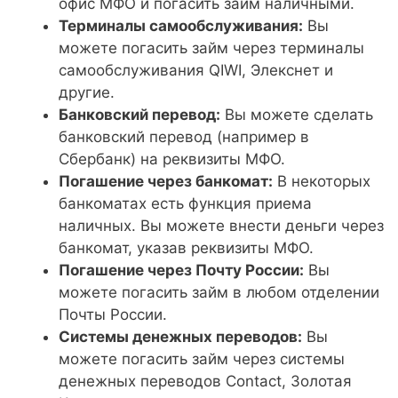
офис МФО и погасить займ наличными.
Терминалы самообслуживания:
Вы
можете погасить займ через терминалы
самообслуживания QIWI, Элекснет и
другие.
Банковский перевод:
Вы можете сделать
банковский перевод (например в
Сбербанк) на реквизиты МФО.
Погашение через банкомат:
В некоторых
банкоматах есть функция приема
наличных. Вы можете внести деньги через
банкомат, указав реквизиты МФО.
Погашение через Почту России:
Вы
можете погасить займ в любом отделении
Почты России.
Системы денежных переводов:
Вы
можете погасить займ через системы
денежных переводов Contact, Золотая