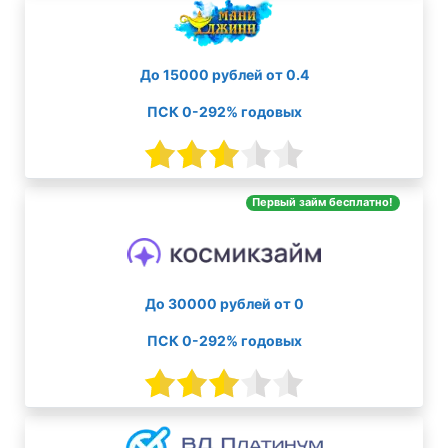
До 15000 рублей от 0.4
ПСК 0-292% годовых
Первый займ бесплатно!
До 30000 рублей от 0
ПСК 0-292% годовых