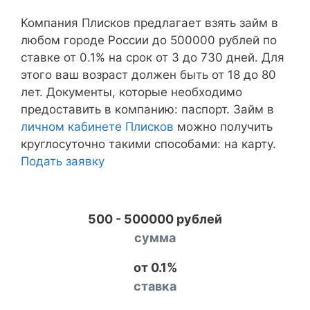
Компания Плисков предлагает взять займ в
любом городе России до 500000 рублей по
ставке от 0.1% на срок от 3 до 730 дней. Для
этого ваш возраст должен быть от 18 до 80
лет. Документы, которые необходимо
предоставить в компанию: паспорт. Займ в
личном кабинете Плисков
можно получить
круглосуточно такими способами: на карту.
Подать заявку
500 - 500000 рублей
сумма
от 0.1%
ставка