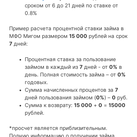
сроком от 6 до 21 дней по ставке от
0.8%
Пример расчета процентной ставки займа в
МФО Мигом размером
15 000
рублей на срок
7
дней:
Процентная ставка за пользование
займом в каждый из
7
дней - от
0%
в
день. Полная стоимость займа – от
0%
годовых.
Сумма начисленных процентов за
7
дней пользования займом (
0%
) –
0
руб.
Сумма к возврату:
15 000
+
0
=
15000
рублей.
*просчет является приблизительным.
Полную информацию о получении займа