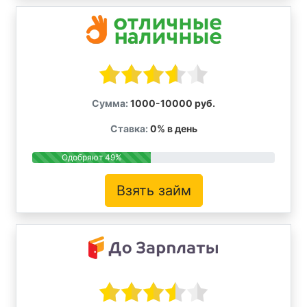
Сумма:
1000-10000 руб.
Ставка:
0% в день
Одобряют 49%
Взять займ