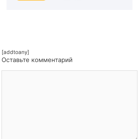
[addtoany]
Оставьте комментарий
Комментарий