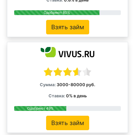
Одобряют 80%
Взять займ
Сумма:
3000-80000 руб.
Ставка:
0% в день
Одобряют 49%
Взять займ