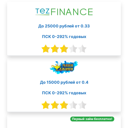
До 25000 рублей от 0.33
ПСК 0-292% годовых
До 15000 рублей от 0.4
ПСК 0-292% годовых
Первый займ бесплатно!