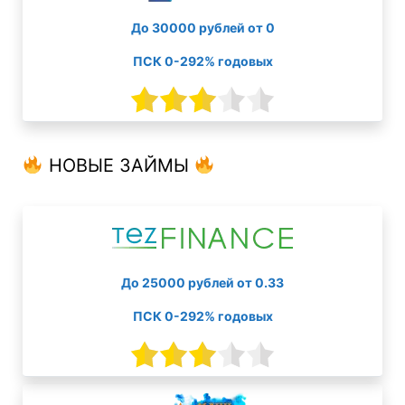
До 30000 рублей от 0
ПСК 0-292% годовых
НОВЫЕ ЗАЙМЫ
До 25000 рублей от 0.33
ПСК 0-292% годовых