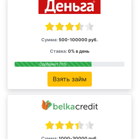
Сумма:
500-100000 руб.
Ставка:
0% в день
Одобряют 70%
Взять займ
Сумма:
1000-30000 руб.