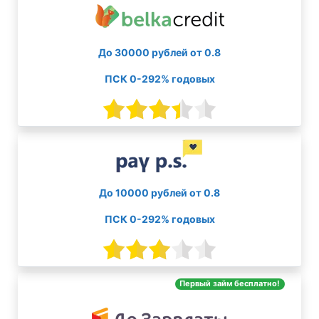
До 30000 рублей от 0.8
ПСК 0-292% годовых
До 10000 рублей от 0.8
ПСК 0-292% годовых
Первый займ бесплатно!