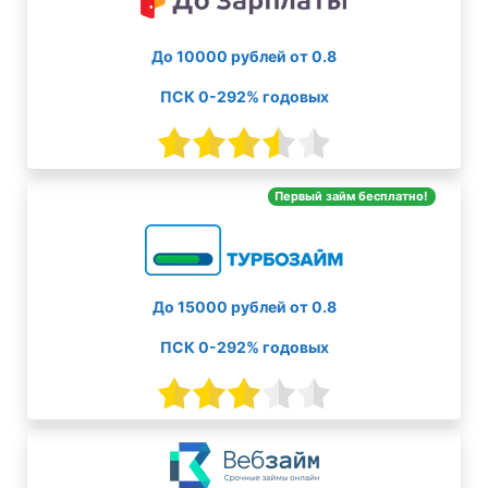
До 10000 рублей от 0.8
ПСК 0-292% годовых
Первый займ бесплатно!
До 15000 рублей от 0.8
ПСК 0-292% годовых