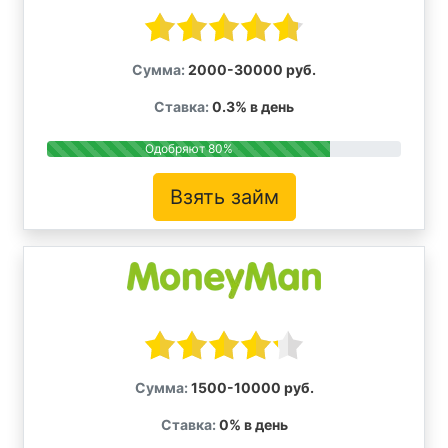
Сумма:
2000-30000 руб.
Ставка:
0.3% в день
Одобряют 80%
Взять займ
Сумма:
1500-10000 руб.
Ставка:
0% в день