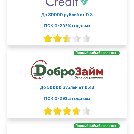
До 30000 рублей от 0.8
ПСК 0-292% годовых
Первый займ бесплатно!
До 50000 рублей от 0.43
ПСК 0-292% годовых
Первый займ бесплатно!