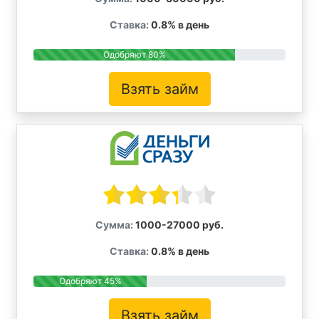
Ставка:
0.8% в день
Одобряют 80%
Взять займ
Сумма:
1000-27000 руб.
Ставка:
0.8% в день
Одобряют 45%
Взять займ