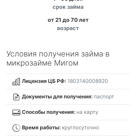
срок займа
от 21 до 70 лет
возраст
Условия получения займа в
микрозайме Мигом
Лицензия ЦБ РФ:
1803140008920
Документы для получения:
паспорт
Способы получения:
на карту
Время работы:
круглосуточно