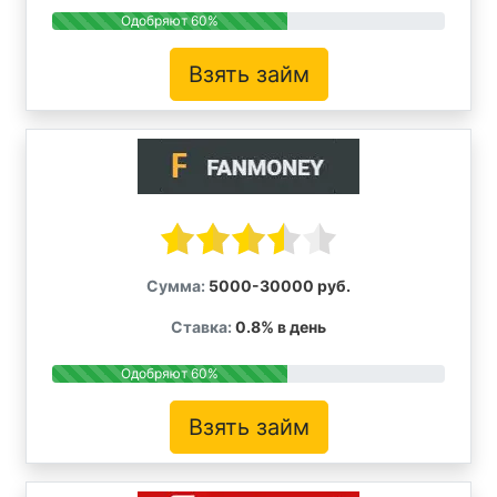
Одобряют 60%
Взять займ
Сумма:
5000-30000 руб.
Ставка:
0.8% в день
Одобряют 60%
Взять займ