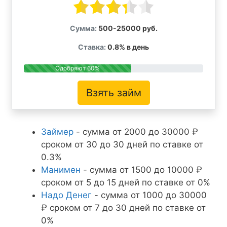
Сумма:
500-25000 руб.
Ставка:
0.8% в день
Одобряют 60%
Взять займ
Займер
- сумма от 2000 до 30000 ₽
сроком от 30 до 30 дней по ставке от
0.3%
Манимен
- сумма от 1500 до 10000 ₽
сроком от 5 до 15 дней по ставке от 0%
Надо Денег
- сумма от 1000 до 30000
₽ сроком от 7 до 30 дней по ставке от
0%