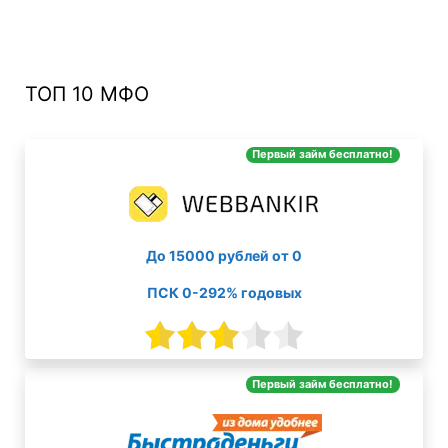
ТОП 10 МФО
Первый займ бесплатно!
До 15000 рублей от 0
ПСК 0-292% годовых
Первый займ бесплатно!