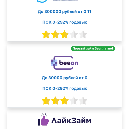
До 300000 рублей от 0.11
ПСК 0-292% годовых
Первый займ бесплатно!
До 30000 рублей от 0
ПСК 0-292% годовых