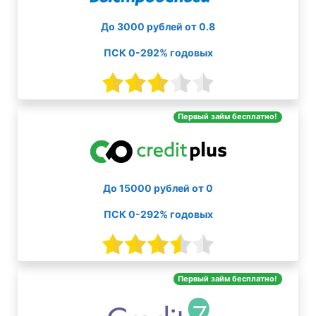
До 3000 рублей от 0.8
ПСК 0-292% годовых
Первый займ бесплатно!
До 15000 рублей от 0
ПСК 0-292% годовых
Первый займ бесплатно!