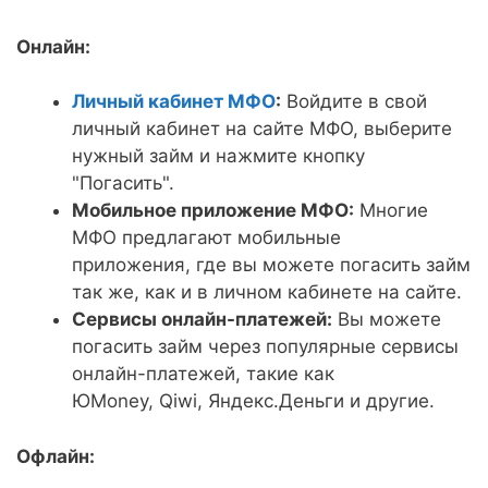
Онлайн:
Личный кабинет МФО
:
Войдите в свой
личный кабинет на сайте МФО, выберите
нужный займ и нажмите кнопку
"Погасить".
Мобильное приложение МФО:
Многие
МФО предлагают мобильные
приложения, где вы можете погасить займ
так же, как и в личном кабинете на сайте.
Сервисы онлайн-платежей:
Вы можете
погасить займ через популярные сервисы
онлайн-платежей, такие как
ЮMoney, Qiwi, Яндекс.Деньги и другие.
Офлайн: