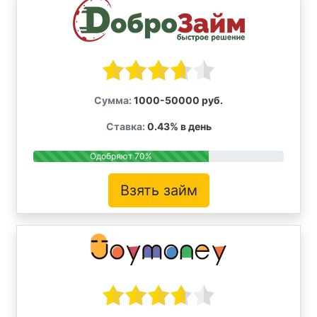
Сумма:
1000-50000 руб.
Ставка:
0.43% в день
Одобряют 70%
Взять займ