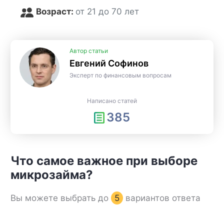
Возраст:
от 21 до 70 лет
Автор статьи
Евгений Софинов
Эксперт по финансовым вопросам
Написано статей
385
Что самое важное при выборе
микрозайма?
Вы можете выбрать до
5
вариантов ответа