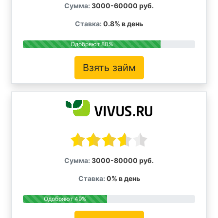
Сумма:
3000-60000 руб.
Ставка:
0.8% в день
Одобряют 80%
Взять займ
Сумма:
3000-80000 руб.
Ставка:
0% в день
Одобряют 49%