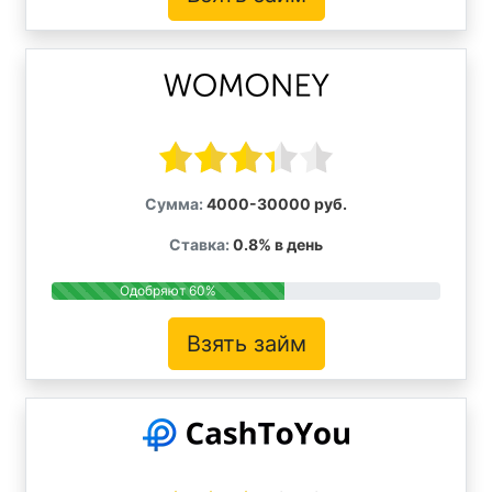
Сумма:
4000-30000 руб.
Ставка:
0.8% в день
Одобряют 60%
Взять займ