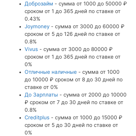
Доброзайм
- сумма от 1000 до 50000 ₽
сроком от 1 до 365 дней по ставке от
0.43%
Joymoney
- сумма от 3000 до 60000 ₽
сроком от 5 до 126 дней по ставке от
0.8%
Vivus
- сумма от 3000 до 80000 ₽
сроком от 1 до 365 дней по ставке от
0%
Отличные наличные
- сумма от 1000
до 10000 ₽ сроком от 8 до 30 дней по
ставке от 0%
До Зарплаты
- сумма от 2000 до 10000
₽ сроком от 7 до 30 дней по ставке от
0.8%
Creditplus
- сумма от 1000 до 15000 ₽
сроком от 5 до 30 дней по ставке от
0%