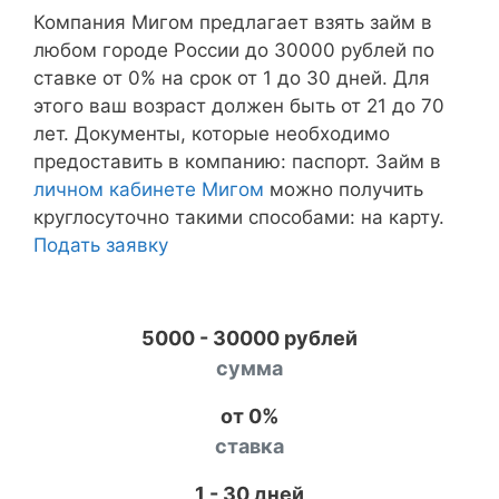
Компания Мигом предлагает взять займ в
любом городе России до 30000 рублей по
ставке от 0% на срок от 1 до 30 дней. Для
этого ваш возраст должен быть от 21 до 70
лет. Документы, которые необходимо
предоставить в компанию: паспорт. Займ в
личном кабинете Мигом
можно получить
круглосуточно такими способами: на карту.
Подать заявку
5000 - 30000 рублей
сумма
от 0%
ставка
1 - 30 дней