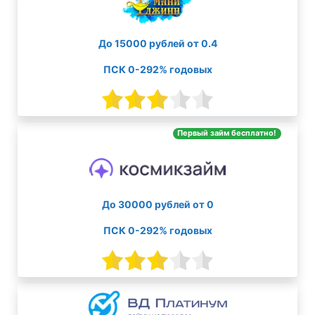
До 15000 рублей от 0.4
ПСК 0-292% годовых
Первый займ бесплатно!
До 30000 рублей от 0
ПСК 0-292% годовых