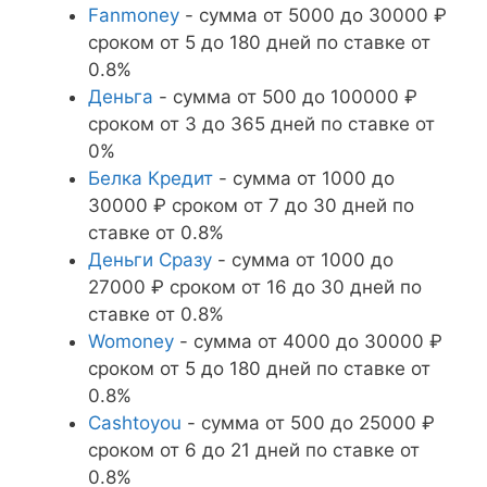
Fanmoney
- сумма от 5000 до 30000 ₽
сроком от 5 до 180 дней по ставке от
0.8%
Деньга
- сумма от 500 до 100000 ₽
сроком от 3 до 365 дней по ставке от
0%
Белка Кредит
- сумма от 1000 до
30000 ₽ сроком от 7 до 30 дней по
ставке от 0.8%
Деньги Сразу
- сумма от 1000 до
27000 ₽ сроком от 16 до 30 дней по
ставке от 0.8%
Womoney
- сумма от 4000 до 30000 ₽
сроком от 5 до 180 дней по ставке от
0.8%
Cashtoyou
- сумма от 500 до 25000 ₽
сроком от 6 до 21 дней по ставке от
0.8%