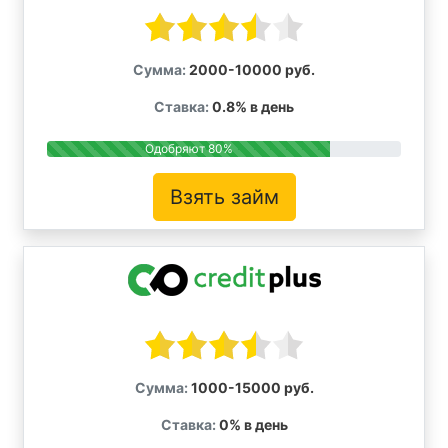
Сумма:
2000-10000 руб.
Ставка:
0.8% в день
Одобряют 80%
Взять займ
Сумма:
1000-15000 руб.
Ставка:
0% в день