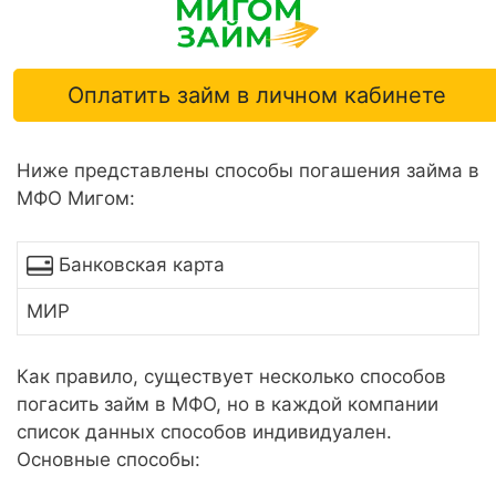
Оплатить займ в личном кабинете
Ниже представлены способы погашения займа в
МФО Мигом:
Банковская карта
МИР
Как правило, существует несколько способов
погасить займ в МФО, но в каждой компании
список данных способов индивидуален.
Основные способы: