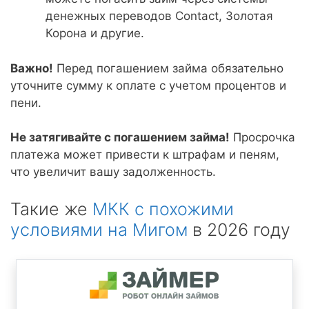
денежных переводов Contact, Золотая
Корона и другие.
Важно!
Перед погашением займа обязательно
уточните сумму к оплате с учетом процентов и
пени.
Не затягивайте с погашением займа!
Просрочка
платежа может привести к штрафам и пеням,
что увеличит вашу задолженность.
Такие же
МКК с похожими
условиями на Мигом
в 2026 году