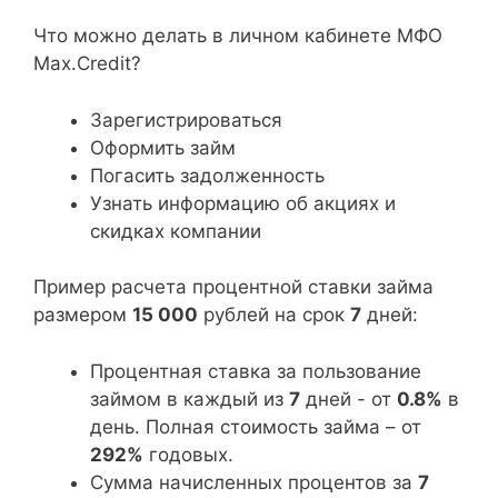
Что можно делать в личном кабинете МФО
Max.Credit?
Зарегистрироваться
Оформить займ
Погасить задолженность
Узнать информацию об акциях и
скидках компании
Пример расчета процентной ставки займа
размером
15 000
рублей на срок
7
дней:
Процентная ставка за пользование
займом в каждый из
7
дней - от
0.8%
в
день. Полная стоимость займа – от
292%
годовых.
Сумма начисленных процентов за
7