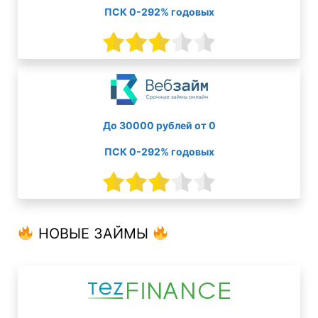
ПСК 0-292% годовых
До 30000 рублей от 0
ПСК 0-292% годовых
НОВЫЕ ЗАЙМЫ