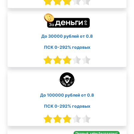
До 30000 рублей от 0.8
ПСК 0-292% годовых
До 100000 рублей от 0.8
ПСК 0-292% годовых
Первый займ бесплатно!