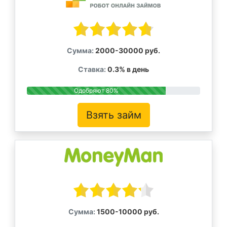
Сумма:
2000-30000 руб.
Ставка:
0.3% в день
Одобряют 80%
Взять займ
Сумма:
1500-10000 руб.