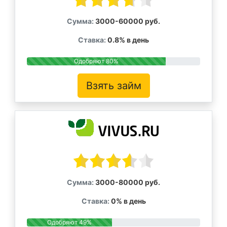
Сумма:
3000-60000 руб.
Ставка:
0.8% в день
Одобряют 80%
Взять займ
Сумма:
3000-80000 руб.
Ставка:
0% в день
Одобряют 49%