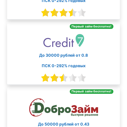
ПСК 0-292% годовых
Первый займ бесплатно!
До 30000 рублей от 0.8
ПСК 0-292% годовых
Первый займ бесплатно!
До 50000 рублей от 0.43