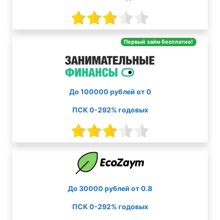
Первый займ бесплатно!
До 100000 рублей от 0
ПСК 0-292% годовых
До 30000 рублей от 0.8
ПСК 0-292% годовых