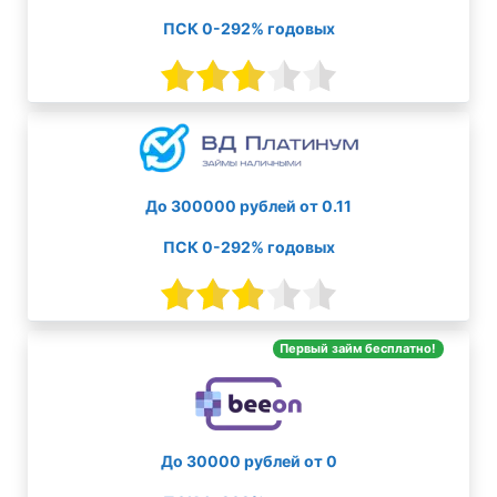
ПСК 0-292% годовых
До 300000 рублей от 0.11
ПСК 0-292% годовых
Первый займ бесплатно!
До 30000 рублей от 0