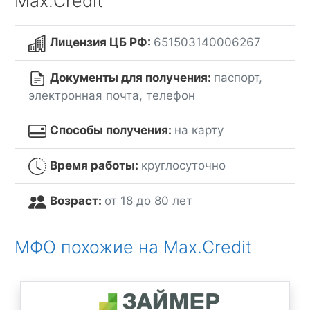
Max.Credit
Лицензия ЦБ РФ:
651503140006267
Документы для получения:
паспорт,
электронная почта, телефон
Способы получения:
на карту
Время работы:
круглосуточно
Возраст:
от 18 до 80 лет
МФО похожие на Max.Credit