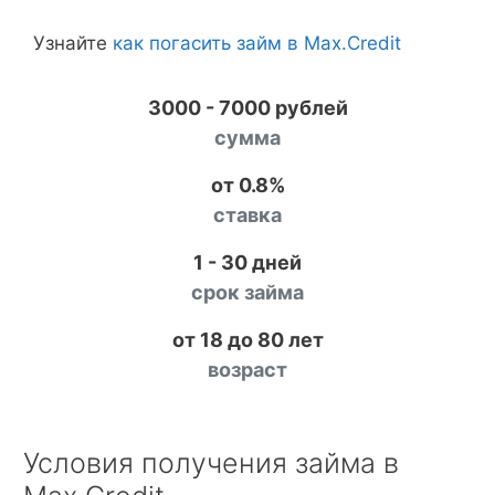
Узнайте
как погасить займ в Max.Credit
3000 - 7000 рублей
сумма
от 0.8%
ставка
1 - 30 дней
срок займа
от 18 до 80 лет
возраст
Условия получения займа в