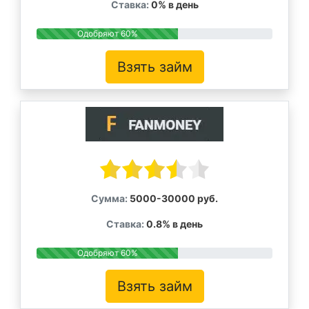
Ставка:
0% в день
Одобряют 60%
Взять займ
Сумма:
5000-30000 руб.
Ставка:
0.8% в день
Одобряют 60%
Взять займ