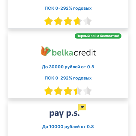
ПСК 0-292% годовых
Первый займ бесплатно!
До 30000 рублей от 0.8
ПСК 0-292% годовых
До 10000 рублей от 0.8