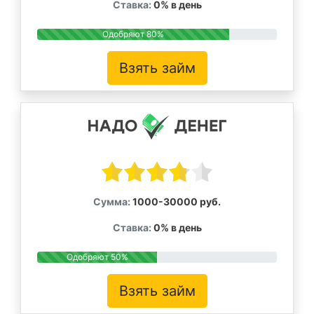
Ставка:
0% в день
Одобряют 80%
Взять займ
Сумма:
1000-30000 руб.
Ставка:
0% в день
Одобряют 50%
Взять займ