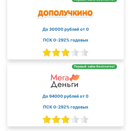
До 30000 рублей от 0
ПСК 0-292% годовых
Первый займ бесплатно!
До 94000 рублей от 0
ПСК 0-292% годовых