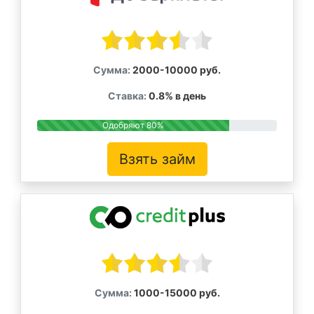
Сумма:
2000-10000 руб.
Ставка:
0.8% в день
Одобряют 80%
Взять займ
Сумма:
1000-15000 руб.