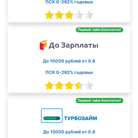
ПСК 0-292% годовых
Первый займ бесплатно!
До 10000 рублей от 0.8
ПСК 0-292% годовых
Первый займ бесплатно!
До 15000 рублей от 0.8