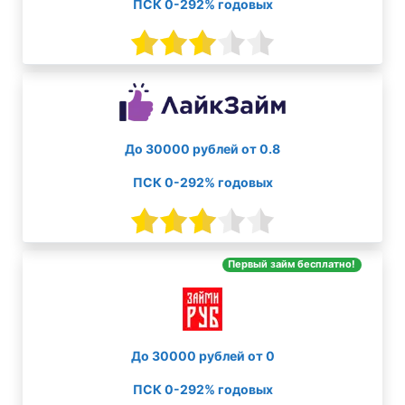
ПСК 0-292% годовых
До 30000 рублей от 0.8
ПСК 0-292% годовых
Первый займ бесплатно!
До 30000 рублей от 0
ПСК 0-292% годовых