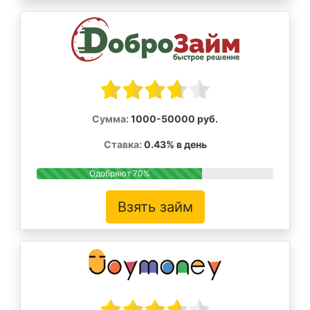
Сумма:
1000-50000 руб.
Ставка:
0.43% в день
Одобряют 70%
Взять займ