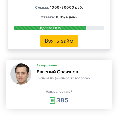
Сумма:
1000-30000 руб.
Ставка:
0.8% в день
Одобряют 80%
Взять займ
Автор статьи
Евгений Софинов
Эксперт по финансовым вопросам
Написано статей
385