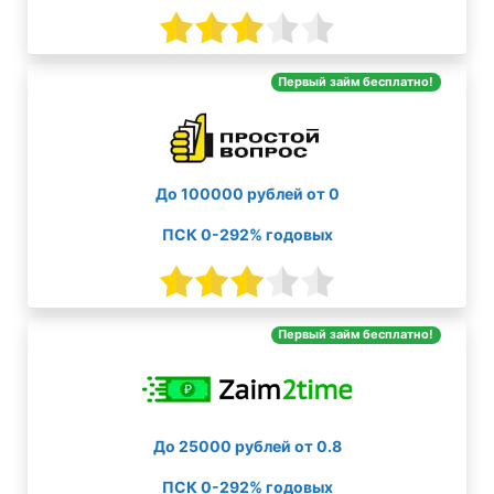
Первый займ бесплатно!
До 100000 рублей от 0
ПСК 0-292% годовых
Первый займ бесплатно!
До 25000 рублей от 0.8
ПСК 0-292% годовых