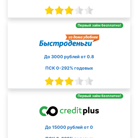
Первый займ бесплатно!
До 3000 рублей от 0.8
ПСК 0-292% годовых
Первый займ бесплатно!
До 15000 рублей от 0