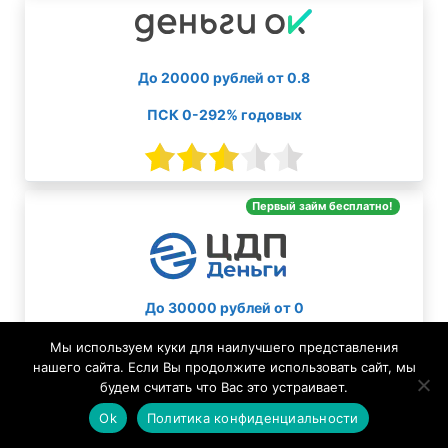
До 20000 рублей от 0.8
ПСК 0-292% годовых
Первый займ бесплатно!
До 30000 рублей от 0
ПСК 0-292% годовых
Мы используем куки для наилучшего представления
нашего сайта. Если Вы продолжите использовать сайт, мы
будем считать что Вас это устраивает.
Ok
Политика конфиденциальности