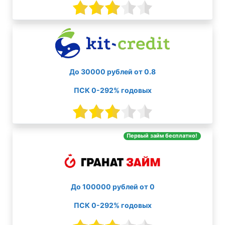
До 30000 рублей от 0.8
ПСК 0-292% годовых
Первый займ бесплатно!
До 100000 рублей от 0
ПСК 0-292% годовых