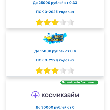
До 25000 рублей от 0.33
ПСК 0-292% годовых
До 15000 рублей от 0.4
ПСК 0-292% годовых
Первый займ бесплатно!
До 30000 рублей от 0