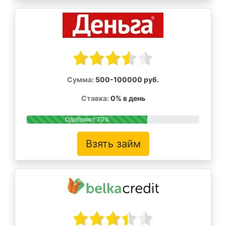
Сумма:
500-100000 руб.
Ставка:
0% в день
Одобряют 70%
Взять займ