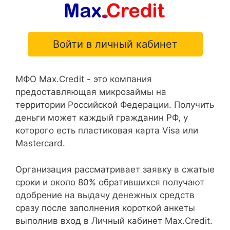
Войти в личный кабинет
МФО Max.Credit - это компания
предоставляющая микрозаймы на
территории Российской Федерации. Получить
деньги может каждый гражданин РФ, у
которого есть пластиковая карта Visa или
Mastercard.
Организация рассматривает заявку в сжатые
сроки и около 80% обратившихся получают
одобрение на выдачу денежных средств
сразу после заполнения короткой анкеты
выполнив вход в Личный кабинет Max.Credit.