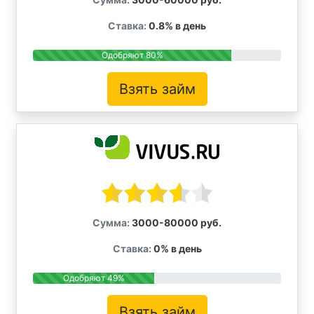
Ставка:
0.8% в день
Одобряют 80%
Взять займ
Сумма:
3000-80000 руб.
Ставка:
0% в день
Одобряют 49%
Взять займ