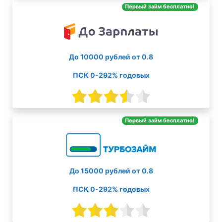
Первый займ бесплатно!
До 10000 рублей от 0.8
ПСК 0-292% годовых
Первый займ бесплатно!
До 15000 рублей от 0.8
ПСК 0-292% годовых