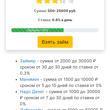
Сумма:
500-25000 руб.
Ставка:
0.8% в день
Одобряют 60%
Взять займ
Займер
- сумма от 2000 до 30000 ₽
сроком от 30 до 30 дней по ставке от
0.3%
Манимен
- сумма от 1500 до 10000 ₽
сроком от 5 до 15 дней по ставке от 0%
Надо Денег
- сумма от 1000 до 30000
₽ сроком от 7 до 30 дней по ставке от
0%
Доброзайм
- сумма от 1000 до 50000 ₽