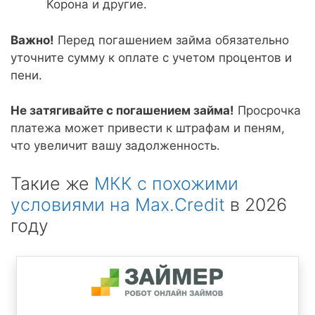
Корона и другие.
Важно!
Перед погашением займа обязательно
уточните сумму к оплате с учетом процентов и
пени.
Не затягивайте с погашением займа!
Просрочка
платежа может привести к штрафам и пеням,
что увеличит вашу задолженность.
Такие же
МКК с похожими
условиями на Max.Credit
в 2026
году