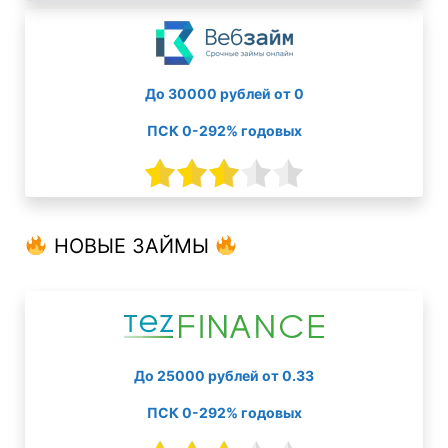
До 30000 рублей от 0
ПСК 0-292% годовых
НОВЫЕ ЗАЙМЫ
До 25000 рублей от 0.33
ПСК 0-292% годовых