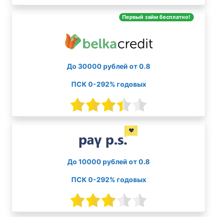
Первый займ бесплатно!
До 30000 рублей от 0.8
ПСК 0-292% годовых
До 10000 рублей от 0.8
ПСК 0-292% годовых