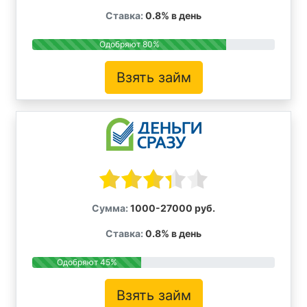
Ставка:
0.8% в день
Одобряют 80%
Взять займ
Сумма:
1000-27000 руб.
Ставка:
0.8% в день
Одобряют 45%
Взять займ