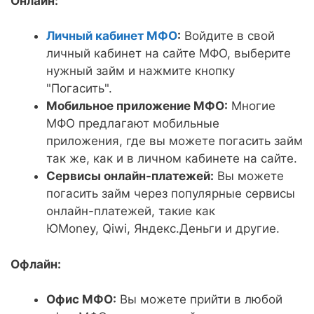
Онлайн:
Личный кабинет МФО
:
Войдите в свой
личный кабинет на сайте МФО, выберите
нужный займ и нажмите кнопку
"Погасить".
Мобильное приложение МФО:
Многие
МФО предлагают мобильные
приложения, где вы можете погасить займ
так же, как и в личном кабинете на сайте.
Сервисы онлайн-платежей:
Вы можете
погасить займ через популярные сервисы
онлайн-платежей, такие как
ЮMoney, Qiwi, Яндекс.Деньги и другие.
Офлайн:
Офис МФО:
Вы можете прийти в любой