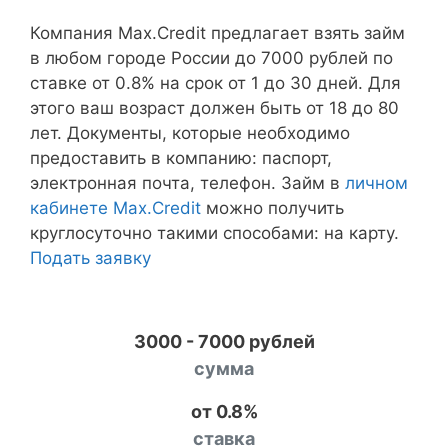
Компания Max.Credit предлагает взять займ
в любом городе России до 7000 рублей по
ставке от 0.8% на срок от 1 до 30 дней. Для
этого ваш возраст должен быть от 18 до 80
лет. Документы, которые необходимо
предоставить в компанию: паспорт,
электронная почта, телефон. Займ в
личном
кабинете Max.Credit
можно получить
круглосуточно такими способами: на карту.
Подать заявку
3000 - 7000 рублей
сумма
от 0.8%
ставка