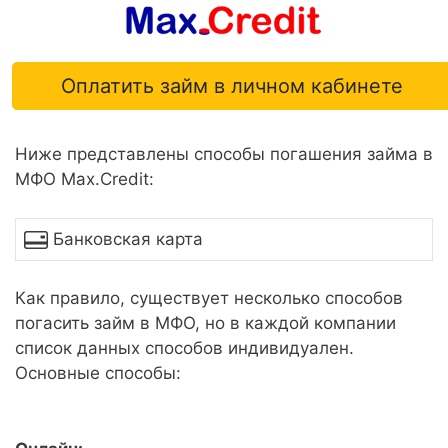
Оплатить займ в личном кабинете
Ниже представлены способы погашения займа в
МФО Max.Credit:
Банковская карта
Как правило, существует несколько способов
погасить займ в МФО, но в каждой компании
список данных способов индивидуален.
Основные способы: