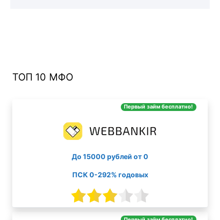
ТОП 10 МФО
Первый займ бесплатно!
До 15000 рублей от 0
ПСК 0-292% годовых
Первый займ бесплатно!