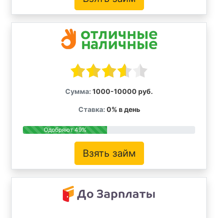
Сумма:
1000-10000 руб.
Ставка:
0% в день
Одобряют 49%
Взять займ