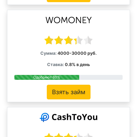
Сумма:
4000-30000 руб.
Ставка:
0.8% в день
Одобряют 60%
Взять займ