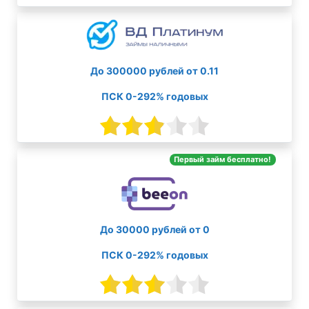
До 300000 рублей от 0.11
ПСК 0-292% годовых
Первый займ бесплатно!
До 30000 рублей от 0
ПСК 0-292% годовых