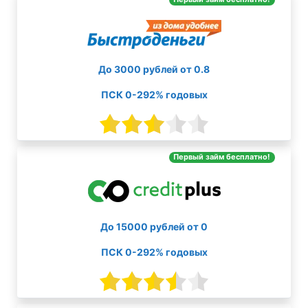
До 3000 рублей от 0.8
ПСК 0-292% годовых
Первый займ бесплатно!
До 15000 рублей от 0
ПСК 0-292% годовых