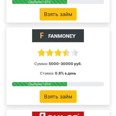
Одобряют 60%
Взять займ
Сумма:
5000-30000 руб.
Ставка:
0.8% в день
Одобряют 60%
Взять займ