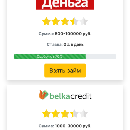
Сумма:
500-100000 руб.
Ставка:
0% в день
Одобряют 70%
Взять займ
Сумма:
1000-30000 руб.