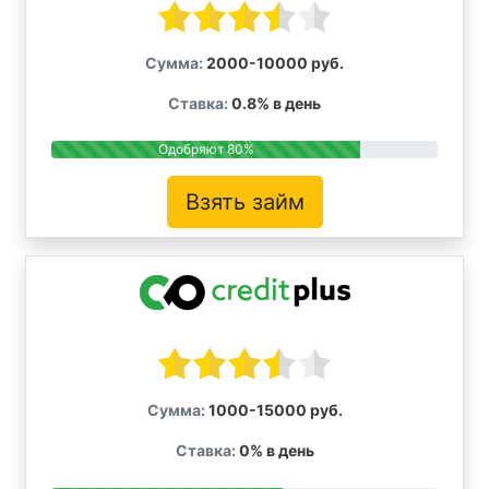
Сумма:
2000-10000 руб.
Ставка:
0.8% в день
Одобряют 80%
Взять займ
Сумма:
1000-15000 руб.
Ставка:
0% в день