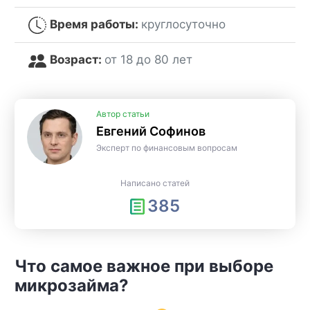
Время работы:
круглосуточно
Возраст:
от 18 до 80 лет
Автор статьи
Евгений Софинов
Эксперт по финансовым вопросам
Написано статей
385
Что самое важное при выборе
микрозайма?