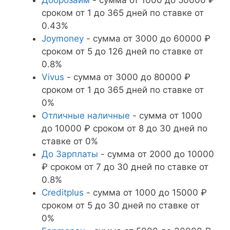
сроком от 1 до 365 дней по ставке от
0.43%
Joymoney
- сумма от 3000 до 60000 ₽
сроком от 5 до 126 дней по ставке от
0.8%
Vivus
- сумма от 3000 до 80000 ₽
сроком от 1 до 365 дней по ставке от
0%
Отличные наличные
- сумма от 1000
до 10000 ₽ сроком от 8 до 30 дней по
ставке от 0%
До Зарплаты
- сумма от 2000 до 10000
₽ сроком от 7 до 30 дней по ставке от
0.8%
Creditplus
- сумма от 1000 до 15000 ₽
сроком от 5 до 30 дней по ставке от
0%