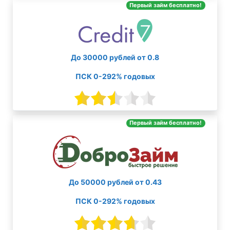
Первый займ бесплатно!
До 30000 рублей от 0.8
ПСК 0-292% годовых
Первый займ бесплатно!
До 50000 рублей от 0.43
ПСК 0-292% годовых