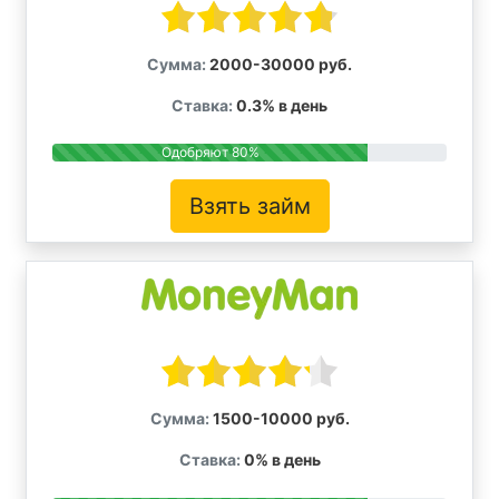
Сумма:
2000-30000 руб.
Ставка:
0.3% в день
Одобряют 80%
Взять займ
Сумма:
1500-10000 руб.
Ставка:
0% в день