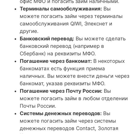
офис МФО и погасить займ наличными.
Терминалы самообслуживания:
Вы
можете погасить займ через терминалы
самообслуживания QIWI, Элекснет и
другие.
Банковский перевод:
Вы можете сделать
банковский перевод (например в
Сбербанк) на реквизиты МФО.
Погашение через банкомат:
В некоторых
банкоматах есть функция приема
наличных. Вы можете внести деньги через
банкомат, указав реквизиты МФО.
Погашение через Почту России:
Вы
можете погасить займ в любом отделении
Почты России.
Системы денежных переводов:
Вы
можете погасить займ через системы
денежных переводов Contact, Золотая