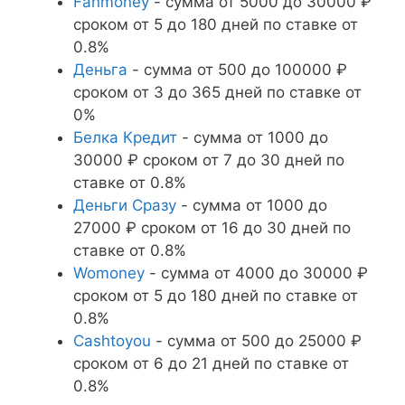
Fanmoney
- сумма от 5000 до 30000 ₽
сроком от 5 до 180 дней по ставке от
0.8%
Деньга
- сумма от 500 до 100000 ₽
сроком от 3 до 365 дней по ставке от
0%
Белка Кредит
- сумма от 1000 до
30000 ₽ сроком от 7 до 30 дней по
ставке от 0.8%
Деньги Сразу
- сумма от 1000 до
27000 ₽ сроком от 16 до 30 дней по
ставке от 0.8%
Womoney
- сумма от 4000 до 30000 ₽
сроком от 5 до 180 дней по ставке от
0.8%
Cashtoyou
- сумма от 500 до 25000 ₽
сроком от 6 до 21 дней по ставке от
0.8%