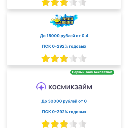
До 15000 рублей от 0.4
ПСК 0-292% годовых
Первый займ бесплатно!
До 30000 рублей от 0
ПСК 0-292% годовых