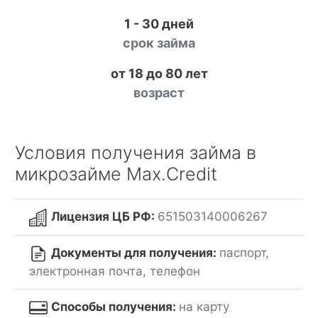
1 - 30 дней
срок займа
от 18 до 80 лет
возраст
Условия получения займа в
микрозайме Max.Credit
Лицензия ЦБ РФ:
651503140006267
Документы для получения:
паспорт,
электронная почта, телефон
Способы получения:
на карту