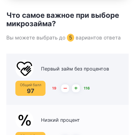
Что самое важное при выборе
микрозайма?
Вы можете выбрать до
5
вариантов ответа
Первый займ без процентов
Общий балл
–
+
19
116
97
Низкий процент