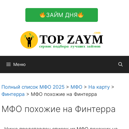
Перейти
к
ЗАЙМ ДНЯ
содержимому

.com 


$


TOP ZAYM


$


$


сервис подбора лучших займов

Меню
Полный список МФО 2025
>
МФО
>
На карту
>
Финтерра
>
МФО похожие на Финтерра
МФО похожие на Финтерра