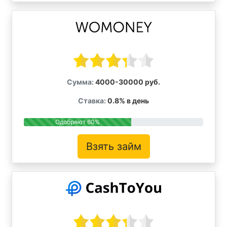
Сумма:
4000-30000 руб.
Ставка:
0.8% в день
Одобряют 60%
Взять займ