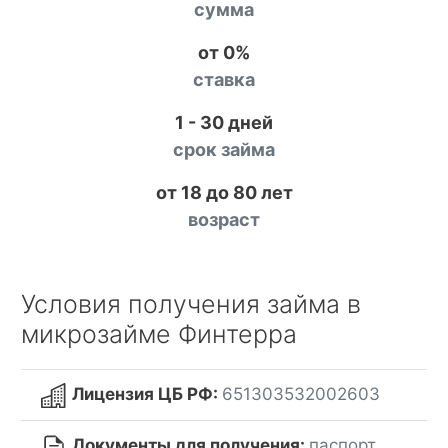
сумма
от 0%
ставка
1 - 30 дней
срок займа
от 18 до 80 лет
возраст
Условия получения займа в
микрозайме Финтерра
Лицензия ЦБ РФ:
651303532002603
Документы для получения:
паспорт,