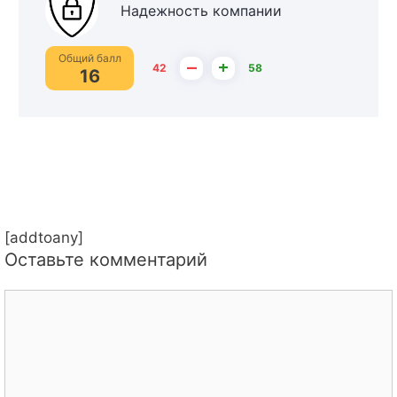
Надежность компании
Общий балл
–
+
42
58
16
[addtoany]
Оставьте комментарий
Комментарий