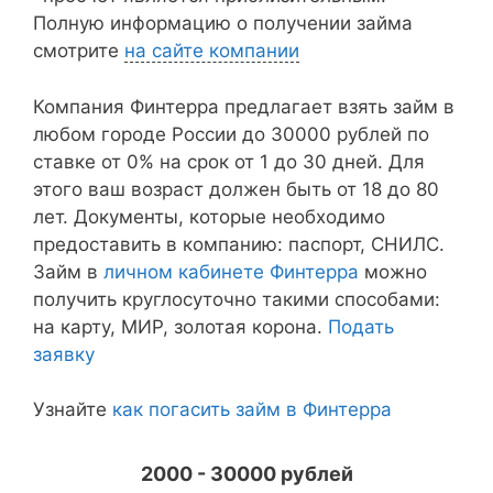
Полную информацию о получении займа
смотрите
на сайте компании
Компания Финтерра предлагает взять займ в
любом городе России до 30000 рублей по
ставке от 0% на срок от 1 до 30 дней. Для
этого ваш возраст должен быть от 18 до 80
лет. Документы, которые необходимо
предоставить в компанию: паспорт, СНИЛС.
Займ в
личном кабинете Финтерра
можно
получить круглосуточно такими способами:
на карту, МИР, золотая корона.
Подать
заявку
Узнайте
как погасить займ в Финтерра
2000 - 30000 рублей