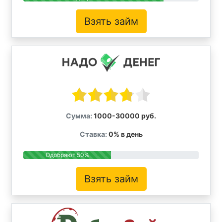
Взять займ
Сумма:
1000-30000 руб.
Ставка:
0% в день
Одобряют 50%
Взять займ