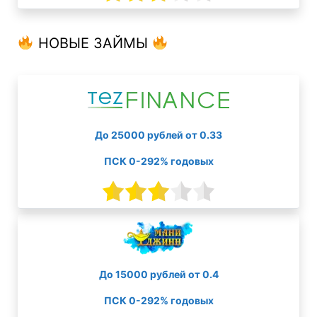
НОВЫЕ ЗАЙМЫ
До 25000 рублей от 0.33
ПСК 0-292% годовых
До 15000 рублей от 0.4
ПСК 0-292% годовых