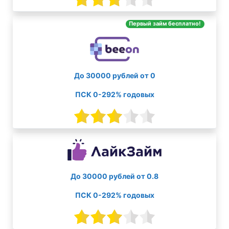
Первый займ бесплатно!
До 30000 рублей от 0
ПСК 0-292% годовых
До 30000 рублей от 0.8
ПСК 0-292% годовых