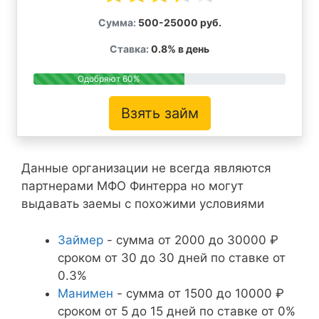
Сумма:
500-25000 руб.
Ставка:
0.8% в день
Одобряют 60%
Взять займ
Данные организации не всегда являются
партнерами МФО Финтерра но могут
выдавать заемы с похожими условиями
Займер
- сумма от 2000 до 30000 ₽
сроком от 30 до 30 дней по ставке от
0.3%
Манимен
- сумма от 1500 до 10000 ₽
сроком от 5 до 15 дней по ставке от 0%