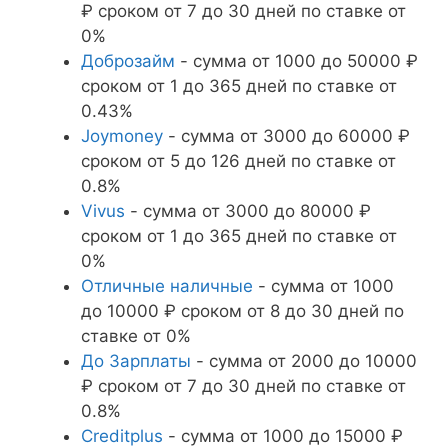
₽ сроком от 7 до 30 дней по ставке от
0%
Доброзайм
- сумма от 1000 до 50000 ₽
сроком от 1 до 365 дней по ставке от
0.43%
Joymoney
- сумма от 3000 до 60000 ₽
сроком от 5 до 126 дней по ставке от
0.8%
Vivus
- сумма от 3000 до 80000 ₽
сроком от 1 до 365 дней по ставке от
0%
Отличные наличные
- сумма от 1000
до 10000 ₽ сроком от 8 до 30 дней по
ставке от 0%
До Зарплаты
- сумма от 2000 до 10000
₽ сроком от 7 до 30 дней по ставке от
0.8%
Creditplus
- сумма от 1000 до 15000 ₽