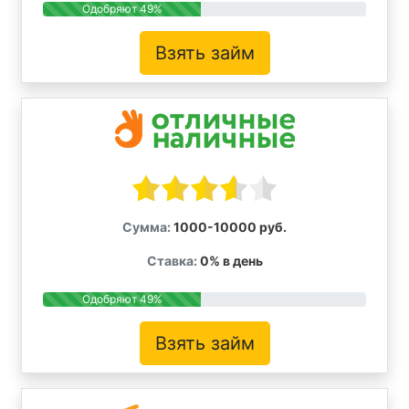
Одобряют 49%
Взять займ
Сумма:
1000-10000 руб.
Ставка:
0% в день
Одобряют 49%
Взять займ