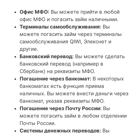
Офис МФО:
Вы можете прийти в любой
офис МФО и погасить займ наличными.
Терминалы самообслуживания:
Вы
можете погасить займ через терминалы
самообслуживания QIWI, Элекснет и
другие.
Банковский перевод:
Вы можете сделать
банковский перевод (например в
Сбербанк) на реквизиты МФО.
Погашение через банкомат:
В некоторых
банкоматах есть функция приема
наличных. Вы можете внести деньги через
банкомат, указав реквизиты МФО.
Погашение через Почту России:
Вы
можете погасить займ в любом отделении
Почты России.
Системы денежных переводов:
Вы