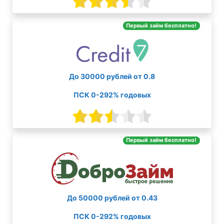
Первый займ бесплатно!
До 30000 рублей от 0.8
ПСК 0-292% годовых
Первый займ бесплатно!
До 50000 рублей от 0.43
ПСК 0-292% годовых