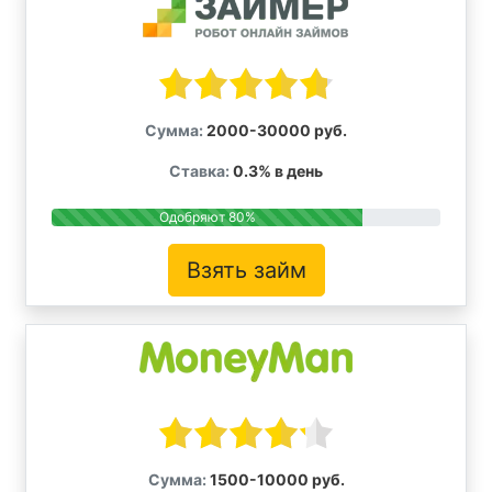
Сумма:
2000-30000 руб.
Ставка:
0.3% в день
Одобряют 80%
Взять займ
Сумма:
1500-10000 руб.