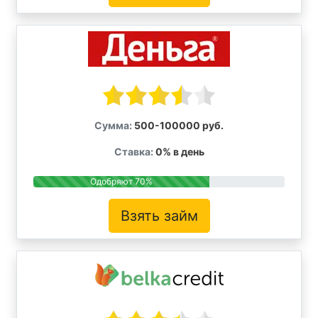
Сумма:
500-100000 руб.
Ставка:
0% в день
Одобряют 70%
Взять займ