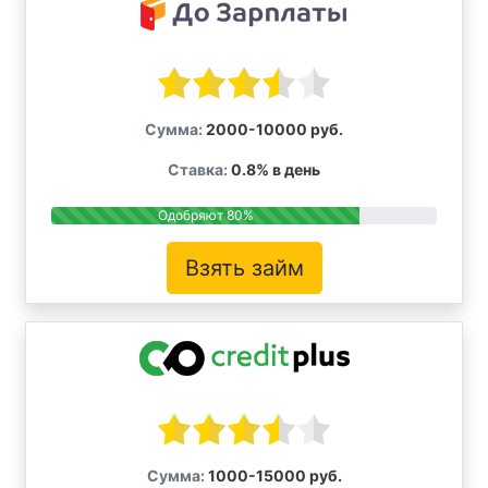
Сумма:
2000-10000 руб.
Ставка:
0.8% в день
Одобряют 80%
Взять займ
Сумма:
1000-15000 руб.