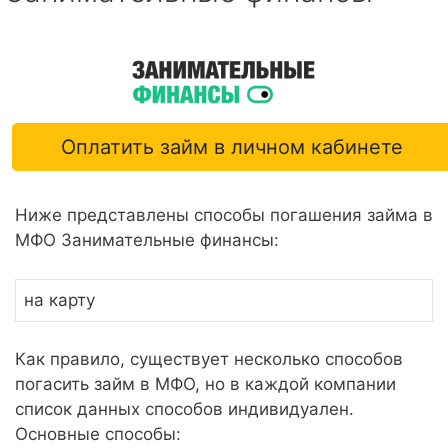
Оплатить займ в личном кабинете
Ниже представлены способы погашения займа в
МФО Занимательные финансы:
на карту
Как правило, существует несколько способов
погасить займ в МФО, но в каждой компании
список данных способов индивидуален.
Основные способы: