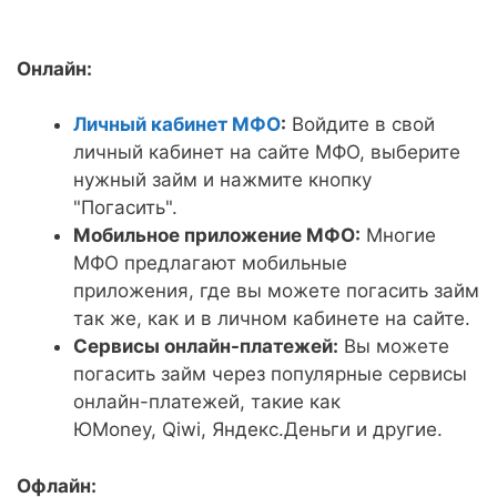
Онлайн:
Личный кабинет МФО
:
Войдите в свой
личный кабинет на сайте МФО, выберите
нужный займ и нажмите кнопку
"Погасить".
Мобильное приложение МФО:
Многие
МФО предлагают мобильные
приложения, где вы можете погасить займ
так же, как и в личном кабинете на сайте.
Сервисы онлайн-платежей:
Вы можете
погасить займ через популярные сервисы
онлайн-платежей, такие как
ЮMoney, Qiwi, Яндекс.Деньги и другие.
Офлайн: