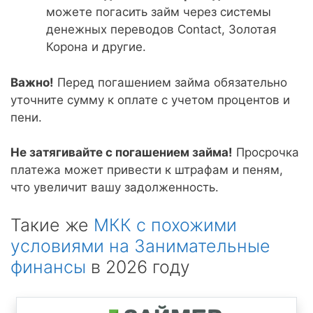
можете погасить займ через системы
денежных переводов Contact, Золотая
Корона и другие.
Важно!
Перед погашением займа обязательно
уточните сумму к оплате с учетом процентов и
пени.
Не затягивайте с погашением займа!
Просрочка
платежа может привести к штрафам и пеням,
что увеличит вашу задолженность.
Такие же
МКК с похожими
условиями на Занимательные
финансы
в 2026 году