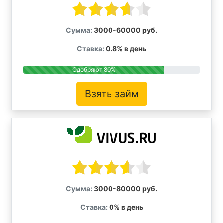
Сумма:
3000-60000 руб.
Ставка:
0.8% в день
Одобряют 80%
Взять займ
Сумма:
3000-80000 руб.
Ставка:
0% в день