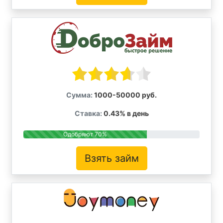
Сумма:
1000-50000 руб.
Ставка:
0.43% в день
Одобряют 70%
Взять займ