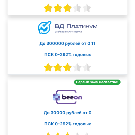
До 300000 рублей от 0.11
ПСК 0-292% годовых
Первый займ бесплатно!
До 30000 рублей от 0
ПСК 0-292% годовых