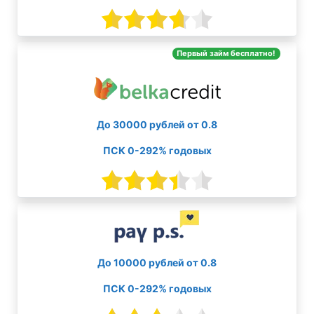
Первый займ бесплатно!
До 30000 рублей от 0.8
ПСК 0-292% годовых
До 10000 рублей от 0.8
ПСК 0-292% годовых