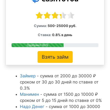
Сумма:
500-25000 руб.
Ставка:
0.8% в день
Одобряют 60%
Взять займ
Займер
- сумма от 2000 до 30000 ₽
сроком от 30 до 30 дней по ставке от
0.3%
Манимен
- сумма от 1500 до 10000 ₽
сроком от 5 до 15 дней по ставке от 0%
Надо Денег
- сумма от 1000 до 30000