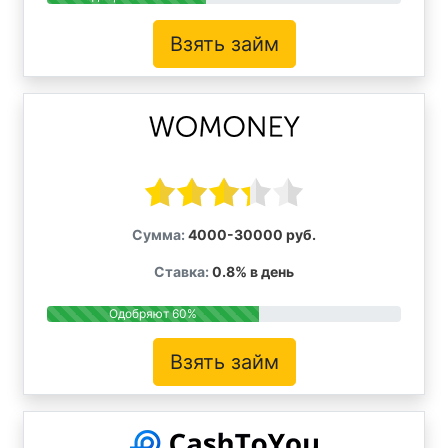
Взять займ
Сумма:
4000-30000 руб.
Ставка:
0.8% в день
Одобряют 60%
Взять займ