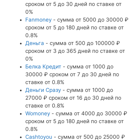
сроком от 5 до 30 дней по ставке от
0%
Fanmoney
- сумма от 5000 до 30000 ₽
сроком от 5 до 180 дней по ставке от
0.8%
Деньга
- сумма от 500 до 100000 ₽
сроком от 3 до 365 дней по ставке от
0%
Белка Кредит
- сумма от 1000 до
30000 ₽ сроком от 7 до 30 дней по
ставке от 0.8%
Деньги Сразу
- сумма от 1000 до
27000 ₽ сроком от 16 до 30 дней по
ставке от 0.8%
Womoney
- сумма от 4000 до 30000 ₽
сроком от 5 до 180 дней по ставке от
0.8%
Cashtoyou
- сумма от 500 до 25000 ₽