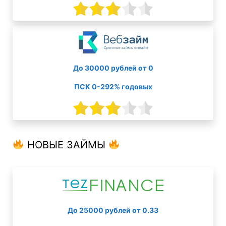
До 30000 рублей от 0
ПСК 0-292% годовых
НОВЫЕ ЗАЙМЫ
До 25000 рублей от 0.33