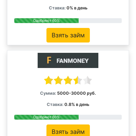
Ставка:
0% в день
Одобряют 60%
Взять займ
Сумма:
5000-30000 руб.
Ставка:
0.8% в день
Одобряют 60%
Взять займ