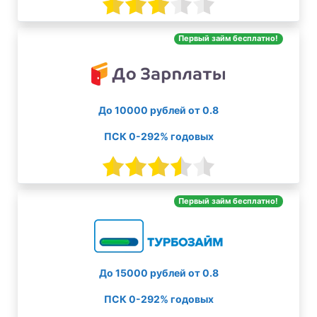
Первый займ бесплатно!
До 10000 рублей от 0.8
ПСК 0-292% годовых
Первый займ бесплатно!
До 15000 рублей от 0.8
ПСК 0-292% годовых