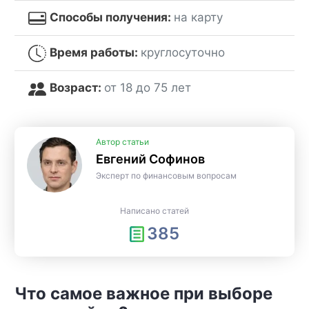
Способы получения:
на карту
Время работы:
круглосуточно
Возраст:
от 18 до 75 лет
Автор статьи
Евгений Софинов
Эксперт по финансовым вопросам
Написано статей
385
Что самое важное при выборе