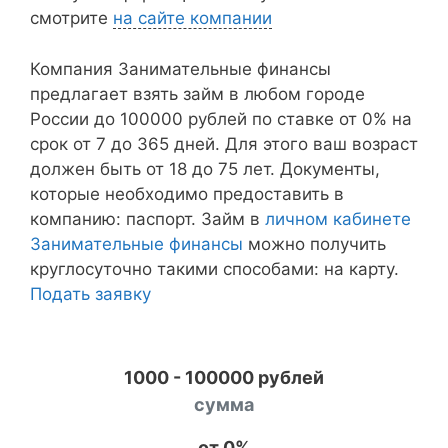
смотрите
на сайте компании
Компания Занимательные финансы
предлагает взять займ в любом городе
России до 100000 рублей по ставке от 0% на
срок от 7 до 365 дней. Для этого ваш возраст
должен быть от 18 до 75 лет. Документы,
которые необходимо предоставить в
компанию: паспорт. Займ в
личном кабинете
Занимательные финансы
можно получить
круглосуточно такими способами: на карту.
Подать заявку
1000 - 100000 рублей
сумма
от 0%