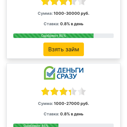
Сумма:
1000-30000 руб.
Ставка:
0.8% в день
Одобряют 80%
Взять займ
Сумма:
1000-27000 руб.
Ставка:
0.8% в день
Одобряют 45%