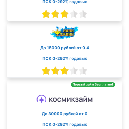
ПСК 0-292% годовых
До 15000 рублей от 0.4
ПСК 0-292% годовых
Первый займ бесплатно!
До 30000 рублей от 0
ПСК 0-292% годовых