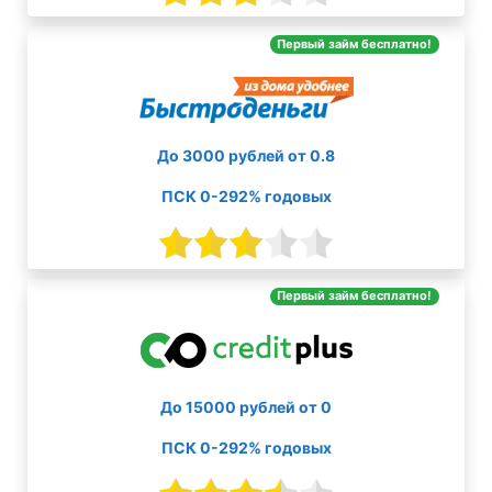
Первый займ бесплатно!
До 3000 рублей от 0.8
ПСК 0-292% годовых
Первый займ бесплатно!
До 15000 рублей от 0
ПСК 0-292% годовых