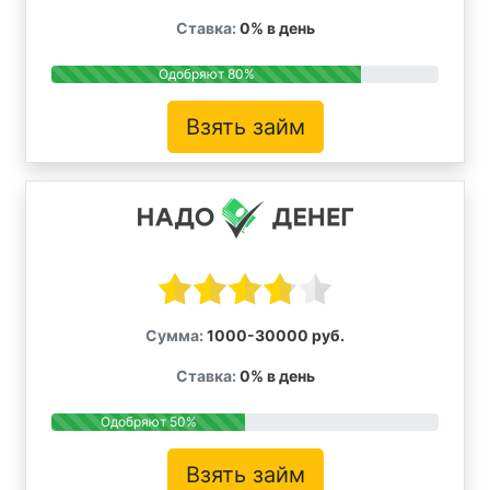
Ставка:
0% в день
Одобряют 80%
Взять займ
Сумма:
1000-30000 руб.
Ставка:
0% в день
Одобряют 50%
Взять займ