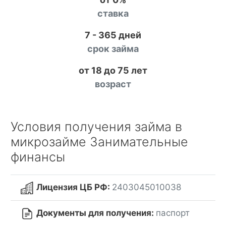
ставка
7 - 365 дней
срок займа
от 18 до 75 лет
возраст
Условия получения займа в
микрозайме Занимательные
финансы
Лицензия ЦБ РФ:
2403045010038
Документы для получения:
паспорт