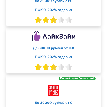
До 30000 рублей от 0
ПСК 0-292% годовых
До 30000 рублей от 0.8
ПСК 0-292% годовых
Первый займ бесплатно!
До 30000 рублей от 0