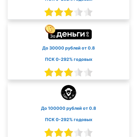
До 30000 рублей от 0.8
ПСК 0-292% годовых
До 100000 рублей от 0.8
ПСК 0-292% годовых