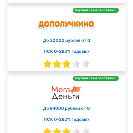
Первый займ бесплатно!
До 30000 рублей от 0
ПСК 0-292% годовых
Первый займ бесплатно!
До 94000 рублей от 0
ПСК 0-292% годовых