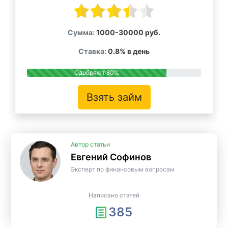
Сумма:
1000-30000 руб.
Ставка:
0.8% в день
Одобряют 80%
Взять займ
Автор статьи
Евгений Софинов
Эксперт по финансовым вопросам
Написано статей
385