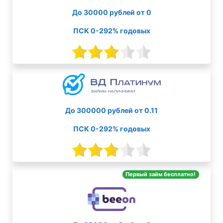
До 30000 рублей от 0
ПСК 0-292% годовых
До 300000 рублей от 0.11
ПСК 0-292% годовых
Первый займ бесплатно!