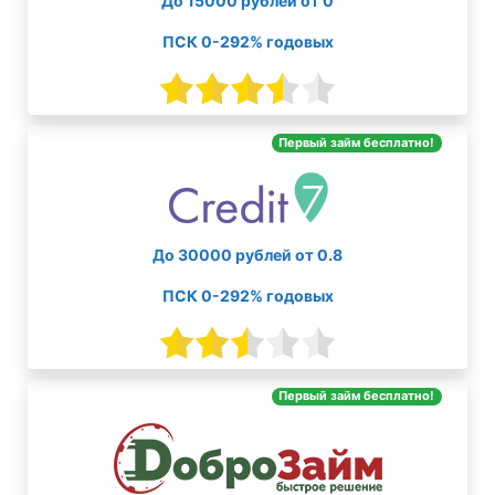
До 15000 рублей от 0
ПСК 0-292% годовых
Первый займ бесплатно!
До 30000 рублей от 0.8
ПСК 0-292% годовых
Первый займ бесплатно!