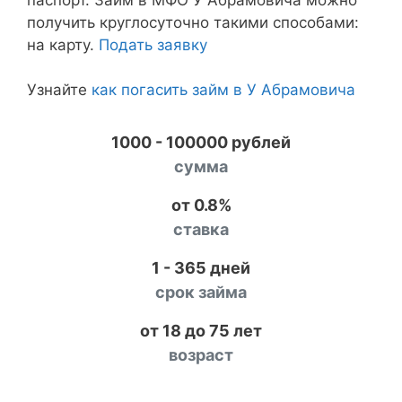
получить круглосуточно такими способами:
на карту.
Подать заявку
Узнайте
как погасить займ в У Абрамовича
1000 - 100000 рублей
сумма
от 0.8%
ставка
1 - 365 дней
срок займа
от 18 до 75 лет
возраст