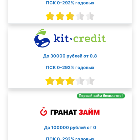
ПСК 0-292% годовых
До 30000 рублей от 0.8
ПСК 0-292% годовых
Первый займ бесплатно!
До 100000 рублей от 0
ПСК 0-292% годовых