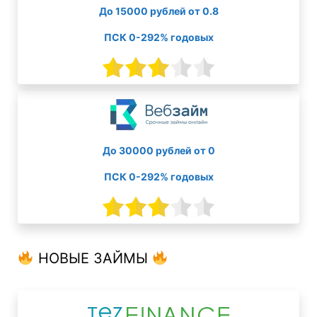
До 15000 рублей от 0.8
ПСК 0-292% годовых
До 30000 рублей от 0
ПСК 0-292% годовых
НОВЫЕ ЗАЙМЫ