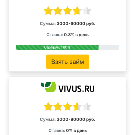
Сумма:
3000-60000 руб.
Ставка:
0.8% в день
Одобряют 80%
Взять займ
Сумма:
3000-80000 руб.
Ставка:
0% в день