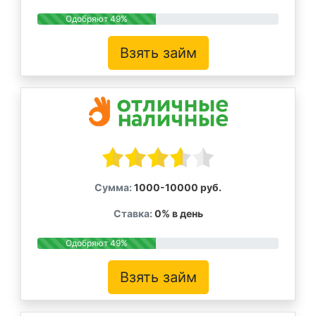
Одобряют 49%
Взять займ
Сумма:
1000-10000 руб.
Ставка:
0% в день
Одобряют 49%
Взять займ