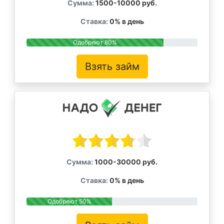
Сумма:
1500-10000 руб.
Ставка:
0% в день
Одобряют 80%
Взять займ
Сумма:
1000-30000 руб.
Ставка:
0% в день
Одобряют 50%