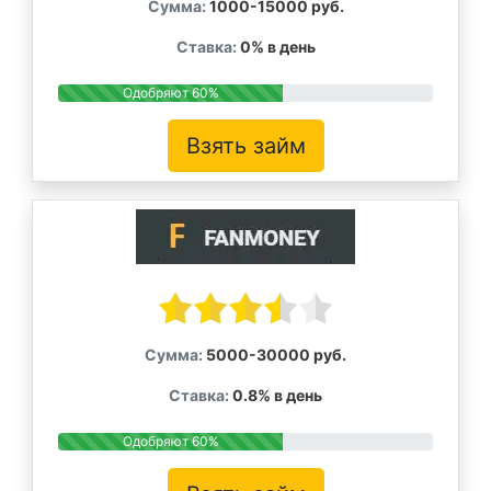
Сумма:
1000-15000 руб.
Ставка:
0% в день
Одобряют 60%
Взять займ
Сумма:
5000-30000 руб.
Ставка:
0.8% в день
Одобряют 60%