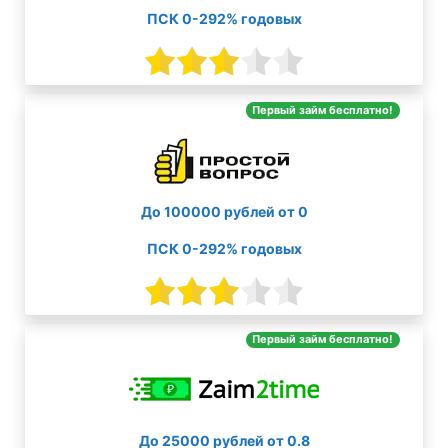
ПСК 0-292% годовых
Первый займ бесплатно!
До 100000 рублей от 0
ПСК 0-292% годовых
Первый займ бесплатно!
До 25000 рублей от 0.8