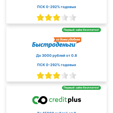
ПСК 0-292% годовых
Первый займ бесплатно!
До 3000 рублей от 0.8
ПСК 0-292% годовых
Первый займ бесплатно!