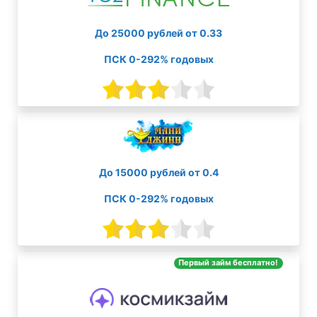
До 25000 рублей от 0.33
ПСК 0-292% годовых
До 15000 рублей от 0.4
ПСК 0-292% годовых
Первый займ бесплатно!