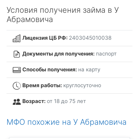
Условия получения займа в У
Абрамовича
Лицензия ЦБ РФ:
2403045010038
Документы для получения:
паспорт
Способы получения:
на карту
Время работы:
круглосуточно
Возраст:
от 18 до 75 лет
МФО похожие на У Абрамовича