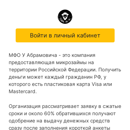
Войти в личный кабинет
МФО У Абрамовича - это компания
предоставляющая микрозаймы на
территории Российской Федерации. Получить
деньги может каждый гражданин РФ, у
которого есть пластиковая карта Visa или
Mastercard.
Организация рассматривает заявку в сжатые
сроки и около 60% обратившихся получают
одобрение на выдачу денежных средств
сразу после заполнения короткой анкеты