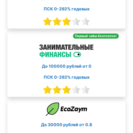
ПСК 0-292% годовых
Первый займ бесплатно!
До 100000 рублей от 0
ПСК 0-292% годовых
До 30000 рублей от 0.8