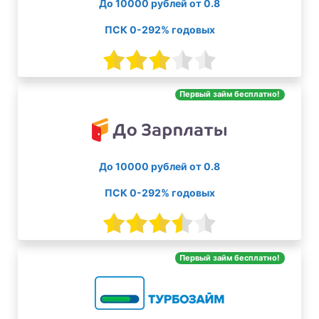
До 10000 рублей от 0.8
ПСК 0-292% годовых
Первый займ бесплатно!
До 10000 рублей от 0.8
ПСК 0-292% годовых
Первый займ бесплатно!