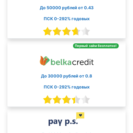
До 50000 рублей от 0.43
ПСК 0-292% годовых
Первый займ бесплатно!
До 30000 рублей от 0.8
ПСК 0-292% годовых